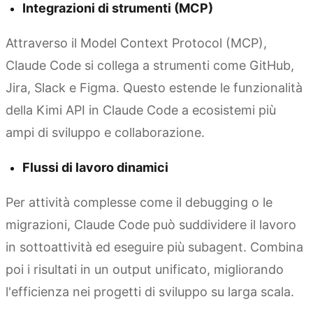
Integrazioni di strumenti (MCP)
Attraverso il Model Context Protocol (MCP),
Claude Code si collega a strumenti come GitHub,
Jira, Slack e Figma. Questo estende le funzionalità
della Kimi API in Claude Code a ecosistemi più
ampi di sviluppo e collaborazione.
Flussi di lavoro dinamici
Per attività complesse come il debugging o le
migrazioni, Claude Code può suddividere il lavoro
in sottoattività ed eseguire più subagent. Combina
poi i risultati in un output unificato, migliorando
l'efficienza nei progetti di sviluppo su larga scala.