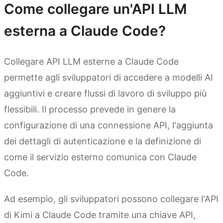
Come collegare un'API LLM
esterna a Claude Code?
Collegare API LLM esterne a Claude Code
permette agli sviluppatori di accedere a modelli AI
aggiuntivi e creare flussi di lavoro di sviluppo più
flessibili. Il processo prevede in genere la
configurazione di una connessione API, l'aggiunta
dei dettagli di autenticazione e la definizione di
come il servizio esterno comunica con Claude
Code.
Ad esempio, gli sviluppatori possono collegare l'API
di Kimi a Claude Code tramite una chiave API,