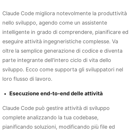
Claude Code migliora notevolmente la produttività
nello sviluppo, agendo come un assistente
intelligente in grado di comprendere, pianificare ed
eseguire attività ingegneristiche complesse. Va
oltre la semplice generazione di codice e diventa
parte integrante dell'intero ciclo di vita dello
sviluppo. Ecco come supporta gli sviluppatori nel
loro flusso di lavoro.
Esecuzione end-to-end delle attività
Claude Code può gestire attività di sviluppo
complete analizzando la tua codebase,
pianificando soluzioni, modificando più file ed