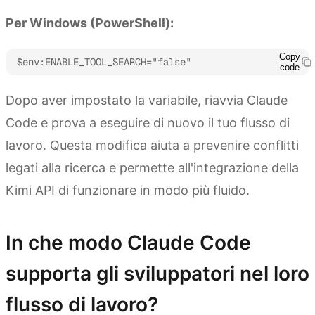
Per Windows (PowerShell):
Copy
$env:ENABLE_TOOL_SEARCH="false"
code
Dopo aver impostato la variabile, riavvia Claude
Code e prova a eseguire di nuovo il tuo flusso di
lavoro. Questa modifica aiuta a prevenire conflitti
legati alla ricerca e permette all'integrazione della
Kimi API di funzionare in modo più fluido.
In che modo Claude Code
supporta gli sviluppatori nel loro
flusso di lavoro?