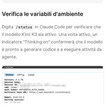
Verifica le variabili d'ambiente
Digita
in Claude Code per verificare che
/status
il modello Kimi K3 sia attivo. Una volta attivo, un
indicatore "Thinking on" confermerà che il modello
è pronto a generare codice e a eseguire attività da
agente.