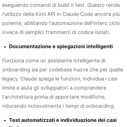
eseguendo comandi di build o test. Questo rende
l'utilizzo della Kimi API in Claude Code ancora più
potente, abilitando l'automazione dell'intero ciclo
invece di semplici frammenti di codice isolati.
Documentazione e spiegazioni intelligenti
Funziona come un assistente intelligente di
onboarding sia per codebase nuove che per quelle
legacy. Claude spiega le funzioni, individua i casi
limite e aiuta gli sviluppatori a comprendere
l'architettura prima di apportare modifiche,
riducendo notevolmente i tempi di onboarding.
Test automatizzati e individuazione dei casi