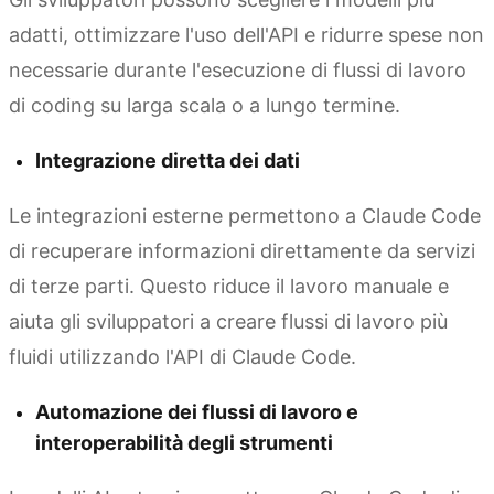
adatti, ottimizzare l'uso dell'API e ridurre spese non
necessarie durante l'esecuzione di flussi di lavoro
di coding su larga scala o a lungo termine.
Integrazione diretta dei dati
Le integrazioni esterne permettono a Claude Code
di recuperare informazioni direttamente da servizi
di terze parti. Questo riduce il lavoro manuale e
aiuta gli sviluppatori a creare flussi di lavoro più
fluidi utilizzando l'API di Claude Code.
Automazione dei flussi di lavoro e
interoperabilità degli strumenti