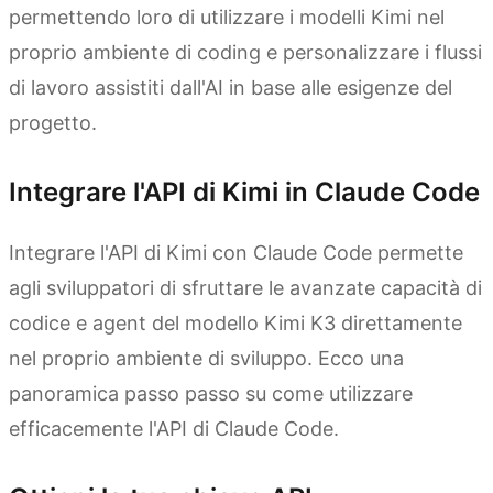
permettendo loro di utilizzare i modelli Kimi nel
proprio ambiente di coding e personalizzare i flussi
di lavoro assistiti dall'AI in base alle esigenze del
progetto.
Integrare l'API di Kimi in Claude Code
Integrare l'API di Kimi con Claude Code permette
agli sviluppatori di sfruttare le avanzate capacità di
codice e agent del modello Kimi K3 direttamente
nel proprio ambiente di sviluppo. Ecco una
panoramica passo passo su come utilizzare
efficacemente l'API di Claude Code.