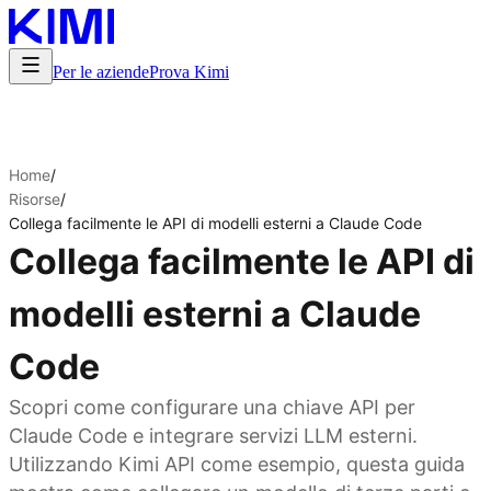
Per le aziende
Prova Kimi
Home
/
Risorse
/
Collega facilmente le API di modelli esterni a Claude Code
Collega facilmente le API di
modelli esterni a Claude
Code
Scopri come configurare una chiave API per
Claude Code e integrare servizi LLM esterni.
Utilizzando Kimi API come esempio, questa guida