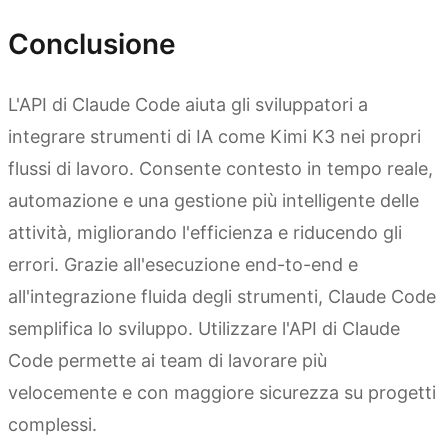
Conclusione
L'API di Claude Code aiuta gli sviluppatori a
integrare strumenti di IA come Kimi K3 nei propri
flussi di lavoro. Consente contesto in tempo reale,
automazione e una gestione più intelligente delle
attività, migliorando l'efficienza e riducendo gli
errori. Grazie all'esecuzione end-to-end e
all'integrazione fluida degli strumenti, Claude Code
semplifica lo sviluppo. Utilizzare l'API di Claude
Code permette ai team di lavorare più
velocemente e con maggiore sicurezza su progetti
complessi.