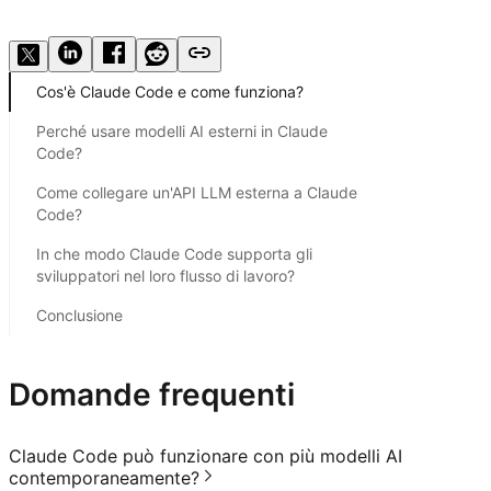
Collega Claude Code con Kimi API
Cos'è Claude Code e come funziona?
Perché usare modelli AI esterni in Claude
Code?
Come collegare un'API LLM esterna a Claude
Code?
In che modo Claude Code supporta gli
sviluppatori nel loro flusso di lavoro?
Conclusione
Domande frequenti
Claude Code può funzionare con più modelli AI
contemporaneamente?