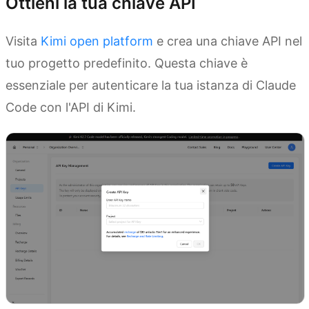
Ottieni la tua chiave API
Visita
Kimi open platform
e crea una chiave API nel
tuo progetto predefinito. Questa chiave è
essenziale per autenticare la tua istanza di Claude
Code con l'API di Kimi.