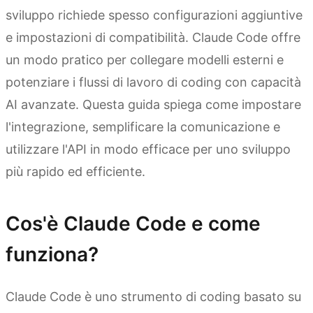
sviluppo richiede spesso configurazioni aggiuntive
e impostazioni di compatibilità. Claude Code offre
un modo pratico per collegare modelli esterni e
potenziare i flussi di lavoro di coding con capacità
AI avanzate. Questa guida spiega come impostare
l'integrazione, semplificare la comunicazione e
utilizzare l'API in modo efficace per uno sviluppo
più rapido ed efficiente.
Cos'è Claude Code e come
funziona?
Claude Code è uno strumento di coding basato su