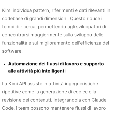
Kimi individua pattern, riferimenti e dati rilevanti in
codebase di grandi dimensioni. Questo riduce i
tempi di ricerca, permettendo agli sviluppatori di
concentrarsi maggiormente sullo sviluppo delle
funzionalità e sul miglioramento dell'efficienza del
software.
Automazione dei flussi di lavoro e supporto
alle attività più intelligenti
La Kimi API assiste in attività ingegneristiche
ripetitive come la generazione di codice e la
revisione dei contenuti. Integrandola con Claude
Code, i team possono mantenere flussi di lavoro