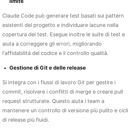
limite
Claude Code può generare test basati sui pattern
esistenti del progetto e individuare lacune nella
copertura dei test. Esegue inoltre le suite di test e
aiuta a correggere gli errori, migliorando
l'affidabilità del codice e il controllo qualità.
Gestione di Git e delle release
Si integra con i flussi di lavoro Git per gestire i
commit, risolvere i conflitti di merge e creare pull
request strutturate. Questo aiuta i team a
mantenere un controllo di versione più pulito e cicli
di release più fluidi.