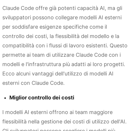
Claude Code offre già potenti capacità AI, ma gli
sviluppatori possono collegare modelli AI esterni
per soddisfare esigenze specifiche come il
controllo dei costi, la flessibilità del modello e la
compatibilità con i flussi di lavoro esistenti. Questo
permette ai team di utilizzare Claude Code con i
modelli e l'infrastruttura più adatti ai loro progetti.
Ecco alcuni vantaggi dell'utilizzo di modelli AI
esterni con Claude Code.
Miglior controllo dei costi
I modelli AI esterni offrono ai team maggiore
flessibilità nella gestione dei costi di utilizzo dell'AI.
Gli sviluppatori possono scegliere i modelli più