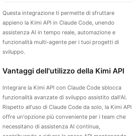
Questa integrazione ti permette di sfruttare
appieno la Kimi API in Claude Code, unendo
assistenza AI in tempo reale, automazione e
funzionalità multi-agente per i tuoi progetti di
sviluppo.
Vantaggi dell'utilizzo della Kimi API
Integrare la Kimi API con Claude Code sblocca
funzionalità avanzate di sviluppo assistito dall'AI.
Rispetto all'uso di Claude Code da solo, la Kimi API
offre un'opzione più conveniente per i team che
necessitano di assistenza AI continua,