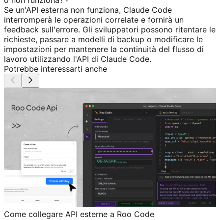
Se un'API esterna non funziona, Claude Code
interromperà le operazioni correlate e fornirà un
feedback sull'errore. Gli sviluppatori possono ritentare le
richieste, passare a modelli di backup o modificare le
impostazioni per mantenere la continuità del flusso di
lavoro utilizzando l'API di Claude Code.
Potrebbe interessarti anche
Come collegare API esterne a Roo Code