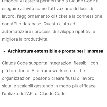
I modelli AI esterni permettono a Claude Code di
eseguire attività come l'attivazione di flussi di
lavoro, l'aggiornamento di ticket e la connessione
con API o database. Questo aiuta ad
automatizzare i processi di sviluppo ripetitivi e
migliora la produttività.
Architettura estensibile e pronta per l'impresa
Claude Code supporta integrazioni flessibili con
più fornitori di AI e framework esterni. Le
organizzazioni possono creare flussi di lavoro
sicuri e scalabili gestendo in modo più efficace
l'utilizzo dell'API di Claude Code.