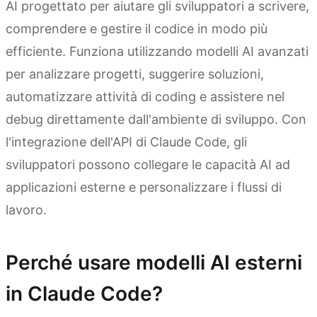
AI progettato per aiutare gli sviluppatori a scrivere,
comprendere e gestire il codice in modo più
efficiente. Funziona utilizzando modelli AI avanzati
per analizzare progetti, suggerire soluzioni,
automatizzare attività di coding e assistere nel
debug direttamente dall'ambiente di sviluppo. Con
l'integrazione dell'API di Claude Code, gli
sviluppatori possono collegare le capacità AI ad
applicazioni esterne e personalizzare i flussi di
lavoro.
Perché usare modelli AI esterni
in Claude Code?