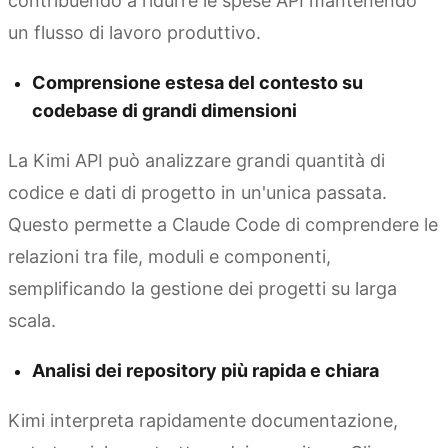
contribuendo a ridurre le spese API mantenendo
un flusso di lavoro produttivo.
Comprensione estesa del contesto su
codebase di grandi dimensioni
La Kimi API può analizzare grandi quantità di
codice e dati di progetto in un'unica passata.
Questo permette a Claude Code di comprendere le
relazioni tra file, moduli e componenti,
semplificando la gestione dei progetti su larga
scala.
Analisi dei repository più rapida e chiara
Kimi interpreta rapidamente documentazione,