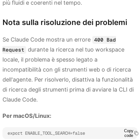
più fluidi e coerenti nel tempo.
Nota sulla risoluzione dei problemi
Se Claude Code mostra un errore
400 Bad
durante la ricerca nel tuo workspace
Request
locale, il problema è spesso legato a
incompatibilità con gli strumenti web o di ricerca
dell'agente. Per risolverlo, disattiva la funzionalità
di ricerca degli strumenti prima di avviare la CLI di
Claude Code.
Per macOS/Linux:
Copy
export ENABLE_TOOL_SEARCH=false
code