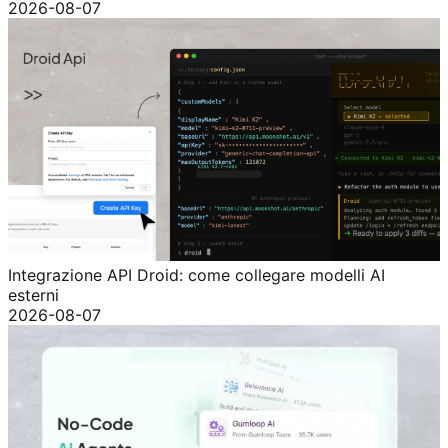
2026-08-07
Integrazione API Droid: come collegare modelli AI
esterni
2026-08-07