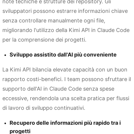
note tecniche e strutture dei repository. Gli
sviluppatori possono estrarre informazioni chiave
senza controllare manualmente ogni file,
migliorando l'utilizzo della Kimi API in Claude Code
per la comprensione dei progetti.
Sviluppo assistito dall'AI più conveniente
La Kimi API bilancia elevate capacità con un buon
rapporto costi-benefici. I team possono sfruttare il
supporto dell'AI in Claude Code senza spese
eccessive, rendendola una scelta pratica per flussi
di lavoro di sviluppo continuativi.
Recupero delle informazioni più rapido tra i
progetti