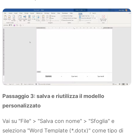
Passaggio 3: salva e riutilizza il modello
personalizzato
Vai su "File" > "Salva con nome" > "Sfoglia" e
seleziona "Word Template (*.dotx)" come tipo di