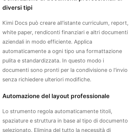
diversi tipi
Kimi Docs può creare all'istante curriculum, report,
white paper, rendiconti finanziari e altri documenti
aziendali in modo efficiente. Applica
automaticamente a ogni tipo una formattazione
pulita e standardizzata. In questo modo i
documenti sono pronti per la condivisione o l'invio
senza richiedere ulteriori modifiche.
Automazione del layout professionale
Lo strumento regola automaticamente titoli,
spaziature e struttura in base al tipo di documento
selezionato. Elimina del tutto la necessità di