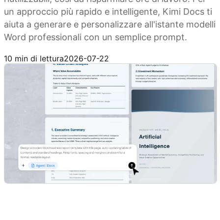
un approccio più rapido e intelligente, Kimi Docs ti
aiuta a generare e personalizzare all'istante modelli
Word professionali con un semplice prompt.
Prova Kimi Docs
10 min di lettura
2026-07-22