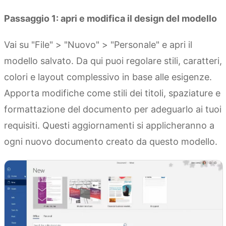
Passaggio 1: apri e modifica il design del modello
Vai su "File" > "Nuovo" > "Personale" e apri il
modello salvato. Da qui puoi regolare stili, caratteri,
colori e layout complessivo in base alle esigenze.
Apporta modifiche come stili dei titoli, spaziature e
formattazione del documento per adeguarlo ai tuoi
requisiti. Questi aggiornamenti si applicheranno a
ogni nuovo documento creato da questo modello.