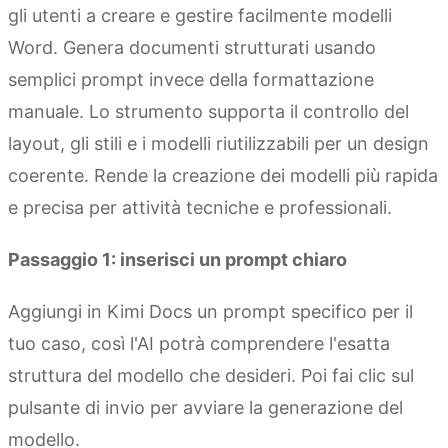
gli utenti a creare e gestire facilmente modelli
Word. Genera documenti strutturati usando
semplici prompt invece della formattazione
manuale. Lo strumento supporta il controllo del
layout, gli stili e i modelli riutilizzabili per un design
coerente. Rende la creazione dei modelli più rapida
e precisa per attività tecniche e professionali.
Passaggio 1: inserisci un prompt chiaro
Aggiungi in Kimi Docs un prompt specifico per il
tuo caso, così l'AI potrà comprendere l'esatta
struttura del modello che desideri. Poi fai clic sul
pulsante di invio per avviare la generazione del
modello.