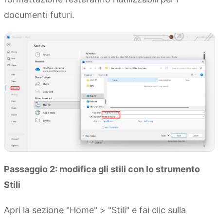
documenti futuri.
Passaggio 2: modifica gli stili con lo strumento
Stili
Apri la sezione "Home" > "Stili" e fai clic sulla