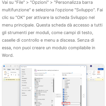
Vai su "File" > "Opzioni" > "Personalizza barra
multifunzione" e seleziona l'opzione "Sviluppo". Fai
clic su "OK" per attivare la scheda Sviluppo nel
menu principale. Questa scheda dà accesso a tutti
gli strumenti per moduli, come campi di testo,
caselle di controllo e menu a discesa. Senza di
essa, non puoi creare un modulo compilabile in
Word.