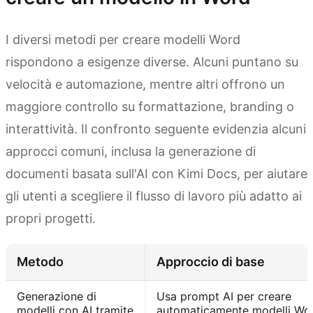
I diversi metodi per creare modelli Word
rispondono a esigenze diverse. Alcuni puntano su
velocità e automazione, mentre altri offrono un
maggiore controllo su formattazione, branding o
interattività. Il confronto seguente evidenzia alcuni
approcci comuni, inclusa la generazione di
documenti basata sull'AI con Kimi Docs, per aiutare
gli utenti a scegliere il flusso di lavoro più adatto ai
propri progetti.
Metodo
Approccio di base
Generazione di
Usa prompt AI per creare
modelli con AI tramite
automaticamente modelli Wo