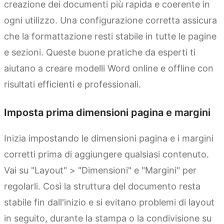
creazione dei documenti più rapida e coerente in
ogni utilizzo. Una configurazione corretta assicura
che la formattazione resti stabile in tutte le pagine
e sezioni. Queste buone pratiche da esperti ti
aiutano a creare modelli Word online e offline con
risultati efficienti e professionali.
Imposta prima dimensioni pagina e margini
Inizia impostando le dimensioni pagina e i margini
corretti prima di aggiungere qualsiasi contenuto.
Vai su "Layout" > "Dimensioni" e "Margini" per
regolarli. Così la struttura del documento resta
stabile fin dall'inizio e si evitano problemi di layout
in seguito, durante la stampa o la condivisione su