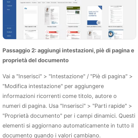
Passaggio 2: aggiungi intestazioni, piè di pagina e
proprietà del documento
Vai a "Inserisci" > "Intestazione" / "Piè di pagina" >
"Modifica intestazione" per aggiungere
informazioni ricorrenti come titolo, autore o
numeri di pagina. Usa "Inserisci" > "Parti rapide" >
"Proprietà documento" per i campi dinamici. Questi
elementi si aggiornano automaticamente in tutto il
documento quando i valori cambiano.