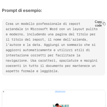
Prompt di esempio:
Copy
Crea un modello professionale di report 
code
aziendale in Microsoft Word con un layout pulito 
e moderno, includendo una pagina del titolo per 
il titolo del report, il nome dell'azienda, 
l'autore e la data. Aggiungi un sommario che si 
aggiorni automaticamente e utilizzi stili di 
intestazione corretti per facilitare la 
navigazione. Usa caratteri, spaziature e margini 
coerenti in tutto il documento per mantenere un 
aspetto formale e leggibile.
Prova Kimi Docs