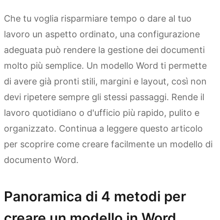
Che tu voglia risparmiare tempo o dare al tuo
lavoro un aspetto ordinato, una configurazione
adeguata può rendere la gestione dei documenti
molto più semplice. Un modello Word ti permette
di avere già pronti stili, margini e layout, così non
devi ripetere sempre gli stessi passaggi. Rende il
lavoro quotidiano o d'ufficio più rapido, pulito e
organizzato. Continua a leggere questo articolo
per scoprire come creare facilmente un modello di
documento Word.
Panoramica di 4 metodi per
creare un modello in Word