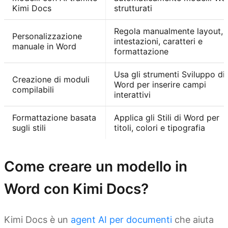
Kimi Docs
strutturati
Regola manualmente layout,
Personalizzazione
intestazioni, caratteri e
manuale in Word
formattazione
Usa gli strumenti Sviluppo di
Creazione di moduli
Word per inserire campi
compilabili
interattivi
Formattazione basata
Applica gli Stili di Word per
sugli stili
titoli, colori e tipografia
Come creare un modello in
Word con Kimi Docs?
Kimi Docs è un
agent AI per documenti
che aiuta