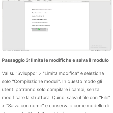
Passaggio 3: limita le modifiche e salva il modulo
Vai su "Sviluppo" > "Limita modifica" e seleziona
solo "Compilazione moduli". In questo modo gli
utenti potranno solo compilare i campi, senza
modificare la struttura. Quindi salva il file con "File"
> "Salva con nome" e conservalo come modello di