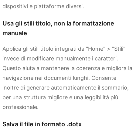
dispositivi e piattaforme diversi.
Usa gli stili titolo, non la formattazione
manuale
Applica gli stili titolo integrati da "Home" > "Stili"
invece di modificare manualmente i caratteri.
Questo aiuta a mantenere la coerenza e migliora la
navigazione nei documenti lunghi. Consente
inoltre di generare automaticamente il sommario,
per una struttura migliore e una leggibilità più
professionale.
Salva il file in formato .dotx