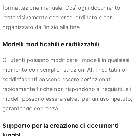
formattazione manuale. Così ogni documento
resta visivamente coerente, ordinato e ben
organizzato dall'inizio alla fine.
Modelli modificabili e riutilizzabili
Gli utenti possono modificare i modelli in qualsiasi
momento con semplici istruzioni AI. I risultati non
soddisfacenti possono essere perfezionati
rapidamente finché non rispondono ai requisiti, e i
modelli possono essere salvati per un uso ripetuto,
garantendo coerenza.
Supporto per la creazione di documenti
lunghi