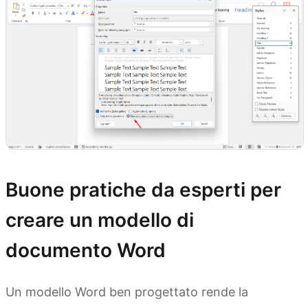
Buone pratiche da esperti per
creare un modello di
documento Word
Un modello Word ben progettato rende la