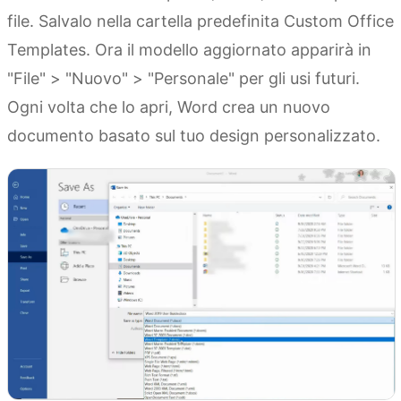
file. Salvalo nella cartella predefinita Custom Office
Templates. Ora il modello aggiornato apparirà in
"File" > "Nuovo" > "Personale" per gli usi futuri.
Ogni volta che lo apri, Word crea un nuovo
documento basato sul tuo design personalizzato.