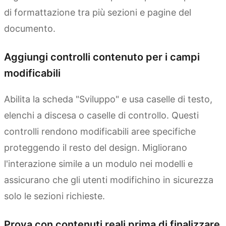
di formattazione tra più sezioni e pagine del
documento.
Aggiungi controlli contenuto per i campi
modificabili
Abilita la scheda "Sviluppo" e usa caselle di testo,
elenchi a discesa o caselle di controllo. Questi
controlli rendono modificabili aree specifiche
proteggendo il resto del design. Migliorano
l'interazione simile a un modulo nei modelli e
assicurano che gli utenti modifichino in sicurezza
solo le sezioni richieste.
Prova con contenuti reali prima di finalizzare