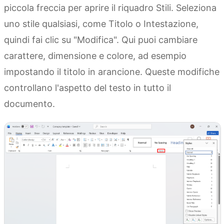
piccola freccia per aprire il riquadro Stili. Seleziona
uno stile qualsiasi, come Titolo o Intestazione,
quindi fai clic su "Modifica". Qui puoi cambiare
carattere, dimensione e colore, ad esempio
impostando il titolo in arancione. Queste modifiche
controllano l'aspetto del testo in tutto il
documento.