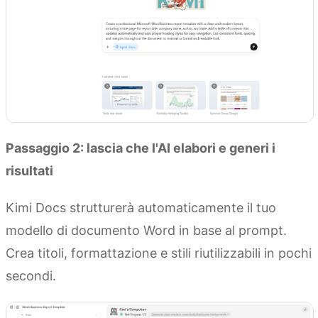
Passaggio 2: lascia che l'AI elabori e generi i
risultati
Kimi Docs strutturerà automaticamente il tuo
modello di documento Word in base al prompt.
Crea titoli, formattazione e stili riutilizzabili in pochi
secondi.