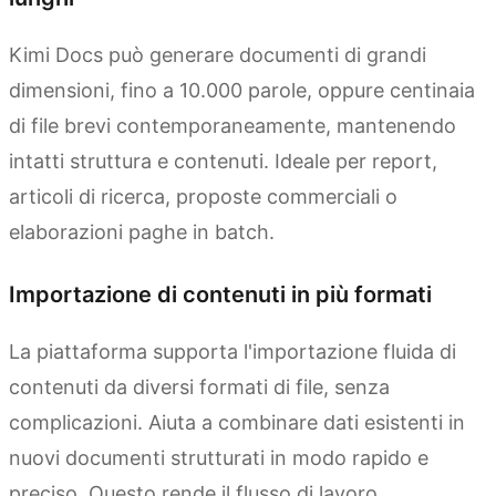
Kimi Docs può generare documenti di grandi
dimensioni, fino a 10.000 parole, oppure centinaia
di file brevi contemporaneamente, mantenendo
intatti struttura e contenuti. Ideale per report,
articoli di ricerca, proposte commerciali o
elaborazioni paghe in batch.
Importazione di contenuti in più formati
La piattaforma supporta l'importazione fluida di
contenuti da diversi formati di file, senza
complicazioni. Aiuta a combinare dati esistenti in
nuovi documenti strutturati in modo rapido e
preciso. Questo rende il flusso di lavoro