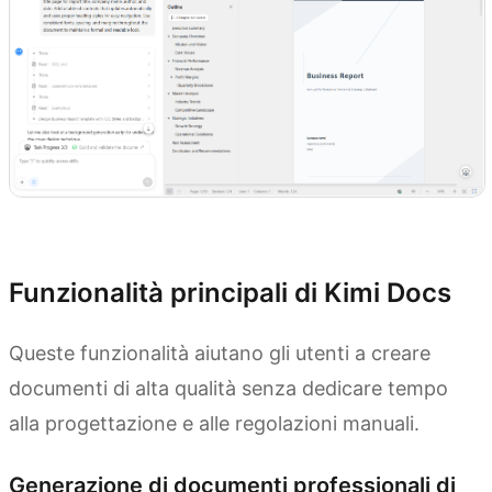
Prova Kimi Docs
Funzionalità principali di Kimi Docs
Queste funzionalità aiutano gli utenti a creare
documenti di alta qualità senza dedicare tempo
alla progettazione e alle regolazioni manuali.
Generazione di documenti professionali di