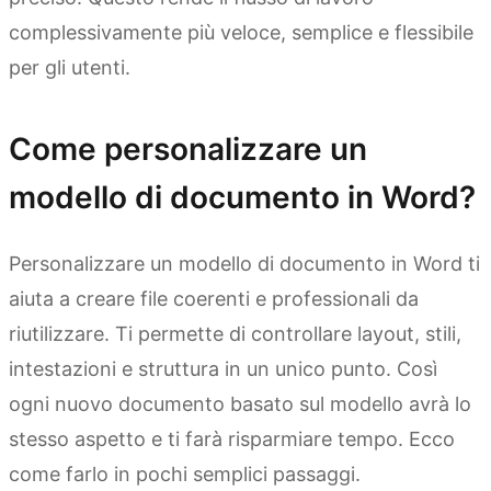
complessivamente più veloce, semplice e flessibile
per gli utenti.
Come personalizzare un
modello di documento in Word?
Personalizzare un modello di documento in Word ti
aiuta a creare file coerenti e professionali da
riutilizzare. Ti permette di controllare layout, stili,
intestazioni e struttura in un unico punto. Così
ogni nuovo documento basato sul modello avrà lo
stesso aspetto e ti farà risparmiare tempo. Ecco
come farlo in pochi semplici passaggi.