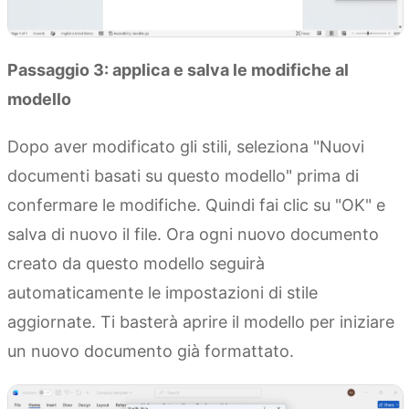
Passaggio 3: applica e salva le modifiche al
modello
Dopo aver modificato gli stili, seleziona "Nuovi
documenti basati su questo modello" prima di
confermare le modifiche. Quindi fai clic su "OK" e
salva di nuovo il file. Ora ogni nuovo documento
creato da questo modello seguirà
automaticamente le impostazioni di stile
aggiornate. Ti basterà aprire il modello per iniziare
un nuovo documento già formattato.