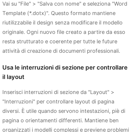
Vai su "File" > "Salva con nome" e seleziona "Word
Template (*.dotx)". Questo formato mantiene
riutilizzabile il design senza modificare il modello
originale. Ogni nuovo file creato a partire da esso
resta strutturato e coerente per tutte le future
attività di creazione di documenti professionali.
Usa le interruzioni di sezione per controllare
il layout
Inserisci interruzioni di sezione da "Layout" >
"Interruzioni" per controllare layout di pagina
diversi. È utile quando servono intestazioni, piè di
pagina o orientamenti differenti. Mantiene ben
organizzati i modelli complessi e previene problemi