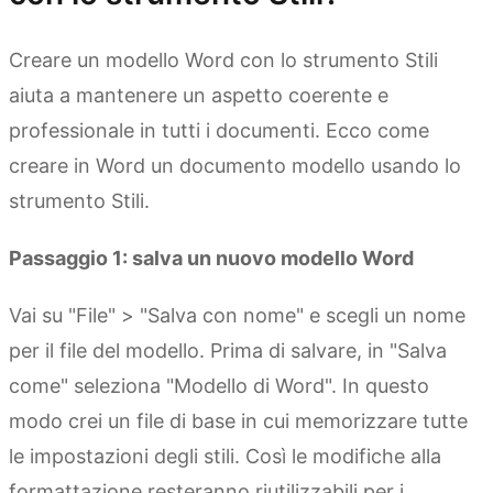
Creare un modello Word con lo strumento Stili
aiuta a mantenere un aspetto coerente e
professionale in tutti i documenti. Ecco come
creare in Word un documento modello usando lo
strumento Stili.
Passaggio 1: salva un nuovo modello Word
Vai su "File" > "Salva con nome" e scegli un nome
per il file del modello. Prima di salvare, in "Salva
come" seleziona "Modello di Word". In questo
modo crei un file di base in cui memorizzare tutte
le impostazioni degli stili. Così le modifiche alla
formattazione resteranno riutilizzabili per i