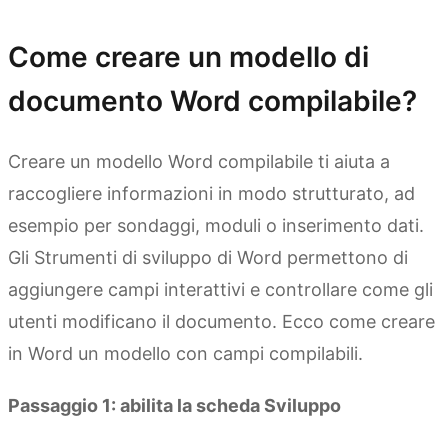
Come creare un modello di
documento Word compilabile?
Creare un modello Word compilabile ti aiuta a
raccogliere informazioni in modo strutturato, ad
esempio per sondaggi, moduli o inserimento dati.
Gli Strumenti di sviluppo di Word permettono di
aggiungere campi interattivi e controllare come gli
utenti modificano il documento. Ecco come creare
in Word un modello con campi compilabili.
Passaggio 1: abilita la scheda Sviluppo