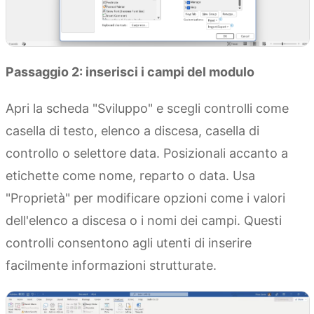
Passaggio 2: inserisci i campi del modulo
Apri la scheda "Sviluppo" e scegli controlli come
casella di testo, elenco a discesa, casella di
controllo o selettore data. Posizionali accanto a
etichette come nome, reparto o data. Usa
"Proprietà" per modificare opzioni come i valori
dell'elenco a discesa o i nomi dei campi. Questi
controlli consentono agli utenti di inserire
facilmente informazioni strutturate.