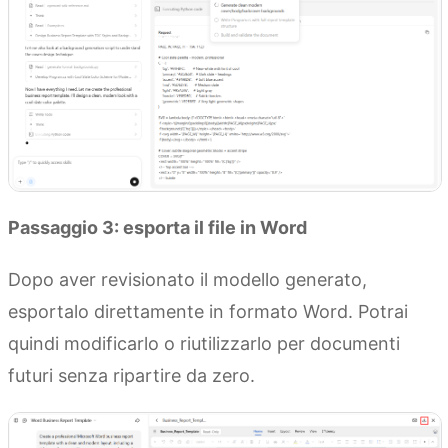
Passaggio 3: esporta il file in Word
Dopo aver revisionato il modello generato,
esportalo direttamente in formato Word. Potrai
quindi modificarlo o riutilizzarlo per documenti
futuri senza ripartire da zero.