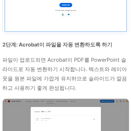
2단계: Acrobat이 파일을 자동 변환하도록 하기
파일이 업로드되면 Acrobat이 PDF를 PowerPoint 슬
라이드로 자동 변환하기 시작합니다. 텍스트와 레이아
웃을 원본 파일에 가깝게 유지하므로 슬라이드가 깔끔
하고 사용하기 좋게 완성됩니다.