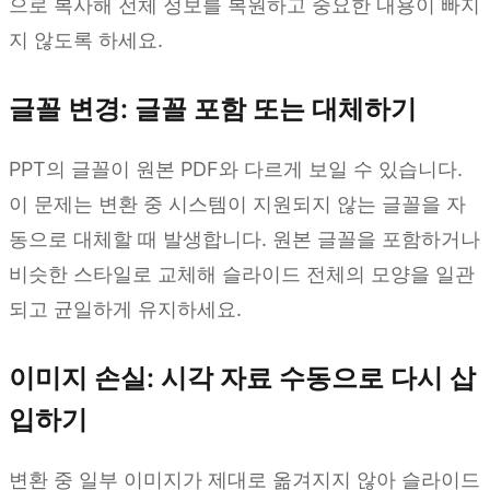
으로 복사해 전체 정보를 복원하고 중요한 내용이 빠지
지 않도록 하세요.
글꼴 변경: 글꼴 포함 또는 대체하기
PPT의 글꼴이 원본 PDF와 다르게 보일 수 있습니다.
이 문제는 변환 중 시스템이 지원되지 않는 글꼴을 자
동으로 대체할 때 발생합니다. 원본 글꼴을 포함하거나
비슷한 스타일로 교체해 슬라이드 전체의 모양을 일관
되고 균일하게 유지하세요.
이미지 손실: 시각 자료 수동으로 다시 삽
입하기
변환 중 일부 이미지가 제대로 옮겨지지 않아 슬라이드