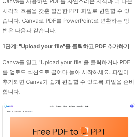
Canva를 사용하면 PDF를 자연스러운 서식과 더 나은
시각적 흐름을 갖춘 깔끔한 PPT 파일로 변환할 수 있
습니다. Canva로 PDF를 PowerPoint로 변환하는 방
법은 다음과 같습니다.
1단계: "Upload your file"을 클릭하고 PDF 추가하기
Canva를 열고 "Upload your file"을 클릭하거나 PDF
를 업로드 섹션으로 끌어다 놓아 시작하세요. 파일이
추가되면 Canva가 쉽게 편집할 수 있도록 파일을 준비
합니다.