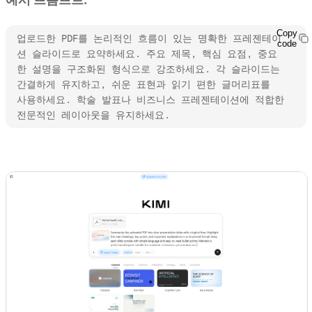
Copy
업로드한 PDF를 논리적인 흐름이 있는 명확한 프레젠테이
code
션 슬라이드로 요약하세요. 주요 제목, 핵심 요점, 중요
한 설명을 구조화된 형식으로 강조하세요. 각 슬라이드는 
간결하게 유지하고, 쉬운 표현과 읽기 편한 글머리표를 
사용하세요. 학술 발표나 비즈니스 프레젠테이션에 적합한 
전문적인 레이아웃을 유지하세요.
Kimi Slides 사용해 보기