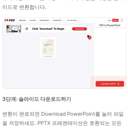
이드로 변환합니다.
3단계: 슬라이드 다운로드하기
변환이 완료되면 Download PowerPoint를 눌러 파일
을 저장하세요. PPTX 프레젠테이션은 호환되는 모든