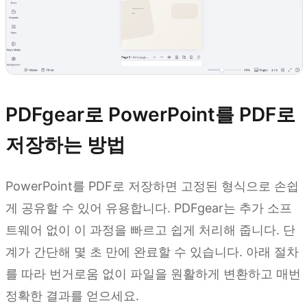
PDFgear로 PowerPoint를 PDF로
저장하는 방법
PowerPoint를 PDF로 저장하면 고정된 형식으로 손쉽
게 공유할 수 있어 유용합니다. PDFgear는 추가 소프
트웨어 없이 이 과정을 빠르고 쉽게 처리해 줍니다. 단
계가 간단해 몇 초 만에 완료할 수 있습니다. 아래 절차
를 따라 번거로움 없이 파일을 원활하게 변환하고 매번
정확한 결과를 얻으세요.