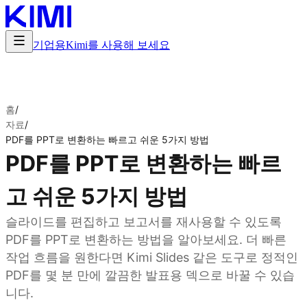
기업용
Kimi를 사용해 보세요
홈
/
자료
/
PDF를 PPT로 변환하는 빠르고 쉬운 5가지 방법
PDF를 PPT로 변환하는 빠르
고 쉬운 5가지 방법
슬라이드를 편집하고 보고서를 재사용할 수 있도록
PDF를 PPT로 변환하는 방법을 알아보세요. 더 빠른
작업 흐름을 원한다면 Kimi Slides 같은 도구로 정적인
PDF를 몇 분 만에 깔끔한 발표용 덱으로 바꿀 수 있습
니다.