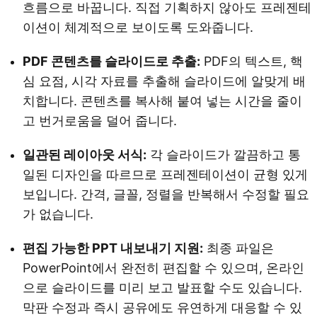
흐름으로 바꿉니다. 직접 기획하지 않아도 프레젠테
이션이 체계적으로 보이도록 도와줍니다.
PDF 콘텐츠를 슬라이드로 추출:
PDF의 텍스트, 핵
심 요점, 시각 자료를 추출해 슬라이드에 알맞게 배
치합니다. 콘텐츠를 복사해 붙여 넣는 시간을 줄이
고 번거로움을 덜어 줍니다.
일관된 레이아웃 서식:
각 슬라이드가 깔끔하고 통
일된 디자인을 따르므로 프레젠테이션이 균형 있게
보입니다. 간격, 글꼴, 정렬을 반복해서 수정할 필요
가 없습니다.
편집 가능한 PPT 내보내기 지원:
최종 파일은
PowerPoint에서 완전히 편집할 수 있으며, 온라인
으로 슬라이드를 미리 보고 발표할 수도 있습니다.
막판 수정과 즉시 공유에도 유연하게 대응할 수 있