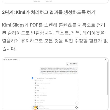
2단계: Kimi가 처리하고 결과를 생성하도록 하기
Kimi Slides가 PDF를 스캔해 콘텐츠를 자동으로 정리
된 슬라이드로 변환합니다. 텍스트, 제목, 레이아웃을
깔끔하게 유지하므로 모든 것을 직접 수정할 필요가 없
습니다.