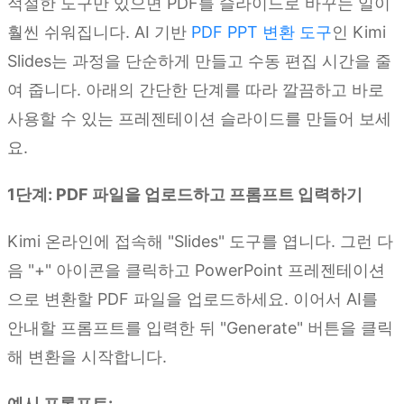
적절한 도구만 있으면 PDF를 슬라이드로 바꾸는 일이
훨씬 쉬워집니다. AI 기반
PDF PPT 변환 도구
인 Kimi
Slides는 과정을 단순하게 만들고 수동 편집 시간을 줄
여 줍니다. 아래의 간단한 단계를 따라 깔끔하고 바로
사용할 수 있는 프레젠테이션 슬라이드를 만들어 보세
요.
1단계: PDF 파일을 업로드하고 프롬프트 입력하기
Kimi 온라인에 접속해 "Slides" 도구를 엽니다. 그런 다
음 "+" 아이콘을 클릭하고 PowerPoint 프레젠테이션
으로 변환할 PDF 파일을 업로드하세요. 이어서 AI를
안내할 프롬프트를 입력한 뒤 "Generate" 버튼을 클릭
해 변환을 시작합니다.
예시 프롬프트: