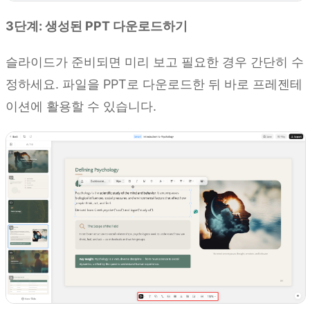
3단계: 생성된 PPT 다운로드하기
슬라이드가 준비되면 미리 보고 필요한 경우 간단히 수
정하세요. 파일을 PPT로 다운로드한 뒤 바로 프레젠테
이션에 활용할 수 있습니다.