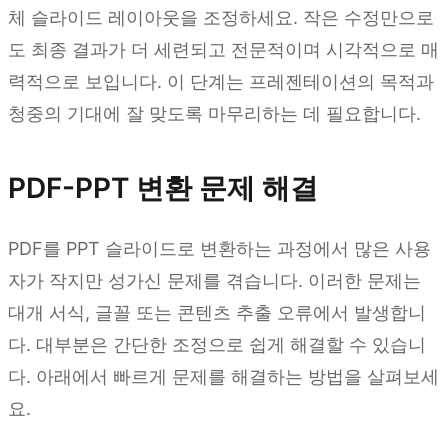
체 슬라이드 레이아웃을 조정하세요. 작은 수정만으로
도 최종 결과가 더 세련되고 전문적이며 시각적으로 매
력적으로 보입니다. 이 단계는 프레젠테이션의 목적과
청중의 기대에 잘 맞도록 마무리하는 데 필요합니다.
PDF-PPT 변환 문제 해결
PDF를 PPT 슬라이드로 변환하는 과정에서 많은 사용
자가 작지만 성가신 문제를 겪습니다. 이러한 문제는
대개 서식, 글꼴 또는 콘텐츠 추출 오류에서 발생합니
다. 대부분은 간단한 조정으로 쉽게 해결할 수 있습니
다. 아래에서 빠르게 문제를 해결하는 방법을 살펴보세
요.