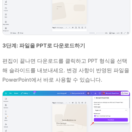
3단계: 파일을 PPT로 다운로드하기
편집이 끝나면 다운로드를 클릭하고 PPT 형식을 선택
해 슬라이드를 내보내세요. 변경 사항이 반영된 파일을
PowerPoint에서 바로 사용할 수 있습니다.