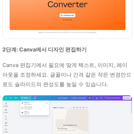
2단계: Canva에서 디자인 편집하기
Canva 편집기에서 필요에 맞게 텍스트, 이미지, 레이
아웃을 조정하세요. 글꼴이나 간격 같은 작은 변경만으
로도 슬라이드의 완성도를 높일 수 있습니다.