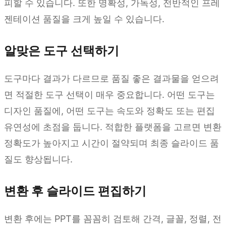
피할 수 있습니다. 또한 명확성, 가독성, 전반적인 프레
젠테이션 품질을 크게 높일 수 있습니다.
알맞은 도구 선택하기
도구마다 결과가 다르므로 품질 좋은 결과물을 얻으려
면 적절한 도구 선택이 매우 중요합니다. 어떤 도구는
디자인 품질에, 어떤 도구는 속도와 정확도 또는 편집
유연성에 초점을 둡니다. 적합한 플랫폼을 고르면 변환
정확도가 높아지고 시간이 절약되며 최종 슬라이드 품
질도 향상됩니다.
변환 후 슬라이드 편집하기
변환 후에는 PPT를 꼼꼼히 검토해 간격, 글꼴, 정렬, 전