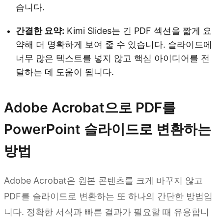
습니다.
간결한 요약:
Kimi Slides는 긴 PDF 섹션을 짧게 요
약해 더 명확하게 보여 줄 수 있습니다. 슬라이드에
너무 많은 텍스트를 넣지 않고 핵심 아이디어를 전
달하는 데 도움이 됩니다.
Adobe Acrobat으로 PDF를
PowerPoint 슬라이드로 변환하는
방법
Adobe Acrobat은 원본 콘텐츠를 크게 바꾸지 않고
PDF를 슬라이드로 변환하는 또 하나의 간단한 방법입
니다. 정확한 서식과 빠른 결과가 필요할 때 유용합니