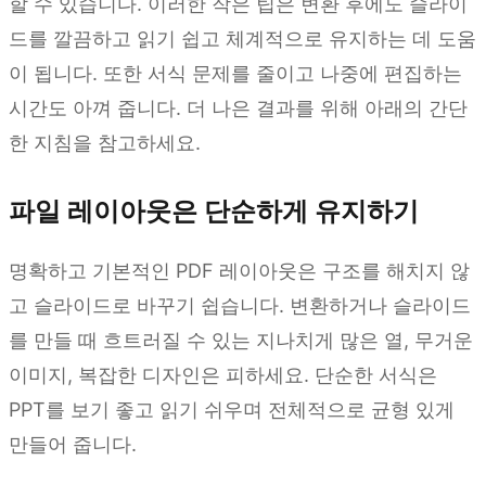
할 수 있습니다. 이러한 작은 팁은 변환 후에도 슬라이
드를 깔끔하고 읽기 쉽고 체계적으로 유지하는 데 도움
이 됩니다. 또한 서식 문제를 줄이고 나중에 편집하는
시간도 아껴 줍니다. 더 나은 결과를 위해 아래의 간단
한 지침을 참고하세요.
파일 레이아웃은 단순하게 유지하기
명확하고 기본적인 PDF 레이아웃은 구조를 해치지 않
고 슬라이드로 바꾸기 쉽습니다. 변환하거나 슬라이드
를 만들 때 흐트러질 수 있는 지나치게 많은 열, 무거운
이미지, 복잡한 디자인은 피하세요. 단순한 서식은
PPT를 보기 좋고 읽기 쉬우며 전체적으로 균형 있게
만들어 줍니다.