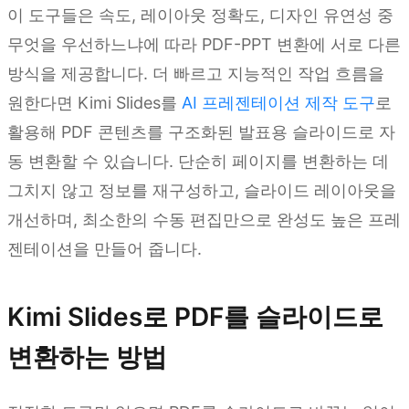
이 도구들은 속도, 레이아웃 정확도, 디자인 유연성 중
무엇을 우선하느냐에 따라 PDF-PPT 변환에 서로 다른
방식을 제공합니다. 더 빠르고 지능적인 작업 흐름을
원한다면 Kimi Slides를
AI 프레젠테이션 제작 도구
로
활용해 PDF 콘텐츠를 구조화된 발표용 슬라이드로 자
동 변환할 수 있습니다. 단순히 페이지를 변환하는 데
그치지 않고 정보를 재구성하고, 슬라이드 레이아웃을
개선하며, 최소한의 수동 편집만으로 완성도 높은 프레
젠테이션을 만들어 줍니다.
Kimi Slides로 PDF를 슬라이드로
변환하는 방법