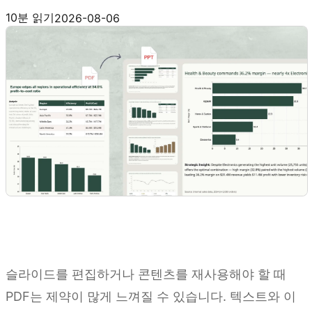
Kimi Slides 사용해 보기
10분 읽기
2026-08-06
슬라이드를 편집하거나 콘텐츠를 재사용해야 할 때
PDF는 제약이 많게 느껴질 수 있습니다. 텍스트와 이