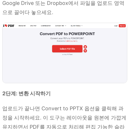
Google Drive 또는 Dropbox에서 파일을 업로드 영역
으로 끌어다 놓으세요.
2단계: 변환 시작하기
업로드가 끝나면 Convert to PPTX 옵션을 클릭해 과
정을 시작하세요. 이 도구는 레이아웃을 원본에 가깝게
유지하면서 PDF를 자동으로 처리해 편집 가능한 슬라