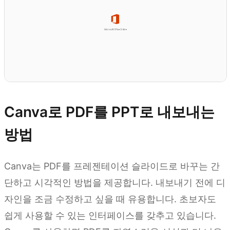
Canva로 PDF를 PPT로 내보내는
방법
Canva는 PDF를 프레젠테이션 슬라이드로 바꾸는 간
단하고 시각적인 방법을 제공합니다. 내보내기 전에 디
자인을 조금 수정하고 싶을 때 유용합니다. 초보자도
쉽게 사용할 수 있는 인터페이스를 갖추고 있습니다.