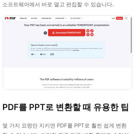
소프트웨어에서 바로 열고 편집할 수 있습니다.
PDF를 PPT로 변환할 때 유용한 팁
몇 가지 요령만 지키면 PDF를 PPT로 훨씬 쉽게 변환