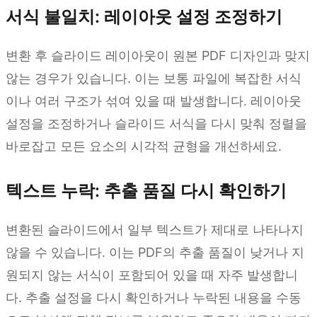
서식 불일치: 레이아웃 설정 조정하기
변환 후 슬라이드 레이아웃이 원본 PDF 디자인과 맞지
않는 경우가 있습니다. 이는 보통 파일에 복잡한 서식
이나 여러 구조가 섞여 있을 때 발생합니다. 레이아웃
설정을 조정하거나 슬라이드 서식을 다시 맞춰 정렬을
바로잡고 모든 요소의 시각적 균형을 개선하세요.
텍스트 누락: 추출 품질 다시 확인하기
변환된 슬라이드에서 일부 텍스트가 제대로 나타나지
않을 수 있습니다. 이는 PDF의 추출 품질이 낮거나 지
원되지 않는 서식이 포함되어 있을 때 자주 발생합니
다. 추출 설정을 다시 확인하거나 누락된 내용을 수동