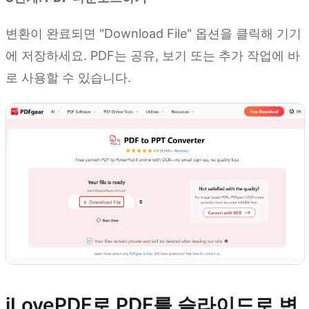
변환이 완료되면 "Download File" 옵션을 클릭해 기기
에 저장하세요. PDF는 공유, 보기 또는 추가 작업에 바
로 사용할 수 있습니다.
iLovePDF로 PDF를 슬라이드로 변