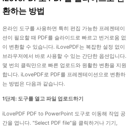
환하는 방법
온라인 도구를 사용하면 특히 편집 가능한 프레젠테이
션이 필요할 때 PDF를 슬라이드로 빠르고 번거로움 없
이 변환할 수 있습니다. iLovePDF는 복잡한 설정 없이
브라우저에서 바로 사용할 수 있는 간단한 옵션입니다.
몇 번의 클릭만으로 빠른 업로드와 원활한 변환을 지원
합니다. iLovePDF로 PDF를 프레젠테이션으로 변환하
는 방법은 다음과 같습니다.
1단계: 도구를 열고 파일 업로드하기
iLovePDF PDF to PowerPoint 도구로 이동해 작업 공
간을 엽니다. "Select PDF file"을 클릭하거나 기기,