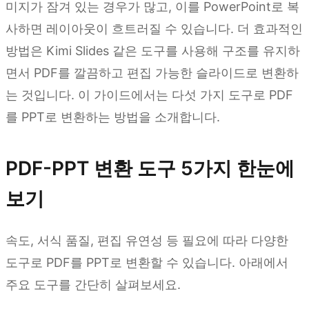
미지가 잠겨 있는 경우가 많고, 이를 PowerPoint로 복
사하면 레이아웃이 흐트러질 수 있습니다. 더 효과적인
방법은 Kimi Slides 같은 도구를 사용해 구조를 유지하
면서 PDF를 깔끔하고 편집 가능한 슬라이드로 변환하
는 것입니다. 이 가이드에서는 다섯 가지 도구로 PDF
를 PPT로 변환하는 방법을 소개합니다.
PDF-PPT 변환 도구 5가지 한눈에
보기
속도, 서식 품질, 편집 유연성 등 필요에 따라 다양한
도구로 PDF를 PPT로 변환할 수 있습니다. 아래에서
주요 도구를 간단히 살펴보세요.