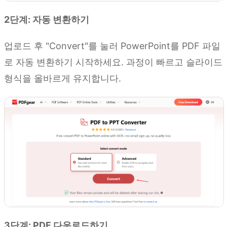
2단계: 자동 변환하기
업로드 후 "Convert"를 눌러 PowerPoint를 PDF 파일
로 자동 변환하기 시작하세요. 과정이 빠르고 슬라이드
형식을 올바르게 유지합니다.
3단계: PDF 다운로드하기