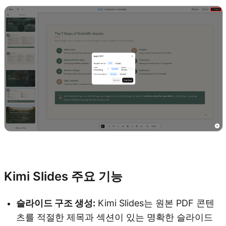
Kimi Slides 사용해 보기
Kimi Slides 주요 기능
슬라이드 구조 생성:
Kimi Slides는 원본 PDF 콘텐
츠를 적절한 제목과 섹션이 있는 명확한 슬라이드