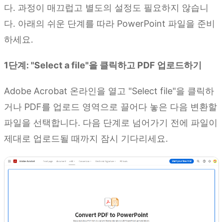
다. 과정이 매끄럽고 별도의 설정도 필요하지 않습니
다. 아래의 쉬운 단계를 따라 PowerPoint 파일을 준비
하세요.
1단계: "Select a file"을 클릭하고 PDF 업로드하기
Adobe Acrobat 온라인을 열고 "Select file"을 클릭하
거나 PDF를 업로드 영역으로 끌어다 놓은 다음 변환할
파일을 선택합니다. 다음 단계로 넘어가기 전에 파일이
제대로 업로드될 때까지 잠시 기다리세요.