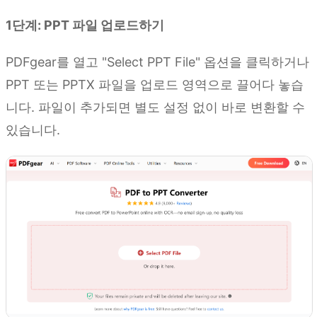
1단계: PPT 파일 업로드하기
PDFgear를 열고 "Select PPT File" 옵션을 클릭하거나
PPT 또는 PPTX 파일을 업로드 영역으로 끌어다 놓습
니다. 파일이 추가되면 별도 설정 없이 바로 변환할 수
있습니다.