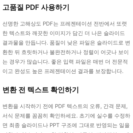
고품질 PDF 사용하기
선명한 고해상도 PDF는 프레젠테이션 전반에서 또렷
한 텍스트와 깨끗한 이미지가 담긴 더 나은 슬라이드
결과물을 만듭니다. 품질이 낮은 파일은 슬라이드로 변
환한 뒤 흐릿하거나 불완전하거나 정렬이 어긋나 보이
는 경우가 많습니다. 좋은 입력 파일은 매번 더 전문적
이고 완성도 높은 프레젠테이션 결과를 보장합니다.
변환 전 텍스트 확인하기
변환을 시작하기 전에 PDF 텍스트의 오류, 간격 문제,
서식 문제를 꼼꼼히 확인하세요. 초기에 실수를 수정하
면 최종 슬라이드나 PPT 구조에 그대로 반영되는 일을