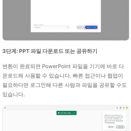
3단계: PPT 파일 다운로드 또는 공유하기
변환이 완료되면 PowerPoint 파일을 기기에 바로 다
운로드해 사용할 수 있습니다. 빠른 접근이나 협업이
필요하다면 로그인해 다른 사람과 파일을 공유할 수도
있습니다.