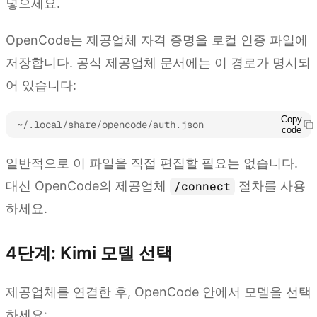
넣으세요.
OpenCode는 제공업체 자격 증명을 로컬 인증 파일에
저장합니다. 공식 제공업체 문서에는 이 경로가 명시되
어 있습니다:
Copy
~/.local/share/opencode/auth.json
code
일반적으로 이 파일을 직접 편집할 필요는 없습니다.
대신 OpenCode의 제공업체
절차를 사용
/connect
하세요.
4단계: Kimi 모델 선택
제공업체를 연결한 후, OpenCode 안에서 모델을 선택
하세요: