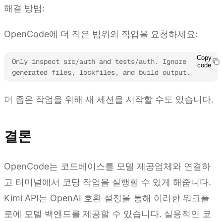
해결 방법:
OpenCode에 더 작은 범위의 작업을 요청하세요:
Copy
Only inspect src/auth and tests/auth. Ignore 
code
generated files, lockfiles, and build output.
더 좁은 작업을 위해 새 세션을 시작할 수도 있습니다.
결론
OpenCode는 코드베이스를 모델 제공업체와 연결하
고 터미널에서 코딩 작업을 실행할 수 있게 해줍니다.
Kimi API는 OpenAI 호환 설정을 통해 이러한 워크플
로에 모델 백엔드를 제공할 수 있습니다. 실용적인 코