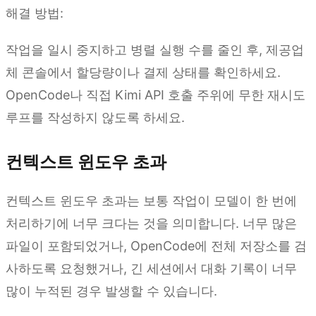
해결 방법:
작업을 일시 중지하고 병렬 실행 수를 줄인 후, 제공업
체 콘솔에서 할당량이나 결제 상태를 확인하세요.
OpenCode나 직접 Kimi API 호출 주위에 무한 재시도
루프를 작성하지 않도록 하세요.
컨텍스트 윈도우 초과
컨텍스트 윈도우 초과는 보통 작업이 모델이 한 번에
처리하기에 너무 크다는 것을 의미합니다. 너무 많은
파일이 포함되었거나, OpenCode에 전체 저장소를 검
사하도록 요청했거나, 긴 세션에서 대화 기록이 너무
많이 누적된 경우 발생할 수 있습니다.