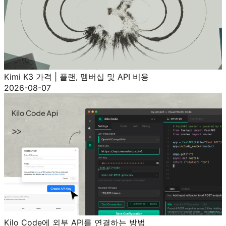
Kimi K3 가격 | 플랜, 멤버십 및 API 비용
2026-08-07
Kilo Code에 외부 API를 연결하는 방법