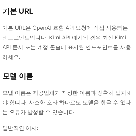
기본 URL
기본 URL은 OpenAI 호환 API 요청에 직접 사용되는
엔드포인트입니다. Kimi API 예시의 경우 최신 Kimi
API 문서 또는 계정 콘솔에 표시된 엔드포인트를 사용
하세요.
모델 이름
모델 이름은 제공업체가 지정한 이름과 정확히 일치해
야 합니다. 사소한 오타 하나로도 모델을 찾을 수 없다
는 오류가 발생할 수 있습니다.
일반적인 예시: