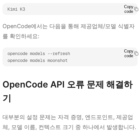
Copy
Kimi K3
code
OpenCode에서는 다음을 통해 제공업체/모델 식별자
를 확인하세요:
Copy
opencode models --refresh

code
opencode models moonshot
OpenCode API 오류 문제 해결하
기
대부분의 설정 문제는 자격 증명, 엔드포인트, 제공업
체, 모델 이름, 컨텍스트 크기 중 하나에서 발생합니다.