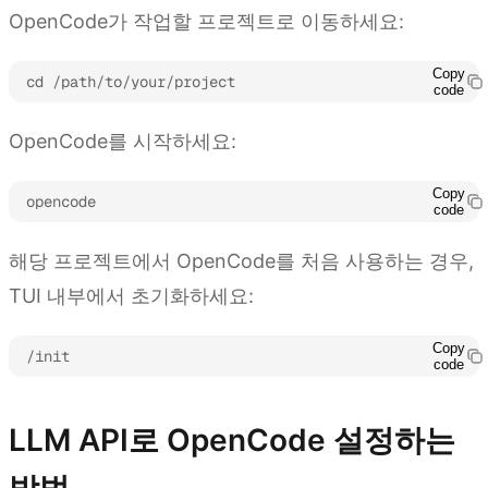
OpenCode가 작업할 프로젝트로 이동하세요:
Copy
cd /path/to/your/project
code
OpenCode를 시작하세요:
Copy
opencode
code
해당 프로젝트에서 OpenCode를 처음 사용하는 경우,
TUI 내부에서 초기화하세요:
Copy
/init
code
LLM API로 OpenCode 설정하는