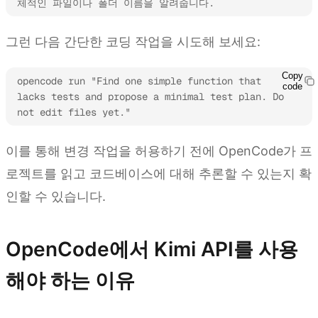
체적인 파일이나 폴더 이름을 알려줍니다.
그런 다음 간단한 코딩 작업을 시도해 보세요:
Copy
opencode run "Find one simple function that 
code
lacks tests and propose a minimal test plan. Do 
not edit files yet."
이를 통해 변경 작업을 허용하기 전에 OpenCode가 프
로젝트를 읽고 코드베이스에 대해 추론할 수 있는지 확
인할 수 있습니다.
OpenCode에서 Kimi API를 사용
해야 하는 이유