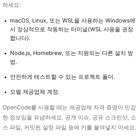
하세요:
macOS, Linux, 또는 WSL을 사용하는 Windows에
서 정상적으로 작동하는 터미널(WSL 사용을 권장
합니다).
Node.js, Homebrew, 또는 지원되는 다른 설치 방
법.
안전하게 테스트할 수 있는 프로젝트 폴더.
모델 제공업체 계정.
OpenCode를 사용할 때는 제공업체 자격 증명이 민감
한 정보임을 유념하세요. 공개 이슈, 공유 스크린샷, 소
스 파일, 커밋된 설정 파일 등에 키를 붙여넣지 마세요.