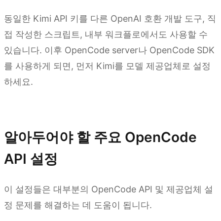
동일한 Kimi API 키를 다른 OpenAI 호환 개발 도구, 직
접 작성한 스크립트, 내부 워크플로에서도 사용할 수
있습니다. 이후 OpenCode server나 OpenCode SDK
를 사용하게 되면, 먼저 Kimi를 모델 제공업체로 설정
하세요.
지금 사용해보기
알아두어야 할 주요 OpenCode
API 설정
이 설정들은 대부분의 OpenCode API 및 제공업체 설
정 문제를 해결하는 데 도움이 됩니다.