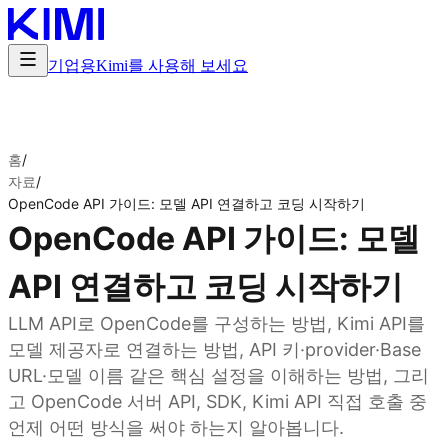
기업용
Kimi를 사용해 보세요
홈
/
자료
/
OpenCode API 가이드: 모델 API 연결하고 코딩 시작하기
OpenCode API 가이드: 모델
API 연결하고 코딩 시작하기
LLM API로 OpenCode를 구성하는 방법, Kimi API를
모델 제공자로 연결하는 방법, API 키·provider·Base
URL·모델 이름 같은 핵심 설정을 이해하는 방법, 그리
고 OpenCode 서버 API, SDK, Kimi API 직접 호출 중
언제 어떤 방식을 써야 하는지 알아봅니다.