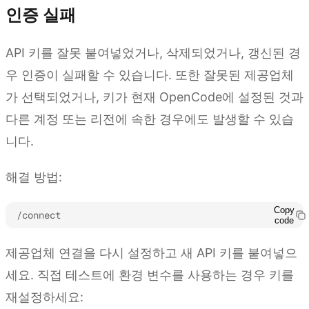
인증 실패
API 키를 잘못 붙여넣었거나, 삭제되었거나, 갱신된 경
우 인증이 실패할 수 있습니다. 또한 잘못된 제공업체
가 선택되었거나, 키가 현재 OpenCode에 설정된 것과
다른 계정 또는 리전에 속한 경우에도 발생할 수 있습
니다.
해결 방법:
Copy
/connect
code
제공업체 연결을 다시 설정하고 새 API 키를 붙여넣으
세요. 직접 테스트에 환경 변수를 사용하는 경우 키를
재설정하세요: