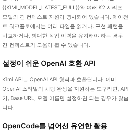
{{KIMI_MODEL_LATEST_FULL}}와 여러 K2 시리즈
모델의 긴 컨텍스트 지원이 명시되어 있습니다. 에이전
트 워크플로에서는 여러 파일을 읽거나, 구현 패턴을
비교하거나, 방대한 작업 이력을 유지해야 하는 경우
긴 컨텍스트가 도움이 될 수 있습니다.
설정이 쉬운 OpenAI 호환 API
Kimi API는 OpenAI API 형식과 호환됩니다. 이미
OpenAI 스타일의 채팅 완성을 지원하는 도구라면, API
키, Base URL, 모델 이름만 설정하면 되는 경우가 많습
니다.
OpenCode를 넘어선 유연한 활용