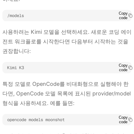
Copy
/models
code
사용하려는 Kimi 모델을 선택하세요. 새로운 코딩 에이
전트 워크플로를 시작한다면 다음부터 시작하는 것을
권장합니다:
Copy
Kimi K3
code
특정 모델로 OpenCode를 비대화형으로 실행해야 한
다면, OpenCode 모델 목록에 표시된 provider/model
형식을 사용하세요. 예를 들면:
Copy
opencode models moonshot
code