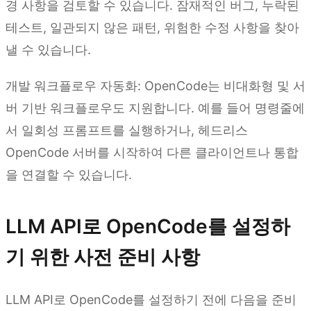
경 사항을 검토할 수 있습니다. 잠재적인 버그, 누락된
테스트, 일관되지 않은 패턴, 위험한 수정 사항을 찾아
낼 수 있습니다.
개발 워크플로우 자동화: OpenCode는 비대화형 및 서
버 기반 워크플로우도 지원합니다. 예를 들어 명령줄에
서 일회성 프롬프트를 실행하거나, 헤드리스
OpenCode 서버를 시작하여 다른 클라이언트나 통합
을 연결할 수 있습니다.
LLM API로 OpenCode를 설정하
기 위한 사전 준비 사항
LLM API로 OpenCode를 설정하기 전에 다음을 준비