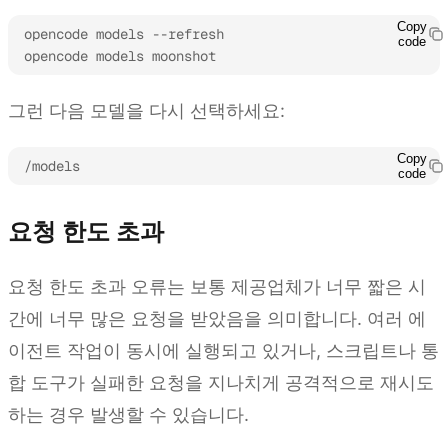
Copy
opencode models --refresh

code
opencode models moonshot
그런 다음 모델을 다시 선택하세요:
Copy
/models
code
요청 한도 초과
요청 한도 초과 오류는 보통 제공업체가 너무 짧은 시
간에 너무 많은 요청을 받았음을 의미합니다. 여러 에
이전트 작업이 동시에 실행되고 있거나, 스크립트나 통
합 도구가 실패한 요청을 지나치게 공격적으로 재시도
하는 경우 발생할 수 있습니다.