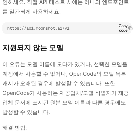
인하세요. 직접 API 테스트 시에는 하나의 엔드포인트
를 일관되게 사용하세요:
Copy
https://api.moonshot.ai/v1
code
지원되지 않는 모델
이 오류는 모델 이름에 오타가 있거나, 선택한 모델을
계정에서 사용할 수 없거나, OpenCode의 모델 목록
캐시가 오래된 경우에 발생할 수 있습니다. 또한
OpenCode가 사용하는 제공업체/모델 식별자가 제공
업체 문서에 표시된 원본 모델 이름과 다른 경우에도
발생할 수 있습니다.
해결 방법: