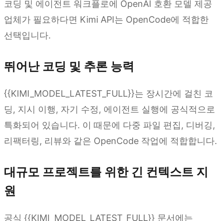
코딩 및 에이전트 워크플로에 OpenAI 호환 모델 제공
업체가 필요하다면 Kimi API는 OpenCode에 적합한
선택입니다.
뛰어난 코딩 및 추론 능력
{{KIMI_MODEL_LATEST_FULL}}는 장시간에 걸친 코
딩, 지시 이행, 자기 수정, 에이전트 실행에 공식적으로
특화되어 있습니다. 이 때문에 다중 파일 편집, 디버깅,
리팩터링, 리뷰와 같은 OpenCode 작업에 적합합니다.
대규모 프로젝트를 위한 긴 컨텍스트 지
원
공식 {{KIMI_MODEL_LATEST_FULL}} 문서에는