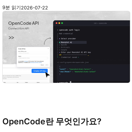
Kimi API 사용해보기
9분 읽기
2026-07-22
OpenCode란 무엇인가요?