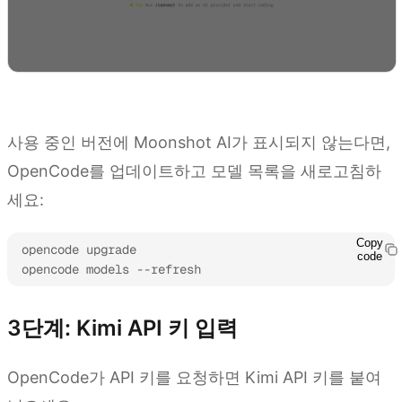
지금 사용해보기
사용 중인 버전에 Moonshot AI가 표시되지 않는다면,
OpenCode를 업데이트하고 모델 목록을 새로고침하
세요:
Copy
opencode upgrade

code
opencode models --refresh
3단계: Kimi API 키 입력
OpenCode가 API 키를 요청하면 Kimi API 키를 붙여