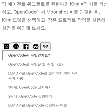
딩 에이전트 워크플로를 원한다면 Kimi API 키를 생성
하고, OpenCode에서 Moonshot AI를 연결한 뒤,
Kimi 모델을 선택하고, 작은 프로젝트 작업을 실행해
설정을 확인해 보세요.
지금 사용해보기
OpenCode란 무엇인가요?
OpenCode로 무엇을 할 수 있나요?
LLM API로 OpenCode를 설정하기 위한 사전
준비 사항
1단계: OpenCode 설치하기
2단계: OpenCode 실행하기
LLM API로 OpenCode 설정하는 방법