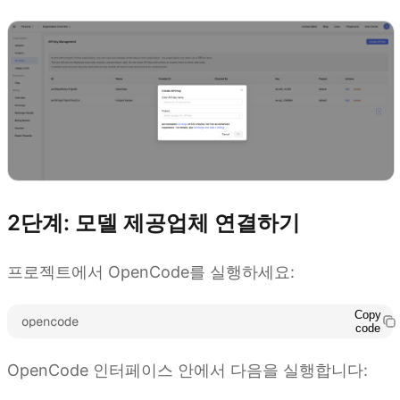
2단계: 모델 제공업체 연결하기
프로젝트에서 OpenCode를 실행하세요:
Copy
opencode
code
OpenCode 인터페이스 안에서 다음을 실행합니다: