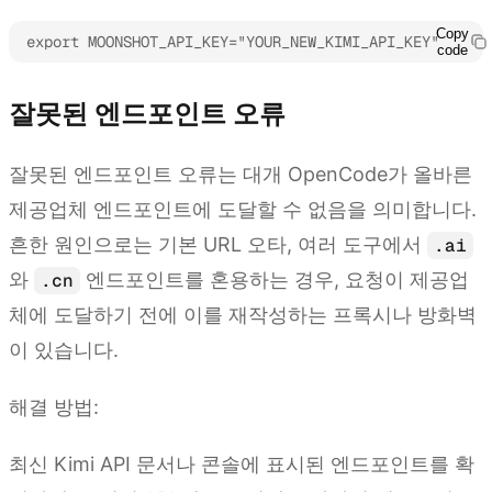
Copy
export MOONSHOT_API_KEY="YOUR_NEW_KIMI_API_KEY"
code
잘못된 엔드포인트 오류
잘못된 엔드포인트 오류는 대개 OpenCode가 올바른
제공업체 엔드포인트에 도달할 수 없음을 의미합니다.
흔한 원인으로는 기본 URL 오타, 여러 도구에서
.ai
와
엔드포인트를 혼용하는 경우, 요청이 제공업
.cn
체에 도달하기 전에 이를 재작성하는 프록시나 방화벽
이 있습니다.
해결 방법:
최신 Kimi API 문서나 콘솔에 표시된 엔드포인트를 확