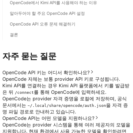
OpenCode에서 Kimi API를 사용해야 하는 이유
알아두어야 할 주요 OpenCode API 설정
OpenCode API 오류 문제 해결하기
결론
자주 묻는 질문
OpenCode API 키는 어디서 확인하나요?
OpenCode 자체는 보통 provider API 키로 구성됩니다.
Kimi API를 연결하는 경우 Kimi API 플랫폼에서 키를 발급받
은 뒤
를 통해 OpenCode에 입력하세요.
/connect
OpenCode는 provider 자격 증명을 로컬에 저장하며, 공식
문서에서는
을 자격 증
~/.local/share/opencode/auth.json
명 파일 경로로 안내하고 있습니다.
OpenCode API는 어떤 모델을 지원하나요?
OpenCode는 provider 시스템을 통해 여러 제공자의 모델을
지원합니다. 현재 환경에서 사용 가능한 모델을 확인하려면