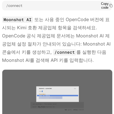
Copy
/connect
code
또는 사용 중인 OpenCode 버전에 표
Moonshot AI
시되는 Kimi 호환 제공업체 항목을 검색하세요.
OpenCode 공식 제공업체 문서에는 Moonshot AI 제
공업체 설정 절차가 안내되어 있습니다: Moonshot AI
콘솔에서 키를 생성하고,
를 실행한 다음
/connect
Moonshot AI를 검색해 API 키를 입력합니다.