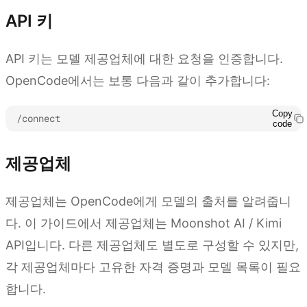
API 키
API 키는 모델 제공업체에 대한 요청을 인증합니다.
OpenCode에서는 보통 다음과 같이 추가합니다:
Copy
/connect
code
제공업체
제공업체는 OpenCode에게 모델의 출처를 알려줍니
다. 이 가이드에서 제공업체는 Moonshot AI / Kimi
API입니다. 다른 제공업체도 별도로 구성할 수 있지만,
각 제공업체마다 고유한 자격 증명과 모델 목록이 필요
합니다.