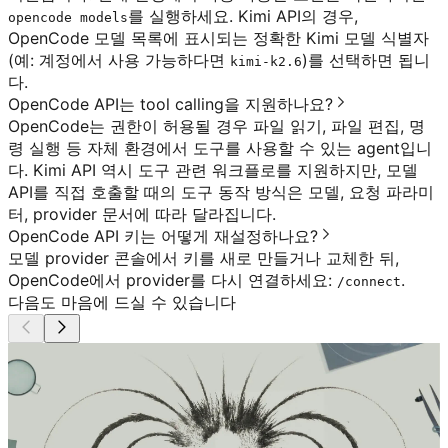
를 실행하세요. Kimi API의 경우,
opencode models
OpenCode 모델 목록에 표시되는 정확한 Kimi 모델 식별자
(예: 계정에서 사용 가능하다면
)를 선택하면 됩니
kimi-k2.6
다.
OpenCode API는 tool calling을 지원하나요?
OpenCode는 권한이 허용될 경우 파일 읽기, 파일 편집, 명
령 실행 등 자체 환경에서 도구를 사용할 수 있는 agent입니
다. Kimi API 역시 도구 관련 워크플로를 지원하지만, 모델
API를 직접 호출할 때의 도구 동작 방식은 모델, 요청 파라미
터, provider 문서에 따라 달라집니다.
OpenCode API 키는 어떻게 재설정하나요?
모델 provider 콘솔에서 키를 새로 만들거나 교체한 뒤,
OpenCode에서 provider를 다시 연결하세요:
.
/connect
다음도 마음에 드실 수 있습니다