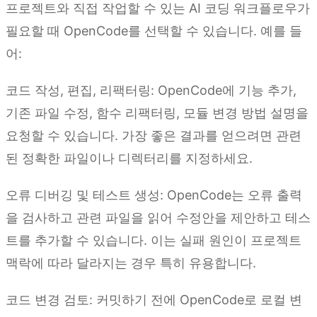
프로젝트와 직접 작업할 수 있는 AI 코딩 워크플로우가
필요할 때 OpenCode를 선택할 수 있습니다. 예를 들
어:
코드 작성, 편집, 리팩터링: OpenCode에 기능 추가,
기존 파일 수정, 함수 리팩터링, 모듈 변경 방법 설명을
요청할 수 있습니다. 가장 좋은 결과를 얻으려면 관련
된 정확한 파일이나 디렉터리를 지정하세요.
오류 디버깅 및 테스트 생성: OpenCode는 오류 출력
을 검사하고 관련 파일을 읽어 수정안을 제안하고 테스
트를 추가할 수 있습니다. 이는 실패 원인이 프로젝트
맥락에 따라 달라지는 경우 특히 유용합니다.
코드 변경 검토: 커밋하기 전에 OpenCode로 로컬 변