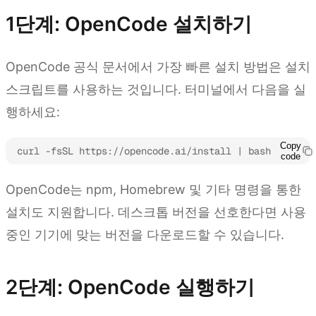
1단계: OpenCode 설치하기
OpenCode 공식 문서에서 가장 빠른 설치 방법은 설치
스크립트를 사용하는 것입니다. 터미널에서 다음을 실
행하세요:
Copy
curl -fsSL https://opencode.ai/install | bash
code
OpenCode는 npm, Homebrew 및 기타 명령을 통한
설치도 지원합니다. 데스크톱 버전을 선호한다면 사용
중인 기기에 맞는 버전을 다운로드할 수 있습니다.
2단계: OpenCode 실행하기