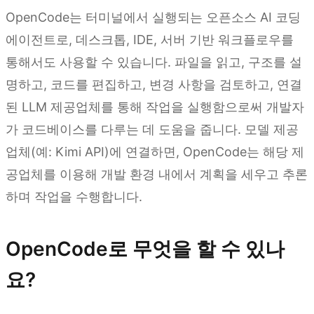
OpenCode는 터미널에서 실행되는 오픈소스 AI 코딩
에이전트로, 데스크톱, IDE, 서버 기반 워크플로우를
통해서도 사용할 수 있습니다. 파일을 읽고, 구조를 설
명하고, 코드를 편집하고, 변경 사항을 검토하고, 연결
된 LLM 제공업체를 통해 작업을 실행함으로써 개발자
가 코드베이스를 다루는 데 도움을 줍니다. 모델 제공
업체(예: Kimi API)에 연결하면, OpenCode는 해당 제
공업체를 이용해 개발 환경 내에서 계획을 세우고 추론
하며 작업을 수행합니다.
OpenCode로 무엇을 할 수 있나
요?