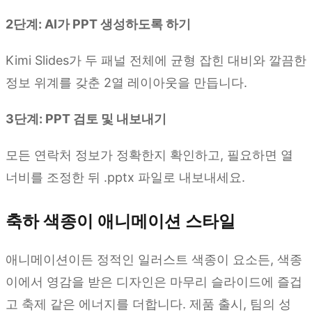
2단계: AI가 PPT 생성하도록 하기
Kimi Slides가 두 패널 전체에 균형 잡힌 대비와 깔끔한
정보 위계를 갖춘 2열 레이아웃을 만듭니다.
3단계: PPT 검토 및 내보내기
모든 연락처 정보가 정확한지 확인하고, 필요하면 열
너비를 조정한 뒤 .pptx 파일로 내보내세요.
축하 색종이 애니메이션 스타일
애니메이션이든 정적인 일러스트 색종이 요소든, 색종
이에서 영감을 받은 디자인은 마무리 슬라이드에 즐겁
고 축제 같은 에너지를 더합니다. 제품 출시, 팀의 성