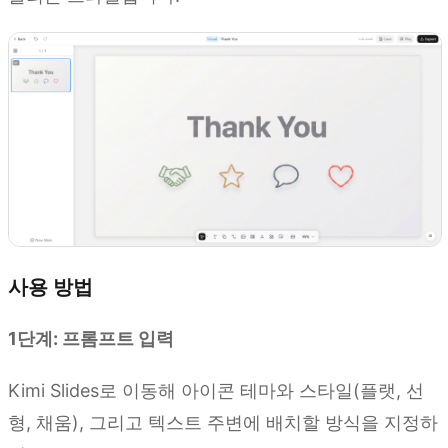
사용 방법
1단계: 프롬프트 입력
Kimi Slides로 이동해 아이콘 테마와 스타일(플랫, 선
형, 채움), 그리고 텍스트 주변에 배치할 방식을 지정하