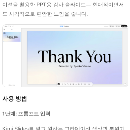
이션을 활용한 PPT용 감사 슬라이드는 현대적이면서
도 시각적으로 편안한 느낌을 줍니다.
사용 방법
1단계: 프롬프트 입력
Kimi Slides를 열고 원하는 그라데이션 색상과 분위기