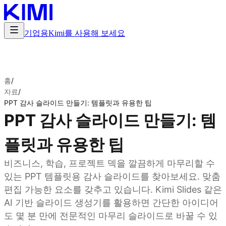
기업용
Kimi를 사용해 보세요
홈
/
자료
/
PPT 감사 슬라이드 만들기: 템플릿과 유용한 팁
PPT 감사 슬라이드 만들기: 템
플릿과 유용한 팁
비즈니스, 학습, 프로젝트 덱을 깔끔하게 마무리할 수
있는 PPT 템플릿용 감사 슬라이드를 찾아보세요. 맞춤
편집 가능한 요소를 갖추고 있습니다. Kimi Slides 같은
AI 기반 슬라이드 생성기를 활용하면 간단한 아이디어
도 몇 분 만에 전문적인 마무리 슬라이드로 바꿀 수 있