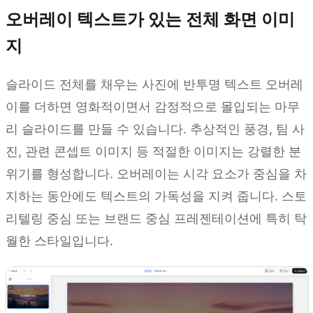
오버레이 텍스트가 있는 전체 화면 이미
지
슬라이드 전체를 채우는 사진에 반투명 텍스트 오버레
이를 더하면 영화적이면서 감정적으로 몰입되는 마무
리 슬라이드를 만들 수 있습니다. 추상적인 풍경, 팀 사
진, 관련 콘셉트 이미지 등 적절한 이미지는 강렬한 분
위기를 형성합니다. 오버레이는 시각 요소가 중심을 차
지하는 동안에도 텍스트의 가독성을 지켜 줍니다. 스토
리텔링 중심 또는 브랜드 중심 프레젠테이션에 특히 탁
월한 스타일입니다.