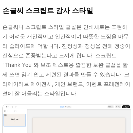
손글씨 스크립트 감사 스타일
손글씨나 스크립트 스타일 글꼴은 인쇄체로는 표현하
기 어려운 개인적이고 인간적이며 따뜻한 느낌을 마무
리 슬라이드에 더합니다. 진정성과 정성을 전해 청중이
진심으로 존중받는다고 느끼게 합니다. 스크립트
"Thank You"와 보조 텍스트용 깔끔한 보완 글꼴을 함
께 쓰면 읽기 쉽고 세련된 결과를 만들 수 있습니다. 크
리에이티브 에이전시, 개인 브랜드, 이벤트 프레젠테이
션에 잘 어울리는 스타일입니다.