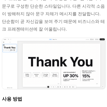
문구로 구성한 단순한 스타일입니다. 다른 시각적 소음
이 방해하지 않아 문구 자체가 메시지를 전달합니다.
단순함이 곧 자신감을 보여 주기 때문에 비즈니스와 테
크 프레젠테이션에 잘 어울립니다.
사용 방법