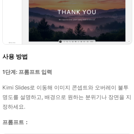
사용 방법
1단계: 프롬프트 입력
Kimi Slides로 이동해 이미지 콘셉트와 오버레이 불투
명도를 설명하고, 배경으로 원하는 분위기나 장면을 지
정하세요.
프롬프트：