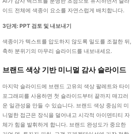
AI가 감사 텍스트를 분명한 초점으로 유지하면서 슬라
이드 전체에 색종이 요소를 자연스럽게 배치합니다.
3단계: PPT 검토 및 내보내기
색종이가 텍스트를 압도하지 않도록 밀도를 조절한 뒤,
축하 분위기의 마무리 슬라이드를 내보내세요.
브랜드 색상 기반 미니멀 감사 슬라이드
마지막 슬라이드에 브랜드 고유의 색상 팔레트와 타이
포그래피를 사용하면 첫 슬라이드부터 끝까지 매끄러
운 일관성을 만들 수 있습니다. 브랜드 색상 중심의 미
니멀한 접근은 장식을 덜어내고 시각적 아이덴티티 자
체가 힘을 발휘하게 합니다. 브랜드 완성도가 중요한