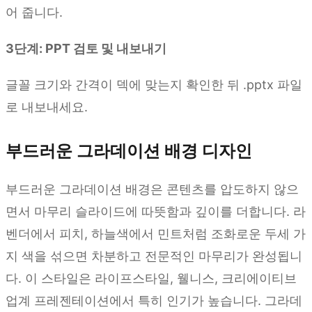
어 줍니다.
3단계: PPT 검토 및 내보내기
글꼴 크기와 간격이 덱에 맞는지 확인한 뒤 .pptx 파일
로 내보내세요.
부드러운 그라데이션 배경 디자인
부드러운 그라데이션 배경은 콘텐츠를 압도하지 않으
면서 마무리 슬라이드에 따뜻함과 깊이를 더합니다. 라
벤더에서 피치, 하늘색에서 민트처럼 조화로운 두세 가
지 색을 섞으면 차분하고 전문적인 마무리가 완성됩니
다. 이 스타일은 라이프스타일, 웰니스, 크리에이티브
업계 프레젠테이션에서 특히 인기가 높습니다. 그라데