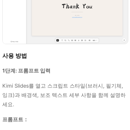
사용 방법
1단계: 프롬프트 입력
Kimi Slides를 열고 스크립트 스타일(브러시, 필기체,
잉크)과 배경색, 보조 텍스트 세부 사항을 함께 설명하
세요.
프롬프트：