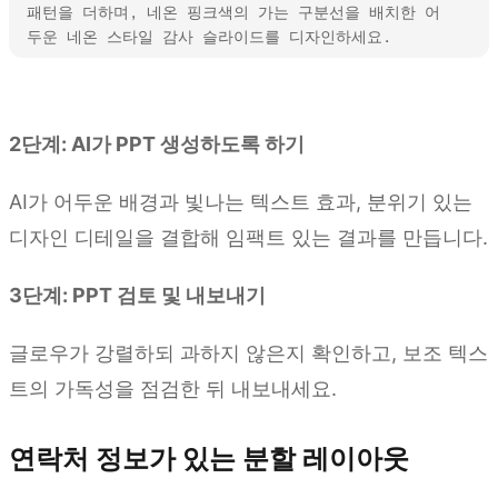
패턴을 더하며, 네온 핑크색의 가는 구분선을 배치한 어
두운 네온 스타일 감사 슬라이드를 디자인하세요.
Kimi Slides 사용해 보기
2단계: AI가 PPT 생성하도록 하기
AI가 어두운 배경과 빛나는 텍스트 효과, 분위기 있는
디자인 디테일을 결합해 임팩트 있는 결과를 만듭니다.
3단계: PPT 검토 및 내보내기
글로우가 강렬하되 과하지 않은지 확인하고, 보조 텍스
트의 가독성을 점검한 뒤 내보내세요.
연락처 정보가 있는 분할 레이아웃