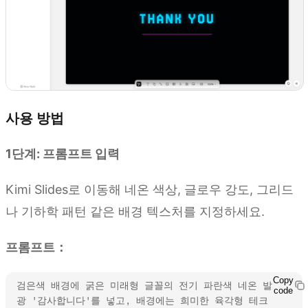
사용 방법
1단계: 프롬프트 입력
Kimi Slides로 이동해 네온 색상, 글로우 강도, 그리드
나 기하학 패턴 같은 배경 텍스처를 지정하세요.
프롬프트：
Copy
검은색 배경에 굵은 미래형 글꼴의 전기 파란색 네온 발
code
광 '감사합니다'를 넣고, 배경에는 희미한 육각형 테크 