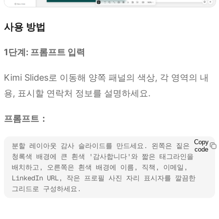
사용 방법
1단계: 프롬프트 입력
Kimi Slides로 이동해 양쪽 패널의 색상, 각 영역의 내
용, 표시할 연락처 정보를 설명하세요.
프롬프트：
Copy
분할 레이아웃 감사 슬라이드를 만드세요. 왼쪽은 짙은 
code
청록색 배경에 큰 흰색 '감사합니다'와 짧은 태그라인을 
배치하고, 오른쪽은 흰색 배경에 이름, 직책, 이메일, 
LinkedIn URL, 작은 프로필 사진 자리 표시자를 깔끔한 
그리드로 구성하세요.
Kimi Slides 사용해 보기