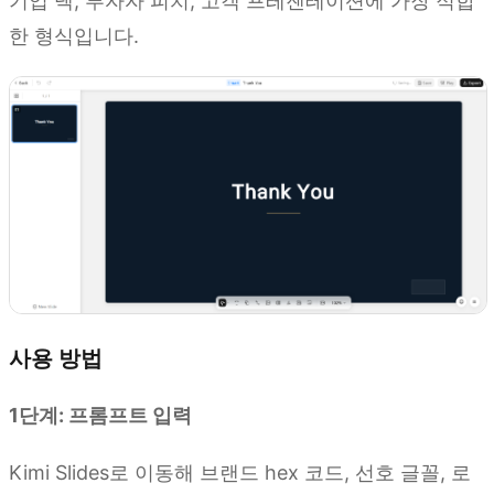
기업 덱, 투자자 피치, 고객 프레젠테이션에 가장 적합
한 형식입니다.
사용 방법
1단계: 프롬프트 입력
Kimi Slides로 이동해 브랜드 hex 코드, 선호 글꼴, 로