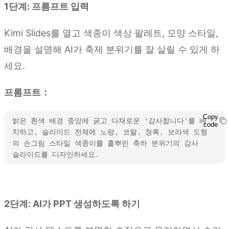
1단계: 프롬프트 입력
Kimi Slides를 열고 색종이 색상 팔레트, 모양 스타일,
배경을 설명해 AI가 축제 분위기를 잘 살릴 수 있게 하
세요.
프롬프트：
Copy
밝은 흰색 배경 중앙에 굵고 다채로운 '감사합니다'를 배
code
치하고, 슬라이드 전체에 노랑, 코랄, 청록, 보라색 도형
의 손그림 스타일 색종이를 흩뿌린 축하 분위기의 감사 
슬라이드를 디자인하세요.
Kimi Slides 사용해 보기
2단계: AI가 PPT 생성하도록 하기