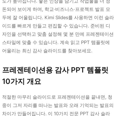
도가 높아집니다. 좋은 인상을 남기고 작업물을 더 정
돈되어 보이게 하며, 학교·비즈니스·프로젝트 발표 모
두에 잘 어울립니다. Kimi Slides를 사용하면 이런 슬라
이드를 빠르게 만들고 편집할 수 있습니다. 준비된 디
자인을 선택하고 맞춤 설정해 몇 분 만에 프레젠테이션
스타일에 맞출 수 있습니다. 계속 읽고 PPT 템플릿에
어울리는 최신 감사 슬라이드를 찾아보세요.
프레젠테이션용 감사 PPT 템플릿
10가지 개요
적절한 마무리 슬라이드로 프레젠테이션을 끝내면, 청
중이 그저 자리를 떠나는 발표와 오래 기억되는 발표의
차이가 만들어집니다. 이 10가지 전문 PPT 감사 슬라