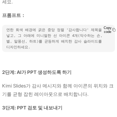
세요.
프롬프트：
Copy
연한 회색 배경에 굵은 중앙 정렬 '감사합니다' 제목을 
code
넣고, 그 아래에 미니멀한 선 아이콘 4개(악수하는 손, 
별, 말풍선, 하트)를 균등하게 배치한 감사 슬라이드를 
디자인하세요.
Kimi Slides 사용해 보기
2단계: AI가 PPT 생성하도록 하기
Kimi Slides가 감사 메시지와 함께 아이콘의 위치와 크
기를 균형 잡힌 레이아웃으로 배치합니다.
3단계: PPT 검토 및 내보내기