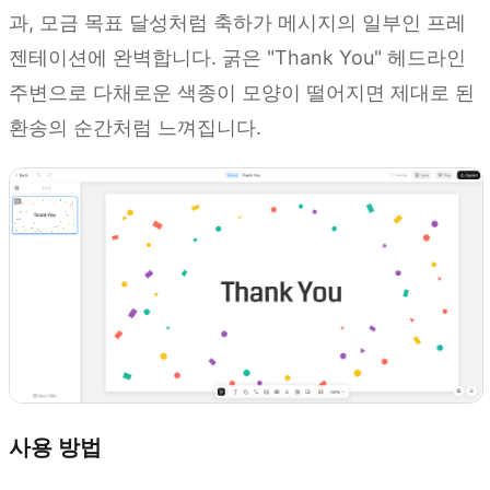
과, 모금 목표 달성처럼 축하가 메시지의 일부인 프레
젠테이션에 완벽합니다. 굵은 "Thank You" 헤드라인
주변으로 다채로운 색종이 모양이 떨어지면 제대로 된
환송의 순간처럼 느껴집니다.
사용 방법