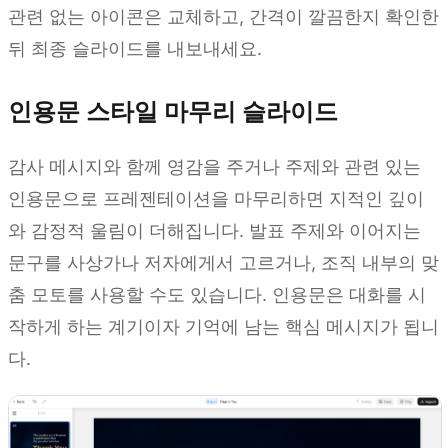
관련 없는 아이콘은 교체하고, 간격이 깔끔한지 확인한
뒤 최종 슬라이드를 내보내세요.
인용문 스타일 마무리 슬라이드
감사 메시지와 함께 영감을 주거나 주제와 관련 있는
인용문으로 프레젠테이션을 마무리하면 지적인 깊이
와 감정적 울림이 더해집니다. 발표 주제와 이어지는
문구를 사상가나 저자에게서 고르거나, 조직 내부의 맞
춤 모토를 사용할 수도 있습니다. 인용문은 대화를 시
작하게 하는 계기이자 기억에 남는 핵심 메시지가 됩니
다.