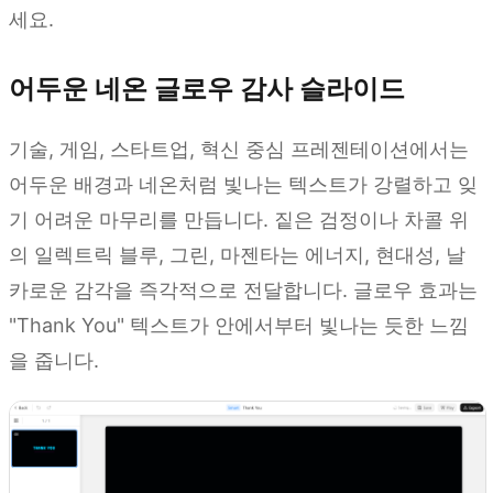
세요.
어두운 네온 글로우 감사 슬라이드
기술, 게임, 스타트업, 혁신 중심 프레젠테이션에서는
어두운 배경과 네온처럼 빛나는 텍스트가 강렬하고 잊
기 어려운 마무리를 만듭니다. 짙은 검정이나 차콜 위
의 일렉트릭 블루, 그린, 마젠타는 에너지, 현대성, 날
카로운 감각을 즉각적으로 전달합니다. 글로우 효과는
"Thank You" 텍스트가 안에서부터 빛나는 듯한 느낌
을 줍니다.