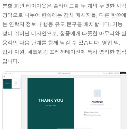
분할 화면 레이아웃은 슬라이드를 두 개의 뚜렷한 시각
영역으로 나누어 한쪽에는 감사 메시지를, 다른 한쪽에
는 연락처 정보나 행동 유도 문구를 배치합니다. 기능
성이 뛰어난 디자인으로, 청중에게 따뜻한 마무리와 실
용적인 다음 단계를 함께 남길 수 있습니다. 영업 덱,
입사 지원, 네트워킹 프레젠테이션에 특히 영리한 형식
입니다.