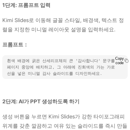
1단계: 프롬프트 입력
Kimi Slides로 이동해 글꼴 스타일, 배경색, 텍스트 정
렬을 지정한 미니멀 레이아웃 설명을 입력하세요.
프롬프트：
Copy
흰색 배경에 굵은 산세리프체의 큰 '감사합니다' 문구를 
code
페이지 중앙에 배치하고, 그 아래에 진회색의 가는 가로
선을 넣은 미니멀 감사 슬라이드를 디자인하세요.
Kimi Slides 사용해 보기
2단계: AI가 PPT 생성하도록 하기
생성 버튼을 누르면 Kimi Slides가 강한 타이포그래피
위계를 갖춘 깔끔하고 여유 있는 슬라이드를 즉시 만들