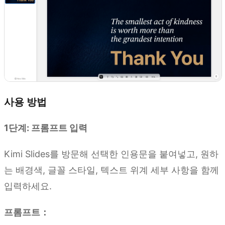
사용 방법
1단계: 프롬프트 입력
Kimi Slides를 방문해 선택한 인용문을 붙여넣고, 원하
는 배경색, 글꼴 스타일, 텍스트 위계 세부 사항을 함께
입력하세요.
프롬프트：