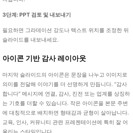
3단계: PPT 검토 및 내보내기
필요하면 그라데이션 강도나 텍스트 위치를 조정한 뒤
슬라이드를 내보내세요.
아이콘 기반 감사 레이아웃
마지막 슬라이드의 아이콘은 문장을 나누고 이미지로
의미를 전달해 이야기를 더 선명하게 만듭니다. "감사
합니다" 메시지에 연결, 감사, 진전 또는 업계를 상징하
는 기호를 더할 수 있습니다. 작은 아이콘을 본문 주변
에 대칭적으로 배치하면 형태감과 균형이 살아납니다.
교육, 인사, 커뮤니티 관련 프레젠테이션에 특히 잘 어
울리는 스타일입니다.