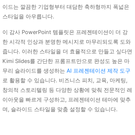
이드는 깔끔한 기업형부터 대담한 축하형까지 폭넓은
스타일을 아우릅니다.
이 감사 PowerPoint 템플릿은 프레젠테이션이 더 강
한 시각적 인상과 분명한 메시지로 마무리되도록 도와
줍니다. 이러한 스타일을 더 효율적으로 만들고 싶다면
Kimi Slides를 간단한 프롬프트만으로 완성도 높은 마
무리 슬라이드를 생성하는
AI 프레젠테이션 제작 도구
로 활용할 수 있습니다. 비즈니스 피치, 교육, 마케팅,
창의적 스토리텔링 등 다양한 상황에 맞춰 전문적인 레
이아웃을 빠르게 구성하고, 프레젠테이션 테마에 맞추
며, 슬라이드 스타일을 맞춤 설정할 수 있습니다.
Kimi Slides 사용해 보기