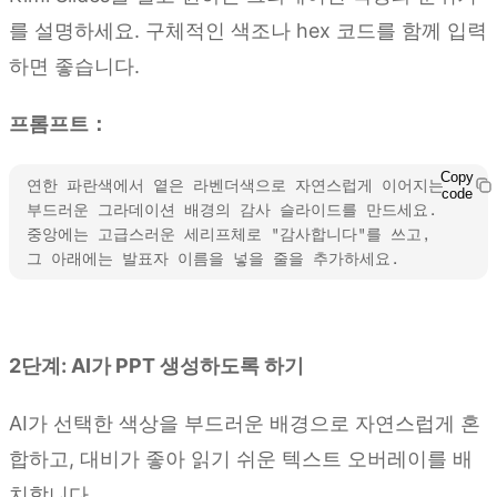
를 설명하세요. 구체적인 색조나 hex 코드를 함께 입력
하면 좋습니다.
프롬프트：
Copy
연한 파란색에서 옅은 라벤더색으로 자연스럽게 이어지는 
code
부드러운 그라데이션 배경의 감사 슬라이드를 만드세요. 
중앙에는 고급스러운 세리프체로 "감사합니다"를 쓰고, 
그 아래에는 발표자 이름을 넣을 줄을 추가하세요.
Kimi Slides 사용해 보기
2단계: AI가 PPT 생성하도록 하기
AI가 선택한 색상을 부드러운 배경으로 자연스럽게 혼
합하고, 대비가 좋아 읽기 쉬운 텍스트 오버레이를 배
치합니다.