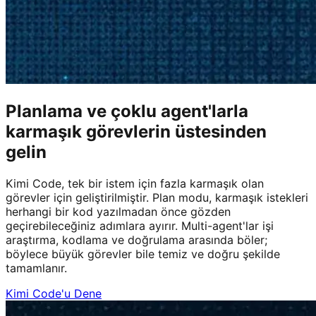
Planlama ve çoklu agent'larla
karmaşık görevlerin üstesinden
gelin
Kimi Code, tek bir istem için fazla karmaşık olan
görevler için geliştirilmiştir. Plan modu, karmaşık istekleri
herhangi bir kod yazılmadan önce gözden
geçirebileceğiniz adımlara ayırır. Multi-agent'lar işi
araştırma, kodlama ve doğrulama arasında böler;
böylece büyük görevler bile temiz ve doğru şekilde
tamamlanır.
Kimi Code'u Dene