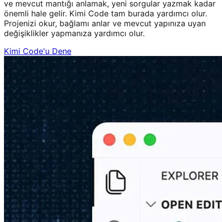
ve mevcut mantığı anlamak, yeni sorgular yazmak kadar
önemli hale gelir. Kimi Code tam burada yardımcı olur.
Projenizi okur, bağlamı anlar ve mevcut yapınıza uyan
değişiklikler yapmanıza yardımcı olur.
Kimi Code'u Dene