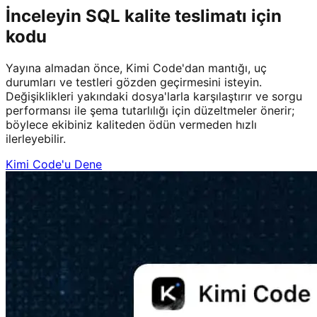
İnceleyin SQL kalite teslimatı için
kodu
Yayına almadan önce, Kimi Code'dan mantığı, uç
durumları ve testleri gözden geçirmesini isteyin.
Değişiklikleri yakındaki dosya'larla karşılaştırır ve sorgu
performansı ile şema tutarlılığı için düzeltmeler önerir;
böylece ekibiniz kaliteden ödün vermeden hızlı
ilerleyebilir.
Kimi Code'u Dene