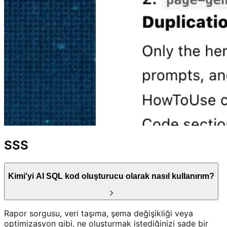
SSS
Kimi'yi AI SQL kod oluşturucu olarak nasıl kullanırım?
Rapor sorgusu, veri taşıma, şema değişikliği veya
optimizasyon gibi, ne oluşturmak istediğinizi sade bir