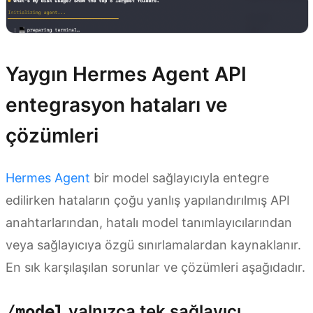
Yaygın Hermes Agent API
entegrasyon hataları ve
çözümleri
Hermes Agent
bir model sağlayıcıyla entegre
edilirken hataların çoğu yanlış yapılandırılmış API
anahtarlarından, hatalı model tanımlayıcılarından
veya sağlayıcıya özgü sınırlamalardan kaynaklanır.
En sık karşılaşılan sorunlar ve çözümleri aşağıdadır.
yalnızca tek sağlayıcı
/model