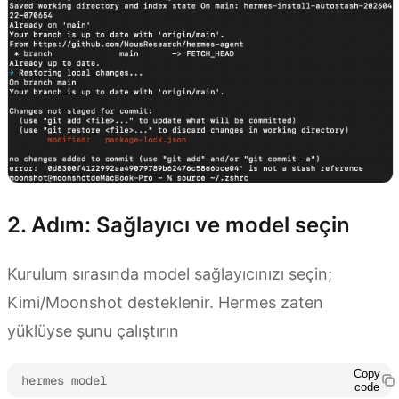
2. Adım: Sağlayıcı ve model seçin
Kurulum sırasında model sağlayıcınızı seçin;
Kimi/Moonshot desteklenir. Hermes zaten
yüklüyse şunu çalıştırın
Copy
hermes model
code