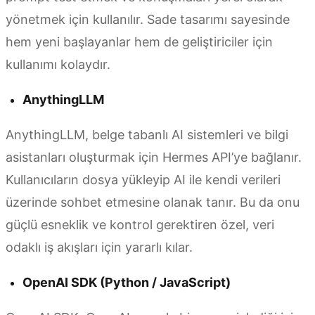
yönetmek için kullanılır. Sade tasarımı sayesinde
hem yeni başlayanlar hem de geliştiriciler için
kullanımı kolaydır.
AnythingLLM
AnythingLLM, belge tabanlı AI sistemleri ve bilgi
asistanları oluşturmak için Hermes API’ye bağlanır.
Kullanıcıların dosya yükleyip AI ile kendi verileri
üzerinde sohbet etmesine olanak tanır. Bu da onu
güçlü esneklik ve kontrol gerektiren özel, veri
odaklı iş akışları için yararlı kılar.
OpenAI SDK (Python / JavaScript)