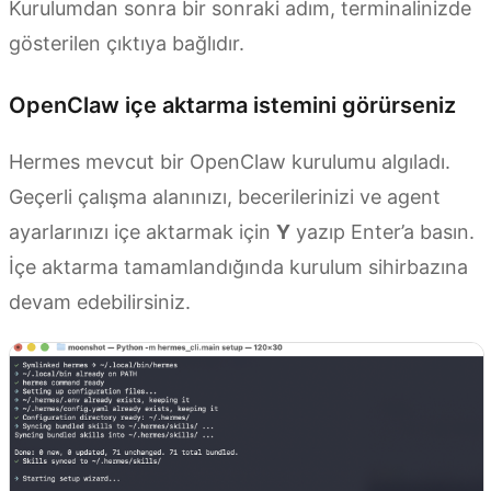
Kurulumdan sonra bir sonraki adım, terminalinizde
gösterilen çıktıya bağlıdır.
OpenClaw içe aktarma istemini görürseniz
Hermes mevcut bir OpenClaw kurulumu algıladı.
Geçerli çalışma alanınızı, becerilerinizi ve agent
ayarlarınızı içe aktarmak için
Y
yazıp Enter’a basın.
İçe aktarma tamamlandığında kurulum sihirbazına
devam edebilirsiniz.