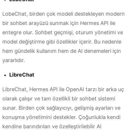
LobeChat, birden çok modeli destekleyen modern
bir sohbet arayüzü sunmak için Hermes API ile
entegre olur. Sohbet geçmişi, oturum yönetimi ve
model değiştirme gibi özellikler içerir. Bu nedenle
hem gündelik kullanım hem de AI denemeleri için
yararlıdır.
LibreChat
LibreChat, Hermes API ile OpenAI tarzı bir arka uç
olarak çalışır ve tam özellikli bir sohbet sistemi
sunar. Birden çok sağlayıcıyı, gelişmiş ayarları ve
konuşma yönetimini destekler. Çoğunlukla kendi
kendine barındırılan ve özelleştirilebilir AI