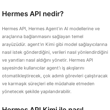
Hermes API nedir?
Hermes API, Hermes Agent’ın AI modellerine ve
araçlarına bağlanmasını sağlayan temel
arayüzüdür. agent’ın Kimi gibi model sağlayıcılarına
nasıl istek gönderdiğini, verileri nasıl yönlendirdiğini
ve yanıtları nasıl aldığını yönetir. Hermes API
sayesinde kullanıcılar agent’ı iş akışlarını
otomatikleştirecek, çok adımlı görevleri çalıştıracak
ve karmaşık süreçleri elle müdahale etmeden
yönetecek şekilde yapılandırabilir.
Hermes API Kimi ile nasıl