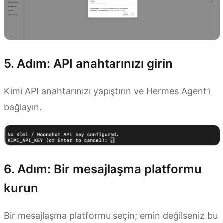
5. Adım: API anahtarınızı girin
Kimi API anahtarınızı yapıştırın ve Hermes Agent’ı
bağlayın.
6. Adım: Bir mesajlaşma platformu
kurun
Bir mesajlaşma platformu seçin; emin değilseniz bu