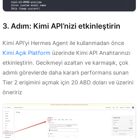
3. Adım: Kimi API’nizi etkinleştirin
Kimi API’yi Hermes Agent ile kullanmadan önce
Kimi Açık Platform
üzerinde Kimi API Anahtarınızı
etkinleştirin. Gecikmeyi azaltan ve karmaşık, çok
adımlı görevlerde daha kararlı performans sunan
Tier 2 erişimini açmak için 20 ABD doları ve üzerini
öneririz