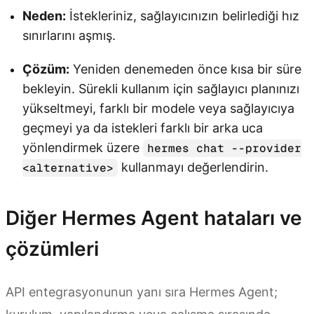
Neden:
İstekleriniz, sağlayıcınızın belirlediği hız
sınırlarını aşmış.
Çözüm:
Yeniden denemeden önce kısa bir süre
bekleyin. Sürekli kullanım için sağlayıcı planınızı
yükseltmeyi, farklı bir modele veya sağlayıcıya
geçmeyi ya da istekleri farklı bir arka uca
yönlendirmek üzere
hermes chat --provider
kullanmayı değerlendirin.
<alternative>
Diğer Hermes Agent hataları ve
çözümleri
API entegrasyonunun yanı sıra Hermes Agent;