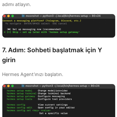
adımı atlayın.
7. Adım: Sohbeti başlatmak için Y
girin
Hermes Agent’ınızı başlatın.