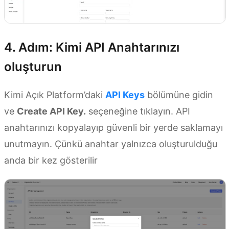
4. Adım: Kimi API Anahtarınızı
oluşturun
Kimi Açık Platform’daki
API Keys
bölümüne gidin
ve
Create API Key.
seçeneğine tıklayın. API
anahtarınızı kopyalayıp güvenli bir yerde saklamayı
unutmayın. Çünkü anahtar yalnızca oluşturulduğu
anda bir kez gösterilir