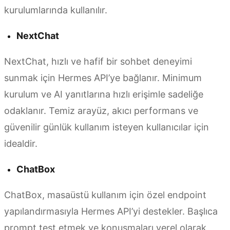
kurulumlarında kullanılır.
NextChat
NextChat, hızlı ve hafif bir sohbet deneyimi
sunmak için Hermes API’ye bağlanır. Minimum
kurulum ve AI yanıtlarına hızlı erişimle sadeliğe
odaklanır. Temiz arayüz, akıcı performans ve
güvenilir günlük kullanım isteyen kullanıcılar için
idealdir.
ChatBox
ChatBox, masaüstü kullanım için özel endpoint
yapılandırmasıyla Hermes API’yi destekler. Başlıca
prompt test etmek ve konuşmaları yerel olarak