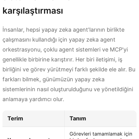
karşılaştırması
İnsanlar, hepsi yapay zeka agent'larının birlikte
çalışmasını kullandığı için yapay zeka agent
orkestrasyonu, çoklu agent sistemleri ve MCP'yi
genellikle birbirine karıştırır. Her biri iletişimi, iş
birliğini ve görev yürütmeyi farklı şekilde ele alır. Bu
farkları bilmek, günümüzün yapay zeka
sistemlerinin nasıl oluşturulduğunu ve yönetildiğini
anlamaya yardımcı olur.
Terim
Tanım
Görevleri tamamlamak için