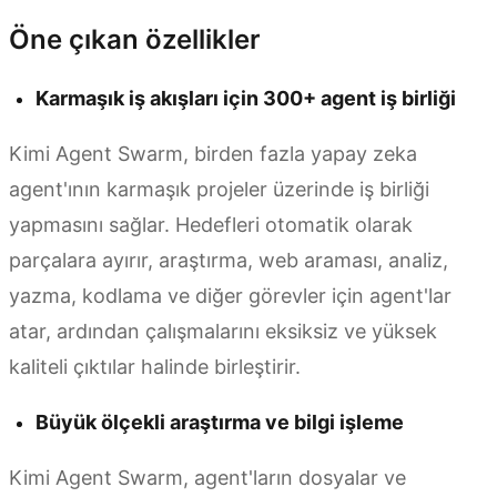
Öne çıkan özellikler
Karmaşık iş akışları için 300+ agent iş birliği
Kimi Agent Swarm, birden fazla yapay zeka
agent'ının karmaşık projeler üzerinde iş birliği
yapmasını sağlar. Hedefleri otomatik olarak
parçalara ayırır, araştırma, web araması, analiz,
yazma, kodlama ve diğer görevler için agent'lar
atar, ardından çalışmalarını eksiksiz ve yüksek
kaliteli çıktılar halinde birleştirir.
Büyük ölçekli araştırma ve bilgi işleme
Kimi Agent Swarm, agent'ların dosyalar ve