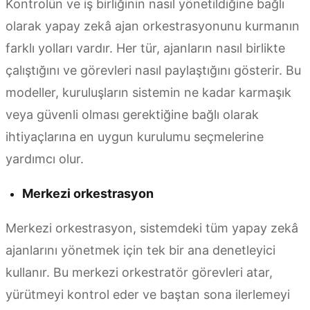
Kontrolün ve iş birliğinin nasıl yönetildiğine bağlı
olarak yapay zekâ ajan orkestrasyonunu kurmanın
farklı yolları vardır. Her tür, ajanların nasıl birlikte
çalıştığını ve görevleri nasıl paylaştığını gösterir. Bu
modeller, kuruluşların sistemin ne kadar karmaşık
veya güvenli olması gerektiğine bağlı olarak
ihtiyaçlarına en uygun kurulumu seçmelerine
yardımcı olur.
Merkezi orkestrasyon
Merkezi orkestrasyon, sistemdeki tüm yapay zekâ
ajanlarını yönetmek için tek bir ana denetleyici
kullanır. Bu merkezi orkestratör görevleri atar,
yürütmeyi kontrol eder ve baştan sona ilerlemeyi