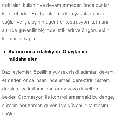
noktaları kullanır ve devam etmeden önce bunları
kontrol eder. Bu, hataların erken yakalanmasını
sağlar ve iş akışının agent orkestrasyon katmanı
altında güvenilir biçimde istikrarlı ve öngörülebilir
kalmasını sağlar.
Sürece insan dahiliyeti: Onaylar ve
müdahaleler
Bazı eylemler, özellikle yüksek riskli adımlar, devam
etmeden önce insan incelemesi gerektirir. Sistem
duraklar ve kullanıcıdan onay veya düzeltme
bekler. Otomasyon ile kontrol arasındaki bu denge,
sürecin her zaman güvenli ve güvenilir kalmasını
sağlar.