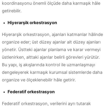
koordinasyonu önemli ölçüde daha karmaşık hâle
getirebilir.
Hiyerarşik orkestrasyon
Hiyerarşik orkestrasyon, ajanları katmanlar hâlinde
organize eder; üst düzey ajanlar alt düzey ajanları
yönetir. Üstteki ajanlar planlama ve karar vermeyi
üstlenirken, alttaki ajanlar belirli görevleri yürütür.
Bu yapı, iş akışlarında kontrol ile uzmanlaşmayı
dengeleyerek karmaşık kurumsal sistemlerde daha
organize ve ölçeklenebilir hâle getirir.
Federatif orkestrasyon
Federatif orkestrasyon, verilerini ayrı tutarak