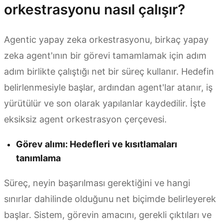
orkestrasyonu nasıl çalışır?
Agentic yapay zeka orkestrasyonu, birkaç yapay
zeka agent'ının bir görevi tamamlamak için adım
adım birlikte çalıştığı net bir süreç kullanır. Hedefin
belirlenmesiyle başlar, ardından agent'lar atanır, iş
yürütülür ve son olarak yapılanlar kaydedilir. İşte
eksiksiz agent orkestrasyon çerçevesi.
Görev alımı: Hedefleri ve kısıtlamaları
tanımlama
Süreç, neyin başarılması gerektiğini ve hangi
sınırlar dahilinde olduğunu net biçimde belirleyerek
başlar. Sistem, görevin amacını, gerekli çıktıları ve