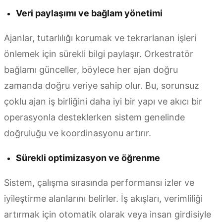
Veri paylaşımı ve bağlam yönetimi
Ajanlar, tutarlılığı korumak ve tekrarlanan işleri
önlemek için sürekli bilgi paylaşır. Orkestratör
bağlamı günceller, böylece her ajan doğru
zamanda doğru veriye sahip olur. Bu, sorunsuz
çoklu ajan iş birliğini daha iyi bir yapı ve akıcı bir
operasyonla desteklerken sistem genelinde
doğruluğu ve koordinasyonu artırır.
Sürekli optimizasyon ve öğrenme
Sistem, çalışma sırasında performansı izler ve
iyileştirme alanlarını belirler. İş akışları, verimliliği
artırmak için otomatik olarak veya insan girdisiyle