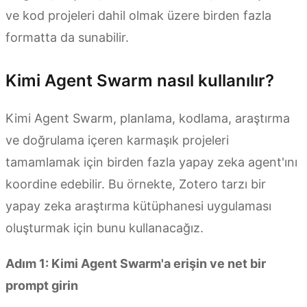
ve kod projeleri dahil olmak üzere birden fazla
formatta da sunabilir.
Kimi Agent Swarm nasıl kullanılır?
Kimi Agent Swarm, planlama, kodlama, araştırma
ve doğrulama içeren karmaşık projeleri
tamamlamak için birden fazla yapay zeka agent'ını
koordine edebilir. Bu örnekte, Zotero tarzı bir
yapay zeka araştırma kütüphanesi uygulaması
oluşturmak için bunu kullanacağız.
Adım 1: Kimi Agent Swarm'a erişin ve net bir
prompt girin