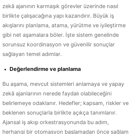
zekâ ajanının karmaşık görevler üzerinde nasıl
birlikte çalışacağına yapı kazandırır. Büyük iş
akışlarını planlama, atama, yürütme ve iyileştirme
gibi net aşamalara böler. İşte sistem genelinde
sorunsuz koordinasyon ve güvenilir sonuçlar
sağlayan temel adımlar.
Değerlendirme ve planlama
Bu aşama, mevcut sistemleri anlamaya ve yapay
zekâ ajanlarının nerede faydalı olabileceğini
belirlemeye odaklanır. Hedefler; kapsam, riskler ve
beklenen sonuçlarla birlikte açıkça tanımlanır.
Ajansal iş akışı orkestrasyonunda bu adım,
herhangi bir otomasyon başlamadan önce sağlam