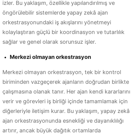
izler. Bu yaklaşım, özellikle yapılandırılmış ve
öngörülebilir sistemlerde yapay zekâ ajan
orkestrasyonundaki iş akışlarını yönetmeyi
kolaylaştıran güçlü bir koordinasyon ve tutarlılık
sağlar ve genel olarak sorunsuz işler.
Merkezi olmayan orkestrasyon
Merkezi olmayan orkestrasyon, tek bir kontrol
biriminden vazgeçerek ajanların doğrudan birlikte
çalışmasına olanak tanır. Her ajan kendi kararlarını
verir ve görevleri iş birliği içinde tamamlamak için
diğerleriyle iletişim kurar. Bu yaklaşım, yapay zekâ
ajan orkestrasyonunda esnekliği ve dayanıklılığı
artırır, ancak büyük dağıtık ortamlarda