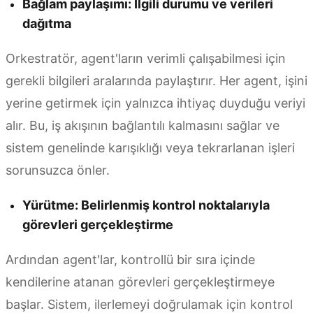
Bağlam paylaşımı: İlgili durumu ve verileri
dağıtma
Orkestratör, agent'ların verimli çalışabilmesi için
gerekli bilgileri aralarında paylaştırır. Her agent, işini
yerine getirmek için yalnızca ihtiyaç duyduğu veriyi
alır. Bu, iş akışının bağlantılı kalmasını sağlar ve
sistem genelinde karışıklığı veya tekrarlanan işleri
sorunsuzca önler.
Yürütme: Belirlenmiş kontrol noktalarıyla
görevleri gerçekleştirme
Ardından agent'lar, kontrollü bir sıra içinde
kendilerine atanan görevleri gerçekleştirmeye
başlar. Sistem, ilerlemeyi doğrulamak için kontrol