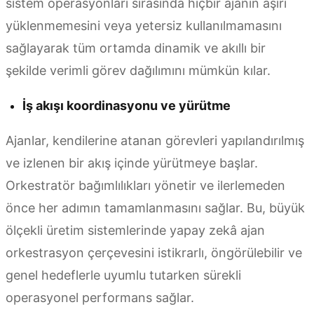
sistem operasyonları sırasında hiçbir ajanın aşırı
yüklenmemesini veya yetersiz kullanılmamasını
sağlayarak tüm ortamda dinamik ve akıllı bir
şekilde verimli görev dağılımını mümkün kılar.
İş akışı koordinasyonu ve yürütme
Ajanlar, kendilerine atanan görevleri yapılandırılmış
ve izlenen bir akış içinde yürütmeye başlar.
Orkestratör bağımlılıkları yönetir ve ilerlemeden
önce her adımın tamamlanmasını sağlar. Bu, büyük
ölçekli üretim sistemlerinde yapay zekâ ajan
orkestrasyon çerçevesini istikrarlı, öngörülebilir ve
genel hedeflerle uyumlu tutarken sürekli
operasyonel performans sağlar.