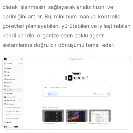
olarak işlenmesini sağlayarak analiz hızını ve
derinliğini artırır. Bu, minimum manuel kontrolle
görevleri planlayabilen, yürütebilen ve iyileştirebilen
kendi kendini organize eden çoklu agent
sistemlerine doğru bir dönüşümü temsil eder.