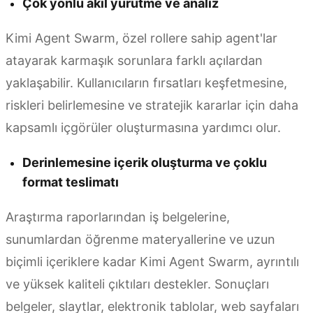
Çok yönlü akıl yürütme ve analiz
Kimi Agent Swarm, özel rollere sahip agent'lar
atayarak karmaşık sorunlara farklı açılardan
yaklaşabilir. Kullanıcıların fırsatları keşfetmesine,
riskleri belirlemesine ve stratejik kararlar için daha
kapsamlı içgörüler oluşturmasına yardımcı olur.
Derinlemesine içerik oluşturma ve çoklu
format teslimatı
Araştırma raporlarından iş belgelerine,
sunumlardan öğrenme materyallerine ve uzun
biçimli içeriklere kadar Kimi Agent Swarm, ayrıntılı
ve yüksek kaliteli çıktıları destekler. Sonuçları
belgeler, slaytlar, elektronik tablolar, web sayfaları