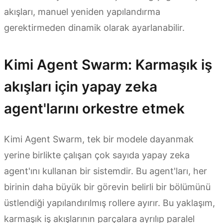
akışları, manuel yeniden yapılandırma
gerektirmeden dinamik olarak ayarlanabilir.
Kimi Agent Swarm: Karmaşık iş
akışları için yapay zeka
agent'larını orkestre etmek
Kimi Agent Swarm, tek bir modele dayanmak
yerine birlikte çalışan çok sayıda yapay zeka
agent'ını kullanan bir sistemdir. Bu agent'ları, her
birinin daha büyük bir görevin belirli bir bölümünü
üstlendiği yapılandırılmış rollere ayırır. Bu yaklaşım,
karmaşık iş akışlarının parçalara ayrılıp paralel