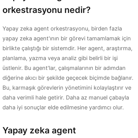
orkestrasyonu nedir?
Yapay zeka agent orkestrasyonu, birden fazla
yapay zeka agent'ının bir görevi tamamlamak için
birlikte çalıştığı bir sistemdir. Her agent, araştırma,
planlama, yazma veya analiz gibi belirli bir işi
üstlenir. Bu agent'lar, çalışmalarının bir adımdan
diğerine akıcı bir şekilde geçecek biçimde bağlanır.
Bu, karmaşık görevlerin yönetimini kolaylaştırır ve
daha verimli hale getirir. Daha az manuel çabayla
daha iyi sonuçlar elde edilmesine yardımcı olur.
Yapay zeka agent