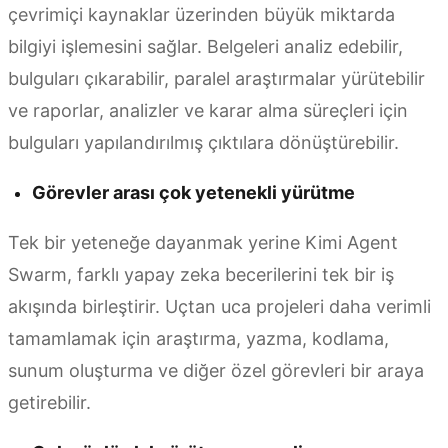
çevrimiçi kaynaklar üzerinden büyük miktarda
bilgiyi işlemesini sağlar. Belgeleri analiz edebilir,
bulguları çıkarabilir, paralel araştırmalar yürütebilir
ve raporlar, analizler ve karar alma süreçleri için
bulguları yapılandırılmış çıktılara dönüştürebilir.
Görevler arası çok yetenekli yürütme
Tek bir yeteneğe dayanmak yerine Kimi Agent
Swarm, farklı yapay zeka becerilerini tek bir iş
akışında birleştirir. Uçtan uca projeleri daha verimli
tamamlamak için araştırma, yazma, kodlama,
sunum oluşturma ve diğer özel görevleri bir araya
getirebilir.