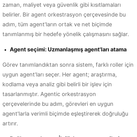
zaman, maliyet veya güvenlik gibi kısıtlamaları
belirler. Bir agent orkestrasyon çerçevesinde bu
adım, tüm agent'ların ortak ve net biçimde
tanımlanmış bir hedefe yönelik çalışmasını sağlar.
Agent seçimi: Uzmanlaşmış agent'ları atama
Görev tanımlandıktan sonra sistem, farklı roller için
uygun agent'ları seçer. Her agent; araştırma,
kodlama veya analiz gibi belirli bir işlev için
tasarlanmıştır. Agentic orkestrasyon
çerçevelerinde bu adım, görevleri en uygun
agent'larla verimli biçimde eşleştirerek doğruluğu
artırır.