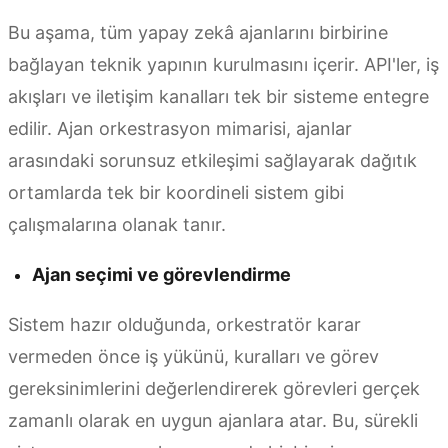
Bu aşama, tüm yapay zekâ ajanlarını birbirine
bağlayan teknik yapının kurulmasını içerir. API'ler, iş
akışları ve iletişim kanalları tek bir sisteme entegre
edilir. Ajan orkestrasyon mimarisi, ajanlar
arasındaki sorunsuz etkileşimi sağlayarak dağıtık
ortamlarda tek bir koordineli sistem gibi
çalışmalarına olanak tanır.
Ajan seçimi ve görevlendirme
Sistem hazır olduğunda, orkestratör karar
vermeden önce iş yükünü, kuralları ve görev
gereksinimlerini değerlendirerek görevleri gerçek
zamanlı olarak en uygun ajanlara atar. Bu, sürekli