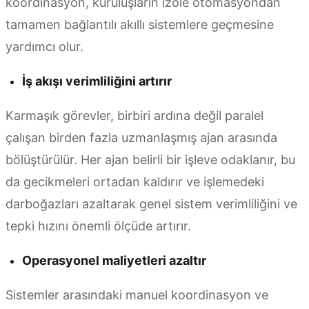
koordinasyon, kuruluşların izole otomasyondan
tamamen bağlantılı akıllı sistemlere geçmesine
yardımcı olur.
İş akışı verimliliğini artırır
Karmaşık görevler, birbiri ardına değil paralel
çalışan birden fazla uzmanlaşmış ajan arasında
bölüştürülür. Her ajan belirli bir işleve odaklanır, bu
da gecikmeleri ortadan kaldırır ve işlemedeki
darboğazları azaltarak genel sistem verimliliğini ve
tepki hızını önemli ölçüde artırır.
Operasyonel maliyetleri azaltır
Sistemler arasındaki manuel koordinasyon ve