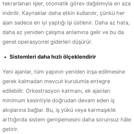
tekrarlanan işler, otomatik görev dağılımıyla en aza
indirilir. Kaynaklar daha etkin kullanılır, çünkü her
ajan sadece en iyi yaptığı işi üstlenir. Daha az hata,
daha az yeniden çalışma anlamına gelir ve bu da
genel operasyonel giderleri düşürür.
Sistemleri daha hızlı ölçeklendirir
Yeni ajanlar, tüm yapının yeniden inşa edilmesine
gerek kalmadan mevcut kurulumla entegre
edilebilir. Orkestrasyon katmanı, ek ajanları
minimum kesintiyle doğrudan devam eden iş
akışlarına bağlar. Bu, iş yükü veya karmaşıklık
arttığında sistem genişlemesini daha sorunsuz hâle
getirir.