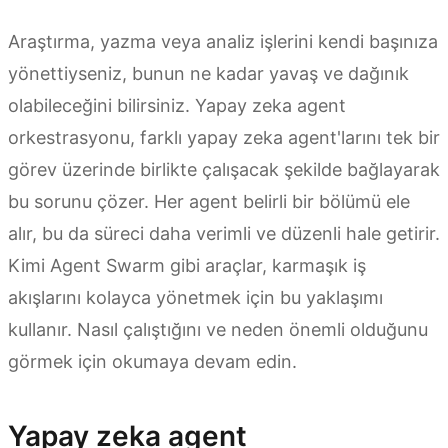
Araştırma, yazma veya analiz işlerini kendi başınıza
yönettiyseniz, bunun ne kadar yavaş ve dağınık
olabileceğini bilirsiniz. Yapay zeka agent
orkestrasyonu, farklı yapay zeka agent'larını tek bir
görev üzerinde birlikte çalışacak şekilde bağlayarak
bu sorunu çözer. Her agent belirli bir bölümü ele
alır, bu da süreci daha verimli ve düzenli hale getirir.
Kimi Agent Swarm gibi araçlar, karmaşık iş
akışlarını kolayca yönetmek için bu yaklaşımı
kullanır. Nasıl çalıştığını ve neden önemli olduğunu
görmek için okumaya devam edin.
Yapay zeka agent