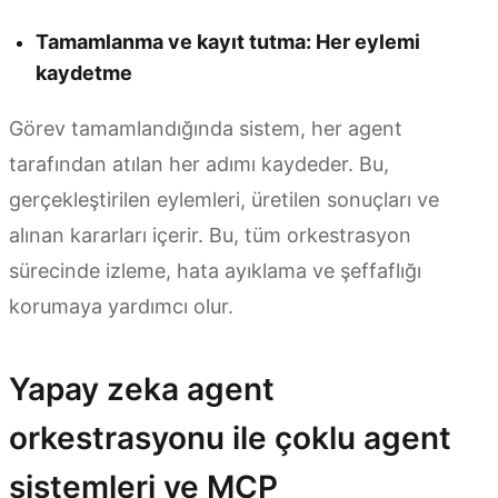
Tamamlanma ve kayıt tutma: Her eylemi
kaydetme
Görev tamamlandığında sistem, her agent
tarafından atılan her adımı kaydeder. Bu,
gerçekleştirilen eylemleri, üretilen sonuçları ve
alınan kararları içerir. Bu, tüm orkestrasyon
sürecinde izleme, hata ayıklama ve şeffaflığı
korumaya yardımcı olur.
Yapay zeka agent
orkestrasyonu ile çoklu agent
sistemleri ve MCP