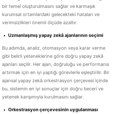
bir temel oluşturulmasını sağlar ve karmaşık
kurumsal ortamlardaki gelecekteki hataları ve
verimsizlikleri önemli ölçüde azaltır.
Uzmanlaşmış yapay zekâ ajanlarının seçimi
Bu adımda, analiz, otomasyon veya karar verme
gibi belirli yeteneklerine göre doğru yapay zekâ
ajanları seçilir. Her ajan, doğruluğu ve performansı
artırmak için en iyi yaptığı görevlerle eşleştirilir. Bir
ajansal yapay zekâ orkestrasyon çerçevesi içinde
bu, sistemin en iyi sonuçlar için doğru beceri ve
yetenek karışımıyla kurulmasını sağlar.
Orkestrasyon çerçevesinin uygulanması