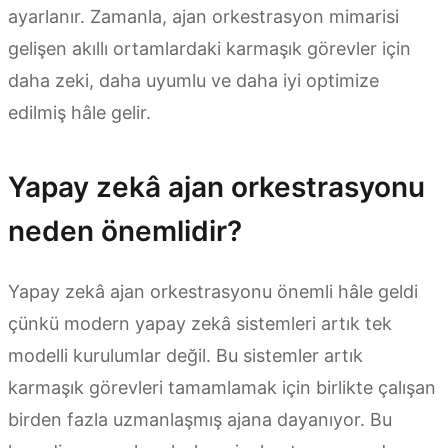
ayarlanır. Zamanla, ajan orkestrasyon mimarisi
gelişen akıllı ortamlardaki karmaşık görevler için
daha zeki, daha uyumlu ve daha iyi optimize
edilmiş hâle gelir.
Yapay zekâ ajan orkestrasyonu
neden önemlidir?
Yapay zekâ ajan orkestrasyonu önemli hâle geldi
çünkü modern yapay zekâ sistemleri artık tek
modelli kurulumlar değil. Bu sistemler artık
karmaşık görevleri tamamlamak için birlikte çalışan
birden fazla uzmanlaşmış ajana dayanıyor. Bu