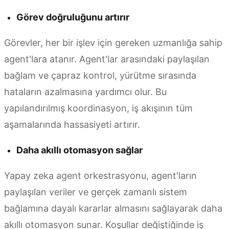
Görev doğruluğunu artırır
Görevler, her bir işlev için gereken uzmanlığa sahip
agent'lara atanır. Agent'lar arasındaki paylaşılan
bağlam ve çapraz kontrol, yürütme sırasında
hataların azalmasına yardımcı olur. Bu
yapılandırılmış koordinasyon, iş akışının tüm
aşamalarında hassasiyeti artırır.
Daha akıllı otomasyon sağlar
Yapay zeka agent orkestrasyonu, agent'ların
paylaşılan veriler ve gerçek zamanlı sistem
bağlamına dayalı kararlar almasını sağlayarak daha
akıllı otomasyon sunar. Koşullar değiştiğinde iş