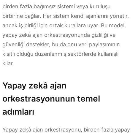
birden fazla bağımsız sistemi veya kuruluşu
birbirine bağlar. Her sistem kendi ajanlarını yönetir,
ancak iş birliği için ortak kurallara uyar. Bu model,
yapay zekâ ajan orkestrasyonunda gizliliği ve
güvenliği destekler, bu da onu veri paylaşımının
kısıtlı olduğu düzenlenmiş sektörlerde kullanışlı
kılar.
Yapay zekâ ajan
orkestrasyonunun temel
adımları
Yapay zekâ ajan orkestrasyonu, birden fazla yapay