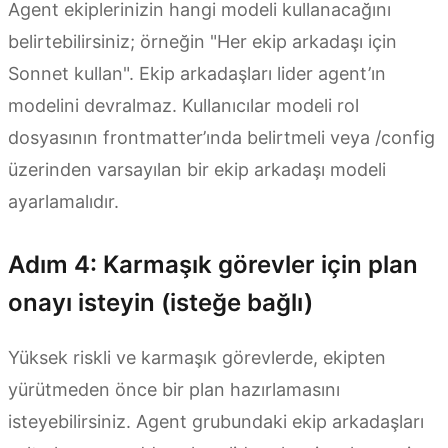
Agent ekiplerinizin hangi modeli kullanacağını
belirtebilirsiniz; örneğin "Her ekip arkadaşı için
Sonnet kullan". Ekip arkadaşları lider agent’ın
modelini devralmaz. Kullanıcılar modeli rol
dosyasının frontmatter’ında belirtmeli veya /config
üzerinden varsayılan bir ekip arkadaşı modeli
ayarlamalıdır.
Adım 4: Karmaşık görevler için plan
onayı isteyin (isteğe bağlı)
Yüksek riskli ve karmaşık görevlerde, ekipten
yürütmeden önce bir plan hazırlamasını
isteyebilirsiniz. Agent grubundaki ekip arkadaşları