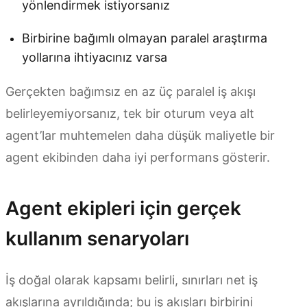
yönlendirmek istiyorsanız
Birbirine bağımlı olmayan paralel araştırma
yollarına ihtiyacınız varsa
Gerçekten bağımsız en az üç paralel iş akışı
belirleyemiyorsanız, tek bir oturum veya alt
agent’lar muhtemelen daha düşük maliyetle bir
agent ekibinden daha iyi performans gösterir.
Agent ekipleri için gerçek
kullanım senaryoları
İş doğal olarak kapsamı belirli, sınırları net iş
akışlarına ayrıldığında; bu iş akışları birbirini