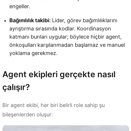
engeller.
Bağımlılık takibi:
Lider, görev bağımlılıklarını
ayrıştırma sırasında kodlar. Koordinasyon
katmanı bunları uygular; böylece hiçbir agent,
önkoşulları karşılanmadan başlamaz ve manuel
yoklama gerekmez.
Agent ekipleri gerçekte nasıl
çalışır?
Bir agent ekibi, her biri belirli role sahip şu
bileşenlerden oluşur: