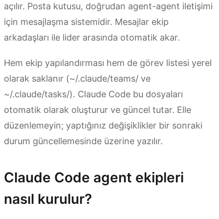
açılır. Posta kutusu, doğrudan agent-agent iletişimi
için mesajlaşma sistemidir. Mesajlar ekip
arkadaşları ile lider arasında otomatik akar.
Hem ekip yapılandırması hem de görev listesi yerel
olarak saklanır (~/.claude/teams/ ve
~/.claude/tasks/). Claude Code bu dosyaları
otomatik olarak oluşturur ve güncel tutar. Elle
düzenlemeyin; yaptığınız değişiklikler bir sonraki
durum güncellemesinde üzerine yazılır.
Claude Code agent ekipleri
nasıl kurulur?