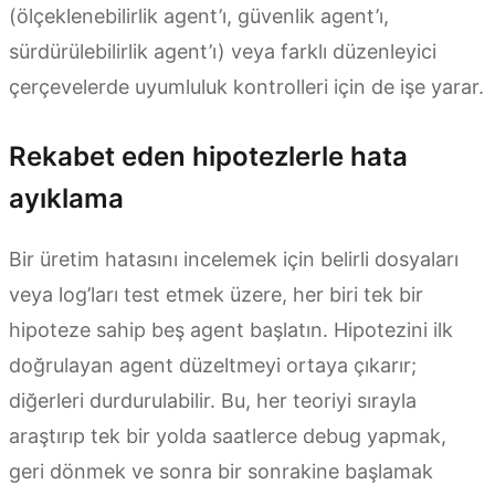
(ölçeklenebilirlik agent’ı, güvenlik agent’ı,
sürdürülebilirlik agent’ı) veya farklı düzenleyici
çerçevelerde uyumluluk kontrolleri için de işe yarar.
Rekabet eden hipotezlerle hata
ayıklama
Bir üretim hatasını incelemek için belirli dosyaları
veya log’ları test etmek üzere, her biri tek bir
hipoteze sahip beş agent başlatın. Hipotezini ilk
doğrulayan agent düzeltmeyi ortaya çıkarır;
diğerleri durdurulabilir. Bu, her teoriyi sırayla
araştırıp tek bir yolda saatlerce debug yapmak,
geri dönmek ve sonra bir sonrakine başlamak