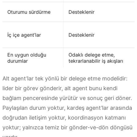
Oturumu sürdürme
Desteklenir
İç içe agent’lar
Desteklenir
En uygun olduğu
Odaklı delege etme,
durumlar
tekrarlanabilir iş akışları
Alt agent’lar tek yönlü bir delege etme modelidir:
lider bir görev gönderir, alt agent bunu kendi
bağlam penceresinde yürütür ve sonuç geri döner.
Paylaşılan durum yoktur, kardeş agent’lar arasında
doğrudan iletişim yoktur, koordinasyon katmanı
yoktur; yalnızca temiz bir gönder-ve-dön döngüsü