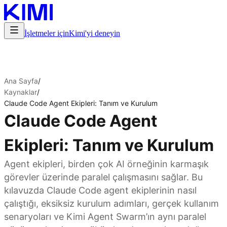
İşletmeler için
Kimi'yi deneyin
Ana Sayfa
/
Kaynaklar
/
Claude Code Agent Ekipleri: Tanım ve Kurulum
Claude Code Agent
Ekipleri: Tanım ve Kurulum
Agent ekipleri, birden çok AI örneğinin karmaşık
görevler üzerinde paralel çalışmasını sağlar. Bu
kılavuzda Claude Code agent ekiplerinin nasıl
çalıştığı, eksiksiz kurulum adımları, gerçek kullanım
senaryoları ve Kimi Agent Swarm’ın aynı paralel