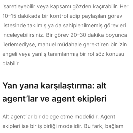
işaretleyebilir veya kapsamı gözden kaçırabilir. Her
10–15 dakikada bir kontrol edip paylaşılan görev
listesinde takılmış ya da sahiplenilmemiş görevleri
inceleyebilirsiniz. Bir görev 20–30 dakika boyunca
ilerlemediyse, manuel müdahale gerektiren bir izin
engeli veya yanlış tanımlanmış bir rol söz konusu
olabilir.
Yan yana karşılaştırma: alt
agent’lar ve agent ekipleri
Alt agent’lar bir delege etme modelidir. Agent
ekipleri ise bir iş birliği modelidir. Bu fark, bağlam