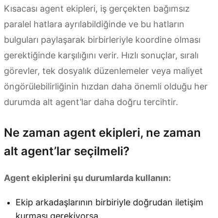
Kısacası agent ekipleri, iş gerçekten bağımsız
paralel hatlara ayrılabildiğinde ve bu hatların
bulguları paylaşarak birbirleriyle koordine olması
gerektiğinde karşılığını verir. Hızlı sonuçlar, sıralı
görevler, tek dosyalık düzenlemeler veya maliyet
öngörülebilirliğinin hızdan daha önemli olduğu her
durumda alt agent’lar daha doğru tercihtir.
Ne zaman agent ekipleri, ne zaman
alt agent’lar seçilmeli?
Agent ekiplerini şu durumlarda kullanın:
Ekip arkadaşlarının birbiriyle doğrudan iletişim
kurması gerekiyorsa