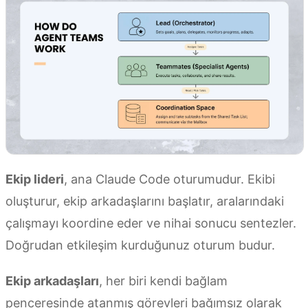
Ekip lideri
, ana Claude Code oturumudur. Ekibi
oluşturur, ekip arkadaşlarını başlatır, aralarındaki
çalışmayı koordine eder ve nihai sonucu sentezler.
Doğrudan etkileşim kurduğunuz oturum budur.
Ekip arkadaşları
, her biri kendi bağlam
penceresinde atanmış görevleri bağımsız olarak