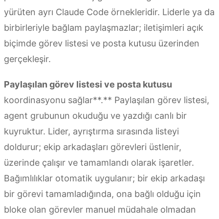
yürüten ayrı Claude Code örnekleridir. Liderle ya da
birbirleriyle bağlam paylaşmazlar; iletişimleri açık
biçimde görev listesi ve posta kutusu üzerinden
gerçekleşir.
Paylaşılan görev listesi ve posta kutusu
koordinasyonu sağlar**.** Paylaşılan görev listesi,
agent grubunun okuduğu ve yazdığı canlı bir
kuyruktur. Lider, ayrıştırma sırasında listeyi
doldurur; ekip arkadaşları görevleri üstlenir,
üzerinde çalışır ve tamamlandı olarak işaretler.
Bağımlılıklar otomatik uygulanır; bir ekip arkadaşı
bir görevi tamamladığında, ona bağlı olduğu için
bloke olan görevler manuel müdahale olmadan