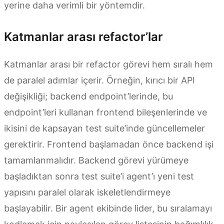
yerine daha verimli bir yöntemdir.
Katmanlar arası refactor’lar
Katmanlar arası bir refactor görevi hem sıralı hem
de paralel adımlar içerir. Örneğin, kırıcı bir API
değişikliği; backend endpoint’lerinde, bu
endpoint’leri kullanan frontend bileşenlerinde ve
ikisini de kapsayan test suite’inde güncellemeler
gerektirir. Frontend başlamadan önce backend işi
tamamlanmalıdır. Backend görevi yürümeye
başladıktan sonra test suite’i agent’ı yeni test
yapısını paralel olarak iskeletlendirmeye
başlayabilir. Bir agent ekibinde lider, bu sıralamayı