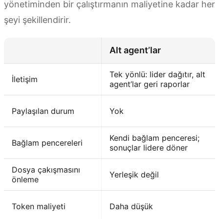
yönetiminden bir çalıştırmanın maliyetine kadar her
şeyi şekillendirir.
Alt agent’lar
Tek yönlü: lider dağıtır, alt
İletişim
agent’lar geri raporlar
Paylaşılan durum
Yok
Kendi bağlam penceresi;
Bağlam pencereleri
sonuçlar lidere döner
Dosya çakışmasını
Yerleşik değil
önleme
Token maliyeti
Daha düşük