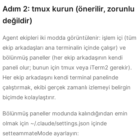
Adım 2: tmux kurun (önerilir, zorunlu
değildir)
Agent ekipleri iki modda görüntülenir: işlem içi (tüm
ekip arkadaşları ana terminalin içinde çalışır) ve
bölünmüş paneller (her ekip arkadaşının kendi
paneli olur; bunun için tmux veya iTerm2 gerekir).
Her ekip arkadaşını kendi terminal panelinde
çalıştırmak, ekibi gerçek zamanlı izlemeyi belirgin
biçimde kolaylaştırır.
Bölünmüş paneller modunda kalındığından emin
olmak için ~/.claude/settings.json içinde
setteammateMode ayarlayın: