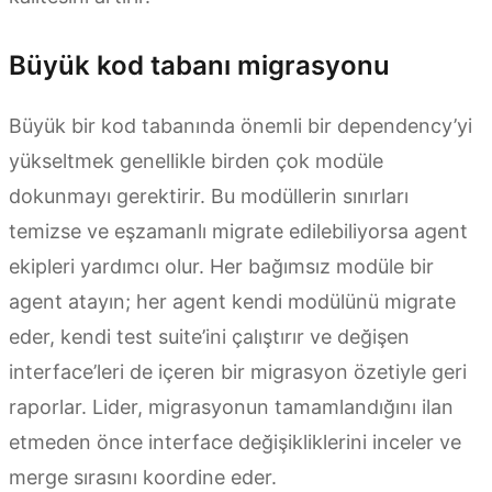
Büyük kod tabanı migrasyonu
Büyük bir kod tabanında önemli bir dependency’yi
yükseltmek genellikle birden çok modüle
dokunmayı gerektirir. Bu modüllerin sınırları
temizse ve eşzamanlı migrate edilebiliyorsa agent
ekipleri yardımcı olur. Her bağımsız modüle bir
agent atayın; her agent kendi modülünü migrate
eder, kendi test suite’ini çalıştırır ve değişen
interface’leri de içeren bir migrasyon özetiyle geri
raporlar. Lider, migrasyonun tamamlandığını ilan
etmeden önce interface değişikliklerini inceler ve
merge sırasını koordine eder.