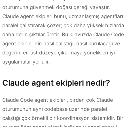
oturumuna güvenmek doğası gereği yavaştır.
Claude agent ekipleri bunu, uzmanlaşmış agent’ları
paralel çalıştırarak çözer; çok daha yüksek hızlarda
daha derin çıktılar üretir. Bu kılavuzda Claude Code
agent ekiplerinin nasıl çalıştığı, nasıl kurulacağı ve
değerini en üst düzeye çıkarmaya yönelik en iyi
uygulamalar yer alır.
Claude agent ekipleri nedir?
Claude Code agent ekipleri, birden çok Claude
oturumunun aynı codebase üzerinde paralel
çalıştığı çok örnekli bir koordinasyon sistemidir. Bir