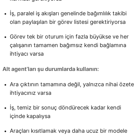
İş, paralel iş akışları genelinde bağımlılık takibi
olan paylaşılan bir görev listesi gerektiriyorsa
Görev tek bir oturum için fazla büyükse ve her
çalışanın tamamen bağımsız kendi bağlamına
ihtiyacı varsa
Alt agent’ları şu durumlarda kullanın:
Ara çıktının tamamına değil, yalnızca nihai özete
ihtiyacınız varsa
İş, temiz bir sonuç döndürecek kadar kendi
içinde kapalıysa
Araçları kısıtlamak veya daha ucuz bir modele