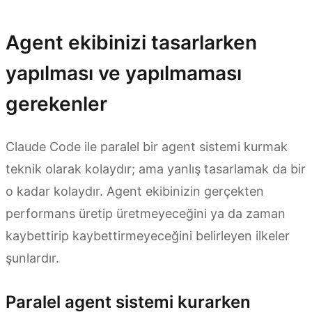
Agent ekibinizi tasarlarken
yapılması ve yapılmaması
gerekenler
Claude Code ile paralel bir agent sistemi kurmak
teknik olarak kolaydır; ama yanlış tasarlamak da bir
o kadar kolaydır. Agent ekibinizin gerçekten
performans üretip üretmeyeceğini ya da zaman
kaybettirip kaybettirmeyeceğini belirleyen ilkeler
şunlardır.
Paralel agent sistemi kurarken