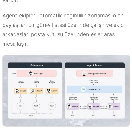
vardır.
Agent ekipleri, otomatik bağımlılık zorlaması olan
paylaşılan bir görev listesi üzerinde çalışır ve ekip
arkadaşları posta kutusu üzerinden eşler arası
mesajlaşır.