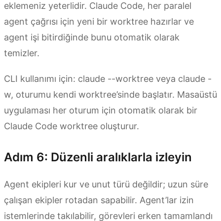
eklemeniz yeterlidir. Claude Code, her paralel
agent çağrısı için yeni bir worktree hazırlar ve
agent işi bitirdiğinde bunu otomatik olarak
temizler.
CLI kullanımı için: claude --worktree veya claude -
w, oturumu kendi worktree’sinde başlatır. Masaüstü
uygulaması her oturum için otomatik olarak bir
Claude Code worktree oluşturur.
Adım 6: Düzenli aralıklarla izleyin
Agent ekipleri kur ve unut türü değildir; uzun süre
çalışan ekipler rotadan sapabilir. Agent’lar izin
istemlerinde takılabilir, görevleri erken tamamlandı