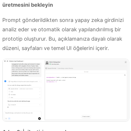
üretmesini bekleyin
Prompt gönderildikten sonra yapay zeka girdinizi
analiz eder ve otomatik olarak yapılandırılmış bir
prototip oluşturur. Bu, açıklamanıza dayalı olarak
düzeni, sayfaları ve temel UI öğelerini içerir.