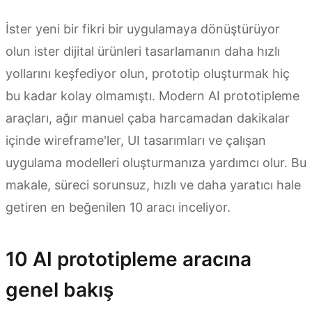
İster yeni bir fikri bir uygulamaya dönüştürüyor
olun ister dijital ürünleri tasarlamanın daha hızlı
yollarını keşfediyor olun, prototip oluşturmak hiç
bu kadar kolay olmamıştı. Modern AI prototipleme
araçları, ağır manuel çaba harcamadan dakikalar
içinde wireframe'ler, UI tasarımları ve çalışan
uygulama modelleri oluşturmanıza yardımcı olur. Bu
makale, süreci sorunsuz, hızlı ve daha yaratıcı hale
getiren en beğenilen 10 aracı inceliyor.
10 AI prototipleme aracına
genel bakış