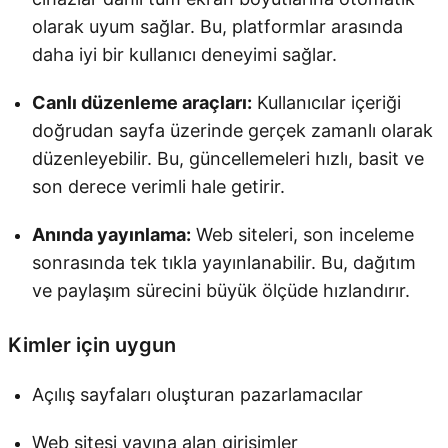
olarak uyum sağlar. Bu, platformlar arasında
daha iyi bir kullanıcı deneyimi sağlar.
Canlı düzenleme araçları:
Kullanıcılar içeriği
doğrudan sayfa üzerinde gerçek zamanlı olarak
düzenleyebilir. Bu, güncellemeleri hızlı, basit ve
son derece verimli hale getirir.
Anında yayınlama:
Web siteleri, son inceleme
sonrasında tek tıkla yayınlanabilir. Bu, dağıtım
ve paylaşım sürecini büyük ölçüde hızlandırır.
Kimler için uygun
Açılış sayfaları oluşturan pazarlamacılar
Web sitesi yayına alan girişimler