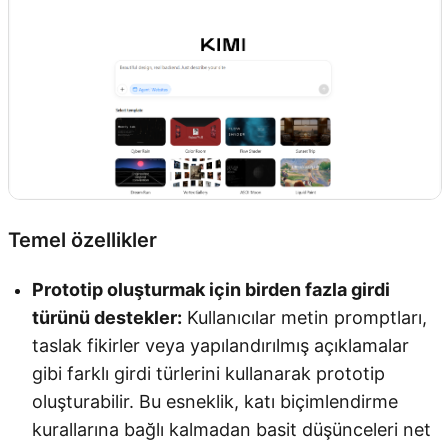
Temel özellikler
Prototip oluşturmak için birden fazla girdi
türünü destekler:
Kullanıcılar metin promptları,
taslak fikirler veya yapılandırılmış açıklamalar
gibi farklı girdi türlerini kullanarak prototip
oluşturabilir. Bu esneklik, katı biçimlendirme
kurallarına bağlı kalmadan basit düşünceleri net