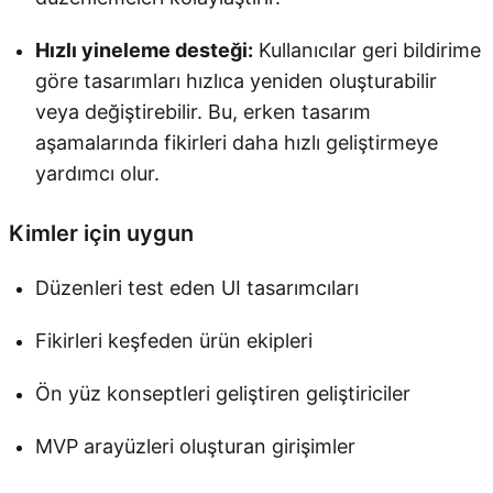
Hızlı yineleme desteği:
Kullanıcılar geri bildirime
göre tasarımları hızlıca yeniden oluşturabilir
veya değiştirebilir. Bu, erken tasarım
aşamalarında fikirleri daha hızlı geliştirmeye
yardımcı olur.
Kimler için uygun
Düzenleri test eden UI tasarımcıları
Fikirleri keşfeden ürün ekipleri
Ön yüz konseptleri geliştiren geliştiriciler
MVP arayüzleri oluşturan girişimler