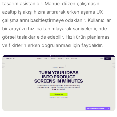
tasarım asistanıdır. Manuel düzen çalışmasını
azaltıp iş akışı hızını artırarak erken aşama UX
çalışmalarını basitleştirmeye odaklanır. Kullanıcılar
bir arayüzü hızlıca tanımlayarak saniyeler içinde
görsel taslaklar elde edebilir. Hızlı ürün planlaması
ve fikirlerin erken doğrulanması için faydalıdır.