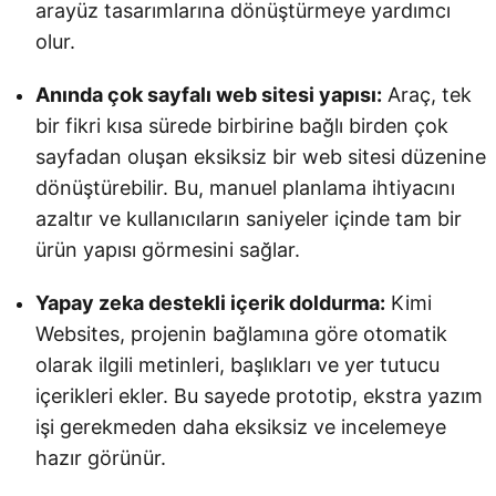
arayüz tasarımlarına dönüştürmeye yardımcı
olur.
Anında çok sayfalı web sitesi yapısı:
Araç, tek
bir fikri kısa sürede birbirine bağlı birden çok
sayfadan oluşan eksiksiz bir web sitesi düzenine
dönüştürebilir. Bu, manuel planlama ihtiyacını
azaltır ve kullanıcıların saniyeler içinde tam bir
ürün yapısı görmesini sağlar.
Yapay zeka destekli içerik doldurma:
Kimi
Websites, projenin bağlamına göre otomatik
olarak ilgili metinleri, başlıkları ve yer tutucu
içerikleri ekler. Bu sayede prototip, ekstra yazım
işi gerekmeden daha eksiksiz ve incelemeye
hazır görünür.