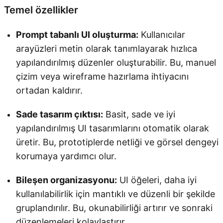
Temel özellikler
Prompt tabanlı UI oluşturma:
Kullanıcılar
arayüzleri metin olarak tanımlayarak hızlıca
yapılandırılmış düzenler oluşturabilir. Bu, manuel
çizim veya wireframe hazırlama ihtiyacını
ortadan kaldırır.
Sade tasarım çıktısı:
Basit, sade ve iyi
yapılandırılmış UI tasarımlarını otomatik olarak
üretir. Bu, prototiplerde netliği ve görsel dengeyi
korumaya yardımcı olur.
Bileşen organizasyonu:
UI öğeleri, daha iyi
kullanılabilirlik için mantıklı ve düzenli bir şekilde
gruplandırılır. Bu, okunabilirliği artırır ve sonraki
düzenlemeleri kolaylaştırır.