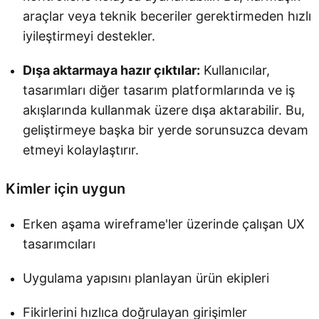
araçlar veya teknik beceriler gerektirmeden hızlı
iyileştirmeyi destekler.
Dışa aktarmaya hazır çıktılar:
Kullanıcılar,
tasarımları diğer tasarım platformlarında ve iş
akışlarında kullanmak üzere dışa aktarabilir. Bu,
geliştirmeye başka bir yerde sorunsuzca devam
etmeyi kolaylaştırır.
Kimler için uygun
Erken aşama wireframe'ler üzerinde çalışan UX
tasarımcıları
Uygulama yapısını planlayan ürün ekipleri
Fikirlerini hızlıca doğrulayan girişimler