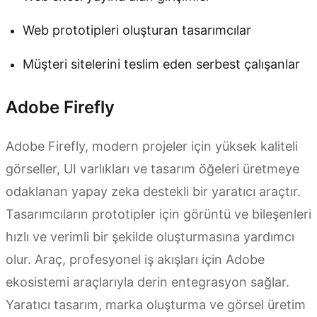
Web prototipleri oluşturan tasarımcılar
Müşteri sitelerini teslim eden serbest çalışanlar
Adobe Firefly
Adobe Firefly, modern projeler için yüksek kaliteli
görseller, UI varlıkları ve tasarım öğeleri üretmeye
odaklanan yapay zeka destekli bir yaratıcı araçtır.
Tasarımcıların prototipler için görüntü ve bileşenleri
hızlı ve verimli bir şekilde oluşturmasına yardımcı
olur. Araç, profesyonel iş akışları için Adobe
ekosistemi araçlarıyla derin entegrasyon sağlar.
Yaratıcı tasarım, marka oluşturma ve görsel üretim