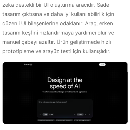
zeka destekli bir UI oluşturma aracıdır. Sade
tasarım çıktısına ve daha iyi kullanılabilirlik için
düzenli UI bileşenlerine odaklanır. Araç, erken
tasarım keşfini hızlandırmaya yardımcı olur ve
manuel çabayı azaltır. Ürün geliştirmede hızlı
prototipleme ve arayüz testi için kullanışlıdır.