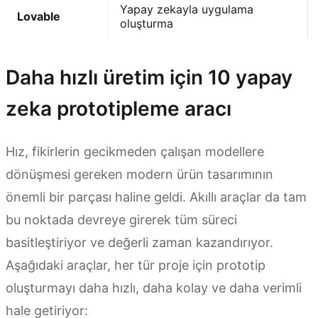
Yapay zekayla uygulama
Lovable
oluşturma
Daha hızlı üretim için 10 yapay
zeka prototipleme aracı
Hız, fikirlerin gecikmeden çalışan modellere
dönüşmesi gereken modern ürün tasarımının
önemli bir parçası haline geldi. Akıllı araçlar da tam
bu noktada devreye girerek tüm süreci
basitleştiriyor ve değerli zaman kazandırıyor.
Aşağıdaki araçlar, her tür proje için prototip
oluşturmayı daha hızlı, daha kolay ve daha verimli
hale getiriyor: