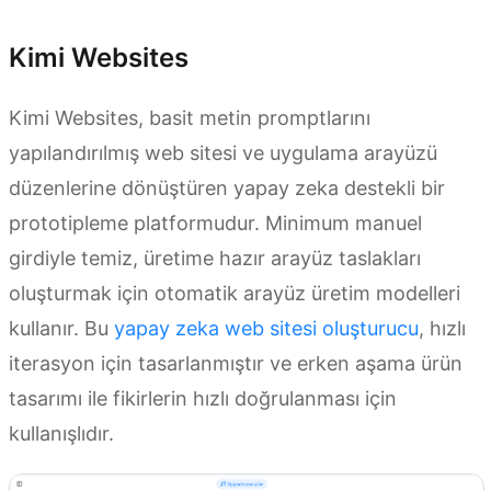
Kimi Websites
Kimi Websites, basit metin promptlarını
yapılandırılmış web sitesi ve uygulama arayüzü
düzenlerine dönüştüren yapay zeka destekli bir
prototipleme platformudur. Minimum manuel
girdiyle temiz, üretime hazır arayüz taslakları
oluşturmak için otomatik arayüz üretim modelleri
kullanır. Bu
yapay zeka web sitesi oluşturucu
, hızlı
iterasyon için tasarlanmıştır ve erken aşama ürün
tasarımı ile fikirlerin hızlı doğrulanması için
kullanışlıdır.