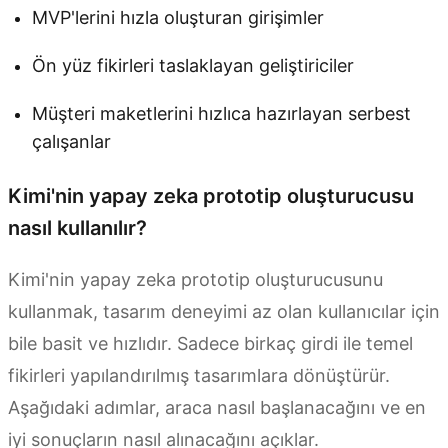
MVP'lerini hızla oluşturan girişimler
Ön yüz fikirleri taslaklayan geliştiriciler
Müşteri maketlerini hızlıca hazırlayan serbest
çalışanlar
Kimi'nin yapay zeka prototip oluşturucusu
nasıl kullanılır?
Kimi'nin yapay zeka prototip oluşturucusunu
kullanmak, tasarım deneyimi az olan kullanıcılar için
bile basit ve hızlıdır. Sadece birkaç girdi ile temel
fikirleri yapılandırılmış tasarımlara dönüştürür.
Aşağıdaki adımlar, araca nasıl başlanacağını ve en
iyi sonuçların nasıl alınacağını açıklar.