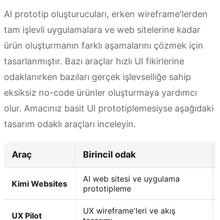
AI prototip oluşturucuları, erken wireframe'lerden
tam işlevli uygulamalara ve web sitelerine kadar
ürün oluşturmanın farklı aşamalarını çözmek için
tasarlanmıştır. Bazı araçlar hızlı UI fikirlerine
odaklanırken bazıları gerçek işlevselliğe sahip
eksiksiz no-code ürünler oluşturmaya yardımcı
olur. Amacınız basit UI prototiplemesiyse aşağıdaki
tasarım odaklı araçları inceleyin.
Araç
Birincil odak
AI web sitesi ve uygulama
Kimi Websites
prototipleme
UX wireframe'leri ve akış
UX Pilot