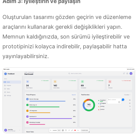
Adım 3: İyileştirin ve paylaşın
Oluşturulan tasarımı gözden geçirin ve düzenleme
araçlarını kullanarak gerekli değişiklikleri yapın.
Memnun kaldığınızda, son sürümü iyileştirebilir ve
prototipinizi kolayca indirebilir, paylaşabilir hatta
yayınlayabilirsiniz.