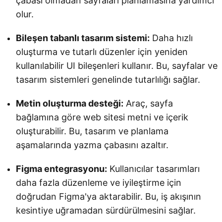
çabası olmadan sayfaları planlamasına yardımcı
olur.
Bileşen tabanlı tasarım sistemi:
Daha hızlı
oluşturma ve tutarlı düzenler için yeniden
kullanılabilir UI bileşenleri kullanır. Bu, sayfalar ve
tasarım sistemleri genelinde tutarlılığı sağlar.
Metin oluşturma desteği:
Araç, sayfa
bağlamına göre web sitesi metni ve içerik
oluşturabilir. Bu, tasarım ve planlama
aşamalarında yazma çabasını azaltır.
Figma entegrasyonu:
Kullanıcılar tasarımları
daha fazla düzenleme ve iyileştirme için
doğrudan Figma'ya aktarabilir. Bu, iş akışının
kesintiye uğramadan sürdürülmesini sağlar.