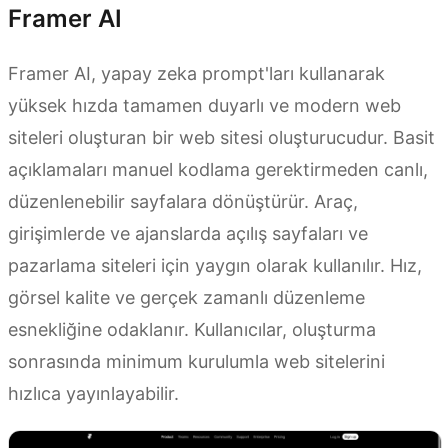
Framer AI
Framer AI, yapay zeka prompt'ları kullanarak
yüksek hızda tamamen duyarlı ve modern web
siteleri oluşturan bir web sitesi oluşturucudur. Basit
açıklamaları manuel kodlama gerektirmeden canlı,
düzenlenebilir sayfalara dönüştürür. Araç,
girişimlerde ve ajanslarda açılış sayfaları ve
pazarlama siteleri için yaygın olarak kullanılır. Hız,
görsel kalite ve gerçek zamanlı düzenleme
esnekliğine odaklanır. Kullanıcılar, oluşturma
sonrasında minimum kurulumla web sitelerini
hızlıca yayınlayabilir.