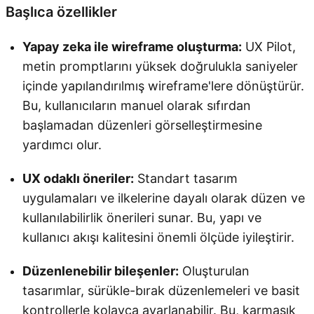
Başlıca özellikler
Yapay zeka ile wireframe oluşturma:
UX Pilot,
metin promptlarını yüksek doğrulukla saniyeler
içinde yapılandırılmış wireframe'lere dönüştürür.
Bu, kullanıcıların manuel olarak sıfırdan
başlamadan düzenleri görselleştirmesine
yardımcı olur.
UX odaklı öneriler:
Standart tasarım
uygulamaları ve ilkelerine dayalı olarak düzen ve
kullanılabilirlik önerileri sunar. Bu, yapı ve
kullanıcı akışı kalitesini önemli ölçüde iyileştirir.
Düzenlenebilir bileşenler:
Oluşturulan
tasarımlar, sürükle-bırak düzenlemeleri ve basit
kontrollerle kolayca ayarlanabilir. Bu, karmaşık