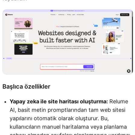
Başlıca özellikler
Yapay zeka ile site haritası oluşturma:
Relume
AI, basit metin promptlarından tam web sitesi
yapılarını otomatik olarak oluşturur. Bu,
kullanıcıların manuel haritalama veya planlama