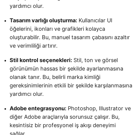
yardımcı olur.
Tasarım varlığı oluşturma:
Kullanıcılar UI
öğelerini, ikonları ve grafikleri kolayca
oluşturabilir. Bu, manuel tasarım çabasını azaltır
ve verimliliği artırır.
Stil kontrol seçenekleri:
Stil, ton ve görsel
görünümün hassas bir şekilde ayarlanmasına
olanak tanır. Bu, belirli marka kimliği
gereksinimlerinin etkili bir şekilde karşılanmasına
yardımcı olur.
Adobe entegrasyonu:
Photoshop, Illustrator ve
diğer Adobe araçlarıyla sorunsuz çalışır. Bu,
kesintisiz bir profesyonel iş akışı deneyimi
sağlar.