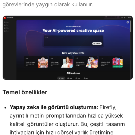
görevlerinde yaygın olarak kullanılır.
Temel özellikler
Yapay zeka ile görüntü oluşturma:
Firefly,
ayrıntılı metin prompt'larından hızlıca yüksek
kaliteli görüntüler oluşturur. Bu, çeşitli tasarım
ihtiyaçları için hızlı görsel varlık üretimine