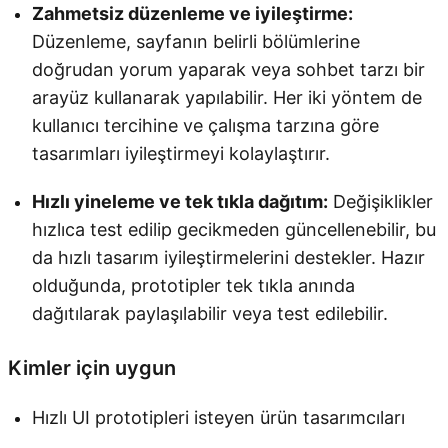
Zahmetsiz düzenleme ve iyileştirme:
Düzenleme, sayfanın belirli bölümlerine
doğrudan yorum yaparak veya sohbet tarzı bir
arayüz kullanarak yapılabilir. Her iki yöntem de
kullanıcı tercihine ve çalışma tarzına göre
tasarımları iyileştirmeyi kolaylaştırır.
Hızlı yineleme ve tek tıkla dağıtım:
Değişiklikler
hızlıca test edilip gecikmeden güncellenebilir, bu
da hızlı tasarım iyileştirmelerini destekler. Hazır
olduğunda, prototipler tek tıkla anında
dağıtılarak paylaşılabilir veya test edilebilir.
Kimler için uygun
Hızlı UI prototipleri isteyen ürün tasarımcıları