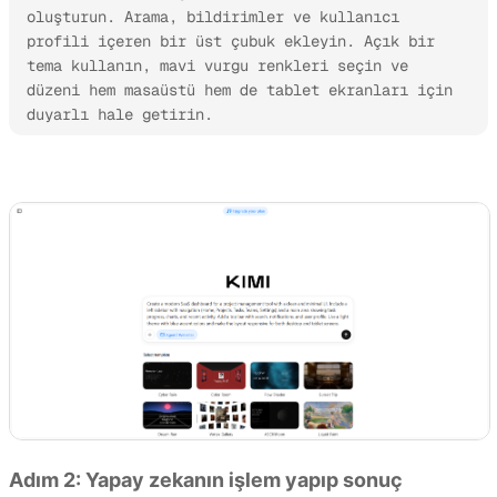
oluşturun. Arama, bildirimler ve kullanıcı 
profili içeren bir üst çubuk ekleyin. Açık bir 
tema kullanın, mavi vurgu renkleri seçin ve 
düzeni hem masaüstü hem de tablet ekranları için 
duyarlı hale getirin.
Prototip oluşturmaya hemen başlayın
Adım 2: Yapay zekanın işlem yapıp sonuç