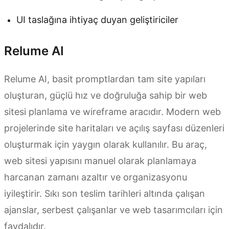
UI taslağına ihtiyaç duyan geliştiriciler
Relume AI
Relume AI, basit promptlardan tam site yapıları
oluşturan, güçlü hız ve doğruluğa sahip bir web
sitesi planlama ve wireframe aracıdır. Modern web
projelerinde site haritaları ve açılış sayfası düzenleri
oluşturmak için yaygın olarak kullanılır. Bu araç,
web sitesi yapısını manuel olarak planlamaya
harcanan zamanı azaltır ve organizasyonu
iyileştirir. Sıkı son teslim tarihleri altında çalışan
ajanslar, serbest çalışanlar ve web tasarımcıları için
faydalıdır.