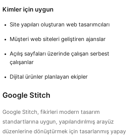
Kimler için uygun
Site yapıları oluşturan web tasarımcıları
Müşteri web siteleri geliştiren ajanslar
Açılış sayfaları üzerinde çalışan serbest
çalışanlar
Dijital ürünler planlayan ekipler
Google Stitch
Google Stitch, fikirleri modern tasarım
standartlarına uygun, yapılandırılmış arayüz
düzenlerine dönüştürmek için tasarlanmış yapay