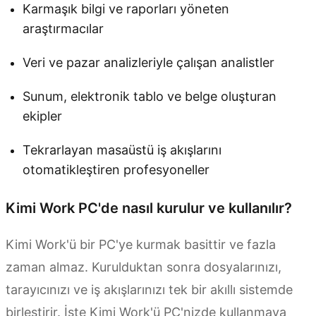
Karmaşık bilgi ve raporları yöneten
araştırmacılar
Veri ve pazar analizleriyle çalışan analistler
Sunum, elektronik tablo ve belge oluşturan
ekipler
Tekrarlayan masaüstü iş akışlarını
otomatikleştiren profesyoneller
Kimi Work PC'de nasıl kurulur ve kullanılır?
Kimi Work'ü bir PC'ye kurmak basittir ve fazla
zaman almaz. Kurulduktan sonra dosyalarınızı,
tarayıcınızı ve iş akışlarınızı tek bir akıllı sistemde
birleştirir. İşte Kimi Work'ü PC'nizde kullanmaya