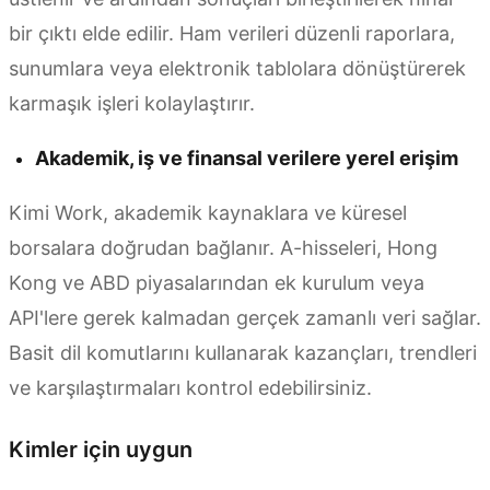
bir çıktı elde edilir. Ham verileri düzenli raporlara,
sunumlara veya elektronik tablolara dönüştürerek
karmaşık işleri kolaylaştırır.
Akademik, iş ve finansal verilere yerel erişim
Kimi Work, akademik kaynaklara ve küresel
borsalara doğrudan bağlanır. A-hisseleri, Hong
Kong ve ABD piyasalarından ek kurulum veya
API'lere gerek kalmadan gerçek zamanlı veri sağlar.
Basit dil komutlarını kullanarak kazançları, trendleri
ve karşılaştırmaları kontrol edebilirsiniz.
Kimler için uygun