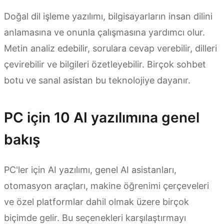
Doğal dil işleme yazılımı, bilgisayarların insan dilini
anlamasına ve onunla çalışmasına yardımcı olur.
Metin analiz edebilir, sorulara cevap verebilir, dilleri
çevirebilir ve bilgileri özetleyebilir. Birçok sohbet
botu ve sanal asistan bu teknolojiye dayanır.
PC için 10 AI yazılımına genel
bakış
PC'ler için AI yazılımı, genel AI asistanları,
otomasyon araçları, makine öğrenimi çerçeveleri
ve özel platformlar dahil olmak üzere birçok
biçimde gelir. Bu seçenekleri karşılaştırmayı