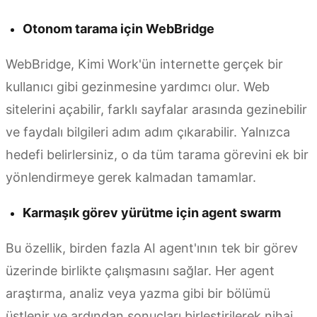
Otonom tarama için WebBridge
WebBridge, Kimi Work'ün internette gerçek bir
kullanıcı gibi gezinmesine yardımcı olur. Web
sitelerini açabilir, farklı sayfalar arasında gezinebilir
ve faydalı bilgileri adım adım çıkarabilir. Yalnızca
hedefi belirlersiniz, o da tüm tarama görevini ek bir
yönlendirmeye gerek kalmadan tamamlar.
Karmaşık görev yürütme için agent swarm
Bu özellik, birden fazla AI agent'ının tek bir görev
üzerinde birlikte çalışmasını sağlar. Her agent
araştırma, analiz veya yazma gibi bir bölümü
üstlenir ve ardından sonuçları birleştirilerek nihai