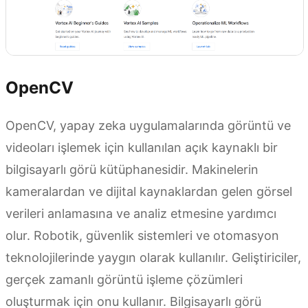
OpenCV
OpenCV, yapay zeka uygulamalarında görüntü ve
videoları işlemek için kullanılan açık kaynaklı bir
bilgisayarlı görü kütüphanesidir. Makinelerin
kameralardan ve dijital kaynaklardan gelen görsel
verileri anlamasına ve analiz etmesine yardımcı
olur. Robotik, güvenlik sistemleri ve otomasyon
teknolojilerinde yaygın olarak kullanılır. Geliştiriciler,
gerçek zamanlı görüntü işleme çözümleri
oluşturmak için onu kullanır. Bilgisayarlı görü