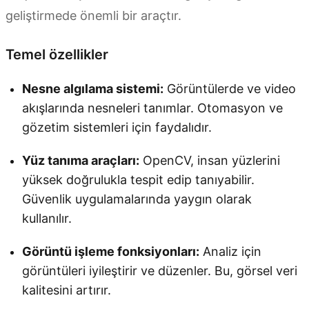
geliştirmede önemli bir araçtır.
Temel özellikler
Nesne algılama sistemi:
Görüntülerde ve video
akışlarında nesneleri tanımlar. Otomasyon ve
gözetim sistemleri için faydalıdır.
Yüz tanıma araçları:
OpenCV, insan yüzlerini
yüksek doğrulukla tespit edip tanıyabilir.
Güvenlik uygulamalarında yaygın olarak
kullanılır.
Görüntü işleme fonksiyonları:
Analiz için
görüntüleri iyileştirir ve düzenler. Bu, görsel veri
kalitesini artırır.