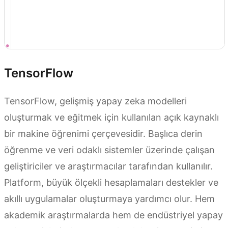
TensorFlow
TensorFlow, gelişmiş yapay zeka modelleri
oluşturmak ve eğitmek için kullanılan açık kaynaklı
bir makine öğrenimi çerçevesidir. Başlıca derin
öğrenme ve veri odaklı sistemler üzerinde çalışan
geliştiriciler ve araştırmacılar tarafından kullanılır.
Platform, büyük ölçekli hesaplamaları destekler ve
akıllı uygulamalar oluşturmaya yardımcı olur. Hem
akademik araştırmalarda hem de endüstriyel yapay