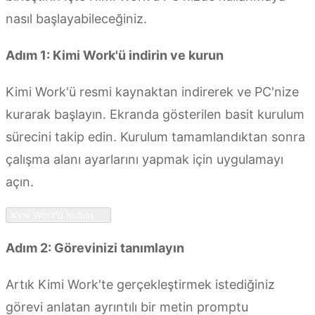
nasıl başlayabileceğiniz.
Adım 1: Kimi Work'ü indirin ve kurun
Kimi Work'ü resmi kaynaktan indirerek ve PC'nize
kurarak başlayın. Ekranda gösterilen basit kurulum
sürecini takip edin. Kurulum tamamlandıktan sonra
çalışma alanı ayarlarını yapmak için uygulamayı
açın.
Kimi Work'ü İndirin
Adım 2: Görevinizi tanımlayın
Artık Kimi Work'te gerçekleştirmek istediğiniz
görevi anlatan ayrıntılı bir metin promptu