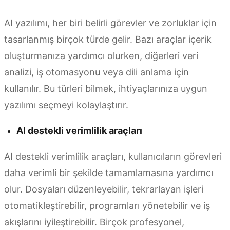
AI yazılımı, her biri belirli görevler ve zorluklar için
tasarlanmış birçok türde gelir. Bazı araçlar içerik
oluşturmanıza yardımcı olurken, diğerleri veri
analizi, iş otomasyonu veya dili anlama için
kullanılır. Bu türleri bilmek, ihtiyaçlarınıza uygun
yazılımı seçmeyi kolaylaştırır.
AI destekli verimlilik araçları
AI destekli verimlilik araçları, kullanıcıların görevleri
daha verimli bir şekilde tamamlamasına yardımcı
olur. Dosyaları düzenleyebilir, tekrarlayan işleri
otomatikleştirebilir, programları yönetebilir ve iş
akışlarını iyileştirebilir. Birçok profesyonel,