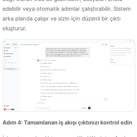
edebilir veya otomatik adımlar çalıştırabilir. Sistem
arka planda çalışır ve sizin için düzenli bir çıktı
oluşturur.
Adım 4: Tamamlanan iş akışı çıktınızı kontrol edin