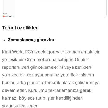
Temel özellikler
Zamanlanmış görevler
Kimi Work, PC'nizdeki görevleri zamanlamak için
yerleşik bir Cron motoruna sahiptir. Günlük
raporları, veri güncellemelerini veya betikleri
yalnızca bir kez ayarlamanız yeterlidir; sistem
bunları arka planda otomatik olarak çalıştırmaya
devam eder. Kurulumu tekrarlamanıza gerek
kalmaz, böylece rutin işler kendiliğinden
sorunsuzca ilerler.