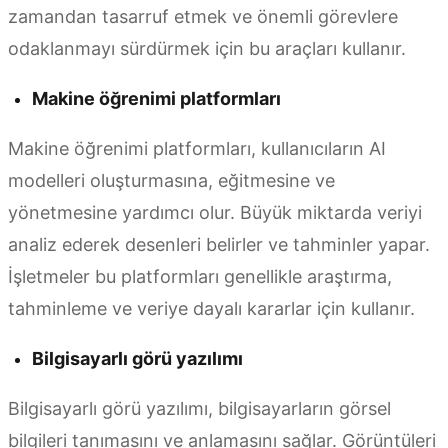
zamandan tasarruf etmek ve önemli görevlere
odaklanmayı sürdürmek için bu araçları kullanır.
Makine öğrenimi platformları
Makine öğrenimi platformları, kullanıcıların AI
modelleri oluşturmasına, eğitmesine ve
yönetmesine yardımcı olur. Büyük miktarda veriyi
analiz ederek desenleri belirler ve tahminler yapar.
İşletmeler bu platformları genellikle araştırma,
tahminleme ve veriye dayalı kararlar için kullanır.
Bilgisayarlı görü yazılımı
Bilgisayarlı görü yazılımı, bilgisayarların görsel
bilgileri tanımasını ve anlamasını sağlar. Görüntüleri