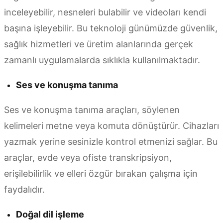
inceleyebilir, nesneleri bulabilir ve videoları kendi
başına işleyebilir. Bu teknoloji günümüzde güvenlik,
sağlık hizmetleri ve üretim alanlarında gerçek
zamanlı uygulamalarda sıklıkla kullanılmaktadır.
Ses ve konuşma tanıma
Ses ve konuşma tanıma araçları, söylenen
kelimeleri metne veya komuta dönüştürür. Cihazları
yazmak yerine sesinizle kontrol etmenizi sağlar. Bu
araçlar, evde veya ofiste transkripsiyon,
erişilebilirlik ve elleri özgür bırakan çalışma için
faydalıdır.
Doğal dil işleme