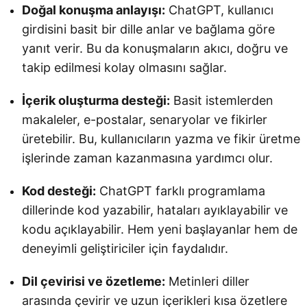
Doğal konuşma anlayışı:
ChatGPT, kullanıcı
girdisini basit bir dille anlar ve bağlama göre
yanıt verir. Bu da konuşmaların akıcı, doğru ve
takip edilmesi kolay olmasını sağlar.
İçerik oluşturma desteği:
Basit istemlerden
makaleler, e-postalar, senaryolar ve fikirler
üretebilir. Bu, kullanıcıların yazma ve fikir üretme
işlerinde zaman kazanmasına yardımcı olur.
Kod desteği:
ChatGPT farklı programlama
dillerinde kod yazabilir, hataları ayıklayabilir ve
kodu açıklayabilir. Hem yeni başlayanlar hem de
deneyimli geliştiriciler için faydalıdır.
Dil çevirisi ve özetleme:
Metinleri diller
arasında çevirir ve uzun içerikleri kısa özetlere