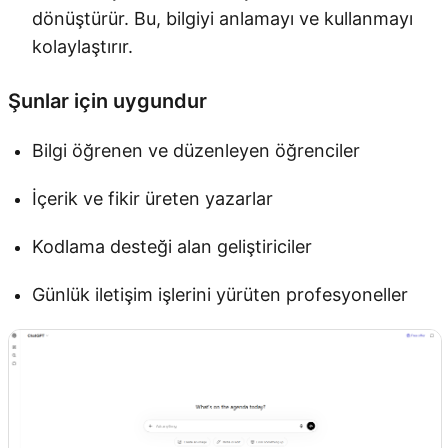
dönüştürür. Bu, bilgiyi anlamayı ve kullanmayı
kolaylaştırır.
Şunlar için uygundur
Bilgi öğrenen ve düzenleyen öğrenciler
İçerik ve fikir üreten yazarlar
Kodlama desteği alan geliştiriciler
Günlük iletişim işlerini yürüten profesyoneller