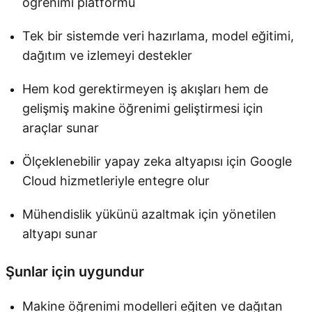
öğrenimi platformu
Tek bir sistemde veri hazırlama, model eğitimi,
dağıtım ve izlemeyi destekler
Hem kod gerektirmeyen iş akışları hem de
gelişmiş makine öğrenimi geliştirmesi için
araçlar sunar
Ölçeklenebilir yapay zeka altyapısı için Google
Cloud hizmetleriyle entegre olur
Mühendislik yükünü azaltmak için yönetilen
altyapı sunar
Şunlar için uygundur
Makine öğrenimi modelleri eğiten ve dağıtan