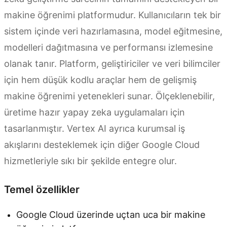
makine öğrenimi platformudur. Kullanıcıların tek bir
sistem içinde veri hazırlamasına, model eğitmesine,
modelleri dağıtmasına ve performansı izlemesine
olanak tanır. Platform, geliştiriciler ve veri bilimciler
için hem düşük kodlu araçlar hem de gelişmiş
makine öğrenimi yetenekleri sunar. Ölçeklenebilir,
üretime hazır yapay zeka uygulamaları için
tasarlanmıştır. Vertex AI ayrıca kurumsal iş
akışlarını desteklemek için diğer Google Cloud
hizmetleriyle sıkı bir şekilde entegre olur.
Temel özellikler
Google Cloud üzerinde uçtan uca bir makine