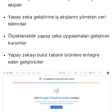
ekipler
Yapay zeka geliştirme iş akışlarını yöneten veri
bilimciler
Ölçeklenebilir yapay zeka uygulamaları geliştiren
kurumlar
Yapay zekayı bulut tabanlı ürünlere entegre
eden geliştiriciler