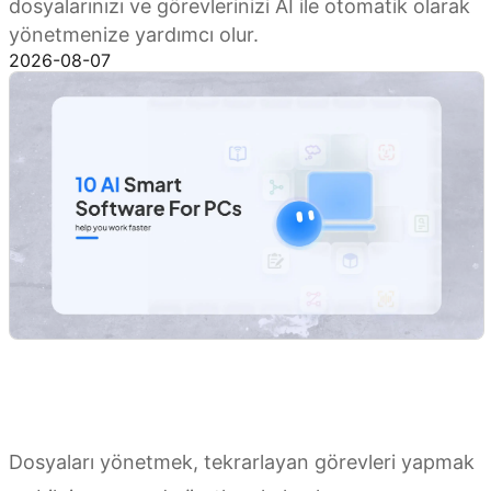
dosyalarınızı ve görevlerinizi AI ile otomatik olarak
yönetmenize yardımcı olur.
2026-08-07
Dosyaları yönetmek, tekrarlayan görevleri yapmak