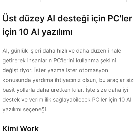
Üst düzey AI desteği için PC'ler
için 10 AI yazılımı
AI, günlük işleri daha hızlı ve daha düzenli hale
getirerek insanların PC'lerini kullanma şeklini
değiştiriyor. İster yazma ister otomasyon
konusunda yardıma ihtiyacınız olsun, bu araçlar sizi
basit yollarla daha üretken kılar. İşte size daha iyi
destek ve verimlilik sağlayabilecek PC'ler için 10 AI
yazılımı seçeneği.
Kimi Work