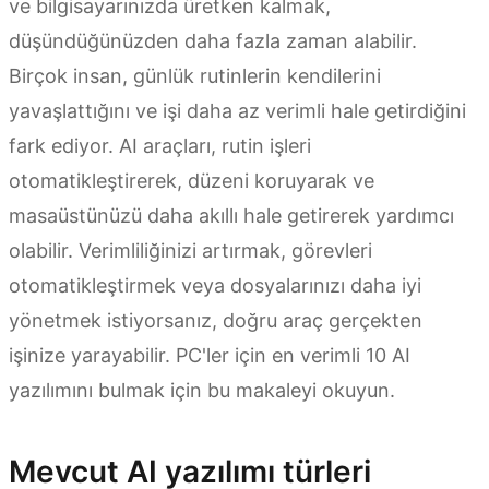
ve bilgisayarınızda üretken kalmak,
düşündüğünüzden daha fazla zaman alabilir.
Birçok insan, günlük rutinlerin kendilerini
yavaşlattığını ve işi daha az verimli hale getirdiğini
fark ediyor. AI araçları, rutin işleri
otomatikleştirerek, düzeni koruyarak ve
masaüstünüzü daha akıllı hale getirerek yardımcı
olabilir. Verimliliğinizi artırmak, görevleri
otomatikleştirmek veya dosyalarınızı daha iyi
yönetmek istiyorsanız, doğru araç gerçekten
işinize yarayabilir. PC'ler için en verimli 10 AI
yazılımını bulmak için bu makaleyi okuyun.
Mevcut AI yazılımı türleri