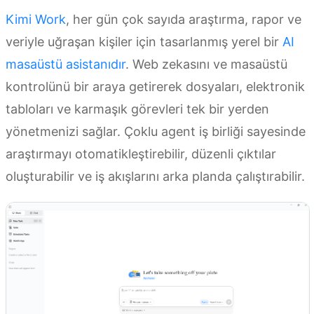
Kimi Work
, her gün çok sayıda araştırma, rapor ve
veriyle uğraşan kişiler için tasarlanmış yerel bir
AI
masaüstü asistanıdır
. Web zekasını ve masaüstü
kontrolünü bir araya getirerek dosyaları, elektronik
tabloları ve karmaşık görevleri tek bir yerden
yönetmenizi sağlar. Çoklu agent iş birliği sayesinde
araştırmayı otomatikleştirebilir, düzenli çıktılar
oluşturabilir ve iş akışlarını arka planda çalıştırabilir.