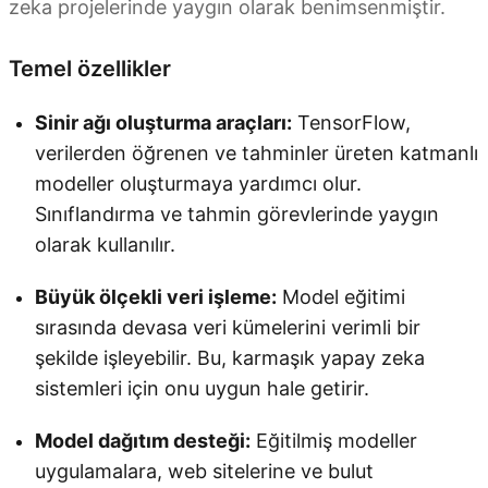
zeka projelerinde yaygın olarak benimsenmiştir.
Temel özellikler
Sinir ağı oluşturma araçları:
TensorFlow,
verilerden öğrenen ve tahminler üreten katmanlı
modeller oluşturmaya yardımcı olur.
Sınıflandırma ve tahmin görevlerinde yaygın
olarak kullanılır.
Büyük ölçekli veri işleme:
Model eğitimi
sırasında devasa veri kümelerini verimli bir
şekilde işleyebilir. Bu, karmaşık yapay zeka
sistemleri için onu uygun hale getirir.
Model dağıtım desteği:
Eğitilmiş modeller
uygulamalara, web sitelerine ve bulut