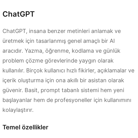
ChatGPT
ChatGPT, insana benzer metinleri anlamak ve
üretmek için tasarlanmış genel amaçlı bir AI
aracıdır. Yazma, öğrenme, kodlama ve günlük
problem çözme görevlerinde yaygın olarak
kullanılır. Birçok kullanıcı hızlı fikirler, açıklamalar ve
içerik oluşturma için ona akıllı bir asistan olarak
güvenir. Basit, prompt tabanlı sistemi hem yeni
başlayanlar hem de profesyoneller için kullanımını
kolaylaştırır.
Temel özellikler