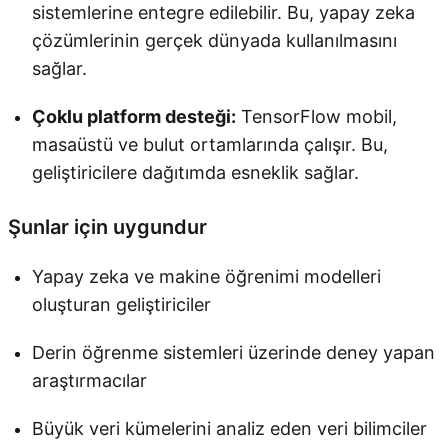
sistemlerine entegre edilebilir. Bu, yapay zeka
çözümlerinin gerçek dünyada kullanılmasını
sağlar.
Çoklu platform desteği:
TensorFlow mobil,
masaüstü ve bulut ortamlarında çalışır. Bu,
geliştiricilere dağıtımda esneklik sağlar.
Şunlar için uygundur
Yapay zeka ve makine öğrenimi modelleri
oluşturan geliştiriciler
Derin öğrenme sistemleri üzerinde deney yapan
araştırmacılar
Büyük veri kümelerini analiz eden veri bilimciler