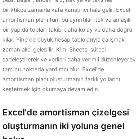
biriktikçe zamanla kafa karıştırıcı hale gelir. Excel
amortisman planı tüm bu ayrıntıları tek ve anlaşılır
bir yapıda toplar; takibi daha kolay ve daha doğru
kılar. Yine de büyük hesap tablolarıyla çalışmak
zaman alıcı gelebilir. Kimi Sheets, süreci
sadeleştirerek ve verileri daha verimli düzenleyerek
tam bu noktada yardımcı olur. Excel'de
amortisman planı oluşturmanın farklı yollarını
keşfetmek için okumaya devam edin.
Excel'de amortisman çizelgesi
oluşturmanın iki yoluna genel