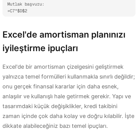
Mutlak başvuru:

=C7*$D$2
Excel'de amortisman planınızı
iyileştirme ipuçları
Excel'de bir amortisman çizelgesini geliştirmek
yalnızca temel formülleri kullanmakla sınırlı değildir;
onu gerçek finansal kararlar için daha esnek,
anlaşılır ve kullanışlı hale getirmek gerekir. Yapı ve
tasarımdaki küçük değişiklikler, kredi takibini
zaman içinde çok daha kolay ve doğru kılabilir. İşte
dikkate alabileceğiniz bazı temel ipuçları.