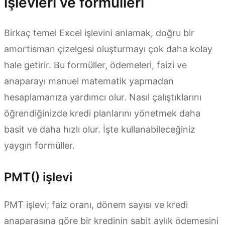
işlevleri ve formülleri
Birkaç temel Excel işlevini anlamak, doğru bir
amortisman çizelgesi oluşturmayı çok daha kolay
hale getirir. Bu formüller, ödemeleri, faizi ve
anaparayı manuel matematik yapmadan
hesaplamanıza yardımcı olur. Nasıl çalıştıklarını
öğrendiğinizde kredi planlarını yönetmek daha
basit ve daha hızlı olur. İşte kullanabileceğiniz
yaygın formüller.
PMT() işlevi
PMT işlevi; faiz oranı, dönem sayısı ve kredi
anaparasına göre bir kredinin sabit aylık ödemesini