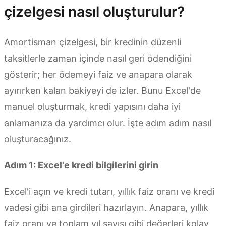
çizelgesi nasıl oluşturulur?
Amortisman çizelgesi, bir kredinin düzenli
taksitlerle zaman içinde nasıl geri ödendiğini
gösterir; her ödemeyi faiz ve anapara olarak
ayırırken kalan bakiyeyi de izler. Bunu Excel'de
manuel oluşturmak, kredi yapısını daha iyi
anlamanıza da yardımcı olur. İşte adım adım nasıl
oluşturacağınız.
Adım 1: Excel'e kredi bilgilerini girin
Excel'i açın ve kredi tutarı, yıllık faiz oranı ve kredi
vadesi gibi ana girdileri hazırlayın. Anapara, yıllık
faiz oranı ve toplam yıl sayısı gibi değerleri kolay