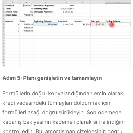
Adım 5: Planı genişletin ve tamamlayın
Formüllerin doğru kopyalandığından emin olarak
kredi vadesindeki tüm ayları doldurmak için
formülleri aşağı doğru sürükleyin. Son ödemede
kapanış bakiyesinin kademeli olarak sıfıra indiğini
kontrol edin. Bu, amortisman çizelgesinin doğru