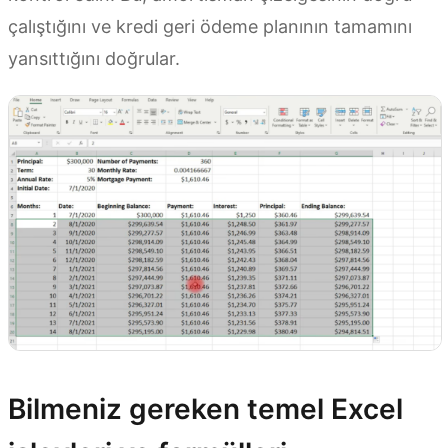
çalıştığını ve kredi geri ödeme planının tamamını
yansıttığını doğrular.
Bilmeniz gereken temel Excel