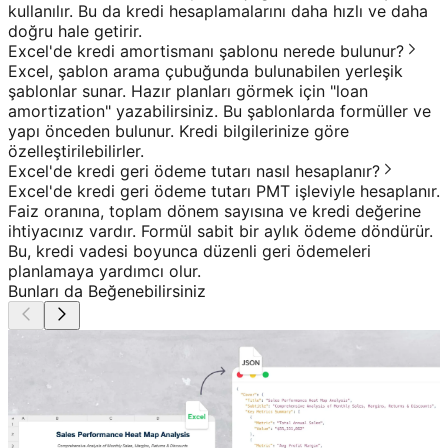
kullanılır. Bu da kredi hesaplamalarını daha hızlı ve daha
doğru hale getirir.
Excel'de kredi amortismanı şablonu nerede bulunur?
Excel, şablon arama çubuğunda bulunabilen yerleşik
şablonlar sunar. Hazır planları görmek için "loan
amortization" yazabilirsiniz. Bu şablonlarda formüller ve
yapı önceden bulunur. Kredi bilgilerinize göre
özelleştirilebilirler.
Excel'de kredi geri ödeme tutarı nasıl hesaplanır?
Excel'de kredi geri ödeme tutarı PMT işleviyle hesaplanır.
Faiz oranına, toplam dönem sayısına ve kredi değerine
ihtiyacınız vardır. Formül sabit bir aylık ödeme döndürür.
Bu, kredi vadesi boyunca düzenli geri ödemeleri
planlamaya yardımcı olur.
Bunları da Beğenebilirsiniz