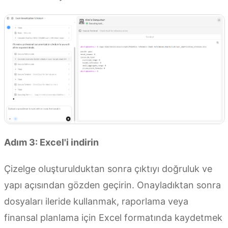
Adım 3: Excel'i indirin
Çizelge oluşturulduktan sonra çıktıyı doğruluk ve
yapı açısından gözden geçirin. Onayladıktan sonra
dosyaları ileride kullanmak, raporlama veya
finansal planlama için Excel formatında kaydetmek