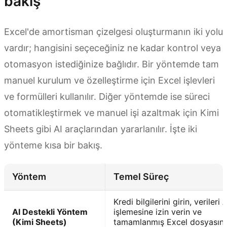
bakış
Excel'de amortisman çizelgesi oluşturmanın iki yolu
vardır; hangisini seçeceğiniz ne kadar kontrol veya
otomasyon istediğinize bağlıdır. Bir yöntemde tam
manuel kurulum ve özelleştirme için Excel işlevleri
ve formülleri kullanılır. Diğer yöntemde ise süreci
otomatikleştirmek ve manuel işi azaltmak için Kimi
Sheets gibi AI araçlarından yararlanılır. İşte iki
yönteme kısa bir bakış.
Yöntem
Temel Süreç
Kredi bilgilerini girin, verileri A
AI Destekli Yöntem
işlemesine izin verin ve
(Kimi Sheets)
tamamlanmış Excel dosyasını