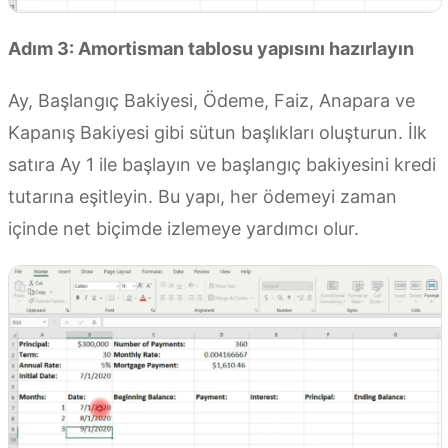
Adım 3: Amortisman tablosu yapısını hazırlayın
Ay, Başlangıç Bakiyesi, Ödeme, Faiz, Anapara ve
Kapanış Bakiyesi gibi sütun başlıkları oluşturun. İlk
satıra Ay 1 ile başlayın ve başlangıç bakiyesini kredi
tutarına eşitleyin. Bu yapı, her ödemeyi zaman
içinde net biçimde izlemeye yardımcı olur.