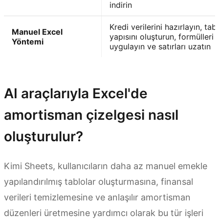
indirin
Kredi verilerini hazırlayın, tab
Manuel Excel
yapısını oluşturun, formülleri
Yöntemi
uygulayın ve satırları uzatın
Kimi Sheets'i Deneyin
AI araçlarıyla Excel'de
amortisman çizelgesi nasıl
oluşturulur?
Kimi Sheets, kullanıcıların daha az manuel emekle
yapılandırılmış tablolar oluşturmasına, finansal
verileri temizlemesine ve anlaşılır amortisman
düzenleri üretmesine yardımcı olarak bu tür işleri