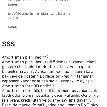
formülleri
Excel'de amortisman planınızı iyileştirme
ipuçları
Sonuç
SSS
Amortisman planı nedir?
Amortisman planı, her kredi ödemesini zaman içinde
gösteren bir tablodur. Her taksiti faiz ve anapara
bölümlerine ayırır. Ayrıca her ödemeden sonra kalan
bakiyeyi de gösterir. Böylece bir kredinin tamamen
kapanana kadar nasıl azaldığını izlemek kolaylaşır.
Amortisman formülü nedir?
Amortisman formülü, belirli bir dönem boyunca sabit
kredi ödemelerini hesaplamak için kullanılır. Genellikle
faiz oranı, kredi tutarı ve ödeme sayısına dayanır.
Excel'de manuel formül yerine çoğu zaman PMT işlevi