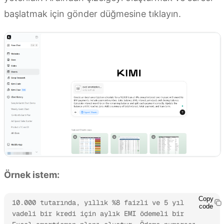
başlatmak için gönder düğmesine tıklayın.
Örnek istem:
Copy
10.000 tutarında, yıllık %8 faizli ve 5 yıl 
code
vadeli bir kredi için aylık EMI ödemeli bir 