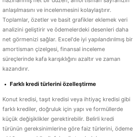
hazırlanmış net bir düzen, amortisman sayfanızın
anlaşılmasını ve incelenmesini kolaylaştırır.
Toplamlar, özetler ve basit grafikler eklemek veri
analizini geliştirir ve ödemelerdeki desenleri daha
net görmenizi sağlar. Excel'de iyi yapılandırılmış bir
amortisman çizelgesi, finansal inceleme
süreçlerinde kafa karışıklığını azaltır ve zaman
kazandırır.
Farklı kredi türlerini özelleştirme
Konut kredisi, taşıt kredisi veya ihtiyaç kredisi gibi
farklı krediler, doğruluk için yapı ve formüllerde
küçük değişiklikler gerektirebilir. Belirli kredi
türünün gereksinimlerine göre faiz türlerini, ödeme