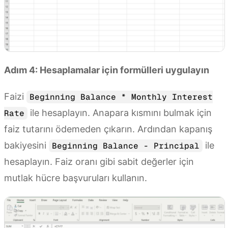
Adım 4: Hesaplamalar için formülleri uygulayın
Faizi
Beginning Balance * Monthly Interest
ile hesaplayın. Anapara kısmını bulmak için
Rate
faiz tutarını ödemeden çıkarın. Ardından kapanış
bakiyesini
ile
Beginning Balance - Principal
hesaplayın. Faiz oranı gibi sabit değerler için
mutlak hücre başvuruları kullanın.