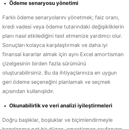
Ödeme senaryosu yönetimi
Farklı ödeme senaryolarını yönetmek; faiz oranı,
kredi vadesi veya ödeme tutarındaki değişikliklerin
planı nasıl etkilediğini test etmenize yardımcı olur.
Sonuçları kolayca karşılaştırmak ve daha iyi
finansal kararlar almak için aynı Excel amortisman
çizelgesinin birden fazla sürümünü
oluşturabilirsiniz. Bu da ihtiyaçlarınıza en uygun
geri ödeme seçeneğini planlamak ve seçmek
açısından kullanışlıdır.
Okunabilirlik ve veri analizi iyileştirmeleri
Doğru başlıklar, boşluklar ve biçimlendirmeyle