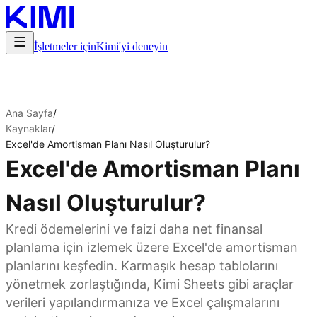
İşletmeler için
Kimi'yi deneyin
Ana Sayfa
/
Kaynaklar
/
Excel'de Amortisman Planı Nasıl Oluşturulur?
Excel'de Amortisman Planı
Nasıl Oluşturulur?
Kredi ödemelerini ve faizi daha net finansal
planlama için izlemek üzere Excel'de amortisman
planlarını keşfedin. Karmaşık hesap tablolarını
yönetmek zorlaştığında, Kimi Sheets gibi araçlar
verileri yapılandırmanıza ve Excel çalışmalarını