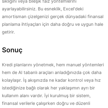
sıklığını veya bileşik faiz yöntemlerini
ayarlayabilirsiniz. Bu esneklik, Excel'deki
amortisman çizelgenizi gerçek dünyadaki finansal
planlama ihtiyaçları için daha doğru ve uygun hale
getirir.
Sonuç
Kredi planlarını yönetmek, hem manuel yöntemleri
hem de AI tabanlı araçları anladığınızda çok daha
kolaylaşır. İş akışınızda ne kadar kontrol veya hız
istediğinize bağlı olarak her yaklaşımın ayrı bir
kullanım alanı vardır. İyi kurulmuş bir sistem,
finansal verilerle çalışırken doğru ve düzenli