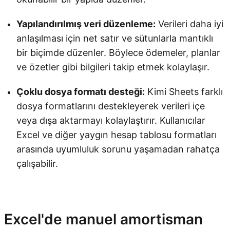
Yapılandırılmış veri düzenleme:
Verileri daha iyi
anlaşılması için net satır ve sütunlarla mantıklı
bir biçimde düzenler. Böylece ödemeler, planlar
ve özetler gibi bilgileri takip etmek kolaylaşır.
Çoklu dosya formatı desteği:
Kimi Sheets farklı
dosya formatlarını destekleyerek verileri içe
veya dışa aktarmayı kolaylaştırır. Kullanıcılar
Excel ve diğer yaygın hesap tablosu formatları
arasında uyumluluk sorunu yaşamadan rahatça
çalışabilir.
Kimi Sheets'i Deneyin
Excel'de manuel amortisman