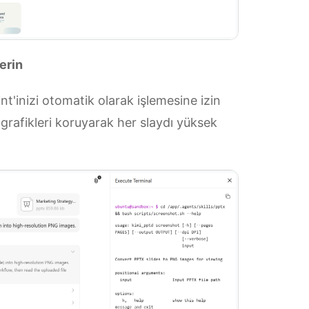
erin
nt'inizi otomatik olarak işlemesine izin
e grafikleri koruyarak her slaydı yüksek