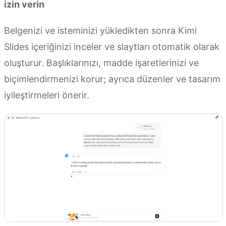
izin verin
Belgenizi ve isteminizi yükledikten sonra Kimi
Slides içeriğinizi inceler ve slaytları otomatik olarak
oluşturur. Başlıklarınızı, madde işaretlerinizi ve
biçimlendirmenizi korur; ayrıca düzenler ve tasarım
iyileştirmeleri önerir.