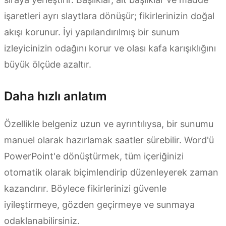
işaretleri ayrı slaytlara dönüşür; fikirlerinizin doğal
akışı korunur. İyi yapılandırılmış bir sunum
izleyicinizin odağını korur ve olası kafa karışıklığını
büyük ölçüde azaltır.
Daha hızlı anlatım
Özellikle belgeniz uzun ve ayrıntılıysa, bir sunumu
manuel olarak hazırlamak saatler sürebilir. Word'ü
PowerPoint'e dönüştürmek, tüm içeriğinizi
otomatik olarak biçimlendirip düzenleyerek zaman
kazandırır. Böylece fikirlerinizi güvenle
iyileştirmeye, gözden geçirmeye ve sunmaya
odaklanabilirsiniz.