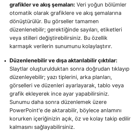
grafikler ve akış şemaları:
Veri yoğun bölümler
otomatik olarak grafiklere ve akış şemalarına
dönüştürülür. Bu görseller tamamen
düzenlenebilir; gerektiğinde sayıları, etiketleri
veya stilleri değiştirebilirsiniz. Bu özellik
karmaşık verilerin sunumunu kolaylaştırır.
Düzenlenebilir ve dışa aktarılabilir çıktılar:
Slaytlar oluşturulduktan sonra doğrudan tıklayıp
düzenleyebilir; yazı tiplerini, arka planları,
görselleri ve düzenleri ayarlayarak, tablo veya
grafik ekleyerek ince ayar yapabilirsiniz.
Sunumu daha sonra düzenlemek üzere
PowerPoint'e de aktarabilir, böylece anlamını
korurken içeriğinizin açık, öz ve kolay takip edilir
kalmasını sağlayabilirsiniz.