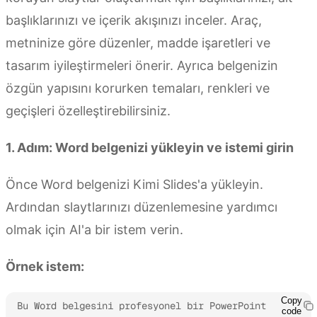
başlıklarınızı ve içerik akışınızı inceler. Araç,
metninize göre düzenler, madde işaretleri ve
tasarım iyileştirmeleri önerir. Ayrıca belgenizin
özgün yapısını korurken temaları, renkleri ve
geçişleri özelleştirebilirsiniz.
1. Adım: Word belgenizi yükleyin ve istemi girin
Önce Word belgenizi Kimi Slides'a yükleyin.
Ardından slaytlarınızı düzenlemesine yardımcı
olmak için AI'a bir istem verin.
Örnek istem:
Copy
Bu Word belgesini profesyonel bir PowerPoint 
code