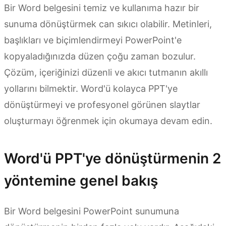
Bir Word belgesini temiz ve kullanıma hazır bir
sunuma dönüştürmek can sıkıcı olabilir. Metinleri,
başlıkları ve biçimlendirmeyi PowerPoint'e
kopyaladığınızda düzen çoğu zaman bozulur.
Çözüm, içeriğinizi düzenli ve akıcı tutmanın akıllı
yollarını bilmektir. Word'ü kolayca PPT'ye
dönüştürmeyi ve profesyonel görünen slaytlar
oluşturmayı öğrenmek için okumaya devam edin.
Word'ü PPT'ye dönüştürmenin 2
yöntemine genel bakış
Bir Word belgesini PowerPoint sunumuna