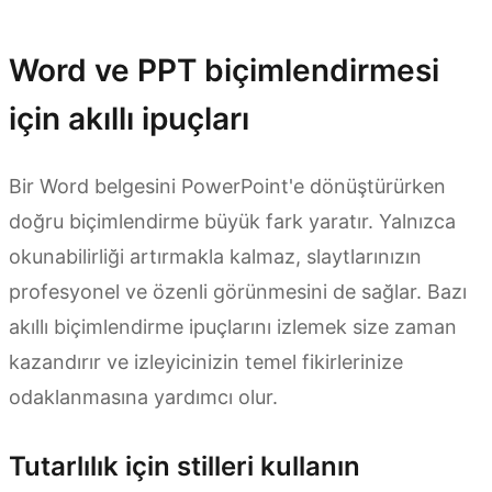
Word ve PPT biçimlendirmesi
için akıllı ipuçları
Bir Word belgesini PowerPoint'e dönüştürürken
doğru biçimlendirme büyük fark yaratır. Yalnızca
okunabilirliği artırmakla kalmaz, slaytlarınızın
profesyonel ve özenli görünmesini de sağlar. Bazı
akıllı biçimlendirme ipuçlarını izlemek size zaman
kazandırır ve izleyicinizin temel fikirlerinize
odaklanmasına yardımcı olur.
Tutarlılık için stilleri kullanın