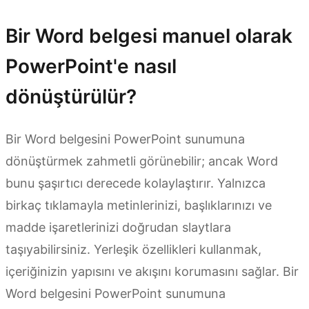
Bir Word belgesi manuel olarak
PowerPoint'e nasıl
dönüştürülür?
Bir Word belgesini PowerPoint sunumuna
dönüştürmek zahmetli görünebilir; ancak Word
bunu şaşırtıcı derecede kolaylaştırır. Yalnızca
birkaç tıklamayla metinlerinizi, başlıklarınızı ve
madde işaretlerinizi doğrudan slaytlara
taşıyabilirsiniz. Yerleşik özellikleri kullanmak,
içeriğinizin yapısını ve akışını korumasını sağlar. Bir
Word belgesini PowerPoint sunumuna