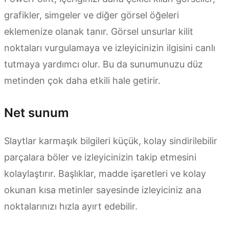
grafikler, simgeler ve diğer görsel öğeleri
eklemenize olanak tanır. Görsel unsurlar kilit
noktaları vurgulamaya ve izleyicinizin ilgisini canlı
tutmaya yardımcı olur. Bu da sunumunuzu düz
metinden çok daha etkili hale getirir.
Net sunum
Slaytlar karmaşık bilgileri küçük, kolay sindirilebilir
parçalara böler ve izleyicinizin takip etmesini
kolaylaştırır. Başlıklar, madde işaretleri ve kolay
okunan kısa metinler sayesinde izleyiciniz ana
noktalarınızı hızla ayırt edebilir.