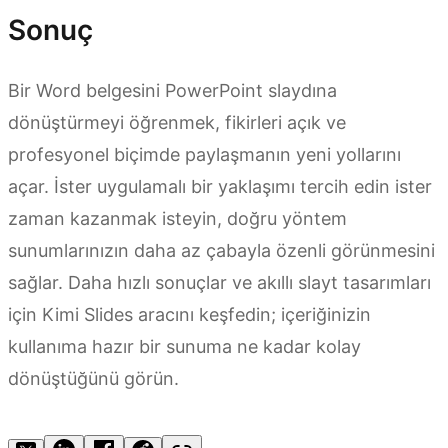
Sonuç
Bir Word belgesini PowerPoint slaydına
dönüştürmeyi öğrenmek, fikirleri açık ve
profesyonel biçimde paylaşmanın yeni yollarını
açar. İster uygulamalı bir yaklaşımı tercih edin ister
zaman kazanmak isteyin, doğru yöntem
sunumlarınızın daha az çabayla özenli görünmesini
sağlar. Daha hızlı sonuçlar ve akıllı slayt tasarımları
için Kimi Slides aracını keşfedin; içeriğinizin
kullanıma hazır bir sunuma ne kadar kolay
dönüştüğünü görün.
Kimi Slides'ı deneyin