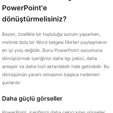
PowerPoint'e
dönüştürmelisiniz?
Bazen, özellikle bir topluluğa sunum yaparken,
metinle dolu bir Word belgesi fikirleri paylaşmanın
en iyi yolu değildir. Bunu PowerPoint sunumuna
dönüştürmek içeriğinizi daha ilgi çekici, daha
anlaşılır ve daha hızlı aktarılabilir hale getirebilir. Bu
dönüşümün yararlı olmasının başlıca nedenleri
şunlardır.
Daha güçlü görseller
PowerPoint, içeriğinizi daha çekici kılan görseller,