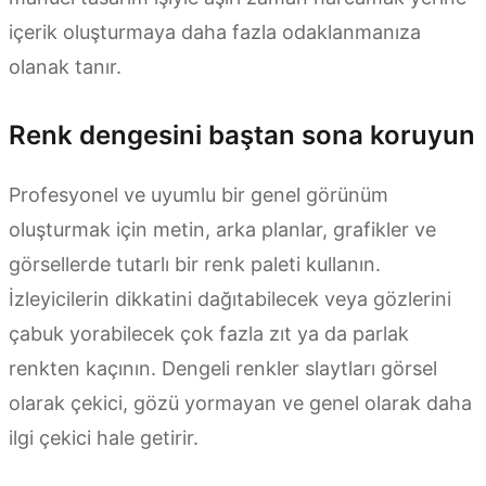
içerik oluşturmaya daha fazla odaklanmanıza
olanak tanır.
Renk dengesini baştan sona koruyun
Profesyonel ve uyumlu bir genel görünüm
oluşturmak için metin, arka planlar, grafikler ve
görsellerde tutarlı bir renk paleti kullanın.
İzleyicilerin dikkatini dağıtabilecek veya gözlerini
çabuk yorabilecek çok fazla zıt ya da parlak
renkten kaçının. Dengeli renkler slaytları görsel
olarak çekici, gözü yormayan ve genel olarak daha
ilgi çekici hale getirir.