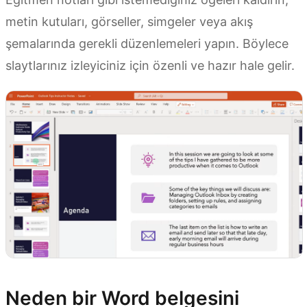
metin kutuları, görseller, simgeler veya akış
şemalarında gerekli düzenlemeleri yapın. Böylece
slaytlarınız izleyiciniz için özenli ve hazır hale gelir.
Neden bir Word belgesini