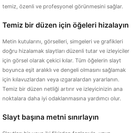
temiz, özenli ve profesyonel görünmesini sağlar.
Temiz bir düzen için öğeleri hizalayın
Metin kutularını, görselleri, simgeleri ve grafikleri
doğru hizalamak slaytları düzenli tutar ve izleyiciler
için görsel olarak çekici kılar. Tüm öğelerin slayt
boyunca eşit aralıklı ve dengeli olmasını sağlamak
için kılavuzlardan veya ızgaralardan yararlanın.
Temiz bir düzen netliği artırır ve izleyicinizin ana
noktalara daha iyi odaklanmasına yardımcı olur.
Slayt başına metni sınırlayın