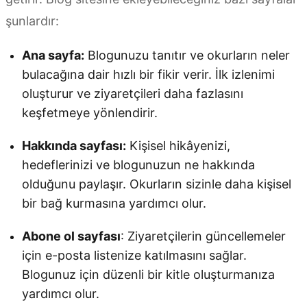
şunlardır:
Ana sayfa:
Blogunuzu tanıtır ve okurların neler
bulacağına dair hızlı bir fikir verir. İlk izlenimi
oluşturur ve ziyaretçileri daha fazlasını
keşfetmeye yönlendirir.
Hakkında sayfası:
Kişisel hikâyenizi,
hedeflerinizi ve blogunuzun ne hakkında
olduğunu paylaşır. Okurların sizinle daha kişisel
bir bağ kurmasına yardımcı olur.
Abone ol sayfası
: Ziyaretçilerin güncellemeler
için e-posta listenize katılmasını sağlar.
Blogunuz için düzenli bir kitle oluşturmanıza
yardımcı olur.