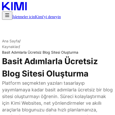
İşletmeler için
Kimi'yi deneyin
Ana Sayfa
/
Kaynaklar
/
Basit Adımlarla Ücretsiz Blog Sitesi Oluşturma
Basit Adımlarla Ücretsiz
Blog Sitesi Oluşturma
Platform seçmekten yazıları tasarlayıp
yayımlamaya kadar basit adımlarla ücretsiz bir blog
sitesi oluşturmayı öğrenin. Süreci kolaylaştırmak
için Kimi Websites, net yönlendirmeler ve akıllı
araçlarla blogunuzu daha hızlı planlamanıza,