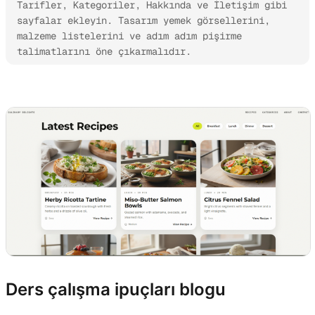
Tarifler, Kategoriler, Hakkında ve İletişim gibi 
sayfalar ekleyin. Tasarım yemek görsellerini, 
malzeme listelerini ve adım adım pişirme 
talimatlarını öne çıkarmalıdır.
Kimi Websites’i deneyin
Ders çalışma ipuçları blogu