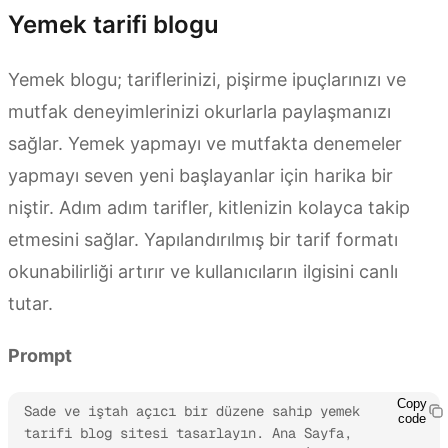
Yemek tarifi blogu
Yemek blogu; tariflerinizi, pişirme ipuçlarınızı ve
mutfak deneyimlerinizi okurlarla paylaşmanızı
sağlar. Yemek yapmayı ve mutfakta denemeler
yapmayı seven yeni başlayanlar için harika bir
niştir. Adım adım tarifler, kitlenizin kolayca takip
etmesini sağlar. Yapılandırılmış bir tarif formatı
okunabilirliği artırır ve kullanıcıların ilgisini canlı
tutar.
Prompt
Copy
Sade ve iştah açıcı bir düzene sahip yemek 
code
tarifi blog sitesi tasarlayın. Ana Sayfa, 