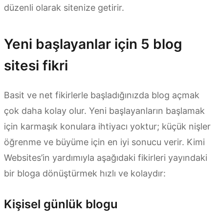
düzenli olarak sitenize getirir.
Yeni başlayanlar için 5 blog
sitesi fikri
Basit ve net fikirlerle başladığınızda blog açmak
çok daha kolay olur. Yeni başlayanların başlamak
için karmaşık konulara ihtiyacı yoktur; küçük nişler
öğrenme ve büyüme için en iyi sonucu verir. Kimi
Websites’in yardımıyla aşağıdaki fikirleri yayındaki
bir bloga dönüştürmek hızlı ve kolaydır:
Kişisel günlük blogu