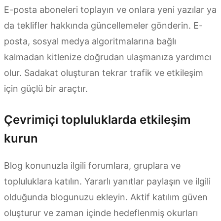
E-posta aboneleri toplayın ve onlara yeni yazılar ya
da teklifler hakkında güncellemeler gönderin. E-
posta, sosyal medya algoritmalarına bağlı
kalmadan kitlenize doğrudan ulaşmanıza yardımcı
olur. Sadakat oluşturan tekrar trafik ve etkileşim
için güçlü bir araçtır.
Çevrimiçi topluluklarda etkileşim
kurun
Blog konunuzla ilgili forumlara, gruplara ve
topluluklara katılın. Yararlı yanıtlar paylaşın ve ilgili
olduğunda blogunuzu ekleyin. Aktif katılım güven
oluşturur ve zaman içinde hedeflenmiş okurları