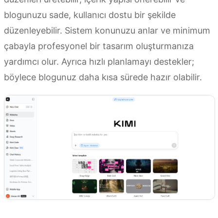
blogunuzu sade, kullanıcı dostu bir şekilde
düzenleyebilir. Sistem konunuzu anlar ve minimum
çabayla profesyonel bir tasarım oluşturmanıza
yardımcı olur. Ayrıca hızlı planlamayı destekler;
böylece blogunuz daha kısa sürede hazır olabilir.
Kimi Websites’i deneyin