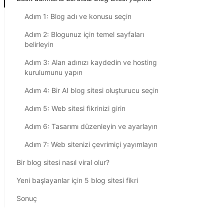
Adım 1: Blog adı ve konusu seçin
Adım 2: Blogunuz için temel sayfaları
belirleyin
Adım 3: Alan adınızı kaydedin ve hosting
kurulumunu yapın
Adım 4: Bir AI blog sitesi oluşturucu seçin
Adım 5: Web sitesi fikrinizi girin
Adım 6: Tasarımı düzenleyin ve ayarlayın
Adım 7: Web sitenizi çevrimiçi yayımlayın
Bir blog sitesi nasıl viral olur?
Yeni başlayanlar için 5 blog sitesi fikri
Sonuç