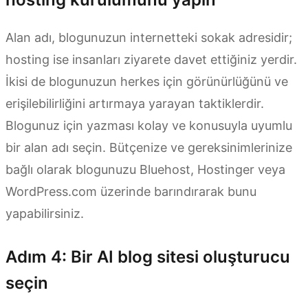
Alan adı, blogunuzun internetteki sokak adresidir;
hosting ise insanları ziyarete davet ettiğiniz yerdir.
İkisi de blogunuzun herkes için görünürlüğünü ve
erişilebilirliğini artırmaya yarayan taktiklerdir.
Blogunuz için yazması kolay ve konusuyla uyumlu
bir alan adı seçin. Bütçenize ve gereksinimlerinize
bağlı olarak blogunuzu Bluehost, Hostinger veya
WordPress.com üzerinde barındırarak bunu
yapabilirsiniz.
Adım 4: Bir AI blog sitesi oluşturucu
seçin