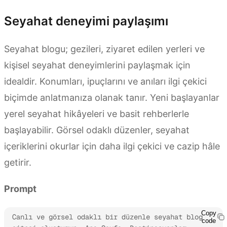
Seyahat deneyimi paylaşımı
Seyahat blogu; gezileri, ziyaret edilen yerleri ve
kişisel seyahat deneyimlerini paylaşmak için
idealdir. Konumları, ipuçlarını ve anıları ilgi çekici
biçimde anlatmanıza olanak tanır. Yeni başlayanlar
yerel seyahat hikâyeleri ve basit rehberlerle
başlayabilir. Görsel odaklı düzenler, seyahat
içeriklerini okurlar için daha ilgi çekici ve cazip hâle
getirir.
Prompt
Copy
Canlı ve görsel odaklı bir düzenle seyahat blog 
code