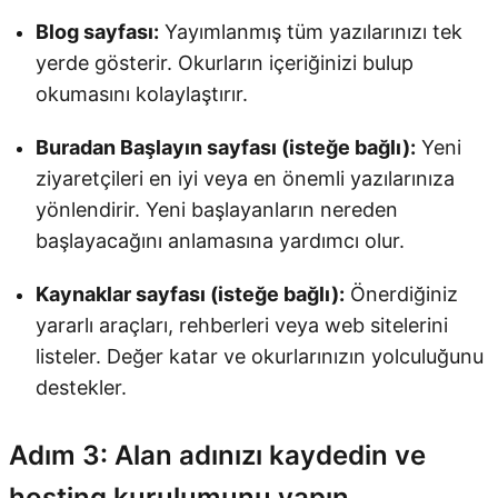
Blog sayfası:
Yayımlanmış tüm yazılarınızı tek
yerde gösterir. Okurların içeriğinizi bulup
okumasını kolaylaştırır.
Buradan Başlayın sayfası (isteğe bağlı):
Yeni
ziyaretçileri en iyi veya en önemli yazılarınıza
yönlendirir. Yeni başlayanların nereden
başlayacağını anlamasına yardımcı olur.
Kaynaklar sayfası (isteğe bağlı):
Önerdiğiniz
yararlı araçları, rehberleri veya web sitelerini
listeler. Değer katar ve okurlarınızın yolculuğunu
destekler.
Adım 3: Alan adınızı kaydedin ve
hosting kurulumunu yapın