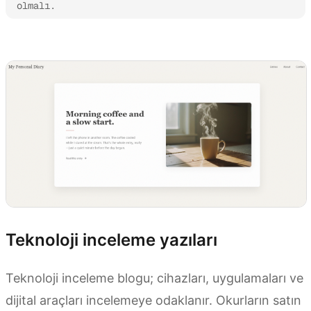
olmalı.
Kimi Websites’i deneyin
Teknoloji inceleme yazıları
Teknoloji inceleme blogu; cihazları, uygulamaları ve
dijital araçları incelemeye odaklanır. Okurların satın