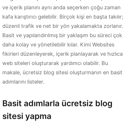
ve içerik planını aynı anda seçerken çoğu zaman
kafa karıştırıcı gelebilir. Birçok kişi en başta takılır;
düzenli trafik ve net bir yön yakalamakta zorlanır.
Basit ve yapılandırılmış bir yaklaşım bu süreci çok
daha kolay ve yönetilebilir kılar. Kimi Websites
fikirleri düzenleyerek, içerik planlayarak ve hızlıca
web siteleri oluşturarak yardımcı olabilir. Bu
makale, ücretsiz blog sitesi oluşturmanın en basit
adımlarını listeler.
Basit adımlarla ücretsiz blog
sitesi yapma