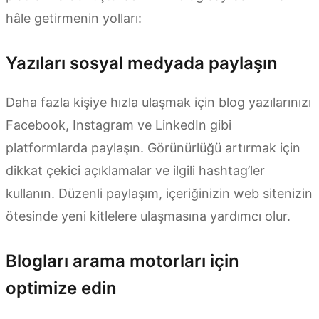
hâle getirmenin yolları:
Yazıları sosyal medyada paylaşın
Daha fazla kişiye hızla ulaşmak için blog yazılarınızı
Facebook, Instagram ve LinkedIn gibi
platformlarda paylaşın. Görünürlüğü artırmak için
dikkat çekici açıklamalar ve ilgili hashtag’ler
kullanın. Düzenli paylaşım, içeriğinizin web sitenizin
ötesinde yeni kitlelere ulaşmasına yardımcı olur.
Blogları arama motorları için
optimize edin