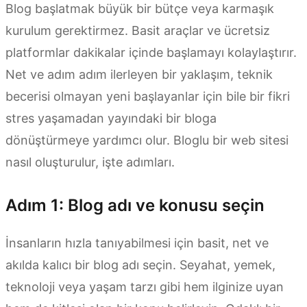
Blog başlatmak büyük bir bütçe veya karmaşık
kurulum gerektirmez. Basit araçlar ve ücretsiz
platformlar dakikalar içinde başlamayı kolaylaştırır.
Net ve adım adım ilerleyen bir yaklaşım, teknik
becerisi olmayan yeni başlayanlar için bile bir fikri
stres yaşamadan yayındaki bir bloga
dönüştürmeye yardımcı olur. Bloglu bir web sitesi
nasıl oluşturulur, işte adımları.
Adım 1: Blog adı ve konusu seçin
İnsanların hızla tanıyabilmesi için basit, net ve
akılda kalıcı bir blog adı seçin. Seyahat, yemek,
teknoloji veya yaşam tarzı gibi hem ilginize uyan