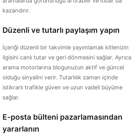
aramalarda görünürlüğü artırabilir ve itibar da
kazandırır.
Düzenli ve tutarlı paylaşım yapın
İçeriği düzenli bir takvimle yayımlamak kitlenizin
ilgisini canlı tutar ve geri dönmesini sağlar. Ayrıca
arama motorlarına blogunuzun aktif ve güncel
olduğu sinyalini verir. Tutarlılık zaman içinde
istikrarlı trafikle güven ve uzun vadeli büyüme
sağlar.
E-posta bülteni pazarlamasından
yararlanın