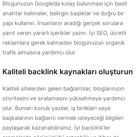
Blogunuzun Google’da kolay bulunması için basit
anahtar kelimeler, belirgin başlıklar ve doğru bir
yapı kullanın. İnsanların aradığı gerçek sorulara
yanıt veren yararlı içerikler yazın. İyi SEO, ücretli
reklamlara gerek kalmadan blogunuzun organik
trafik almasına yardımcı olur.
Kaliteli backlink kaynakları oluşturun
Kaliteli sitelerden gelen bağlantılar, bloglarınızın
otoritesini ve sıralamasını yükseltmeye yardımcı
olur. Bunları konuk yazılar, iş birlikleri veya
başkalarının bağlantı vermek isteyeceği bilgileri
paylaşarak kazanabilirsiniz. İyi backlink’ler