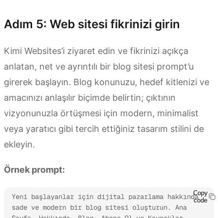
Adım 5: Web sitesi fikrinizi girin
Kimi Websites’i ziyaret edin ve fikrinizi açıkça
anlatan, net ve ayrıntılı bir blog sitesi prompt’u
girerek başlayın. Blog konunuzu, hedef kitlenizi ve
amacınızı anlaşılır biçimde belirtin; çıktının
vizyonunuzla örtüşmesi için modern, minimalist
veya yaratıcı gibi tercih ettiğiniz tasarım stilini de
ekleyin.
Örnek prompt:
Copy
Yeni başlayanlar için dijital pazarlama hakkında 
code
sade ve modern bir blog sitesi oluşturun. Ana 