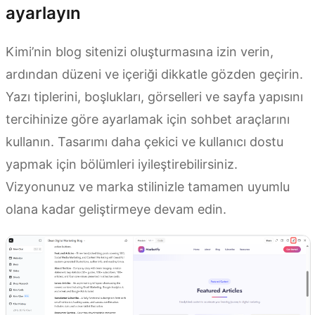
ayarlayın
Kimi’nin blog sitenizi oluşturmasına izin verin,
ardından düzeni ve içeriği dikkatle gözden geçirin.
Yazı tiplerini, boşlukları, görselleri ve sayfa yapısını
tercihinize göre ayarlamak için sohbet araçlarını
kullanın. Tasarımı daha çekici ve kullanıcı dostu
yapmak için bölümleri iyileştirebilirsiniz.
Vizyonunuz ve marka stilinizle tamamen uyumlu
olana kadar geliştirmeye devam edin.