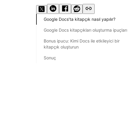
Google Docs’ta kitapçık nasıl yapılır?
Google Docs kitapçıkları oluşturma ipuçları
Bonus ipucu: Kimi Docs ile etkileyici bir
kitapçık oluşturun
Sonuç