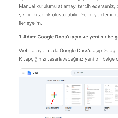
Manuel kurulumu atlamayı tercih ederseniz, 
şık bir kitapçık oluşturabilir. Gelin, yöntem
ilerleyelim.
1. Adım: Google Docs’u açın ve yeni bir bel
Web tarayıcınızda Google Docs’u açıp Google
Kitapçığınızı tasarlayacağınız yeni bir belge 