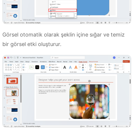
Görsel otomatik olarak şeklin içine sığar ve temiz
bir görsel etki oluşturur.