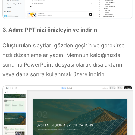
3. Adım: PPT’nizi önizleyin ve indirin
Oluşturulan slaytları gözden geçirin ve gerekirse
hızlı düzenlemeler yapın. Memnun kaldığınızda
sunumu PowerPoint dosyası olarak dışa aktarın
veya daha sonra kullanmak üzere indirin.