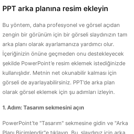
PPT arka planına resim ekleyin
Bu yöntem, daha profesyonel ve görsel açıdan
zengin bir görünüm için bir görseli slaydınızın tam
arka planı olarak ayarlamanıza yardımcı olur.
İçeriğinizin önüne geçmeden onu destekleyecek
şekilde PowerPoint’e resim eklemek istediğinizde
kullanışlıdır. Metnin net okunabilir kalması için
görseli de ayarlayabilirsiniz. PPT’de arka plan
olarak görsel eklemek için şu adımları izleyin.
1. Adım: Tasarım sekmesini açın
PowerPoint’te "Tasarım" sekmesine gidin ve "Arka
Planı Biçimlendir"e tıklayın. Bu, slaydınız için arka