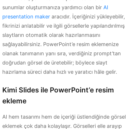
sunumlar oluşturmanıza yardımcı olan bir
AI
presentation maker
aracıdır. İçeriğinizi yükleyebilir,
fikrinizi anlatabilir ve ilgili görsellerle yapılandırılmış
slaytların otomatik olarak hazırlanmasını
sağlayabilirsiniz. PowerPoint’e resim eklemenize
olanak tanımanın yanı sıra, verdiğiniz prompt’tan
doğrudan görsel de üretebilir; böylece slayt
hazırlama süreci daha hızlı ve yaratıcı hâle gelir.
Kimi Slides ile PowerPoint’e resim
ekleme
AI hem tasarımı hem de içeriği üstlendiğinde görsel
eklemek çok daha kolaylaşır. Görselleri elle arayıp