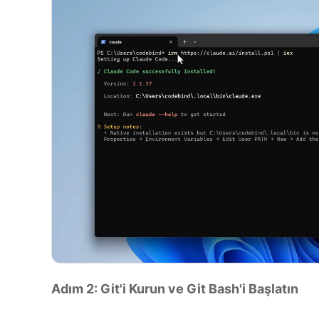
Adım 2: Git'i Kurun ve Git Bash'i Başlatın