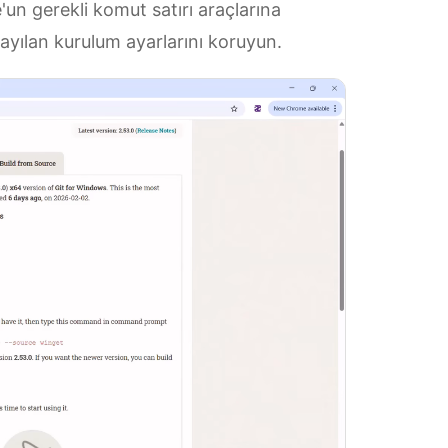
'un gerekli komut satırı araçlarına
sayılan kurulum ayarlarını koruyun.