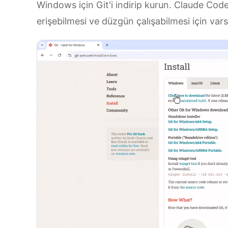
Windows için Git'i indirip kurun. Claude Code
erişebilmesi ve düzgün çalışabilmesi için var