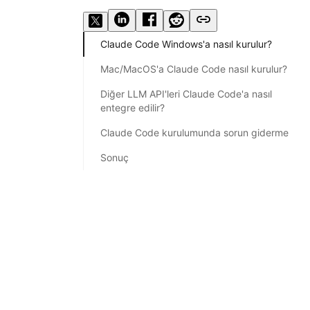
Claude Code Windows'a nasıl kurulur?
Mac/MacOS'a Claude Code nasıl kurulur?
Diğer LLM API'leri Claude Code'a nasıl
entegre edilir?
Claude Code kurulumunda sorun giderme
Sonuç