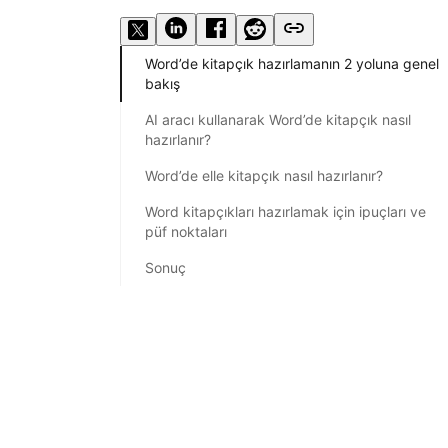
Word’de kitapçık hazırlamanın 2 yoluna genel
bakış
AI aracı kullanarak Word’de kitapçık nasıl
hazırlanır?
Word’de elle kitapçık nasıl hazırlanır?
Word kitapçıkları hazırlamak için ipuçları ve
püf noktaları
Sonuç