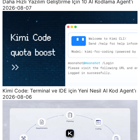
Daha Hızlı Yazılım Geliştirme İçin 10 AI Kodlama Agent'ı
2026-08-07
Kimi Code: Terminal ve IDE için Yeni Nesil AI Kod Agent'ı
2026-08-06