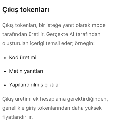
Çıkış tokenları
Çıkış tokenları, bir isteğe yanıt olarak model
tarafından üretilir. Gerçekte AI tarafından
oluşturulan içeriği temsil eder; örneğin:
Kod üretimi
Metin yanıtları
Yapılandırılmış çıktılar
Çıkış üretimi ek hesaplama gerektirdiğinden,
genellikle giriş tokenlarından daha yüksek
fiyatlandırılır.