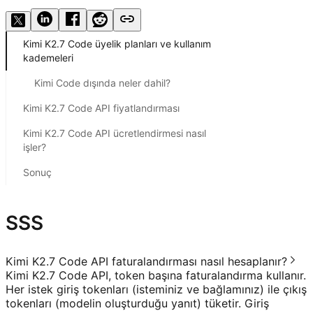
Kimi K2.7 Code üyelik planları ve kullanım
kademeleri
Kimi Code dışında neler dahil?
Kimi K2.7 Code API fiyatlandırması
Kimi K2.7 Code API ücretlendirmesi nasıl
işler?
Sonuç
SSS
Kimi K2.7 Code API faturalandırması nasıl hesaplanır?
Kimi K2.7 Code API, token başına faturalandırma kullanır.
Her istek giriş tokenları (isteminiz ve bağlamınız) ile çıkış
tokenları (modelin oluşturduğu yanıt) tüketir. Giriş