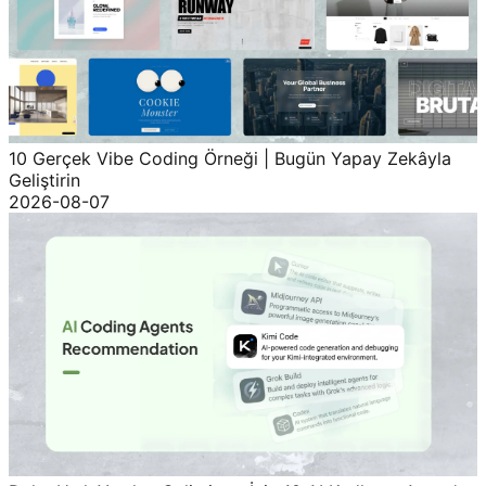
10 Gerçek Vibe Coding Örneği | Bugün Yapay Zekâyla
Geliştirin
2026-08-07