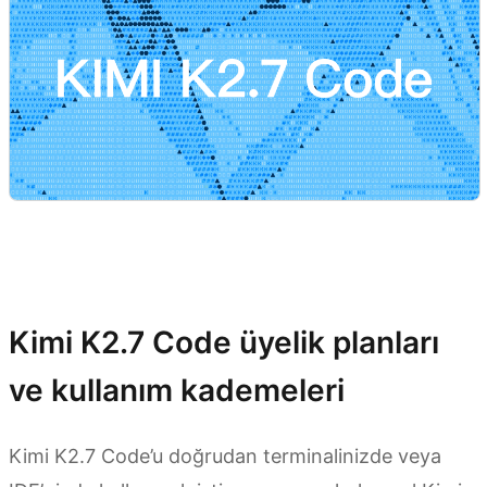
Kimi K2.7 Code üyelik planları
ve kullanım kademeleri
Kimi K2.7 Code’u doğrudan terminalinizde veya