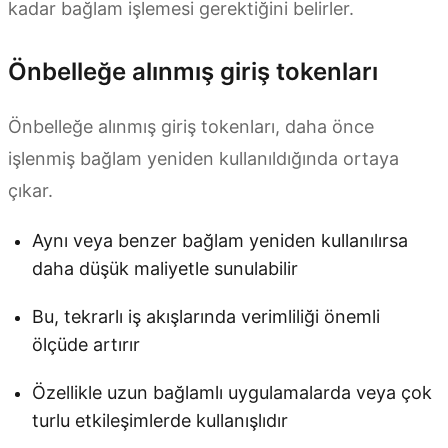
kadar bağlam işlemesi gerektiğini belirler.
Önbelleğe alınmış giriş tokenları
Önbelleğe alınmış giriş tokenları, daha önce
işlenmiş bağlam yeniden kullanıldığında ortaya
çıkar.
Aynı veya benzer bağlam yeniden kullanılırsa
daha düşük maliyetle sunulabilir
Bu, tekrarlı iş akışlarında verimliliği önemli
ölçüde artırır
Özellikle uzun bağlamlı uygulamalarda veya çok
turlu etkileşimlerde kullanışlıdır