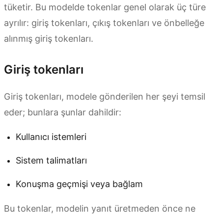
tüketir. Bu modelde tokenlar genel olarak üç türe
ayrılır: giriş tokenları, çıkış tokenları ve önbelleğe
alınmış giriş tokenları.
Giriş tokenları
Giriş tokenları, modele gönderilen her şeyi temsil
eder; bunlara şunlar dahildir:
Kullanıcı istemleri
Sistem talimatları
Konuşma geçmişi veya bağlam
Bu tokenlar, modelin yanıt üretmeden önce ne