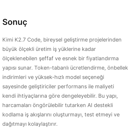
API Kredisi Al
Sonuç
Kimi K2.7 Code, bireysel geliştirme projelerinden
büyük ölçekli üretim iş yüklerine kadar
ölçeklenebilen şeffaf ve esnek bir fiyatlandırma
yapısı sunar. Token-tabanlı ücretlendirme, önbellek
indirimleri ve yüksek-hızlı model seçeneği
sayesinde geliştiriciler performans ile maliyeti
kendi ihtiyaçlarına göre dengeleyebilir. Bu yapı,
harcamaları öngörülebilir tutarken AI destekli
kodlama iş akışlarını oluşturmayı, test etmeyi ve
dağıtmayı kolaylaştırır.