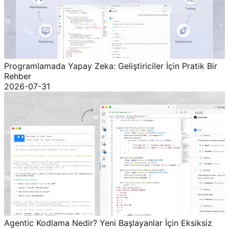
Programlamada Yapay Zeka: Geliştiriciler İçin Pratik Bir
Rehber
2026-07-31
Agentic Kodlama Nedir? Yeni Başlayanlar İçin Eksiksiz