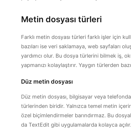
Metin dosyası türleri
Farklı metin dosyası türleri farklı işler için ku
bazıları ise veri saklamaya, web sayfaları o
yardımcı olur. Bu dosya türlerini bilmek iş, o
yapmanızı kolaylaştırır. Yaygın türlerden bazıl
Düz metin dosyası
Düz metin dosyası, bilgisayar veya telefonda
türlerinden biridir. Yalnızca temel metin içerir
özel biçimlendirmeler barındırmaz. Bu dosyala
da TextEdit gibi uygulamalarda kolayca açılır