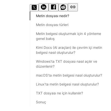
Metin dosyası nedir?
Metin dosyası türleri
Metin belgesi oluşturmak için 4 yönteme
genel bakış
Kimi Docs (AI araçları) ile çevrim içi metin
belgesi nasıl oluşturulur?
Windows’ta TXT dosyası nasıl açılır ve
düzenlenir?
macOS’ta metin belgesi nasıl oluşturulur?
Linux’ta metin belgesi nasıl oluşturulur?
TXT dosyası ne için kullanılır?
Sonuç