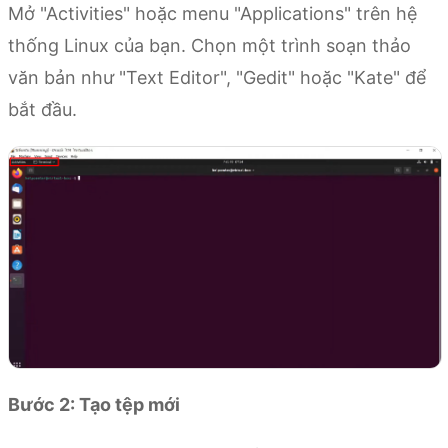
Mở "Activities" hoặc menu "Applications" trên hệ
thống Linux của bạn. Chọn một trình soạn thảo
văn bản như "Text Editor", "Gedit" hoặc "Kate" để
bắt đầu.
Bước 2: Tạo tệp mới