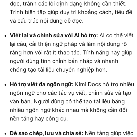
đọc, tránh các lỗi định dạng không cần thiết.
Trình biên tập giúp duy trì khoảng cách, tiêu đề
và cấu trúc nội dung dễ đọc.
Viết lại và chỉnh sửa với AI hỗ trợ:
AI có thể viết
lại câu, cải thiện ngữ pháp và làm nội dung rõ
ràng hơn với rất ít thao tác. Tính năng này giúp
người dùng tinh chỉnh bản nháp và nhanh
chóng tạo tài liệu chuyên nghiệp hơn.
Hỗ trợ viết đa ngôn ngữ:
Kimi Docs hỗ trợ nhiều
ngôn ngữ cho các tác vụ viết, chỉnh sửa và tạo
văn bản. Người dùng có thể tạo tài liệu bằng
nhiều ngôn ngữ khác nhau mà không cần đổi
nền tảng hay công cụ.
Dễ sao chép, lưu và chia sẻ:
Nền tảng giúp việc