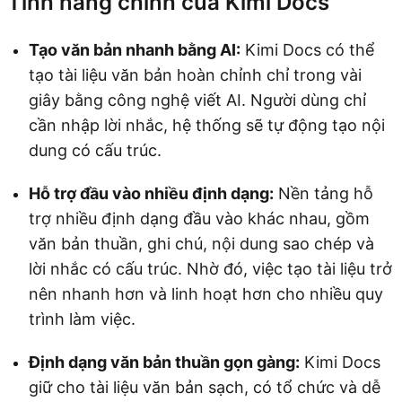
Tính năng chính của Kimi Docs
Tạo văn bản nhanh bằng AI:
Kimi Docs có thể
tạo tài liệu văn bản hoàn chỉnh chỉ trong vài
giây bằng công nghệ viết AI. Người dùng chỉ
cần nhập lời nhắc, hệ thống sẽ tự động tạo nội
dung có cấu trúc.
Hỗ trợ đầu vào nhiều định dạng:
Nền tảng hỗ
trợ nhiều định dạng đầu vào khác nhau, gồm
văn bản thuần, ghi chú, nội dung sao chép và
lời nhắc có cấu trúc. Nhờ đó, việc tạo tài liệu trở
nên nhanh hơn và linh hoạt hơn cho nhiều quy
trình làm việc.
Định dạng văn bản thuần gọn gàng:
Kimi Docs
giữ cho tài liệu văn bản sạch, có tổ chức và dễ