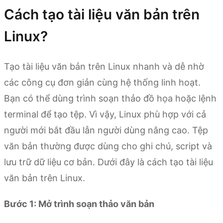
Cách tạo tài liệu văn bản trên
Linux?
Tạo tài liệu văn bản trên Linux nhanh và dễ nhờ
các công cụ đơn giản cùng hệ thống linh hoạt.
Bạn có thể dùng trình soạn thảo đồ họa hoặc lệnh
terminal để tạo tệp. Vì vậy, Linux phù hợp với cả
người mới bắt đầu lẫn người dùng nâng cao. Tệp
văn bản thường được dùng cho ghi chú, script và
lưu trữ dữ liệu cơ bản. Dưới đây là cách tạo tài liệu
văn bản trên Linux.
Bước 1: Mở trình soạn thảo văn bản