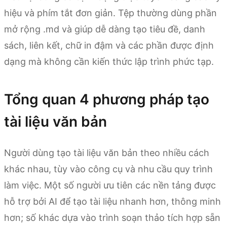
hiệu và phím tắt đơn giản. Tệp thường dùng phần
mở rộng .md và giúp dễ dàng tạo tiêu đề, danh
sách, liên kết, chữ in đậm và các phần được định
dạng mà không cần kiến thức lập trình phức tạp.
Tổng quan 4 phương pháp tạo
tài liệu văn bản
Người dùng tạo tài liệu văn bản theo nhiều cách
khác nhau, tùy vào công cụ và nhu cầu quy trình
làm việc. Một số người ưu tiên các nền tảng được
hỗ trợ bởi AI để tạo tài liệu nhanh hơn, thông minh
hơn; số khác dựa vào trình soạn thảo tích hợp sẵn