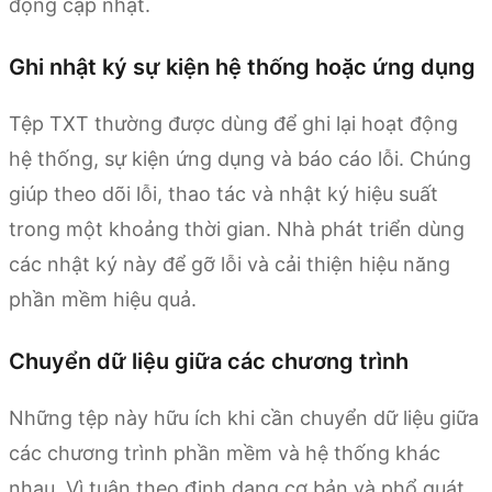
động cập nhật.
Ghi nhật ký sự kiện hệ thống hoặc ứng dụng
Tệp TXT thường được dùng để ghi lại hoạt động
hệ thống, sự kiện ứng dụng và báo cáo lỗi. Chúng
giúp theo dõi lỗi, thao tác và nhật ký hiệu suất
trong một khoảng thời gian. Nhà phát triển dùng
các nhật ký này để gỡ lỗi và cải thiện hiệu năng
phần mềm hiệu quả.
Chuyển dữ liệu giữa các chương trình
Những tệp này hữu ích khi cần chuyển dữ liệu giữa
các chương trình phần mềm và hệ thống khác
nhau. Vì tuân theo định dạng cơ bản và phổ quát,