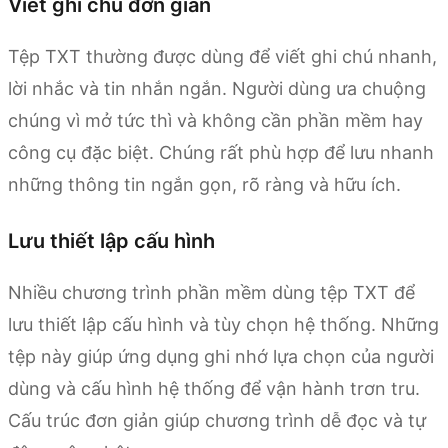
Viết ghi chú đơn giản
Tệp TXT thường được dùng để viết ghi chú nhanh,
lời nhắc và tin nhắn ngắn. Người dùng ưa chuộng
chúng vì mở tức thì và không cần phần mềm hay
công cụ đặc biệt. Chúng rất phù hợp để lưu nhanh
những thông tin ngắn gọn, rõ ràng và hữu ích.
Lưu thiết lập cấu hình
Nhiều chương trình phần mềm dùng tệp TXT để
lưu thiết lập cấu hình và tùy chọn hệ thống. Những
tệp này giúp ứng dụng ghi nhớ lựa chọn của người
dùng và cấu hình hệ thống để vận hành trơn tru.
Cấu trúc đơn giản giúp chương trình dễ đọc và tự