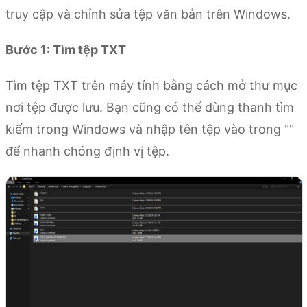
truy cập và chỉnh sửa tệp văn bản trên Windows.
Bước 1: Tìm tệp TXT
Tìm tệp TXT trên máy tính bằng cách mở thư mục
nơi tệp được lưu. Bạn cũng có thể dùng thanh tìm
kiếm trong Windows và nhập tên tệp vào trong ""
để nhanh chóng định vị tệp.