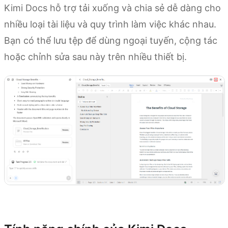
Kimi Docs hỗ trợ tải xuống và chia sẻ dễ dàng cho
nhiều loại tài liệu và quy trình làm việc khác nhau.
Bạn có thể lưu tệp để dùng ngoại tuyến, cộng tác
hoặc chỉnh sửa sau này trên nhiều thiết bị.
Dùng thử Kimi Docs