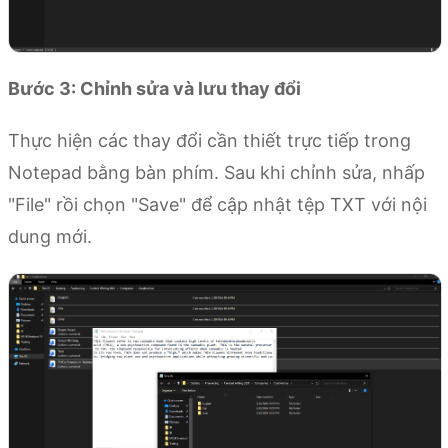
Bước 3: Chỉnh sửa và lưu thay đổi
Thực hiện các thay đổi cần thiết trực tiếp trong
Notepad bằng bàn phím. Sau khi chỉnh sửa, nhấp
"File" rồi chọn "Save" để cập nhật tệp TXT với nội
dung mới.