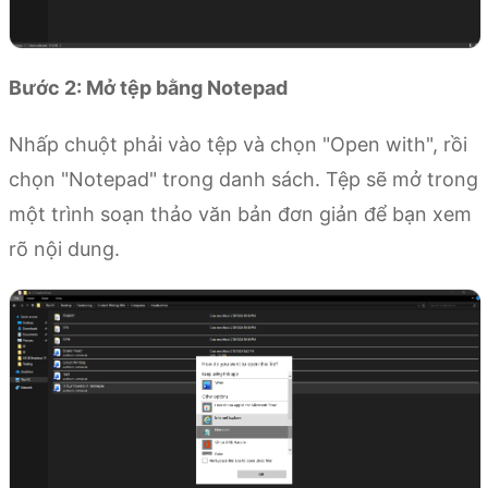
Bước 2: Mở tệp bằng Notepad
Nhấp chuột phải vào tệp và chọn "Open with", rồi
chọn "Notepad" trong danh sách. Tệp sẽ mở trong
một trình soạn thảo văn bản đơn giản để bạn xem
rõ nội dung.