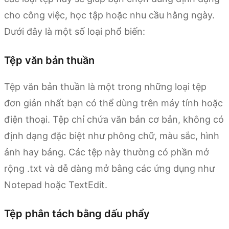
cho công việc, học tập hoặc nhu cầu hằng ngày.
Dưới đây là một số loại phổ biến:
Tệp văn bản thuần
Tệp văn bản thuần là một trong những loại tệp
đơn giản nhất bạn có thể dùng trên máy tính hoặc
điện thoại. Tệp chỉ chứa văn bản cơ bản, không có
định dạng đặc biệt như phông chữ, màu sắc, hình
ảnh hay bảng. Các tệp này thường có phần mở
rộng .txt và dễ dàng mở bằng các ứng dụng như
Notepad hoặc TextEdit.
Tệp phân tách bằng dấu phẩy