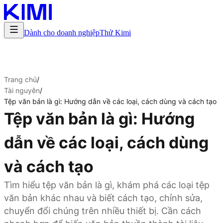
Dành cho doanh nghiệp
Thử Kimi
Trang chủ
/
Tài nguyên
/
Tệp văn bản là gì: Hướng dẫn về các loại, cách dùng và cách tạo
Tệp văn bản là gì: Hướng
dẫn về các loại, cách dùng
và cách tạo
Tìm hiểu tệp văn bản là gì, khám phá các loại tệp
văn bản khác nhau và biết cách tạo, chỉnh sửa,
chuyển đổi chúng trên nhiều thiết bị. Cần cách