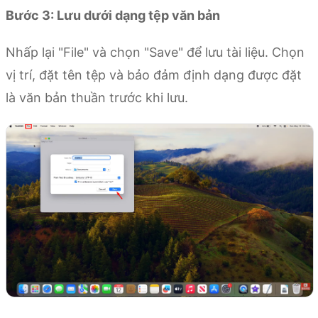
Bước 3: Lưu dưới dạng tệp văn bản
Nhấp lại "File" và chọn "Save" để lưu tài liệu. Chọn
vị trí, đặt tên tệp và bảo đảm định dạng được đặt
là văn bản thuần trước khi lưu.