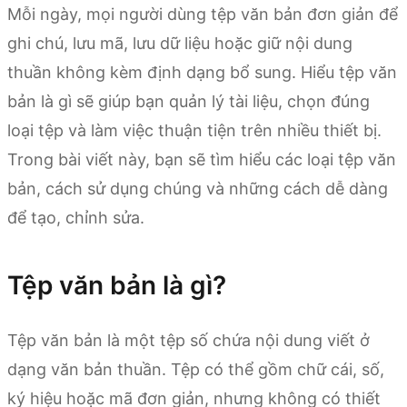
Mỗi ngày, mọi người dùng tệp văn bản đơn giản để
ghi chú, lưu mã, lưu dữ liệu hoặc giữ nội dung
thuần không kèm định dạng bổ sung. Hiểu tệp văn
bản là gì sẽ giúp bạn quản lý tài liệu, chọn đúng
loại tệp và làm việc thuận tiện trên nhiều thiết bị.
Trong bài viết này, bạn sẽ tìm hiểu các loại tệp văn
bản, cách sử dụng chúng và những cách dễ dàng
để tạo, chỉnh sửa.
Tệp văn bản là gì?
Tệp văn bản là một tệp số chứa nội dung viết ở
dạng văn bản thuần. Tệp có thể gồm chữ cái, số,
ký hiệu hoặc mã đơn giản, nhưng không có thiết