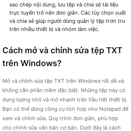
sao chép nội dung, lưu tệp và chia sẻ tài liệu
trực tuyến trở nên đơn giản. Các tùy chọn xuất
và chia sẻ giúp người dùng quản lý tệp trơn tru
trên nhiều thiết bị và nhóm làm việc.
Cách mở và chỉnh sửa tệp TXT
trên Windows?
Mở và chỉnh sửa tệp TXT trên Windows rất dễ và
không cần phần mềm đặc biệt. Những tệp này có
dung lượng nhỏ và mở nhanh trên hầu hết thiết bị.
Bạn có thể dùng công cụ tích hợp như Notepad để
xem và chỉnh sửa. Quy trình đơn giản, phù hợp
cho chỉnh sửa văn bản cơ bản. Dưới đây là cách