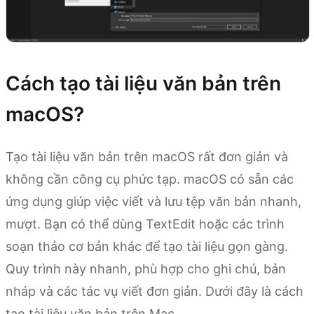
Cách tạo tài liệu văn bản trên
macOS?
Tạo tài liệu văn bản trên macOS rất đơn giản và
không cần công cụ phức tạp. macOS có sẵn các
ứng dụng giúp việc viết và lưu tệp văn bản nhanh,
mượt. Bạn có thể dùng TextEdit hoặc các trình
soạn thảo cơ bản khác để tạo tài liệu gọn gàng.
Quy trình này nhanh, phù hợp cho ghi chú, bản
nháp và các tác vụ viết đơn giản. Dưới đây là cách
tạo tài liệu văn bản trên Mac.