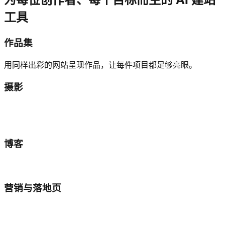
工具
作品集
用同样出彩的网站呈现作品，让每件项目都足够亮眼。
摄影
博客
营销与落地页