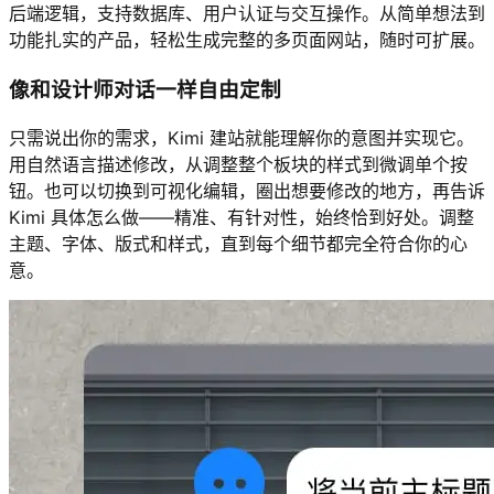
后端逻辑，支持数据库、用户认证与交互操作。从简单想法到
功能扎实的产品，轻松生成完整的多页面网站，随时可扩展。
像和设计师对话一样自由定制
只需说出你的需求，Kimi 建站就能理解你的意图并实现它。
用自然语言描述修改，从调整整个板块的样式到微调单个按
钮。也可以切换到可视化编辑，圈出想要修改的地方，再告诉
Kimi 具体怎么做——精准、有针对性，始终恰到好处。调整
主题、字体、版式和样式，直到每个细节都完全符合你的心
意。