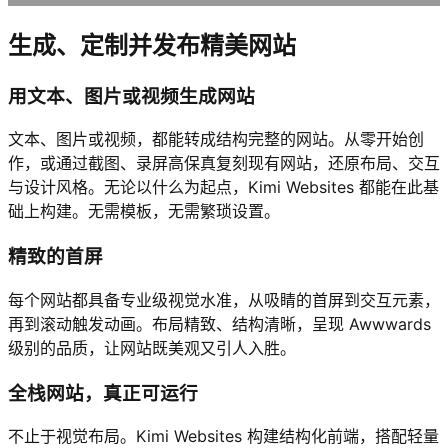
生成、定制并发布精美网站
用文本、图片或视频生成网站
文本、图片或视频，都能转成结构完整的网站。从零开始创
作，或通过截图、录屏高保真复刻现有网站，还原布局、交互
与设计风格。无论以什么为起点，Kimi Websites 都能在此基
础上构建。无需模板，无需繁琐设置。
精致的首屏
每个网站都具备专业级视觉水准，从吸睛的首屏到交互元素，
再到滚动触发动画。布局精致、结构清晰，呈现 Awwwards
级别的品质，让网站既美观又引人入胜。
全栈网站，真正可运行
不止于视觉布局。Kimi Websites 构建结构化前端，搭配轻量