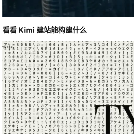
看看 Kimi 建站能构建什么