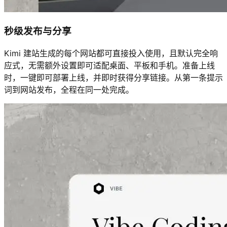
秒级发布与分享
Kimi 建站生成的每个网站都可直接投入使用，且默认完全响
应式，无需额外设置即可适配桌面、平板和手机。准备上线
时，一键即可部署上线，并即时获得分享链接。从第一条提示
词到网站发布，全程在同一处完成。