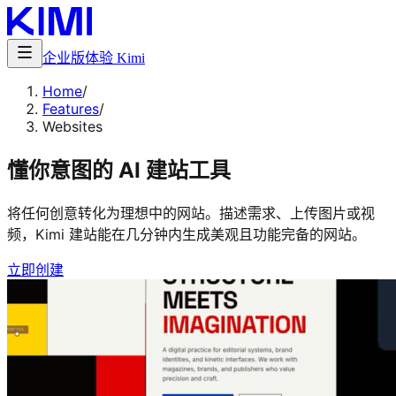
企业版
体验 Kimi
Home
/
Features
/
Websites
懂你意图的 AI 建站工具
将任何创意转化为理想中的网站。描述需求、上传图片或视
频，Kimi 建站能在几分钟内生成美观且功能完备的网站。
立即创建