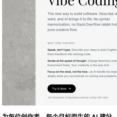
为每位创作者、每个目标而生的 AI 建站