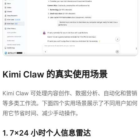
Kimi Claw 的真实使用场景
Kimi Claw 可处理内容创作、数据分析、自动化和营销
等多类工作流。下面四个实用场景展示了不同用户如何
用它节省时间、减少手动操作。
1. 7×24 小时个人信息雷达