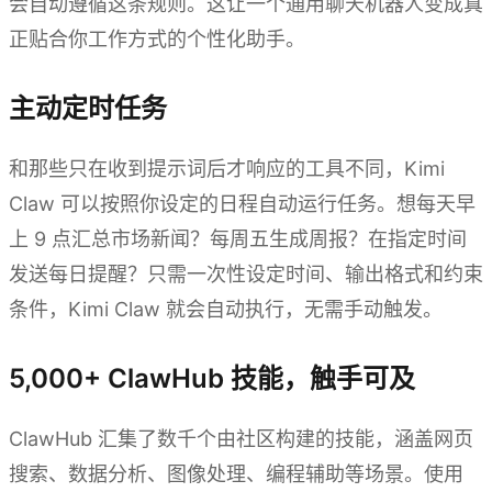
会自动遵循这条规则。这让一个通用聊天机器人变成真
正贴合你工作方式的个性化助手。
主动定时任务
和那些只在收到提示词后才响应的工具不同，Kimi
Claw 可以按照你设定的日程自动运行任务。想每天早
上 9 点汇总市场新闻？每周五生成周报？在指定时间
发送每日提醒？只需一次性设定时间、输出格式和约束
条件，Kimi Claw 就会自动执行，无需手动触发。
5,000+ ClawHub 技能，触手可及
ClawHub 汇集了数千个由社区构建的技能，涵盖网页
搜索、数据分析、图像处理、编程辅助等场景。使用