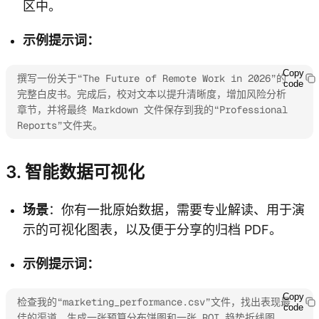
区中。
示例提示词：
Copy
撰写一份关于“The Future of Remote Work in 2026”的
code
完整白皮书。完成后，校对文本以提升清晰度，增加风险分析
章节，并将最终 Markdown 文件保存到我的“Professional 
Reports”文件夹。
3. 智能数据可视化
场景
：你有一批原始数据，需要专业解读、用于演
示的可视化图表，以及便于分享的归档 PDF。
示例提示词：
Copy
检查我的“marketing_performance.csv”文件，找出表现最
code
佳的渠道。生成一张预算分布饼图和一张 ROI 趋势折线图，