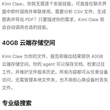
Kimi Claw，你就无需逐个安装技能，可直接在聊天界
面中即时调用并串联使用。需要分析 CSV 文件、生成
图表并导出 PDF？只要描述你的需求，Kimi Claw 就
会自动调用合适的技能。
40GB 云端存储空间
Kimi Claw 为你的文件、报告和输出结果提供 40GB
云端存储空间。你的 agent 可以保存文档、检索过往
工作，并维护文件版本历史。所有内容都可从任意设备
访问，无需管理本地文件夹，也不用担心换设备时丢失
文件。
专业级搜索