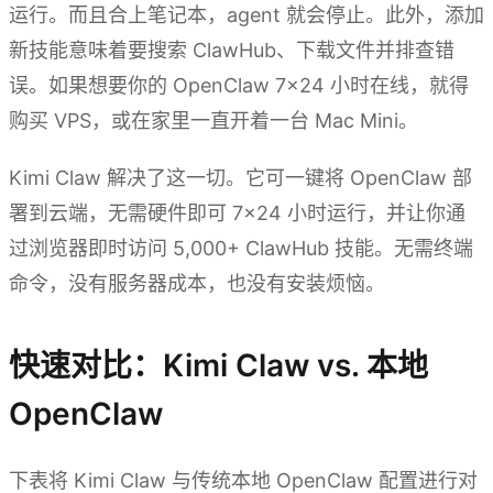
运行。而且合上笔记本，agent 就会停止。此外，添加
新技能意味着要搜索 ClawHub、下载文件并排查错
误。如果想要你的 OpenClaw 7×24 小时在线，就得
购买 VPS，或在家里一直开着一台 Mac Mini。
Kimi Claw 解决了这一切。它可一键将 OpenClaw 部
署到云端，无需硬件即可 7×24 小时运行，并让你通
过浏览器即时访问 5,000+ ClawHub 技能。无需终端
命令，没有服务器成本，也没有安装烦恼。
快速对比：Kimi Claw vs. 本地
OpenClaw
下表将 Kimi Claw 与传统本地 OpenClaw 配置进行对