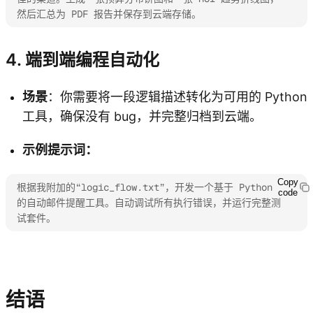
然后汇总为 PDF 报告并保存到云端存储。
4. 端到端编程自动化
场景
：你需要将一段逻辑描述转化为可用的 Python
工具，确保没有 bug，并完整归档到云端。
示例提示词：
Copy
根据我附加的“logic_flow.txt”，开发一个基于 Python 
code
的自动邮件提醒工具。自动调试所有执行错误，并运行完整测
试套件。
探索 Kimi Claw
结语