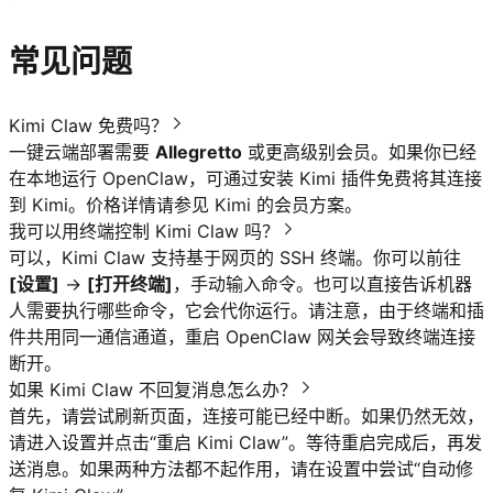
常见问题
Kimi Claw 免费吗？
一键云端部署需要
Allegretto
或更高级别会员。如果你已经
在本地运行 OpenClaw，可通过安装 Kimi 插件免费将其连接
到 Kimi。价格详情请参见
Kimi 的会员方案
。
我可以用终端控制 Kimi Claw 吗？
可以，Kimi Claw 支持基于网页的 SSH 终端。你可以前往
[设置]
→
[打开终端]
，手动输入命令。也可以直接告诉机器
人需要执行哪些命令，它会代你运行。请注意，由于终端和插
件共用同一通信通道，重启 OpenClaw 网关会导致终端连接
断开。
如果 Kimi Claw 不回复消息怎么办？
首先，请尝试刷新页面，连接可能已经中断。如果仍然无效，
请进入设置并点击“重启 Kimi Claw”。等待重启完成后，再发
送消息。如果两种方法都不起作用，请在设置中尝试“自动修