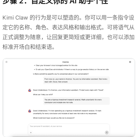
步骤 2：自定义你的 AI 助手个性
Kimi Claw 的行为是可以塑造的。你可以用一条指令设
定它的名称、角色、表达风格和输出格式。可将语气从
正式调整为随意，让回复更简短或更详细，也可以添加
标准开场白和结束语。