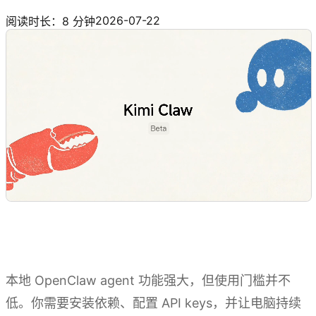
探索 Kimi Claw
2026-07-22
阅读时长：8 分钟
本地 OpenClaw agent 功能强大，但使用门槛并不
低。你需要安装依赖、配置 API keys，并让电脑持续