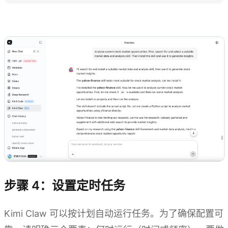
探索 Kimi Claw
步骤 4：设置定时任务
Kimi Claw 可以按计划自动运行任务。为了确保配置可