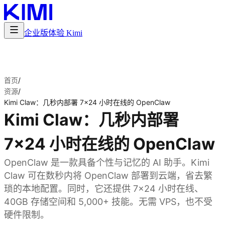
企业版
体验 Kimi
首页
/
资源
/
Kimi Claw：几秒内部署 7×24 小时在线的 OpenClaw
Kimi Claw：几秒内部署
7×24 小时在线的 OpenClaw
OpenClaw 是一款具备个性与记忆的 AI 助手。Kimi
Claw 可在数秒内将 OpenClaw 部署到云端，省去繁
琐的本地配置。同时，它还提供 7×24 小时在线、
40GB 存储空间和 5,000+ 技能。无需 VPS，也不受
硬件限制。