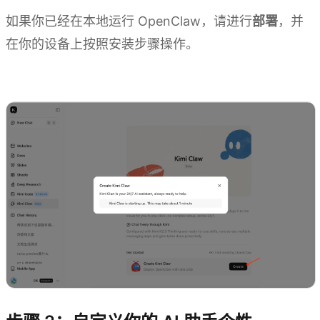
如果你已经在本地运行 OpenClaw，请进行
部署
，并
在你的设备上按照安装步骤操作。
探索 Kimi Claw