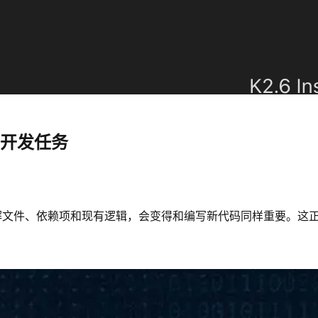
整开发任务
解文件、依赖项和现有逻辑，会变得和编写新代码同样重要。这正是 