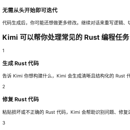
无需从头开始即可迭代
代码生成后，你可能还想做更多修改。继续对话来重写逻辑、切换 c
Kimi 可以帮你处理常见的 Rust 编程任务
1
生成 Rust 代码
告诉 Kimi 你想构建什么，Kimi 会生成清晰且结构化的 Rust 
2
修复 Rust 代码
粘贴损坏或不正确的 Rust 代码，Kimi 会帮助识别问题、
3