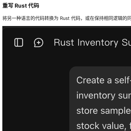
重写 Rust 代码
将另一种语言的代码转换为 Rust 代码，或在保持相同逻辑的