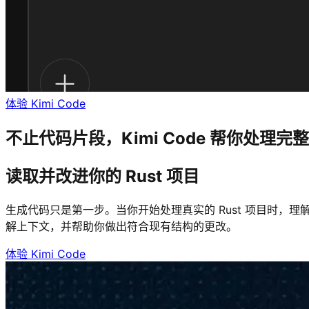
体验 Kimi Code
不止代码片段，Kimi Code 帮你处理完
读取并改进你的 Rust 项目
生成代码只是第一步。当你开始处理真实的 Rust 项目时，理
解上下文，并帮助你做出符合现有结构的更改。
体验 Kimi Code