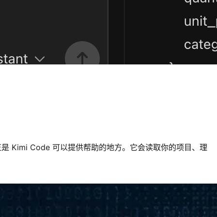
Kimi Code 可以提供帮助的地方。它会读取你的项目、理