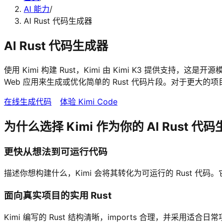
AI 能力
/
AI Rust 代码生成器
AI Rust 代码生成器
使用 Kimi 构建 Rust，Kimi 由 Kimi K3 提供支持，
Web 应用来生成或优化简单的 Rust 代码片段。对于更大的项
在线生成代码
体验 Kimi Code
为什么选择 Kimi 作为你的 AI Rust 代
更快从想法到可运行代码
描述你想构建什么，Kimi 会将其转化为可运行的 Rust 代码
面向真实项目的实用 Rust
Kimi 编写的 Rust 结构清晰，imports 合理，并