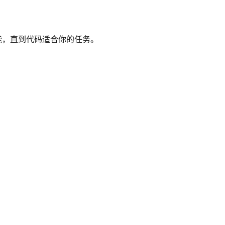
性能，直到代码适合你的任务。