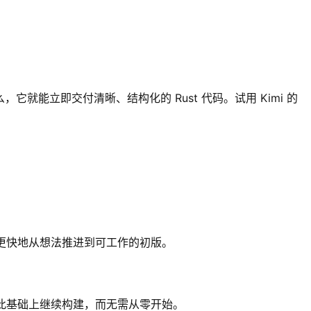
建什么，它就能立即交付清晰、结构化的 Rust 代码。试用 Kimi 的
，让你更快地从想法推进到可工作的初版。
并在此基础上继续构建，而无需从零开始。