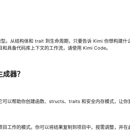
这是开源模型。从结构体和 trait 到生命周期，只要告诉 Kimi 你想构
目和具备代码库上下文的工作流，请使用 Kimi Code。
码生成器？
。它可以帮助你创建函数、structs、traits 和安全内存模式
采用适合日常项目工作的模式。你可以将结果复制到项目中，按需调整，