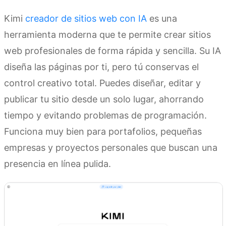
Kimi
creador de sitios web con IA
es una
herramienta moderna que te permite crear sitios
web profesionales de forma rápida y sencilla. Su IA
diseña las páginas por ti, pero tú conservas el
control creativo total. Puedes diseñar, editar y
publicar tu sitio desde un solo lugar, ahorrando
tiempo y evitando problemas de programación.
Funciona muy bien para portafolios, pequeñas
empresas y proyectos personales que buscan una
presencia en línea pulida.