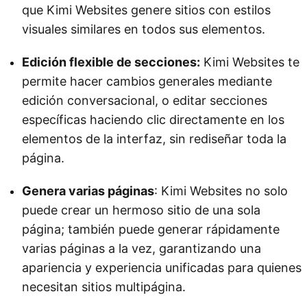
que Kimi Websites genere sitios con estilos
visuales similares en todos sus elementos.
Edición flexible de secciones:
Kimi Websites te
permite hacer cambios generales mediante
edición conversacional, o editar secciones
específicas haciendo clic directamente en los
elementos de la interfaz, sin rediseñar toda la
página.
Genera varias páginas
: Kimi Websites no solo
puede crear un hermoso sitio de una sola
página; también puede generar rápidamente
varias páginas a la vez, garantizando una
apariencia y experiencia unificadas para quienes
necesitan sitios multipágina.