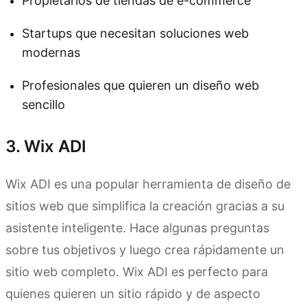
Propietarios de tiendas de e-commerce
Startups que necesitan soluciones web
modernas
Profesionales que quieren un diseño web
sencillo
3. Wix ADI
Wix ADI es una popular herramienta de diseño de
sitios web que simplifica la creación gracias a su
asistente inteligente. Hace algunas preguntas
sobre tus objetivos y luego crea rápidamente un
sitio web completo. Wix ADI es perfecto para
quienes quieren un sitio rápido y de aspecto