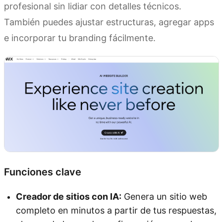
profesional sin lidiar con detalles técnicos.
También puedes ajustar estructuras, agregar apps
e incorporar tu branding fácilmente.
Funciones clave
Creador de sitios con IA:
Genera un sitio web
completo en minutos a partir de tus respuestas,