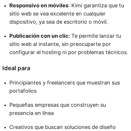
Responsivo en móviles
: Kimi garantiza que tu
sitio web se vea excelente en cualquier
dispositivo, ya sea de escritorio o móvil.
Publicación con un clic:
Te permite lanzar tu
sitio web al instante, sin preocuparte por
configurar el hosting ni por problemas técnicos.
Ideal para
Principiantes y freelancers que muestran sus
portafolios
Pequeñas empresas que construyen su
presencia en línea
Creativos que buscan soluciones de diseño