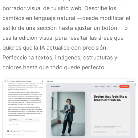
borrador visual de tu sitio web. Describe los
cambios en lenguaje natural —desde modificar el
estilo de una sección hasta ajustar un botón— o
usa la edición visual para resaltar las áreas que
quieres que la IA actualice con precisión.
Perfecciona textos, imágenes, estructuras y
colores hasta que todo quede perfecto.