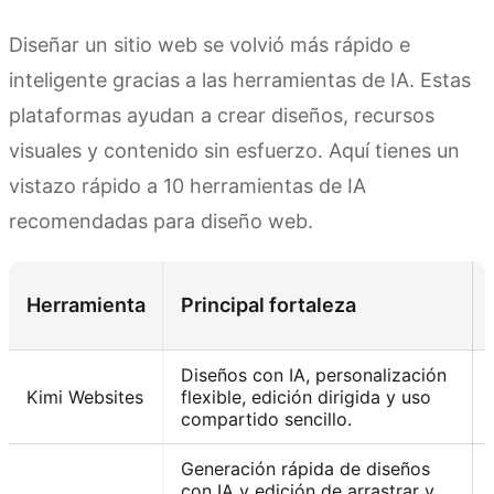
Diseñar un sitio web se volvió más rápido e
inteligente gracias a las herramientas de IA. Estas
plataformas ayudan a crear diseños, recursos
visuales y contenido sin esfuerzo. Aquí tienes un
vistazo rápido a 10 herramientas de IA
recomendadas para diseño web.
Herramienta
Principal fortaleza
Diseños con IA, personalización
Kimi Websites
flexible, edición dirigida y uso
compartido sencillo.
Generación rápida de diseños
con IA y edición de arrastrar y