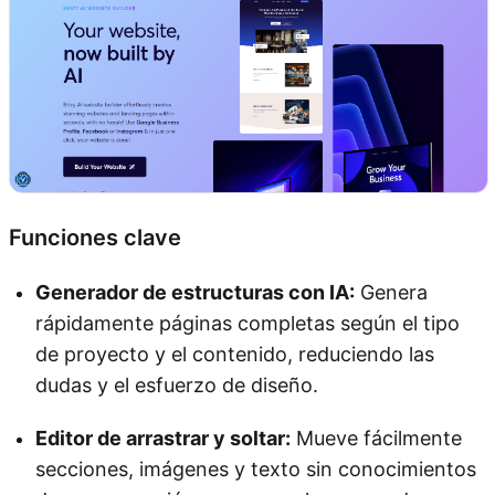
Funciones clave
Generador de estructuras con IA:
Genera
rápidamente páginas completas según el tipo
de proyecto y el contenido, reduciendo las
dudas y el esfuerzo de diseño.
Editor de arrastrar y soltar:
Mueve fácilmente
secciones, imágenes y texto sin conocimientos