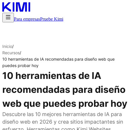
Para empresas
Pruebe Kimi
Inicio
/
Recursos
/
10 herramientas de IA recomendadas para diseño web que
puedes probar hoy
10 herramientas de IA
recomendadas para diseño
web que puedes probar hoy
Descubre las 10 mejores herramientas de IA para
diseño web en 2026 y crea sitios impactantes sin
esfuerzo. Herramientas como Kimi Websites