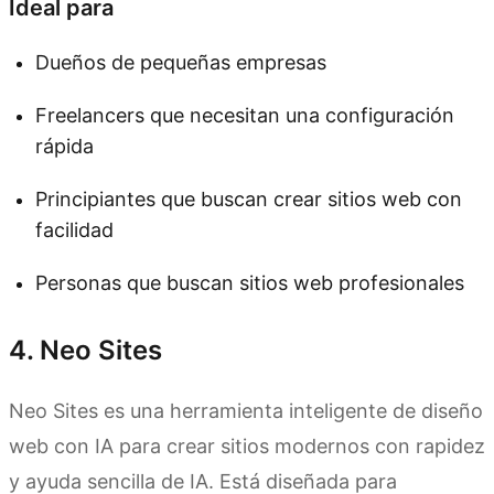
Ideal para
Dueños de pequeñas empresas
Freelancers que necesitan una configuración
rápida
Principiantes que buscan crear sitios web con
facilidad
Personas que buscan sitios web profesionales
4. Neo Sites
Neo Sites es una herramienta inteligente de diseño
web con IA para crear sitios modernos con rapidez
y ayuda sencilla de IA. Está diseñada para