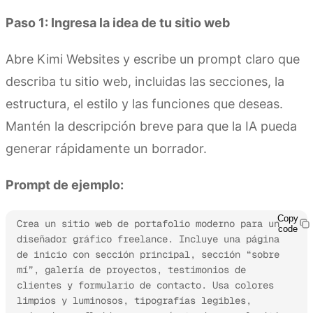
Paso 1: Ingresa la idea de tu sitio web
Abre Kimi Websites y escribe un prompt claro que
describa tu sitio web, incluidas las secciones, la
estructura, el estilo y las funciones que deseas.
Mantén la descripción breve para que la IA pueda
generar rápidamente un borrador.
Prompt de ejemplo:
Copy
Crea un sitio web de portafolio moderno para un 
code
diseñador gráfico freelance. Incluye una página 
de inicio con sección principal, sección “sobre 
mí”, galería de proyectos, testimonios de 
clientes y formulario de contacto. Usa colores 
limpios y luminosos, tipografías legibles, 