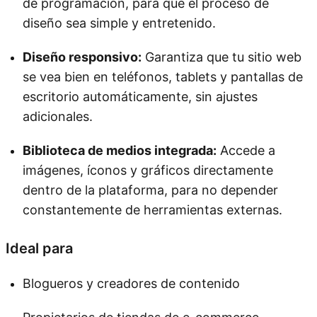
de programación, para que el proceso de
diseño sea simple y entretenido.
Diseño responsivo:
Garantiza que tu sitio web
se vea bien en teléfonos, tablets y pantallas de
escritorio automáticamente, sin ajustes
adicionales.
Biblioteca de medios integrada:
Accede a
imágenes, íconos y gráficos directamente
dentro de la plataforma, para no depender
constantemente de herramientas externas.
Ideal para
Blogueros y creadores de contenido