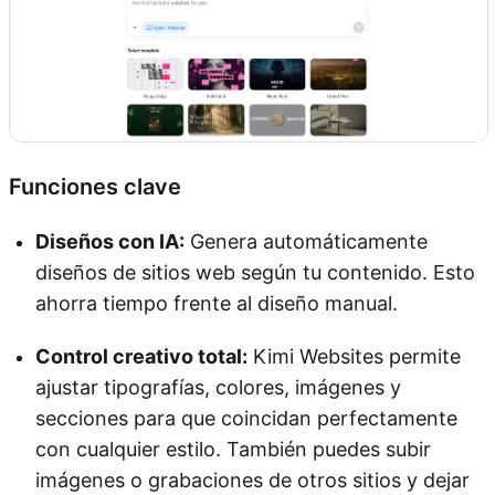
Funciones clave
Diseños con IA:
Genera automáticamente
diseños de sitios web según tu contenido. Esto
ahorra tiempo frente al diseño manual.
Control creativo total:
Kimi Websites permite
ajustar tipografías, colores, imágenes y
secciones para que coincidan perfectamente
con cualquier estilo. También puedes subir
imágenes o grabaciones de otros sitios y dejar