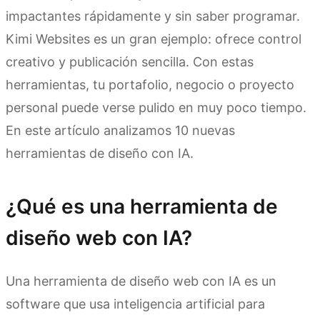
impactantes rápidamente y sin saber programar.
Kimi Websites es un gran ejemplo: ofrece control
creativo y publicación sencilla. Con estas
herramientas, tu portafolio, negocio o proyecto
personal puede verse pulido en muy poco tiempo.
En este artículo analizamos 10 nuevas
herramientas de diseño con IA.
¿Qué es una herramienta de
diseño web con IA?
Una herramienta de diseño web con IA es un
software que usa inteligencia artificial para