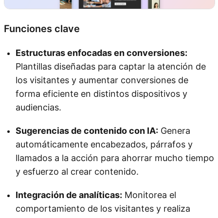
Funciones clave
Estructuras enfocadas en conversiones:
Plantillas diseñadas para captar la atención de
los visitantes y aumentar conversiones de
forma eficiente en distintos dispositivos y
audiencias.
Sugerencias de contenido con IA:
Genera
automáticamente encabezados, párrafos y
llamados a la acción para ahorrar mucho tiempo
y esfuerzo al crear contenido.
Integración de analíticas:
Monitorea el
comportamiento de los visitantes y realiza