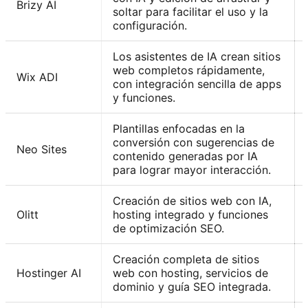
Brizy AI
soltar para facilitar el uso y la
configuración.
Los asistentes de IA crean sitios
web completos rápidamente,
Wix ADI
con integración sencilla de apps
y funciones.
Plantillas enfocadas en la
conversión con sugerencias de
Neo Sites
contenido generadas por IA
para lograr mayor interacción.
Creación de sitios web con IA,
Olitt
hosting integrado y funciones
de optimización SEO.
Creación completa de sitios
Hostinger AI
web con hosting, servicios de
dominio y guía SEO integrada.