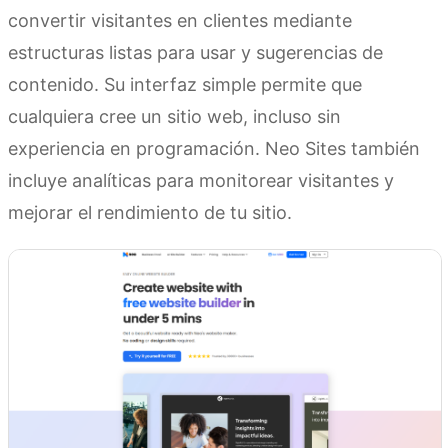
convertir visitantes en clientes mediante
estructuras listas para usar y sugerencias de
contenido. Su interfaz simple permite que
cualquiera cree un sitio web, incluso sin
experiencia en programación. Neo Sites también
incluye analíticas para monitorear visitantes y
mejorar el rendimiento de tu sitio.