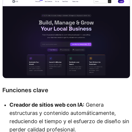
Funciones clave
Creador de sitios web con IA:
Genera
estructuras y contenido automáticamente,
reduciendo el tiempo y el esfuerzo de diseño sin
perder calidad profesional.