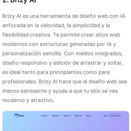
Brizy AI es una herramienta de diseño web con IA
enfocada en la velocidad, la simplicidad y la
flexibilidad creativa. Te permite crear sitios web
modernos con estructuras generadas por IA y
personalización sencilla. Con medios integrados,
diseño responsivo y edición de arrastrar y soltar,
es ideal tanto para principiantes como para
profesionales. Brizy AI hace que el diseño web sea
menos estresante y ayuda a que tu sitio se vea
moderno y atractivo.