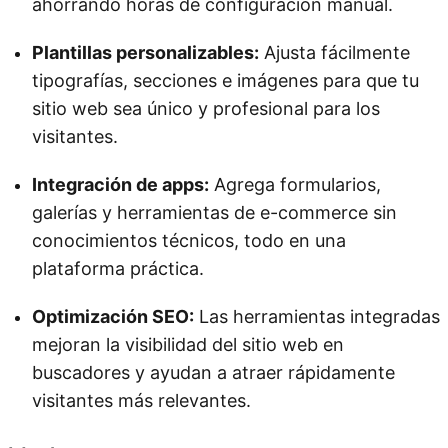
ahorrando horas de configuración manual.
Plantillas personalizables:
Ajusta fácilmente
tipografías, secciones e imágenes para que tu
sitio web sea único y profesional para los
visitantes.
Integración de apps:
Agrega formularios,
galerías y herramientas de e-commerce sin
conocimientos técnicos, todo en una
plataforma práctica.
Optimización SEO:
Las herramientas integradas
mejoran la visibilidad del sitio web en
buscadores y ayudan a atraer rápidamente
visitantes más relevantes.