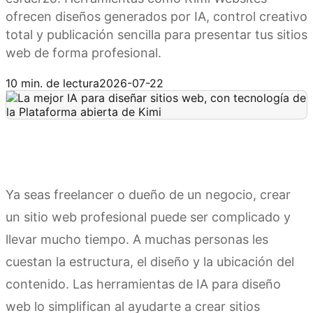
ofrecen diseños generados por IA, control creativo
total y publicación sencilla para presentar tus sitios
web de forma profesional.
Prueba Kimi Websites
10 min. de lectura
2026-07-22
Ya seas freelancer o dueño de un negocio, crear
un sitio web profesional puede ser complicado y
llevar mucho tiempo. A muchas personas les
cuestan la estructura, el diseño y la ubicación del
contenido. Las herramientas de IA para diseño
web lo simplifican al ayudarte a crear sitios