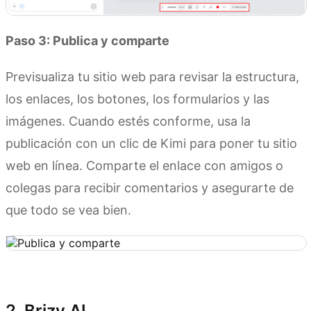
Paso 3: Publica y comparte
Previsualiza tu sitio web para revisar la estructura,
los enlaces, los botones, los formularios y las
imágenes. Cuando estés conforme, usa la
publicación con un clic de Kimi para poner tu sitio
web en línea. Comparte el enlace con amigos o
colegas para recibir comentarios y asegurarte de
que todo se vea bien.
Prueba Kimi Websites
2. Brizy AI