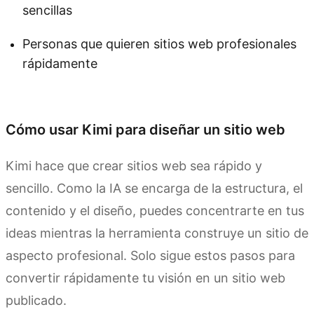
sencillas
Personas que quieren sitios web profesionales
rápidamente
Prueba Kimi Websites
Cómo usar Kimi para diseñar un sitio web
Kimi hace que crear sitios web sea rápido y
sencillo. Como la IA se encarga de la estructura, el
contenido y el diseño, puedes concentrarte en tus
ideas mientras la herramienta construye un sitio de
aspecto profesional. Solo sigue estos pasos para
convertir rápidamente tu visión en un sitio web
publicado.