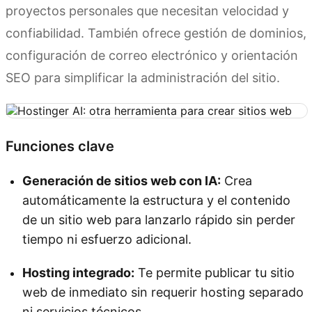
proyectos personales que necesitan velocidad y
confiabilidad. También ofrece gestión de dominios,
configuración de correo electrónico y orientación
SEO para simplificar la administración del sitio.
Funciones clave
Generación de sitios web con IA:
Crea
automáticamente la estructura y el contenido
de un sitio web para lanzarlo rápido sin perder
tiempo ni esfuerzo adicional.
Hosting integrado:
Te permite publicar tu sitio
web de inmediato sin requerir hosting separado
ni servicios técnicos.