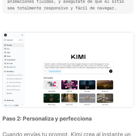
animaciones fluidas, y asegúrate de que el sitio 
sea totalmente responsivo y fácil de navegar.
Prueba Kimi Websites
Paso 2: Personaliza y perfecciona
Cuando envías tu prompt, Kimi crea al instante un