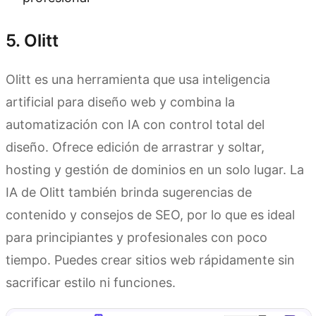
5. Olitt
Olitt es una herramienta que usa inteligencia
artificial para diseño web y combina la
automatización con IA con control total del
diseño. Ofrece edición de arrastrar y soltar,
hosting y gestión de dominios en un solo lugar. La
IA de Olitt también brinda sugerencias de
contenido y consejos de SEO, por lo que es ideal
para principiantes y profesionales con poco
tiempo. Puedes crear sitios web rápidamente sin
sacrificar estilo ni funciones.