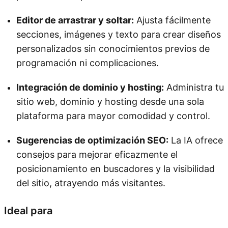
Editor de arrastrar y soltar:
Ajusta fácilmente
secciones, imágenes y texto para crear diseños
personalizados sin conocimientos previos de
programación ni complicaciones.
Integración de dominio y hosting:
Administra tu
sitio web, dominio y hosting desde una sola
plataforma para mayor comodidad y control.
Sugerencias de optimización SEO:
La IA ofrece
consejos para mejorar eficazmente el
posicionamiento en buscadores y la visibilidad
del sitio, atrayendo más visitantes.
Ideal para