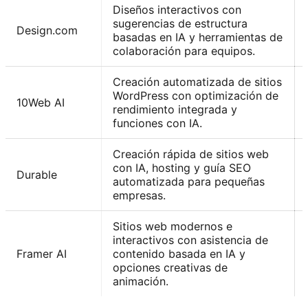
Diseños interactivos con
sugerencias de estructura
Design.com
basadas en IA y herramientas de
colaboración para equipos.
Creación automatizada de sitios
WordPress con optimización de
10Web AI
rendimiento integrada y
funciones con IA.
Creación rápida de sitios web
con IA, hosting y guía SEO
Durable
automatizada para pequeñas
empresas.
Sitios web modernos e
interactivos con asistencia de
Framer AI
contenido basada en IA y
opciones creativas de
animación.