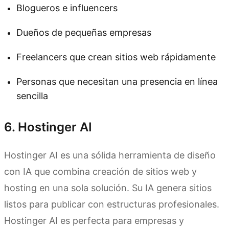
Blogueros e influencers
Dueños de pequeñas empresas
Freelancers que crean sitios web rápidamente
Personas que necesitan una presencia en línea
sencilla
6. Hostinger AI
Hostinger AI es una sólida herramienta de diseño
con IA que combina creación de sitios web y
hosting en una sola solución. Su IA genera sitios
listos para publicar con estructuras profesionales.
Hostinger AI es perfecta para empresas y