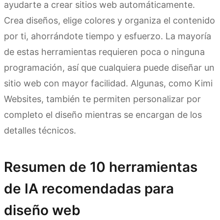
ayudarte a crear sitios web automáticamente.
Crea diseños, elige colores y organiza el contenido
por ti, ahorrándote tiempo y esfuerzo. La mayoría
de estas herramientas requieren poca o ninguna
programación, así que cualquiera puede diseñar un
sitio web con mayor facilidad. Algunas, como Kimi
Websites, también te permiten personalizar por
completo el diseño mientras se encargan de los
detalles técnicos.
Resumen de 10 herramientas
de IA recomendadas para
diseño web