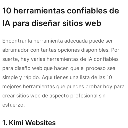
10 herramientas confiables de
IA para diseñar sitios web
Encontrar la herramienta adecuada puede ser
abrumador con tantas opciones disponibles. Por
suerte, hay varias herramientas de IA confiables
para diseño web que hacen que el proceso sea
simple y rápido. Aquí tienes una lista de las 10
mejores herramientas que puedes probar hoy para
crear sitios web de aspecto profesional sin
esfuerzo.
1. Kimi Websites