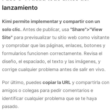
lanzamiento
Kimi permite implementar y compartir con un
solo clic.
Antes de publicar, usa
"Share">"View
Site"
para previsualizar tu sitio web como visitante
y comprobar que las páginas, enlaces, botones y
formularios funcionen correctamente. Revisa el
diseño, el espaciado, el texto y las imágenes, y
corrige cualquier problema antes de salir en vivo.
Por último, puedes
copiar la URL
y compartirla con
amigos o colegas para pedir comentarios e
identificar cualquier problema que se te haya
pasado.