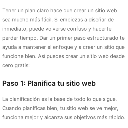
Tener un plan claro hace que crear un sitio web
sea mucho más fácil. Si empiezas a diseñar de
inmediato, puede volverse confuso y hacerte
perder tiempo. Dar un primer paso estructurado te
ayuda a mantener el enfoque y a crear un sitio que
funcione bien. Así puedes crear un sitio web desde
cero gratis:
Paso 1: Planifica tu sitio web
La planificación es la base de todo lo que sigue.
Cuando planificas bien, tu sitio web se ve mejor,
funciona mejor y alcanza sus objetivos más rápido.