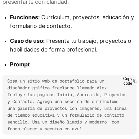
presentarte con claridad.
Funciones:
Currículum, proyectos, educación y
formulario de contacto.
Caso de uso:
Presenta tu trabajo, proyectos o
habilidades de forma profesional.
Prompt
Copy
Crea un sitio web de portafolio para un 
code
diseñador gráfico freelance llamado Alex. 
Incluye las páginas Inicio, Acerca de, Proyectos 
y Contacto. Agrega una sección de currículum, 
una galería de proyectos con imágenes, una línea 
de tiempo educativa y un formulario de contacto 
sencillo. Usa un diseño limpio y moderno, con 
fondo blanco y acentos en azul.