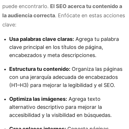
puede encontrarlo.
El SEO acerca tu contenido a
la audiencia correcta
. Enfócate en estas acciones
clave:
Usa palabras clave claras:
Agrega tu palabra
clave principal en los títulos de página,
encabezados y meta descripciones.
Estructura tu contenido:
Organiza las páginas
con una jerarquía adecuada de encabezados
(H1–H3) para mejorar la legibilidad y el SEO.
Optimiza las imágenes:
Agrega texto
alternativo descriptivo para mejorar la
accesibilidad y la visibilidad en búsquedas.
Crea enlaces internos:
Conecta páginas