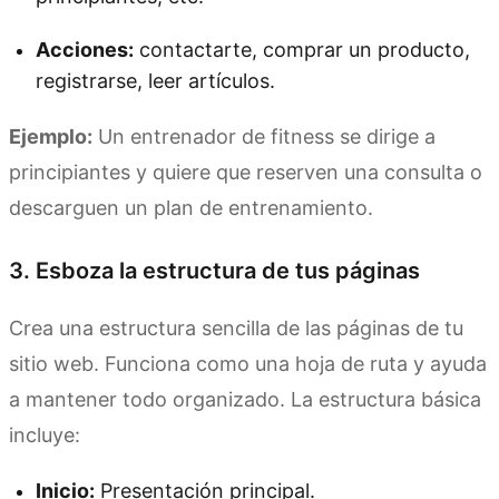
Acciones:
contactarte, comprar un producto,
registrarse, leer artículos.
Ejemplo:
Un entrenador de fitness se dirige a
principiantes y quiere que reserven una consulta o
descarguen un plan de entrenamiento.
3. Esboza la estructura de tus páginas
Crea una estructura sencilla de las páginas de tu
sitio web. Funciona como una hoja de ruta y ayuda
a mantener todo organizado. La estructura básica
incluye:
Inicio:
Presentación principal.