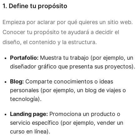
1. Define tu propósito
Empieza por aclarar por qué quieres un sitio web.
Conocer tu propósito te ayudará a decidir el
diseño, el contenido y la estructura.
Portafolio:
Muestra tu trabajo (por ejemplo, un
diseñador gráfico que presenta sus proyectos).
Blog:
Comparte conocimientos o ideas
personales (por ejemplo, un blog de viajes o
tecnología).
Landing page:
Promociona un producto o
servicio específico (por ejemplo, vender un
curso en línea).