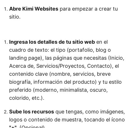
Abre Kimi Websites
para empezar a crear tu
sitio.
Prueba Kimi Websites
Ingresa los detalles de tu sitio web
en el
cuadro de texto: el tipo (portafolio, blog o
landing page), las páginas que necesitas (Inicio,
Acerca de, Servicios/Proyectos, Contacto), el
contenido clave (nombre, servicios, breve
biografía, información del producto) y tu estilo
preferido (moderno, minimalista, oscuro,
colorido, etc.).
Sube los recursos
que tengas, como imágenes,
logos o contenido de muestra, tocando el ícono
"+"
. (Opcional)