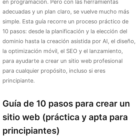
en programación. Pero con las herramientas
adecuadas y un plan claro, se vuelve mucho más
simple. Esta guía recorre un proceso práctico de
10 pasos: desde la planificación y la elección del
dominio hasta la creación asistida por AI, el diseño,
la optimización móvil, el SEO y el lanzamiento,
para ayudarte a crear un sitio web profesional
para cualquier propósito, incluso si eres
principiante.
Guía de 10 pasos para crear un
sitio web (práctica y apta para
principiantes)