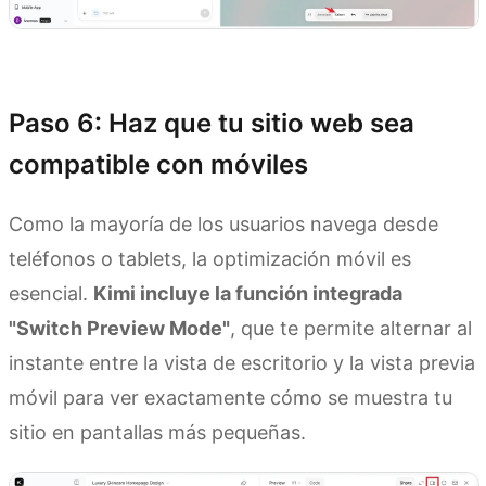
Prueba Kimi Websites
Paso 6: Haz que tu sitio web sea
compatible con móviles
Como la mayoría de los usuarios navega desde
teléfonos o tablets, la optimización móvil es
esencial.
Kimi incluye la función integrada
"Switch Preview Mode"
, que te permite alternar al
instante entre la vista de escritorio y la vista previa
móvil para ver exactamente cómo se muestra tu
sitio en pantallas más pequeñas.