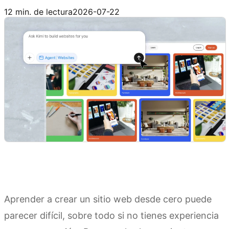
Prueba Kimi Websites
12 min. de lectura
2026-07-22
Aprender a crear un sitio web desde cero puede
parecer difícil, sobre todo si no tienes experiencia