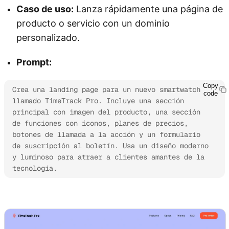
Caso de uso:
Lanza rápidamente una página de
producto o servicio con un dominio
personalizado.
Prompt:
Copy
Crea una landing page para un nuevo smartwatch 
code
llamado TimeTrack Pro. Incluye una sección 
principal con imagen del producto, una sección 
de funciones con íconos, planes de precios, 
botones de llamada a la acción y un formulario 
de suscripción al boletín. Usa un diseño moderno 
y luminoso para atraer a clientes amantes de la 
tecnología.
Prueba Kimi Websites