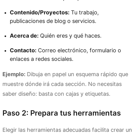
Contenido/Proyectos:
Tu trabajo,
publicaciones de blog o servicios.
Acerca de:
Quién eres y qué haces.
Contacto:
Correo electrónico, formulario o
enlaces a redes sociales.
Ejemplo:
Dibuja en papel un esquema rápido que
muestre dónde irá cada sección. No necesitas
saber diseño: basta con cajas y etiquetas.
Paso 2: Prepara tus herramientas
Elegir las herramientas adecuadas facilita crear un