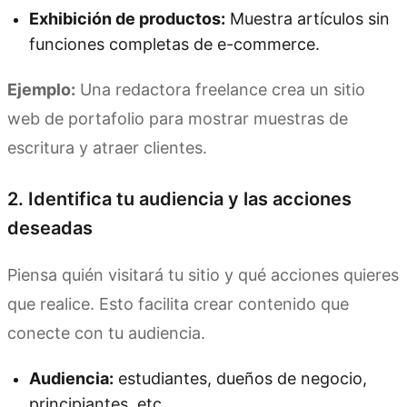
Exhibición de productos:
Muestra artículos sin
funciones completas de e-commerce.
Ejemplo:
Una redactora freelance crea un sitio
web de portafolio para mostrar muestras de
escritura y atraer clientes.
2. Identifica tu audiencia y las acciones
deseadas
Piensa quién visitará tu sitio y qué acciones quieres
que realice. Esto facilita crear contenido que
conecte con tu audiencia.
Audiencia:
estudiantes, dueños de negocio,
principiantes, etc.