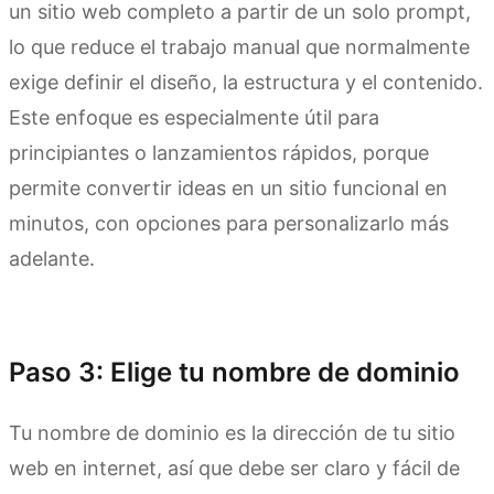
un sitio web completo a partir de un solo prompt,
lo que reduce el trabajo manual que normalmente
exige definir el diseño, la estructura y el contenido.
Este enfoque es especialmente útil para
principiantes o lanzamientos rápidos, porque
permite convertir ideas en un sitio funcional en
minutos, con opciones para personalizarlo más
adelante.
Prueba Kimi Websites
Paso 3: Elige tu nombre de dominio
Tu nombre de dominio es la dirección de tu sitio
web en internet, así que debe ser claro y fácil de