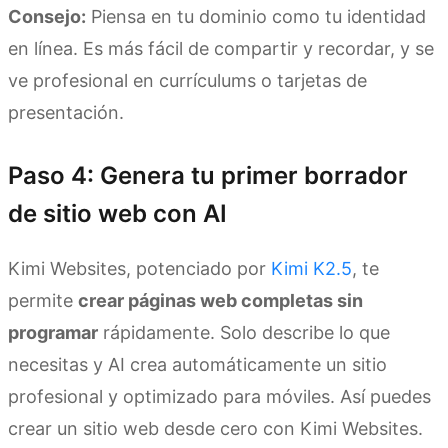
Consejo:
Piensa en tu dominio como tu identidad
en línea. Es más fácil de compartir y recordar, y se
ve profesional en currículums o tarjetas de
presentación.
Paso 4: Genera tu primer borrador
de sitio web con AI
Kimi Websites, potenciado por
Kimi K2.5
, te
permite
crear páginas web completas sin
programar
rápidamente. Solo describe lo que
necesitas y AI crea automáticamente un sitio
profesional y optimizado para móviles. Así puedes
crear un sitio web desde cero con Kimi Websites.