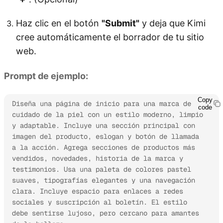
Haz clic en el botón
"Submit"
y deja que Kimi
cree automáticamente el borrador de tu sitio
web.
Prompt de ejemplo:
Copy
Diseña una página de inicio para una marca de 
code
cuidado de la piel con un estilo moderno, limpio 
y adaptable. Incluye una sección principal con 
imagen del producto, eslogan y botón de llamada 
a la acción. Agrega secciones de productos más 
vendidos, novedades, historia de la marca y 
testimonios. Usa una paleta de colores pastel 
suaves, tipografías elegantes y una navegación 
clara. Incluye espacio para enlaces a redes 
sociales y suscripción al boletín. El estilo 
debe sentirse lujoso, pero cercano para amantes 