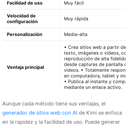
Facilidad de uso
Muy fácil
Velocidad de
Muy rápida
configuración
Personalización
Media–alta
• Crea sitios web a partir de
texto, imágenes o videos, co
reproducción de alta fidelida
desde capturas de pantalla o
Ventaja principal
videos. • Totalmente respons
en computadora, tablet y móv
• Publica al instante y compa
mediante un enlace activo.
Aunque cada método tiene sus ventajas, el
generador de sitios web con AI
de Kimi se enfoca
en la rapidez y la facilidad de uso. Puede generar