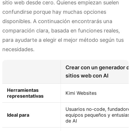
sitio web desde cero. Quienes empiezan suelen
confundirse porque hay muchas opciones
disponibles. A continuación encontrarás una
comparación clara, basada en funciones reales,
para ayudarte a elegir el mejor método según tus
necesidades.
Crear con un generador d
sitios web con AI
Herramientas
Kimi Websites
representativas
Usuarios no-code, fundadore
Ideal para
equipos pequeños y entusias
de AI