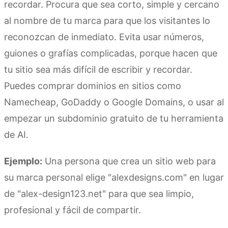
recordar. Procura que sea corto, simple y cercano
al nombre de tu marca para que los visitantes lo
reconozcan de inmediato. Evita usar números,
guiones o grafías complicadas, porque hacen que
tu sitio sea más difícil de escribir y recordar.
Puedes comprar dominios en sitios como
Namecheap, GoDaddy o Google Domains, o usar al
empezar un subdominio gratuito de tu herramienta
de AI.
Ejemplo:
Una persona que crea un sitio web para
su marca personal elige "alexdesigns.com" en lugar
de "alex-design123.net" para que sea limpio,
profesional y fácil de compartir.