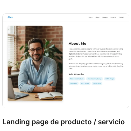
Prueba Kimi Websites
Landing page de producto / servicio