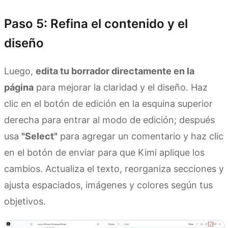
Paso 5: Refina el contenido y el
diseño
Luego,
edita tu borrador directamente en la
página
para mejorar la claridad y el diseño. Haz
clic en el botón de edición en la esquina superior
derecha para entrar al modo de edición; después
usa
"Select"
para agregar un comentario y haz clic
en el botón de enviar para que Kimi aplique los
cambios. Actualiza el texto, reorganiza secciones y
ajusta espaciados, imágenes y colores según tus
objetivos.