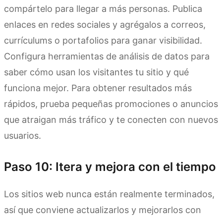
compártelo para llegar a más personas. Publica
enlaces en redes sociales y agrégalos a correos,
currículums o portafolios para ganar visibilidad.
Configura herramientas de análisis de datos para
saber cómo usan los visitantes tu sitio y qué
funciona mejor. Para obtener resultados más
rápidos, prueba pequeñas promociones o anuncios
que atraigan más tráfico y te conecten con nuevos
usuarios.
Paso 10: Itera y mejora con el tiempo
Los sitios web nunca están realmente terminados,
así que conviene actualizarlos y mejorarlos con