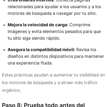
relacionadas para ayudar a los usuarios y a los
motores de búsqueda a navegar por tu sitio.
Mejora la velocidad de carga:
Comprime
imágenes y evita elementos pesados para que
tu sitio siga siendo rápido.
Asegura la compatibilidad móvil:
Revisa los
diseños en distintos dispositivos para mantener
una experiencia fluida.
Estas prácticas ayudan a aumentar tu visibilidad en
los motores de búsqueda y a atraer más tráfico
orgánico.
Paso 8: Prueba todo antes del