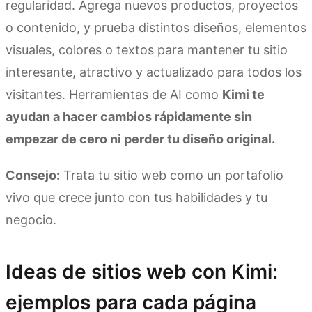
regularidad. Agrega nuevos productos, proyectos
o contenido, y prueba distintos diseños, elementos
visuales, colores o textos para mantener tu sitio
interesante, atractivo y actualizado para todos los
visitantes. Herramientas de AI como
Kimi te
ayudan a hacer cambios rápidamente sin
empezar de cero ni perder tu diseño original.
Consejo:
Trata tu sitio web como un portafolio
vivo que crece junto con tus habilidades y tu
negocio.
Ideas de sitios web con Kimi:
ejemplos para cada página