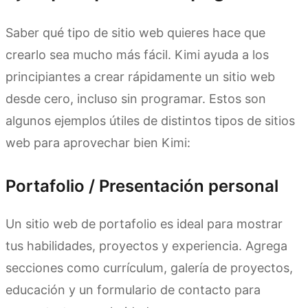
Saber qué tipo de sitio web quieres hace que
crearlo sea mucho más fácil. Kimi ayuda a los
principiantes a crear rápidamente un sitio web
desde cero, incluso sin programar. Estos son
algunos ejemplos útiles de distintos tipos de sitios
web para aprovechar bien Kimi:
Portafolio / Presentación personal
Un sitio web de portafolio es ideal para mostrar
tus habilidades, proyectos y experiencia. Agrega
secciones como currículum, galería de proyectos,
educación y un formulario de contacto para