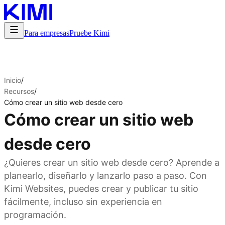
Para empresas
Pruebe Kimi
Inicio
/
Recursos
/
Cómo crear un sitio web desde cero
Cómo crear un sitio web
desde cero
¿Quieres crear un sitio web desde cero? Aprende a
planearlo, diseñarlo y lanzarlo paso a paso. Con
Kimi Websites, puedes crear y publicar tu sitio
fácilmente, incluso sin experiencia en
programación.