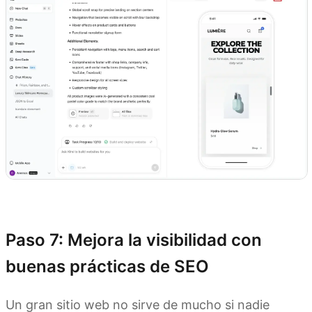
Prueba Kimi Websites
Paso 7: Mejora la visibilidad con
buenas prácticas de SEO
Un gran sitio web no sirve de mucho si nadie