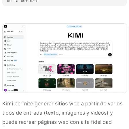
de la belleza.
Prueba Kimi Websites
Kimi permite generar sitios web a partir de varios
tipos de entrada (texto, imágenes y videos) y
puede recrear páginas web con alta fidelidad