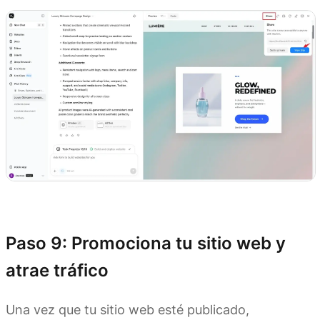
Prueba Kimi Websites
Paso 9: Promociona tu sitio web y
atrae tráfico
Una vez que tu sitio web esté publicado,