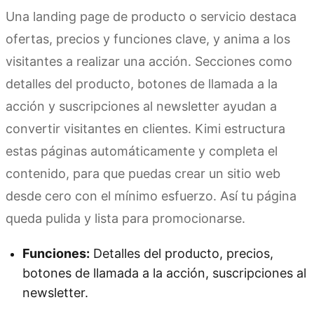
Una landing page de producto o servicio destaca
ofertas, precios y funciones clave, y anima a los
visitantes a realizar una acción. Secciones como
detalles del producto, botones de llamada a la
acción y suscripciones al newsletter ayudan a
convertir visitantes en clientes. Kimi estructura
estas páginas automáticamente y completa el
contenido, para que puedas crear un sitio web
desde cero con el mínimo esfuerzo. Así tu página
queda pulida y lista para promocionarse.
Funciones:
Detalles del producto, precios,
botones de llamada a la acción, suscripciones al
newsletter.