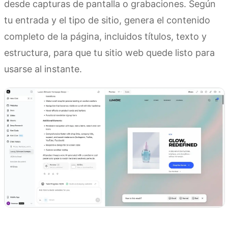
desde capturas de pantalla o grabaciones. Según
tu entrada y el tipo de sitio, genera el contenido
completo de la página, incluidos títulos, texto y
estructura, para que tu sitio web quede listo para
usarse al instante.
Prueba Kimi Websites