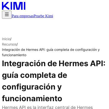
Para empresas
Pruebe Kimi
Inicio
/
Recursos
/
Integración de Hermes API: guía completa de configuración y
funcionamiento
Integración de Hermes API:
guía completa de
configuración y
funcionamiento
Hermes API es la interfaz central de Hermes