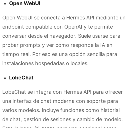
Open WebUI
Open WebUI se conecta a Hermes API mediante un
endpoint compatible con OpenAI y te permite
conversar desde el navegador. Suele usarse para
probar prompts y ver cómo responde la IA en
tiempo real. Por eso es una opción sencilla para
instalaciones hospedadas o locales.
LobeChat
LobeChat se integra con Hermes API para ofrecer
una interfaz de chat moderna con soporte para
varios modelos. Incluye funciones como historial
de chat, gestión de sesiones y cambio de modelo.