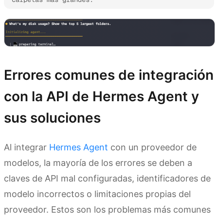
Errores comunes de integración
con la API de Hermes Agent y
sus soluciones
Al integrar
Hermes Agent
con un proveedor de
modelos, la mayoría de los errores se deben a
claves de API mal configuradas, identificadores de
modelo incorrectos o limitaciones propias del
proveedor. Estos son los problemas más comunes