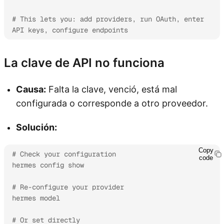
# This lets you: add providers, run OAuth, enter 
API keys, configure endpoints
La clave de API no funciona
Causa:
Falta la clave, venció, está mal
configurada o corresponde a otro proveedor.
Solución:
Copy
# Check your configuration

code
hermes config show

# Re-configure your provider

hermes model

# Or set directly
