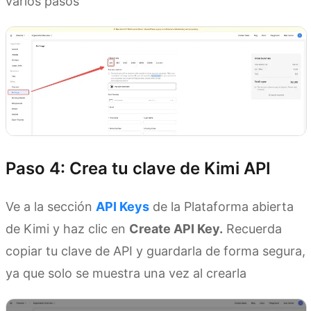
varios pasos
Paso 4: Crea tu clave de Kimi API
Ve a la sección
API Keys
de la Plataforma abierta
de Kimi y haz clic en
Create API Key.
Recuerda
copiar tu clave de API y guardarla de forma segura,
ya que solo se muestra una vez al crearla