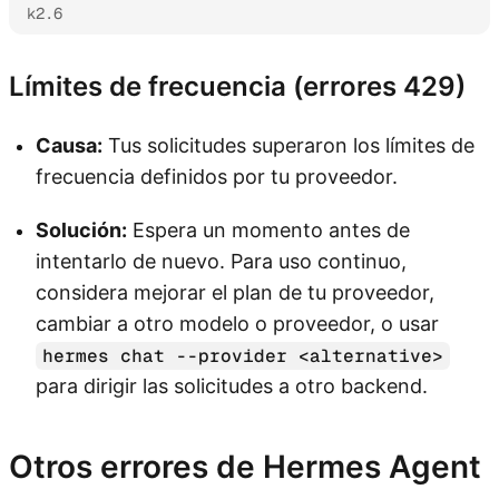
k2.6
Límites de frecuencia (errores 429)
Causa:
Tus solicitudes superaron los límites de
frecuencia definidos por tu proveedor.
Solución:
Espera un momento antes de
intentarlo de nuevo. Para uso continuo,
considera mejorar el plan de tu proveedor,
cambiar a otro modelo o proveedor, o usar
hermes chat --provider <alternative>
para dirigir las solicitudes a otro backend.
Otros errores de Hermes Agent