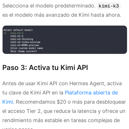
Selecciona el modelo predeterminado.
kimi-k3
es el modelo más avanzado de Kimi hasta ahora.
Paso 3: Activa tu Kimi API
Antes de usar Kimi API con Hermes Agent, activa
tu clave de Kimi API en la
Plataforma abierta de
Kimi
. Recomendamos $20 o más para desbloquear
el acceso Tier 2, que reduce la latencia y ofrece un
rendimiento más estable en tareas complejas de