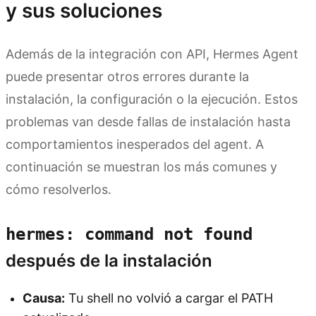
y sus soluciones
Además de la integración con API, Hermes Agent
puede presentar otros errores durante la
instalación, la configuración o la ejecución. Estos
problemas van desde fallas de instalación hasta
comportamientos inesperados del agent. A
continuación se muestran los más comunes y
cómo resolverlos.
hermes: command not found
después de la instalación
Causa:
Tu shell no volvió a cargar el PATH