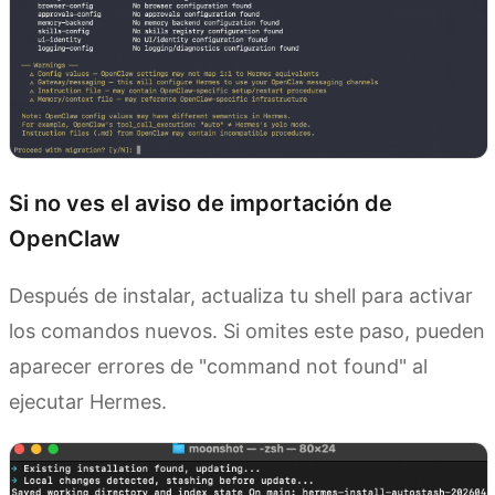
Si no ves el aviso de importación de
OpenClaw
Después de instalar, actualiza tu shell para activar
los comandos nuevos. Si omites este paso, pueden
aparecer errores de "command not found" al
ejecutar Hermes.