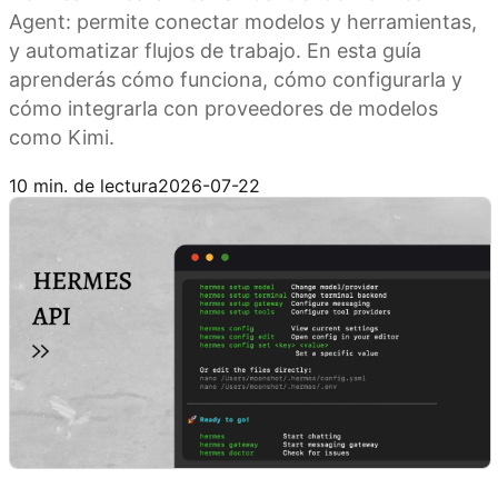
Agent: permite conectar modelos y herramientas,
y automatizar flujos de trabajo. En esta guía
aprenderás cómo funciona, cómo configurarla y
cómo integrarla con proveedores de modelos
como Kimi.
Conecta Hermes con Kimi API
10 min. de lectura
2026-07-22