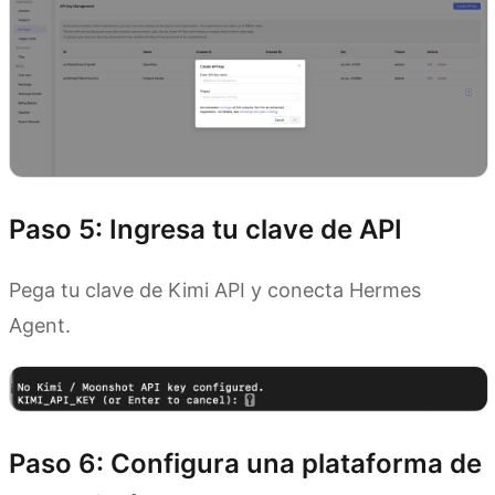
Paso 5: Ingresa tu clave de API
Pega tu clave de Kimi API y conecta Hermes
Agent.
Paso 6: Configura una plataforma de