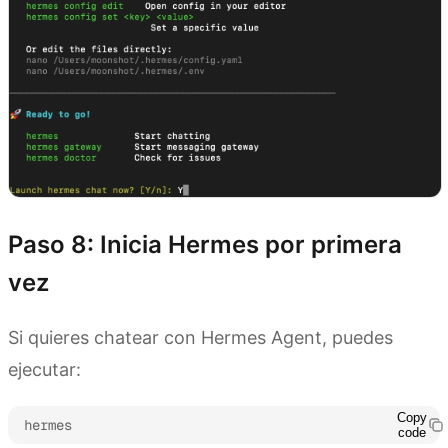
Paso 8: Inicia Hermes por primera
vez
Si quieres chatear con Hermes Agent, puedes
ejecutar:
Copy
hermes
code