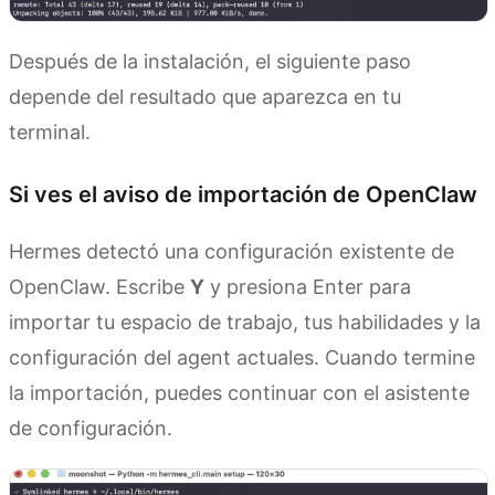
Después de la instalación, el siguiente paso
depende del resultado que aparezca en tu
terminal.
Si ves el aviso de importación de OpenClaw
Hermes detectó una configuración existente de
OpenClaw. Escribe
Y
y presiona Enter para
importar tu espacio de trabajo, tus habilidades y la
configuración del agent actuales. Cuando termine
la importación, puedes continuar con el asistente
de configuración.