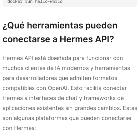
docker run hello-world
¿Qué herramientas pueden
conectarse a Hermes API?
Hermes API está diseñada para funcionar con
muchos clientes de IA modernos y herramientas
para desarrolladores que admiten formatos
compatibles con OpenAI. Esto facilita conectar
Hermes a interfaces de chat y frameworks de
aplicaciones existentes sin grandes cambios. Estas
son algunas plataformas que pueden conectarse
con Hermes: