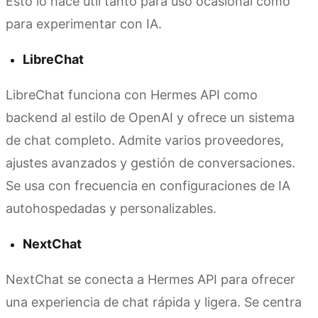
Esto lo hace útil tanto para uso ocasional como
para experimentar con IA.
LibreChat
LibreChat funciona con Hermes API como
backend al estilo de OpenAI y ofrece un sistema
de chat completo. Admite varios proveedores,
ajustes avanzados y gestión de conversaciones.
Se usa con frecuencia en configuraciones de IA
autohospedadas y personalizables.
NextChat
NextChat se conecta a Hermes API para ofrecer
una experiencia de chat rápida y ligera. Se centra