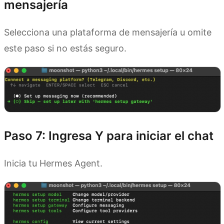
mensajería
Selecciona una plataforma de mensajería u omite
este paso si no estás seguro.
Paso 7: Ingresa Y para iniciar el chat
Inicia tu Hermes Agent.