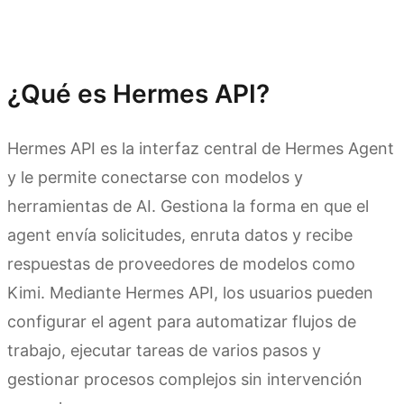
¿Qué es Hermes API?
Hermes API es la interfaz central de Hermes Agent
y le permite conectarse con modelos y
herramientas de AI. Gestiona la forma en que el
agent envía solicitudes, enruta datos y recibe
respuestas de proveedores de modelos como
Kimi. Mediante Hermes API, los usuarios pueden
configurar el agent para automatizar flujos de
trabajo, ejecutar tareas de varios pasos y
gestionar procesos complejos sin intervención