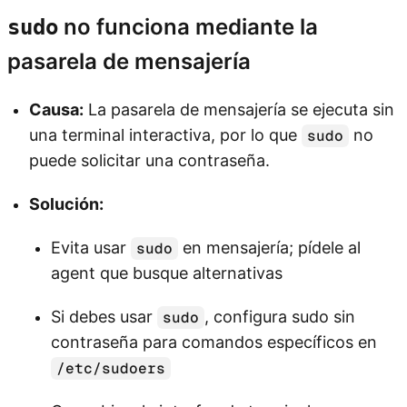
no funciona mediante la
sudo
pasarela de mensajería
Causa:
La pasarela de mensajería se ejecuta sin
una terminal interactiva, por lo que
no
sudo
puede solicitar una contraseña.
Solución:
Evita usar
en mensajería; pídele al
sudo
agent que busque alternativas
Si debes usar
, configura sudo sin
sudo
contraseña para comandos específicos en
/etc/sudoers