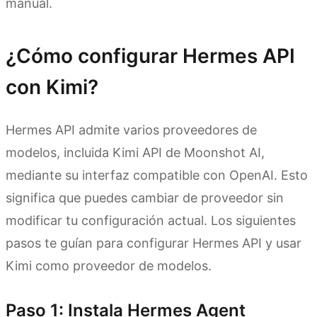
manual.
¿Cómo configurar Hermes API
con Kimi?
Hermes API admite varios proveedores de
modelos, incluida Kimi API de Moonshot AI,
mediante su interfaz compatible con OpenAI. Esto
significa que puedes cambiar de proveedor sin
modificar tu configuración actual. Los siguientes
pasos te guían para configurar Hermes API y usar
Kimi como proveedor de modelos.
Paso 1: Instala Hermes Agent