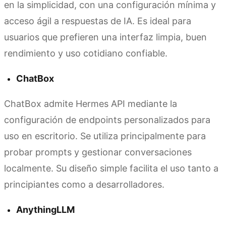
en la simplicidad, con una configuración mínima y
acceso ágil a respuestas de IA. Es ideal para
usuarios que prefieren una interfaz limpia, buen
rendimiento y uso cotidiano confiable.
ChatBox
ChatBox admite Hermes API mediante la
configuración de endpoints personalizados para
uso en escritorio. Se utiliza principalmente para
probar prompts y gestionar conversaciones
localmente. Su diseño simple facilita el uso tanto a
principiantes como a desarrolladores.
AnythingLLM