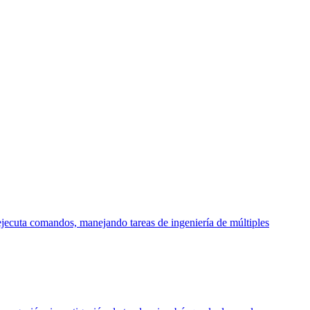
ejecuta comandos, manejando tareas de ingeniería de múltiples