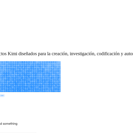
tos Kimi diseñados para la creación, investigación, codificación y aut