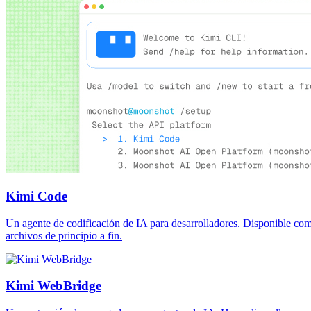
Kimi Code
Un agente de codificación de IA para desarrolladores. Disponible com
archivos de principio a fin.
Kimi WebBridge