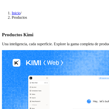
Inicio
/
Productos
Productos Kimi
Una inteligencia, cada superficie. Explore la gama completa de produc