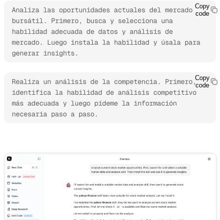
Copy
Analiza las oportunidades actuales del mercado 
code
bursátil. Primero, busca y selecciona una 
habilidad adecuada de datos y análisis de 
mercado. Luego instala la habilidad y úsala para 
generar insights.
Copy
Realiza un análisis de la competencia. Primero, 
code
identifica la habilidad de análisis competitivo 
más adecuada y luego pídeme la información 
necesaria paso a paso.
Explora Kimi Claw