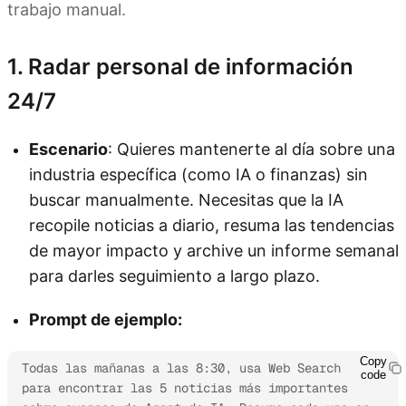
trabajo manual.
1. Radar personal de información
24/7
Escenario
: Quieres mantenerte al día sobre una
industria específica (como IA o finanzas) sin
buscar manualmente. Necesitas que la IA
recopile noticias a diario, resuma las tendencias
de mayor impacto y archive un informe semanal
para darles seguimiento a largo plazo.
Prompt de ejemplo:
Copy
Todas las mañanas a las 8:30, usa Web Search 
code
para encontrar las 5 noticias más importantes 