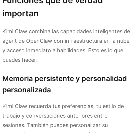
Funciones que de verdad
importan
Kimi Claw combina las capacidades inteligentes de
agent de OpenClaw con infraestructura en la nube
y acceso inmediato a habilidades. Esto es lo que
puedes hacer:
Memoria persistente y personalidad
personalizada
Kimi Claw recuerda tus preferencias, tu estilo de
trabajo y conversaciones anteriores entre
sesiones. También puedes personalizar su