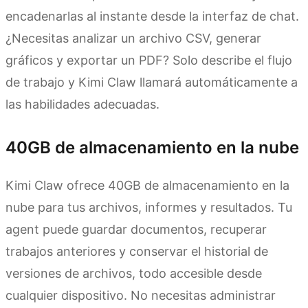
encadenarlas al instante desde la interfaz de chat.
¿Necesitas analizar un archivo CSV, generar
gráficos y exportar un PDF? Solo describe el flujo
de trabajo y Kimi Claw llamará automáticamente a
las habilidades adecuadas.
40GB de almacenamiento en la nube
Kimi Claw ofrece 40GB de almacenamiento en la
nube para tus archivos, informes y resultados. Tu
agent puede guardar documentos, recuperar
trabajos anteriores y conservar el historial de
versiones de archivos, todo accesible desde
cualquier dispositivo. No necesitas administrar