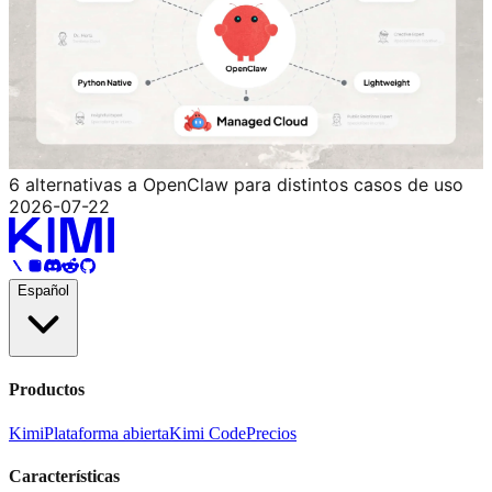
6 alternativas a OpenClaw para distintos casos de uso
2026-07-22
Español
Productos
Kimi
Plataforma abierta
Kimi Code
Precios
Características