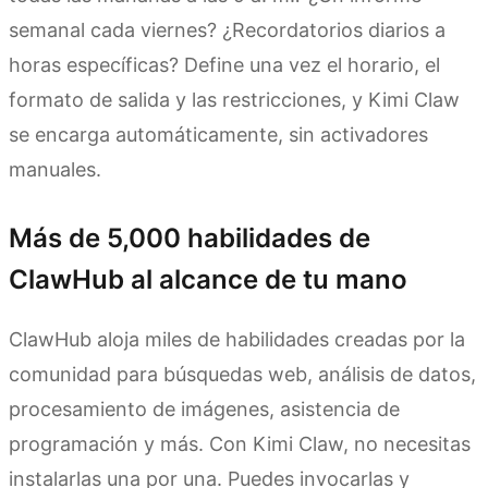
semanal cada viernes? ¿Recordatorios diarios a
horas específicas? Define una vez el horario, el
formato de salida y las restricciones, y Kimi Claw
se encarga automáticamente, sin activadores
manuales.
Más de 5,000 habilidades de
ClawHub al alcance de tu mano
ClawHub aloja miles de habilidades creadas por la
comunidad para búsquedas web, análisis de datos,
procesamiento de imágenes, asistencia de
programación y más. Con Kimi Claw, no necesitas
instalarlas una por una. Puedes invocarlas y