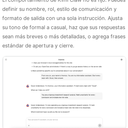
definir su nombre, rol, estilo de comunicación y
formato de salida con una sola instrucción. Ajusta
su tono de formal a casual, haz que sus respuestas
sean más breves o más detalladas, o agrega frases
estándar de apertura y cierre.