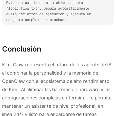
Python a partir de mi archivo adjunto 
"logic_flow.txt". Depura automáticamente 
cualquier error de ejecución y ejecuta un 
conjunto completo de pruebas.
Explora Kimi Claw
Conclusión
Kimi Claw representa el futuro de los agents de IA
al combinar la personalidad y la memoria de
OpenClaw con el ecosistema de alto rendimiento
de Kimi. Al eliminar las barreras de hardware y las
configuraciones complejas en terminal, te permite
mantener un asistente de nivel profesional, en
línea 24/7 y listo para encargarse de tareas