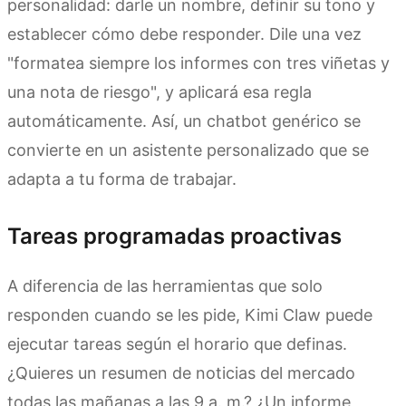
personalidad: darle un nombre, definir su tono y
establecer cómo debe responder. Dile una vez
"formatea siempre los informes con tres viñetas y
una nota de riesgo", y aplicará esa regla
automáticamente. Así, un chatbot genérico se
convierte en un asistente personalizado que se
adapta a tu forma de trabajar.
Tareas programadas proactivas
A diferencia de las herramientas que solo
responden cuando se les pide, Kimi Claw puede
ejecutar tareas según el horario que definas.
¿Quieres un resumen de noticias del mercado
todas las mañanas a las 9 a. m.? ¿Un informe