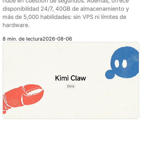
nube en cuestión de segundos. Además, ofrece
disponibilidad 24/7, 40GB de almacenamiento y
más de 5,000 habilidades: sin VPS ni límites de
hardware.
Explora Kimi Claw
8 min. de lectura
2026-08-06