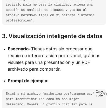
revísalo para mejorar la claridad, agrega una 
sección de análisis de riesgos y guarda el 
archivo Markdown final en mi carpeta "Informes 
profesionales".
3. Visualización inteligente de datos
Escenario
: Tienes datos sin procesar que
requieren interpretación profesional, gráficos
visuales para una presentación y un PDF
archivado para compartir.
Prompt de ejemplo:
Copy
Examina mi archivo "marketing_performance.csv" 
code
para identificar los canales con mejor 
desempeño. Genera un gráfico circular para la 