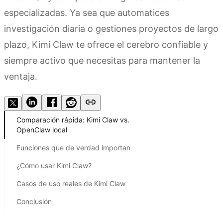
especializadas. Ya sea que automatices
investigación diaria o gestiones proyectos de largo
plazo, Kimi Claw te ofrece el cerebro confiable y
siempre activo que necesitas para mantener la
ventaja.
Comparación rápida: Kimi Claw vs.
OpenClaw local
Funciones que de verdad importan
¿Cómo usar Kimi Claw?
Casos de uso reales de Kimi Claw
Conclusión