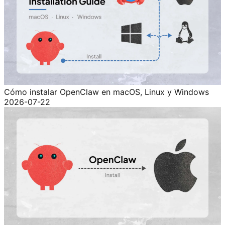
Cómo instalar OpenClaw en macOS, Linux y Windows
2026-07-22