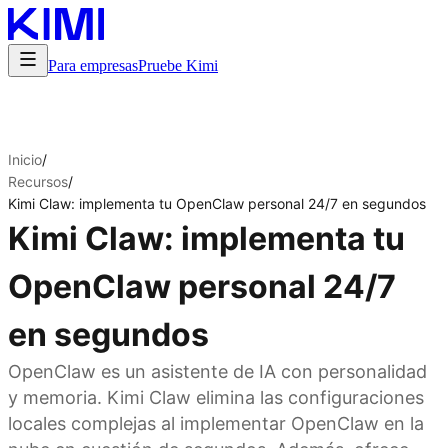
Para empresas
Pruebe Kimi
Inicio
/
Recursos
/
Kimi Claw: implementa tu OpenClaw personal 24/7 en segundos
Kimi Claw: implementa tu
OpenClaw personal 24/7
en segundos
OpenClaw es un asistente de IA con personalidad
y memoria. Kimi Claw elimina las configuraciones
locales complejas al implementar OpenClaw en la