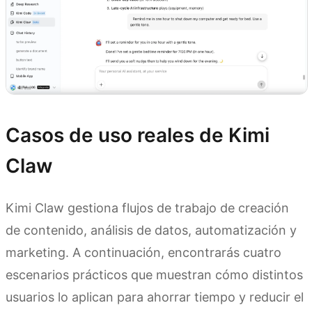
Casos de uso reales de Kimi
Claw
Kimi Claw gestiona flujos de trabajo de creación
de contenido, análisis de datos, automatización y
marketing. A continuación, encontrarás cuatro
escenarios prácticos que muestran cómo distintos
usuarios lo aplican para ahorrar tiempo y reducir el