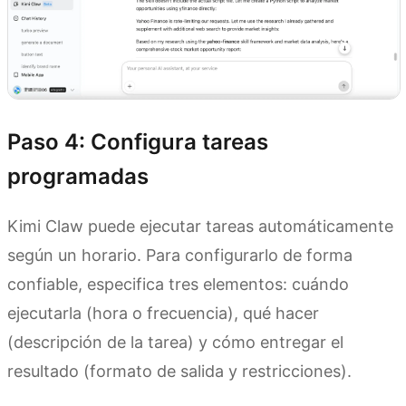
Paso 4: Configura tareas
programadas
Kimi Claw puede ejecutar tareas automáticamente
según un horario. Para configurarlo de forma
confiable, especifica tres elementos: cuándo
ejecutarla (hora o frecuencia), qué hacer
(descripción de la tarea) y cómo entregar el
resultado (formato de salida y restricciones).