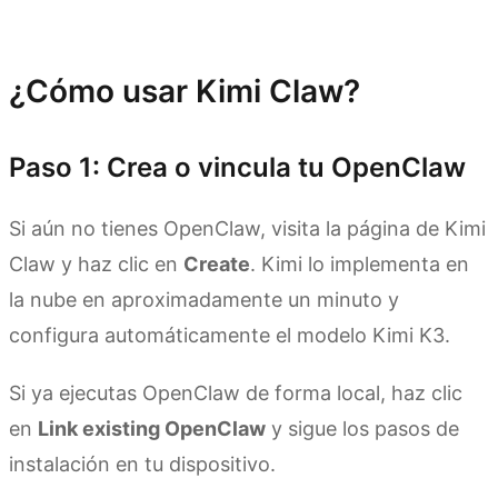
Explora Kimi Claw
¿Cómo usar Kimi Claw?
Paso 1: Crea o vincula tu OpenClaw
Si aún no tienes OpenClaw, visita la página de Kimi
Claw y haz clic en
Create
. Kimi lo implementa en
la nube en aproximadamente un minuto y
configura automáticamente el modelo Kimi K3.
Si ya ejecutas OpenClaw de forma local, haz clic
en
Link existing OpenClaw
y sigue los pasos de
instalación en tu dispositivo.