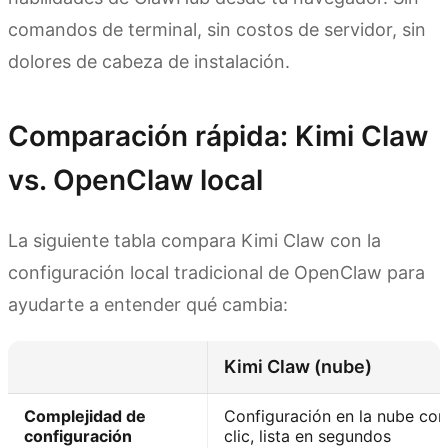
comandos de terminal, sin costos de servidor, sin
dolores de cabeza de instalación.
Comparación rápida: Kimi Claw
vs. OpenClaw local
La siguiente tabla compara Kimi Claw con la
configuración local tradicional de OpenClaw para
ayudarte a entender qué cambia:
Kimi Claw (nube)
Complejidad de
Configuración en la nube con
configuración
clic, lista en segundos