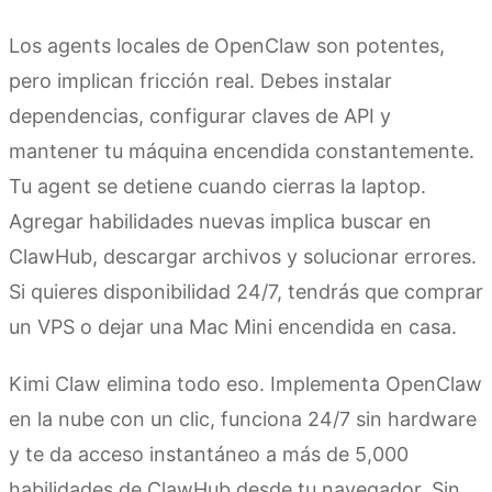
Los agents locales de OpenClaw son potentes,
pero implican fricción real. Debes instalar
dependencias, configurar claves de API y
mantener tu máquina encendida constantemente.
Tu agent se detiene cuando cierras la laptop.
Agregar habilidades nuevas implica buscar en
ClawHub, descargar archivos y solucionar errores.
Si quieres disponibilidad 24/7, tendrás que comprar
un VPS o dejar una Mac Mini encendida en casa.
Kimi Claw elimina todo eso. Implementa OpenClaw
en la nube con un clic, funciona 24/7 sin hardware
y te da acceso instantáneo a más de 5,000
habilidades de ClawHub desde tu navegador. Sin