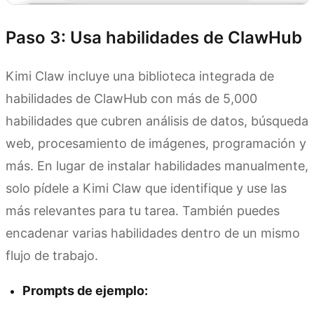
Paso 3: Usa habilidades de ClawHub
Kimi Claw incluye una biblioteca integrada de
habilidades de ClawHub con más de 5,000
habilidades que cubren análisis de datos, búsqueda
web, procesamiento de imágenes, programación y
más. En lugar de instalar habilidades manualmente,
solo pídele a Kimi Claw que identifique y use las
más relevantes para tu tarea. También puedes
encadenar varias habilidades dentro de un mismo
flujo de trabajo.
Prompts de ejemplo: