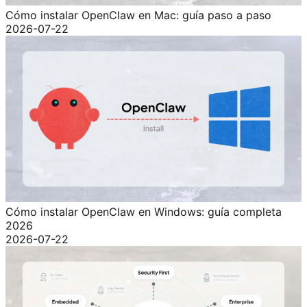
Cómo instalar OpenClaw en Mac: guía paso a paso
2026-07-22
Cómo instalar OpenClaw en Windows: guía completa
2026
2026-07-22