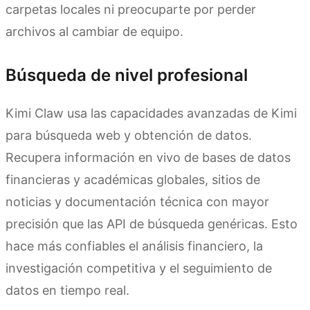
carpetas locales ni preocuparte por perder
archivos al cambiar de equipo.
Búsqueda de nivel profesional
Kimi Claw usa las capacidades avanzadas de Kimi
para búsqueda web y obtención de datos.
Recupera información en vivo de bases de datos
financieras y académicas globales, sitios de
noticias y documentación técnica con mayor
precisión que las API de búsqueda genéricas. Esto
hace más confiables el análisis financiero, la
investigación competitiva y el seguimiento de
datos en tiempo real.