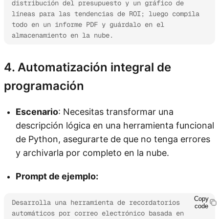
distribución del presupuesto y un gráfico de 
líneas para las tendencias de ROI; luego compila 
todo en un informe PDF y guárdalo en el 
almacenamiento en la nube.
4. Automatización integral de
programación
Escenario
: Necesitas transformar una
descripción lógica en una herramienta funcional
de Python, asegurarte de que no tenga errores
y archivarla por completo en la nube.
Prompt de ejemplo:
Copy
Desarrolla una herramienta de recordatorios 
code
automáticos por correo electrónico basada en 