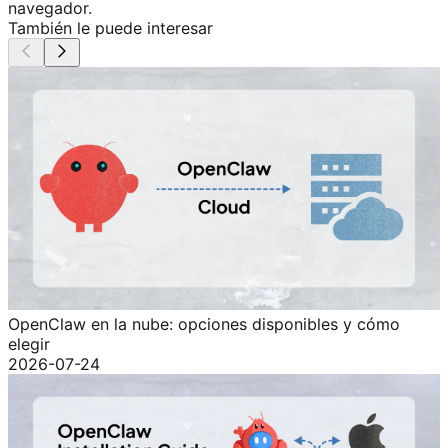
navegador.
También le puede interesar
OpenClaw en la nube: opciones disponibles y cómo
elegir
2026-07-24