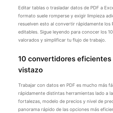
Editar tablas o trasladar datos de PDF a Exc
formato suele romperse y exigir limpieza adi
resuelven esto al convertir rápidamente los
editables. Sigue leyendo para conocer los 1
valorados y simplificar tu flujo de trabajo.
10 convertidores eficientes
vistazo
Trabajar con datos en PDF es mucho más fá
rápidamente distintas herramientas lado a l
fortalezas, modelo de precios y nivel de prec
panorama rápido de las opciones más eficie