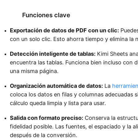
Funciones clave
Exportación de datos de PDF con un clic:
Puedes 
con un solo clic. Esto ahorra tiempo y elimina l
Detección inteligente de tablas:
Kimi Sheets ana
encuentra las tablas. Funciona bien incluso con d
una misma página.
Organización automática de datos:
La
herramien
coloca los datos en filas y columnas adecuadas si
cálculo queda limpia y lista para usar.
Salida con formato preciso:
Conserva la estructur
fidelidad posible. Las fuentes, el espaciado y la
después de la conversión.