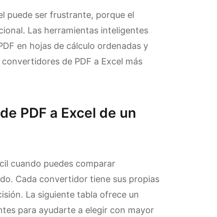
el puede ser frustrante, porque el
cional. Las herramientas inteligentes
 PDF en hojas de cálculo ordenadas y
0 convertidores de PDF a Excel más
 de PDF a Excel de un
cil cuando puedes comparar
ado. Cada convertidor tiene sus propias
isión. La siguiente tabla ofrece un
ntes para ayudarte a elegir con mayor