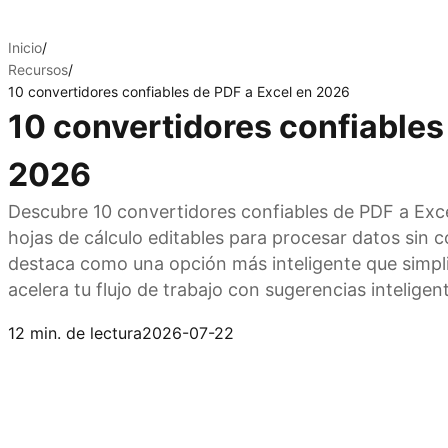
Inicio
/
Recursos
/
10 convertidores confiables de PDF a Excel en 2026
10 convertidores confiables
2026
Descubre 10 convertidores confiables de PDF a Exc
hojas de cálculo editables para procesar datos sin c
destaca como una opción más inteligente que simpl
acelera tu flujo de trabajo con sugerencias inteligen
Prueba Kimi Sheets
12 min. de lectura
2026-07-22