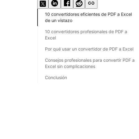
10 convertidores eficientes de PDF a Excel
de un vistazo
10 convertidores profesionales de PDF a
Excel
Por qué usar un convertidor de PDF a Excel
Consejos profesionales para convertir PDF a
Excel sin complicaciones
Conclusión