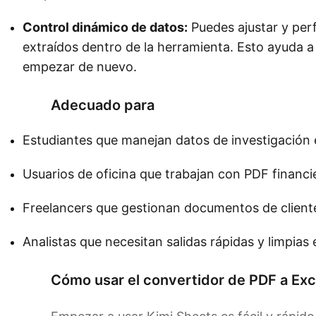
Control dinámico de datos:
Puedes ajustar y perf
extraídos dentro de la herramienta. Esto ayuda 
empezar de nuevo.
Adecuado para
Estudiantes que manejan datos de investigación 
Usuarios de oficina que trabajan con PDF financi
Freelancers que gestionan documentos de cliente
Analistas que necesitan salidas rápidas y limpias 
Cómo usar el convertidor de PDF a Exc