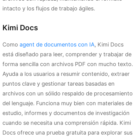
intacto y los flujos de trabajo ágiles.
Kimi Docs
Como
agent de documentos con IA
, Kimi Docs
está diseñado para leer, comprender y trabajar de
forma sencilla con archivos PDF con mucho texto.
Ayuda a los usuarios a resumir contenido, extraer
puntos clave y gestionar tareas basadas en
archivos con un sólido respaldo de procesamiento
del lenguaje. Funciona muy bien con materiales de
estudio, informes y documentos de investigación
cuando se necesita una comprensión rápida. Kimi
Docs ofrece una prueba gratuita para explorar sus