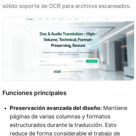
sólido soporte de OCR para archivos escaneados.
Funciones principales
Preservación avanzada del diseño:
Mantiene
páginas de varias columnas y formatos
estructurados durante la traducción. Esto
reduce de forma considerable el trabajo de