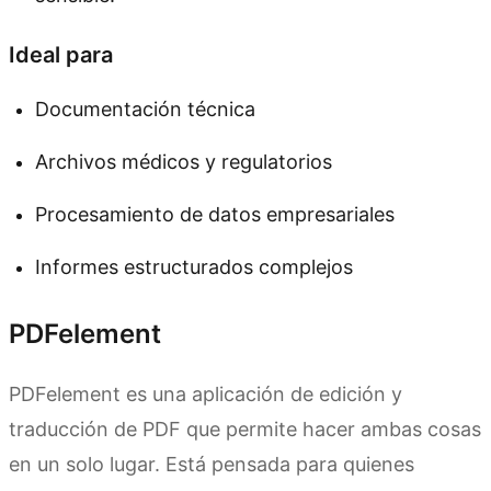
Ideal para
Documentación técnica
Archivos médicos y regulatorios
Procesamiento de datos empresariales
Informes estructurados complejos
PDFelement
PDFelement es una aplicación de edición y
traducción de PDF que permite hacer ambas cosas
en un solo lugar. Está pensada para quienes