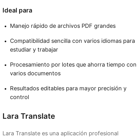
Ideal para
Manejo rápido de archivos PDF grandes
Compatibilidad sencilla con varios idiomas para
estudiar y trabajar
Procesamiento por lotes que ahorra tiempo con
varios documentos
Resultados editables para mayor precisión y
control
Lara Translate
Lara Translate es una aplicación profesional