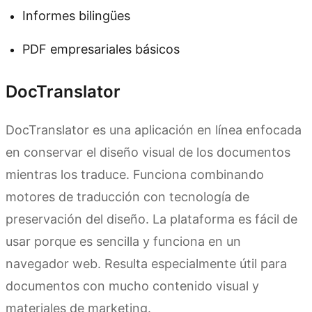
Informes bilingües
PDF empresariales básicos
DocTranslator
DocTranslator es una aplicación en línea enfocada
en conservar el diseño visual de los documentos
mientras los traduce. Funciona combinando
motores de traducción con tecnología de
preservación del diseño. La plataforma es fácil de
usar porque es sencilla y funciona en un
navegador web. Resulta especialmente útil para
documentos con mucho contenido visual y
materiales de marketing.