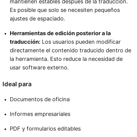
mantienen estables después de la traducción.
Es posible que solo se necesiten pequeños
ajustes de espaciado.
Herramientas de edición posterior a la
traducción:
Los usuarios pueden modificar
directamente el contenido traducido dentro de
la herramienta. Esto reduce la necesidad de
usar software externo.
Ideal para
Documentos de oficina
Informes empresariales
PDF y formularios editables