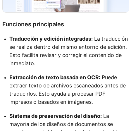
Funciones principales
Traducción y edición integradas:
La traducción
se realiza dentro del mismo entorno de edición.
Esto facilita revisar y corregir el contenido de
inmediato.
Extracción de texto basada en OCR:
Puede
extraer texto de archivos escaneados antes de
traducirlos. Esto ayuda a procesar PDF
impresos o basados en imágenes.
Sistema de preservación del diseño:
La
mayoría de los diseños de documentos se