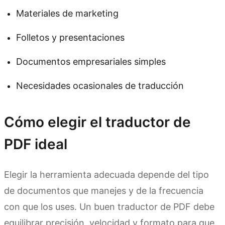
Materiales de marketing
Folletos y presentaciones
Documentos empresariales simples
Necesidades ocasionales de traducción
Cómo elegir el traductor de
PDF ideal
Elegir la herramienta adecuada depende del tipo
de documentos que manejes y de la frecuencia
con que los uses. Un buen traductor de PDF debe
equilibrar precisión, velocidad y formato para que