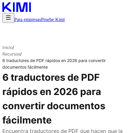
Para empresas
Pruebe Kimi
Inicio
/
Recursos
/
6 traductores de PDF rápidos en 2026 para convertir
documentos fácilmente
6 traductores de PDF
rápidos en 2026 para
convertir documentos
fácilmente
Encuentra traductores de PDF que hacen que la