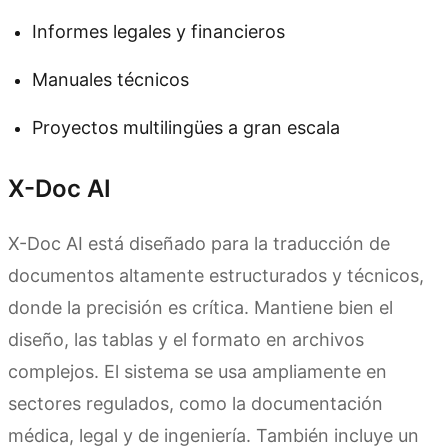
Informes legales y financieros
Manuales técnicos
Proyectos multilingües a gran escala
X-Doc AI
X-Doc AI está diseñado para la traducción de
documentos altamente estructurados y técnicos,
donde la precisión es crítica. Mantiene bien el
diseño, las tablas y el formato en archivos
complejos. El sistema se usa ampliamente en
sectores regulados, como la documentación
médica, legal y de ingeniería. También incluye un