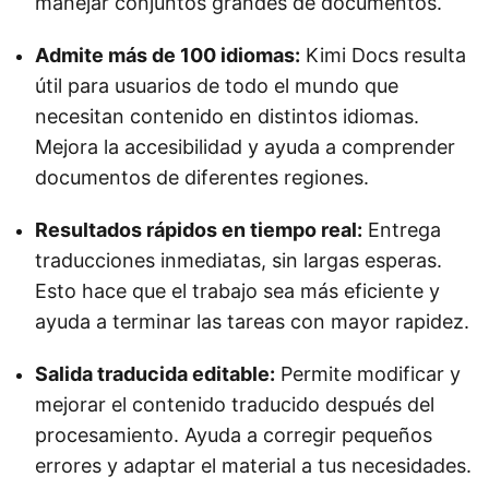
manejar conjuntos grandes de documentos.
Admite más de 100 idiomas:
Kimi Docs resulta
útil para usuarios de todo el mundo que
necesitan contenido en distintos idiomas.
Mejora la accesibilidad y ayuda a comprender
documentos de diferentes regiones.
Resultados rápidos en tiempo real:
Entrega
traducciones inmediatas, sin largas esperas.
Esto hace que el trabajo sea más eficiente y
ayuda a terminar las tareas con mayor rapidez.
Salida traducida editable:
Permite modificar y
mejorar el contenido traducido después del
procesamiento. Ayuda a corregir pequeños
errores y adaptar el material a tus necesidades.