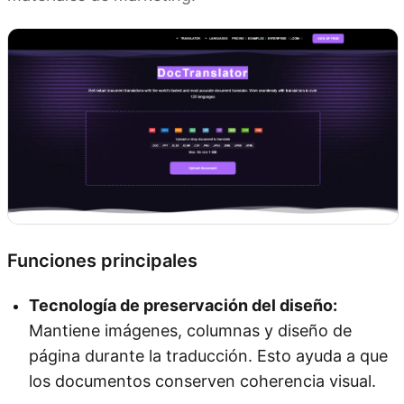
Funciones principales
Tecnología de preservación del diseño:
Mantiene imágenes, columnas y diseño de
página durante la traducción. Esto ayuda a que
los documentos conserven coherencia visual.