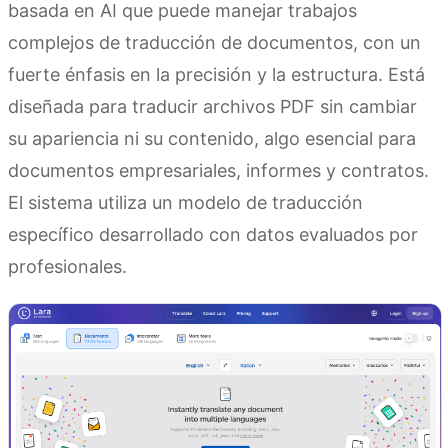
basada en AI que puede manejar trabajos
complejos de traducción de documentos, con un
fuerte énfasis en la precisión y la estructura. Está
diseñada para traducir archivos PDF sin cambiar
su apariencia ni su contenido, algo esencial para
documentos empresariales, informes y contratos.
El sistema utiliza un modelo de traducción
específico desarrollado con datos evaluados por
profesionales.