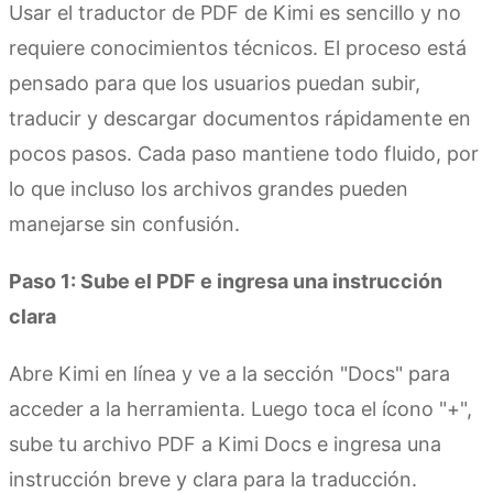
Usar el traductor de PDF de Kimi es sencillo y no
requiere conocimientos técnicos. El proceso está
pensado para que los usuarios puedan subir,
traducir y descargar documentos rápidamente en
pocos pasos. Cada paso mantiene todo fluido, por
lo que incluso los archivos grandes pueden
manejarse sin confusión.
Paso 1: Sube el PDF e ingresa una instrucción
clara
Abre Kimi en línea y ve a la sección "Docs" para
acceder a la herramienta. Luego toca el ícono "+",
sube tu archivo PDF a Kimi Docs e ingresa una
instrucción breve y clara para la traducción.