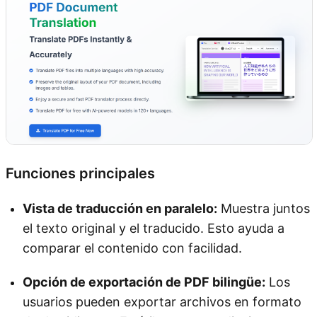
Funciones principales
Vista de traducción en paralelo:
Muestra juntos
el texto original y el traducido. Esto ayuda a
comparar el contenido con facilidad.
Opción de exportación de PDF bilingüe:
Los
usuarios pueden exportar archivos en formato