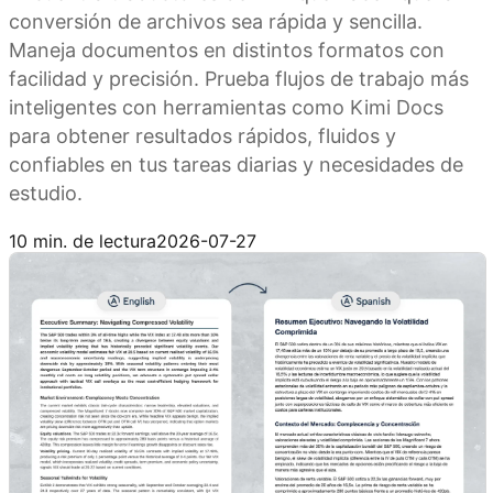
conversión de archivos sea rápida y sencilla.
Maneja documentos en distintos formatos con
facilidad y precisión. Prueba flujos de trabajo más
inteligentes con herramientas como Kimi Docs
para obtener resultados rápidos, fluidos y
confiables en tus tareas diarias y necesidades de
estudio.
Prueba Kimi Docs
10 min. de lectura
2026-07-27