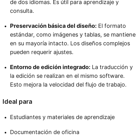
de dos idiomas. Es útil para aprendizaje y
consulta.
Preservación básica del diseño:
El formato
estándar, como imágenes y tablas, se mantiene
en su mayoría intacto. Los diseños complejos
pueden requerir ajustes.
Entorno de edición integrado:
La traducción y
la edición se realizan en el mismo software.
Esto mejora la velocidad del flujo de trabajo.
Ideal para
Estudiantes y materiales de aprendizaje
Documentación de oficina