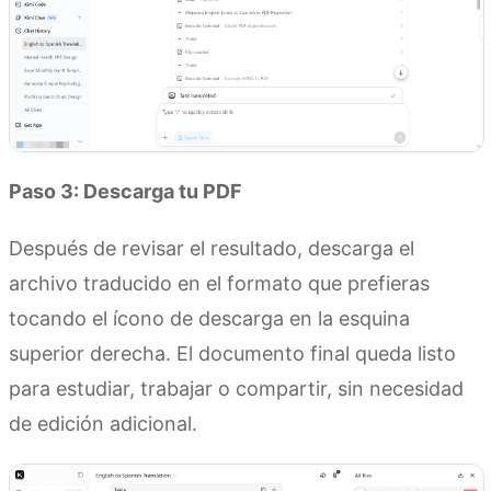
Paso 3: Descarga tu PDF
Después de revisar el resultado, descarga el
archivo traducido en el formato que prefieras
tocando el ícono de descarga en la esquina
superior derecha. El documento final queda listo
para estudiar, trabajar o compartir, sin necesidad
de edición adicional.