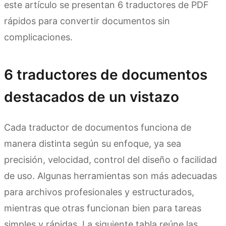
este artículo se presentan 6 traductores de PDF
rápidos para convertir documentos sin
complicaciones.
6 traductores de documentos
destacados de un vistazo
Cada traductor de documentos funciona de
manera distinta según su enfoque, ya sea
precisión, velocidad, control del diseño o facilidad
de uso. Algunas herramientas son más adecuadas
para archivos profesionales y estructurados,
mientras que otras funcionan bien para tareas
simples y rápidas. La siguiente tabla reúne las