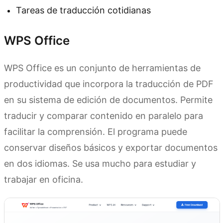
Tareas de traducción cotidianas
WPS Office
WPS Office es un conjunto de herramientas de
productividad que incorpora la traducción de PDF
en su sistema de edición de documentos. Permite
traducir y comparar contenido en paralelo para
facilitar la comprensión. El programa puede
conservar diseños básicos y exportar documentos
en dos idiomas. Se usa mucho para estudiar y
trabajar en oficina.