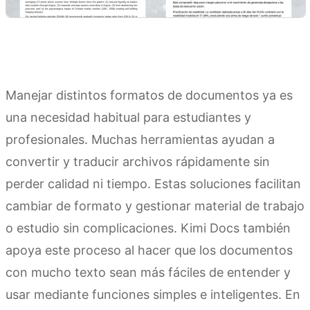
Manejar distintos formatos de documentos ya es
una necesidad habitual para estudiantes y
profesionales. Muchas herramientas ayudan a
convertir y traducir archivos rápidamente sin
perder calidad ni tiempo. Estas soluciones facilitan
cambiar de formato y gestionar material de trabajo
o estudio sin complicaciones. Kimi Docs también
apoya este proceso al hacer que los documentos
con mucho texto sean más fáciles de entender y
usar mediante funciones simples e inteligentes. En