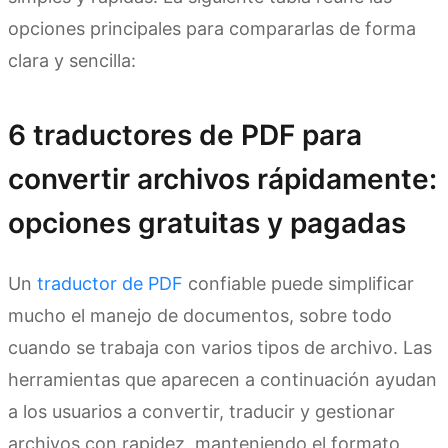
opciones principales para compararlas de forma
clara y sencilla:
6 traductores de PDF para
convertir archivos rápidamente:
opciones gratuitas y pagadas
Un
traductor de PDF
confiable puede simplificar
mucho el manejo de documentos, sobre todo
cuando se trabaja con varios tipos de archivo. Las
herramientas que aparecen a continuación ayudan
a los usuarios a convertir, traducir y gestionar
archivos con rapidez, manteniendo el formato