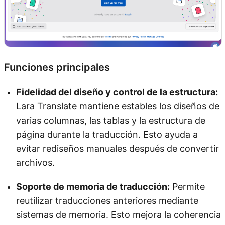
Funciones principales
Fidelidad del diseño y control de la estructura:
Lara Translate mantiene estables los diseños de
varias columnas, las tablas y la estructura de
página durante la traducción. Esto ayuda a
evitar rediseños manuales después de convertir
archivos.
Soporte de memoria de traducción:
Permite
reutilizar traducciones anteriores mediante
sistemas de memoria. Esto mejora la coherencia