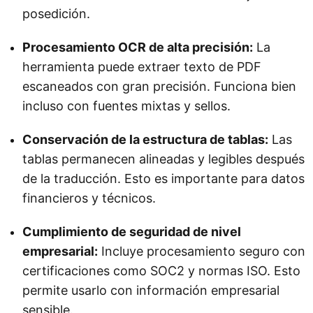
posedición.
Procesamiento OCR de alta precisión:
La
herramienta puede extraer texto de PDF
escaneados con gran precisión. Funciona bien
incluso con fuentes mixtas y sellos.
Conservación de la estructura de tablas:
Las
tablas permanecen alineadas y legibles después
de la traducción. Esto es importante para datos
financieros y técnicos.
Cumplimiento de seguridad de nivel
empresarial:
Incluye procesamiento seguro con
certificaciones como SOC2 y normas ISO. Esto
permite usarlo con información empresarial
sensible.