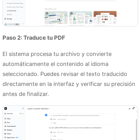
Paso 2: Traduce tu PDF
El sistema procesa tu archivo y convierte
automáticamente el contenido al idioma
seleccionado. Puedes revisar el texto traducido
directamente en la interfaz y verificar su precisión
antes de finalizar.