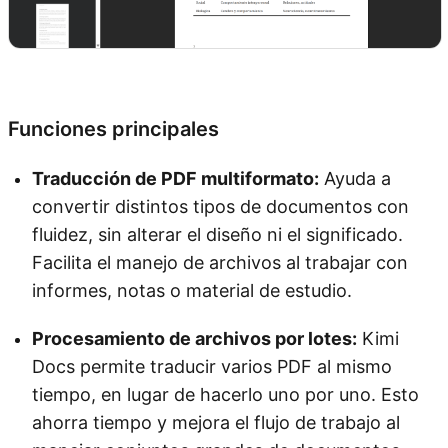
Prueba Kimi Docs
Funciones principales
Traducción de PDF multiformato:
Ayuda a
convertir distintos tipos de documentos con
fluidez, sin alterar el diseño ni el significado.
Facilita el manejo de archivos al trabajar con
informes, notas o material de estudio.
Procesamiento de archivos por lotes:
Kimi
Docs permite traducir varios PDF al mismo
tiempo, en lugar de hacerlo uno por uno. Esto
ahorra tiempo y mejora el flujo de trabajo al