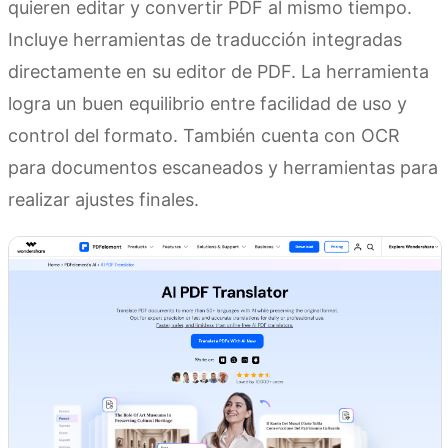
quieren editar y convertir PDF al mismo tiempo.
Incluye herramientas de traducción integradas
directamente en su editor de PDF. La herramienta
logra un buen equilibrio entre facilidad de uso y
control del formato. También cuenta con OCR
para documentos escaneados y herramientas para
realizar ajustes finales.