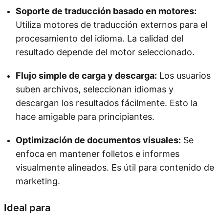
Soporte de traducción basado en motores:
Utiliza motores de traducción externos para el
procesamiento del idioma. La calidad del
resultado depende del motor seleccionado.
Flujo simple de carga y descarga:
Los usuarios
suben archivos, seleccionan idiomas y
descargan los resultados fácilmente. Esto la
hace amigable para principiantes.
Optimización de documentos visuales:
Se
enfoca en mantener folletos e informes
visualmente alineados. Es útil para contenido de
marketing.
Ideal para