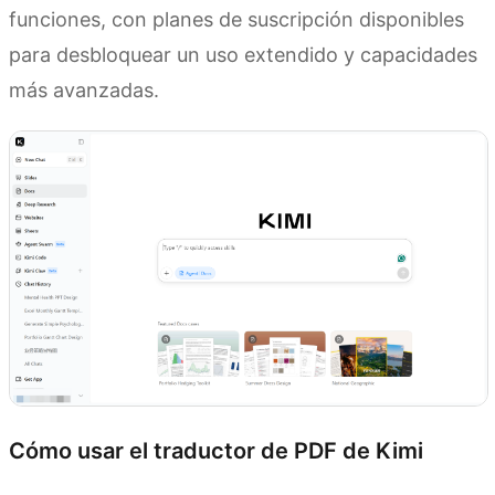
funciones, con planes de suscripción disponibles
para desbloquear un uso extendido y capacidades
más avanzadas.
Cómo usar el traductor de PDF de Kimi