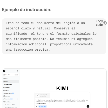
Ejemplo de instrucción:
Copy
Traduce todo el documento del inglés a un 
code
español claro y natural. Conserva el 
significado, el tono y el formato originales lo 
más fielmente posible. No resumas ni agregues 
información adicional: proporciona únicamente 
una traducción precisa.
Prueba Kimi Docs