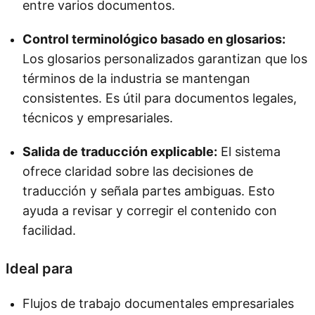
entre varios documentos.
Control terminológico basado en glosarios:
Los glosarios personalizados garantizan que los
términos de la industria se mantengan
consistentes. Es útil para documentos legales,
técnicos y empresariales.
Salida de traducción explicable:
El sistema
ofrece claridad sobre las decisiones de
traducción y señala partes ambiguas. Esto
ayuda a revisar y corregir el contenido con
facilidad.
Ideal para
Flujos de trabajo documentales empresariales