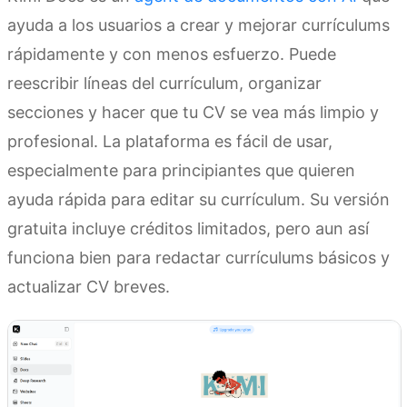
ayuda a los usuarios a crear y mejorar currículums
rápidamente y con menos esfuerzo. Puede
reescribir líneas del currículum, organizar
secciones y hacer que tu CV se vea más limpio y
profesional. La plataforma es fácil de usar,
especialmente para principiantes que quieren
ayuda rápida para editar su currículum. Su versión
gratuita incluye créditos limitados, pero aun así
funciona bien para redactar currículums básicos y
actualizar CV breves.