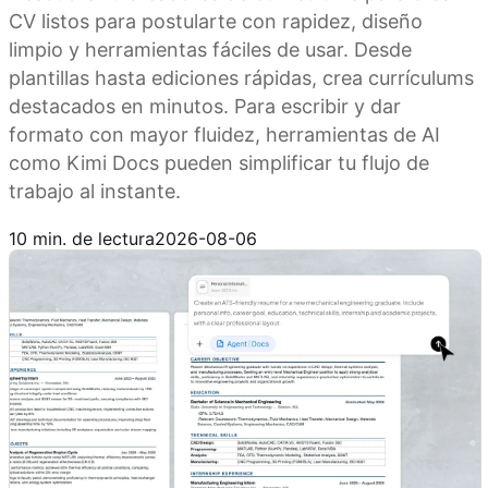
CV listos para postularte con rapidez, diseño
limpio y herramientas fáciles de usar. Desde
plantillas hasta ediciones rápidas, crea currículums
destacados en minutos. Para escribir y dar
formato con mayor fluidez, herramientas de AI
como Kimi Docs pueden simplificar tu flujo de
trabajo al instante.
Probar Kimi Docs
10 min. de lectura
2026-08-06