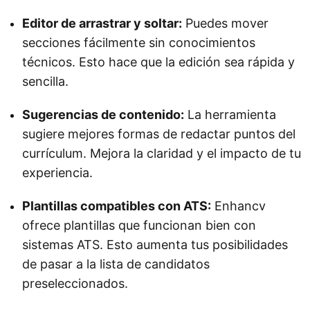
Editor de arrastrar y soltar:
Puedes mover
secciones fácilmente sin conocimientos
técnicos. Esto hace que la edición sea rápida y
sencilla.
Sugerencias de contenido:
La herramienta
sugiere mejores formas de redactar puntos del
currículum. Mejora la claridad y el impacto de tu
experiencia.
Plantillas compatibles con ATS:
Enhancv
ofrece plantillas que funcionan bien con
sistemas ATS. Esto aumenta tus posibilidades
de pasar a la lista de candidatos
preseleccionados.