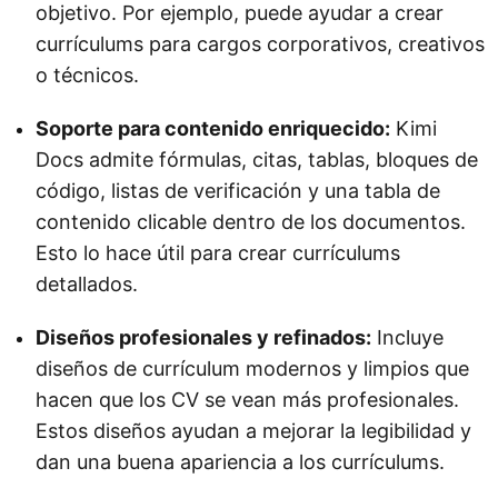
objetivo. Por ejemplo, puede ayudar a crear
currículums para cargos corporativos, creativos
o técnicos.
Soporte para contenido enriquecido:
Kimi
Docs admite fórmulas, citas, tablas, bloques de
código, listas de verificación y una tabla de
contenido clicable dentro de los documentos.
Esto lo hace útil para crear currículums
detallados.
Diseños profesionales y refinados:
Incluye
diseños de currículum modernos y limpios que
hacen que los CV se vean más profesionales.
Estos diseños ayudan a mejorar la legibilidad y
dan una buena apariencia a los currículums.