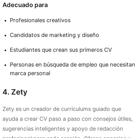
Adecuado para
Profesionales creativos
Candidatos de marketing y diseño
Estudiantes que crean sus primeros CV
Personas en búsqueda de empleo que necesitan
marca personal
4. Zety
Zety es un creador de currículums guiado que
ayuda a crear CV paso a paso con consejos útiles,
sugerencias inteligentes y apoyo de redacción