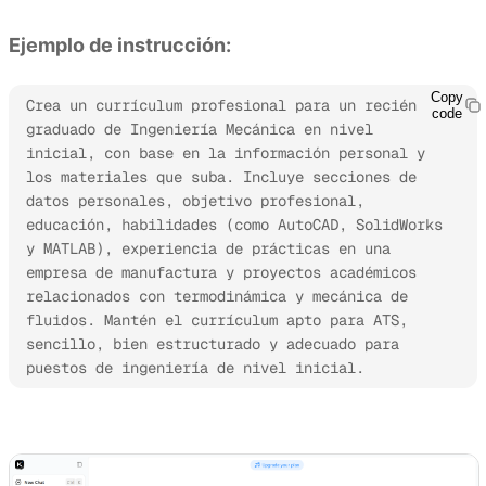
Ejemplo de instrucción:
Copy
Crea un currículum profesional para un recién 
code
graduado de Ingeniería Mecánica en nivel 
inicial, con base en la información personal y 
los materiales que suba. Incluye secciones de 
datos personales, objetivo profesional, 
educación, habilidades (como AutoCAD, SolidWorks 
y MATLAB), experiencia de prácticas en una 
empresa de manufactura y proyectos académicos 
relacionados con termodinámica y mecánica de 
fluidos. Mantén el currículum apto para ATS, 
sencillo, bien estructurado y adecuado para 
puestos de ingeniería de nivel inicial.
Probar Kimi Docs