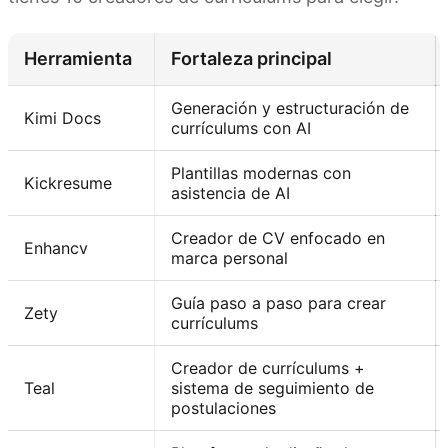
Herramienta
Fortaleza principal
Generación y estructuración de
Kimi Docs
currículums con AI
Plantillas modernas con
Kickresume
asistencia de AI
Creador de CV enfocado en
Enhancv
marca personal
Guía paso a paso para crear
Zety
currículums
Creador de currículums +
Teal
sistema de seguimiento de
postulaciones