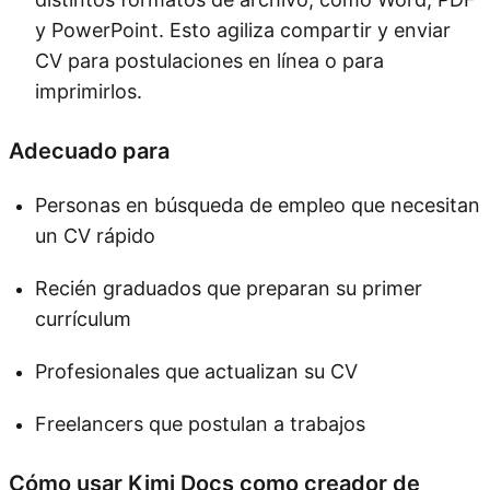
y PowerPoint. Esto agiliza compartir y enviar
CV para postulaciones en línea o para
imprimirlos.
Adecuado para
Personas en búsqueda de empleo que necesitan
un CV rápido
Recién graduados que preparan su primer
currículum
Profesionales que actualizan su CV
Freelancers que postulan a trabajos
Cómo usar Kimi Docs como creador de