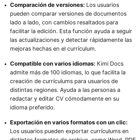
Comparación de versiones:
Los usuarios
pueden comparar versiones de documentos
lado a lado, con cambios resaltados para
facilitar la edición. Esta función ayuda a seguir
las actualizaciones y detectar rápidamente las
mejoras hechas en el currículum.
Compatible con varios idiomas:
Kimi Docs
admite más de 100 idiomas, lo que facilita la
creación de currículums para usuarios de
distintas regiones. Ayuda a las personas a
redactar y editar CV cómodamente en su
idioma preferido.
Exportación en varios formatos con un clic:
Los usuarios pueden exportar currículums en
distintos formatos de archivo, como Word, PDF