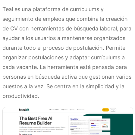
Teal es una plataforma de currículums y
seguimiento de empleos que combina la creación
de CV con herramientas de búsqueda laboral, para
ayudar a los usuarios a mantenerse organizados
durante todo el proceso de postulación. Permite
organizar postulaciones y adaptar currículums a
cada vacante. La herramienta está pensada para
personas en búsqueda activa que gestionan varios
puestos a la vez. Se centra en la simplicidad y la
productividad.