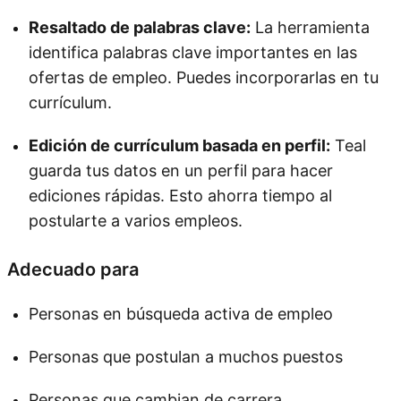
Resaltado de palabras clave:
La herramienta
identifica palabras clave importantes en las
ofertas de empleo. Puedes incorporarlas en tu
currículum.
Edición de currículum basada en perfil:
Teal
guarda tus datos en un perfil para hacer
ediciones rápidas. Esto ahorra tiempo al
postularte a varios empleos.
Adecuado para
Personas en búsqueda activa de empleo
Personas que postulan a muchos puestos
Personas que cambian de carrera