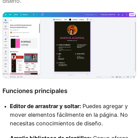
diseño.
Funciones principales
Editor de arrastrar y soltar:
Puedes agregar y
mover elementos fácilmente en la página. No
necesitas conocimientos de diseño.