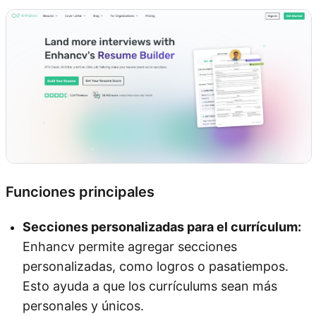
Funciones principales
Secciones personalizadas para el currículum:
Enhancv permite agregar secciones
personalizadas, como logros o pasatiempos.
Esto ayuda a que los currículums sean más
personales y únicos.