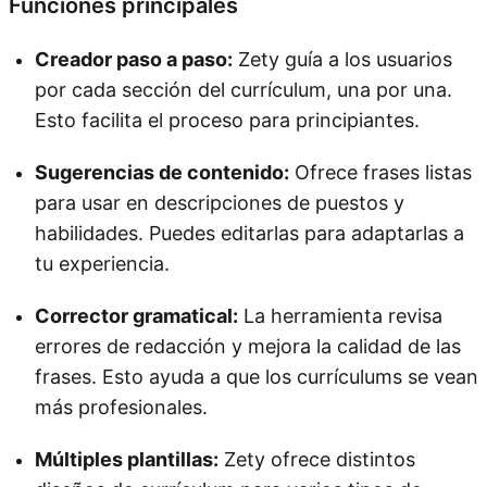
Funciones principales
Creador paso a paso:
Zety guía a los usuarios
por cada sección del currículum, una por una.
Esto facilita el proceso para principiantes.
Sugerencias de contenido:
Ofrece frases listas
para usar en descripciones de puestos y
habilidades. Puedes editarlas para adaptarlas a
tu experiencia.
Corrector gramatical:
La herramienta revisa
errores de redacción y mejora la calidad de las
frases. Esto ayuda a que los currículums se vean
más profesionales.
Múltiples plantillas:
Zety ofrece distintos