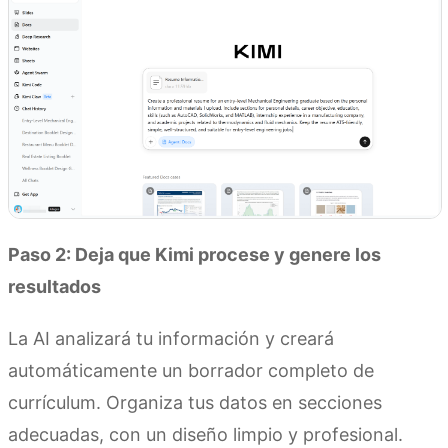
Paso 2: Deja que Kimi procese y genere los
resultados
La AI analizará tu información y creará
automáticamente un borrador completo de
currículum. Organiza tus datos en secciones
adecuadas, con un diseño limpio y profesional.