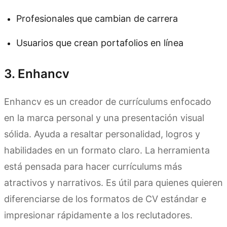
Profesionales que cambian de carrera
Usuarios que crean portafolios en línea
3. Enhancv
Enhancv es un creador de currículums enfocado
en la marca personal y una presentación visual
sólida. Ayuda a resaltar personalidad, logros y
habilidades en un formato claro. La herramienta
está pensada para hacer currículums más
atractivos y narrativos. Es útil para quienes quieren
diferenciarse de los formatos de CV estándar e
impresionar rápidamente a los reclutadores.