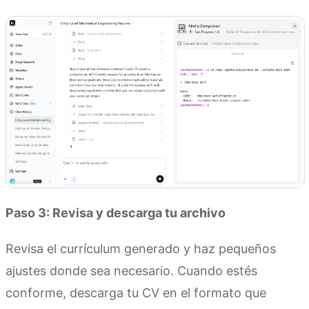
Paso 3: Revisa y descarga tu archivo
Revisa el currículum generado y haz pequeños
ajustes donde sea necesario. Cuando estés
conforme, descarga tu CV en el formato que