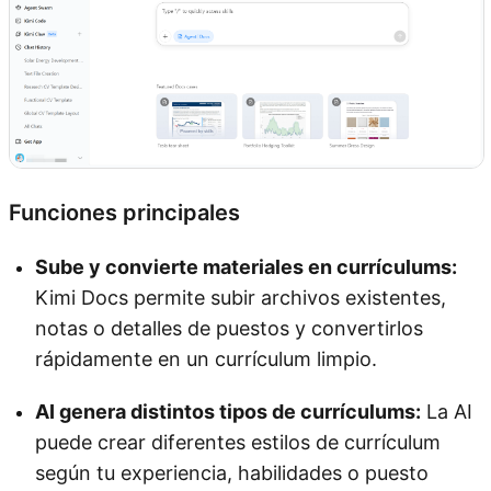
Funciones principales
Sube y convierte materiales en currículums:
Kimi Docs permite subir archivos existentes,
notas o detalles de puestos y convertirlos
rápidamente en un currículum limpio.
AI genera distintos tipos de currículums:
La AI
puede crear diferentes estilos de currículum
según tu experiencia, habilidades o puesto