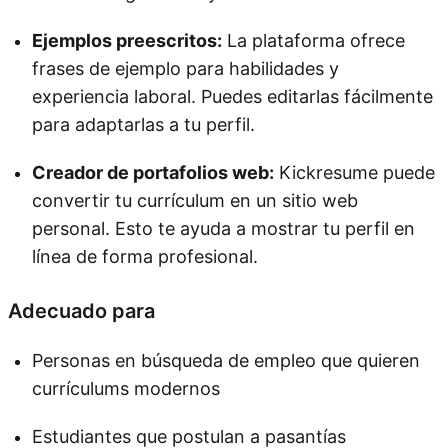
Ejemplos preescritos:
La plataforma ofrece
frases de ejemplo para habilidades y
experiencia laboral. Puedes editarlas fácilmente
para adaptarlas a tu perfil.
Creador de portafolios web:
Kickresume puede
convertir tu currículum en un sitio web
personal. Esto te ayuda a mostrar tu perfil en
línea de forma profesional.
Adecuado para
Personas en búsqueda de empleo que quieren
currículums modernos
Estudiantes que postulan a pasantías