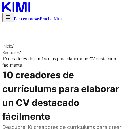
Para empresas
Pruebe Kimi
Inicio
/
Recursos
/
10 creadores de currículums para elaborar un CV destacado
fácilmente
10 creadores de
currículums para elaborar
un CV destacado
fácilmente
Descubre 10 creadores de currículums para crear