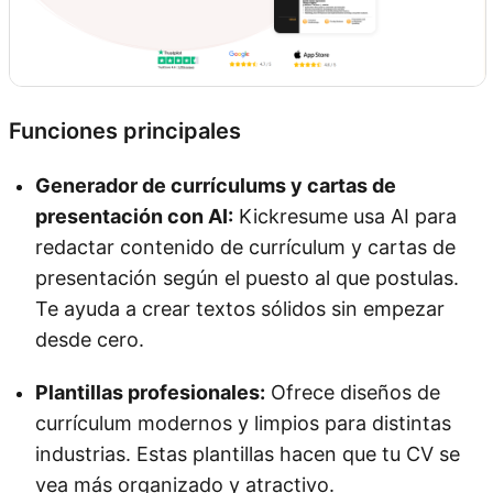
Funciones principales
Generador de currículums y cartas de
presentación con AI:
Kickresume usa AI para
redactar contenido de currículum y cartas de
presentación según el puesto al que postulas.
Te ayuda a crear textos sólidos sin empezar
desde cero.
Plantillas profesionales:
Ofrece diseños de
currículum modernos y limpios para distintas
industrias. Estas plantillas hacen que tu CV se
vea más organizado y atractivo.