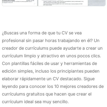
¿Buscas una forma de que tu CV se vea
profesional sin pasar horas trabajando en él? Un
creador de currículums puede ayudarte a crear un
currículum limpio y atractivo en unos pocos clics.
Con plantillas fáciles de usar y herramientas de
edición simples, incluso los principiantes pueden
elaborar rápidamente un CV destacado. Sigue
leyendo para conocer los 10 mejores creadores de
currículums gratuitos que hacen que crear el
currículum ideal sea muy sencillo.