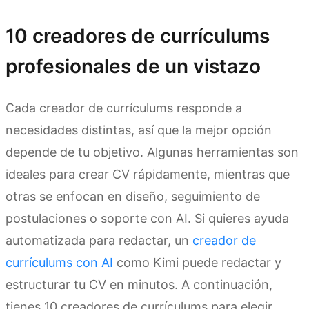
10 creadores de currículums
profesionales de un vistazo
Cada creador de currículums responde a
necesidades distintas, así que la mejor opción
depende de tu objetivo. Algunas herramientas son
ideales para crear CV rápidamente, mientras que
otras se enfocan en diseño, seguimiento de
postulaciones o soporte con AI. Si quieres ayuda
automatizada para redactar, un
creador de
currículums con AI
como Kimi puede redactar y
estructurar tu CV en minutos. A continuación,
tienes 10 creadores de currículums para elegir.