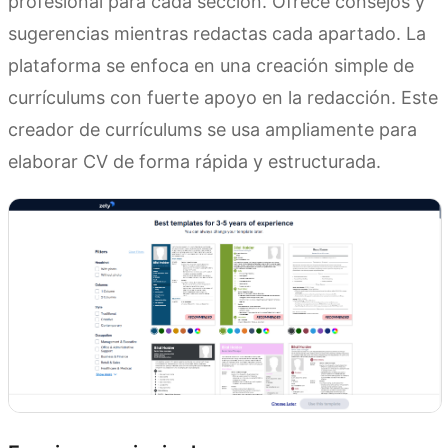
profesional para cada sección. Ofrece consejos y
sugerencias mientras redactas cada apartado. La
plataforma se enfoca en una creación simple de
currículums con fuerte apoyo en la redacción. Este
creador de currículums se usa ampliamente para
elaborar CV de forma rápida y estructurada.