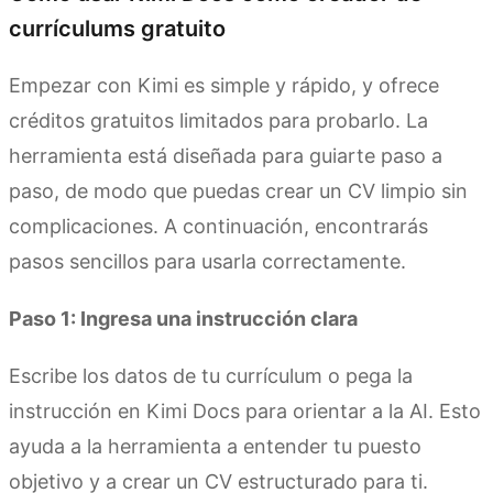
currículums gratuito
Empezar con Kimi es simple y rápido, y ofrece
créditos gratuitos limitados para probarlo. La
herramienta está diseñada para guiarte paso a
paso, de modo que puedas crear un CV limpio sin
complicaciones. A continuación, encontrarás
pasos sencillos para usarla correctamente.
Paso 1: Ingresa una instrucción clara
Escribe los datos de tu currículum o pega la
instrucción en Kimi Docs para orientar a la AI. Esto
ayuda a la herramienta a entender tu puesto
objetivo y a crear un CV estructurado para ti.