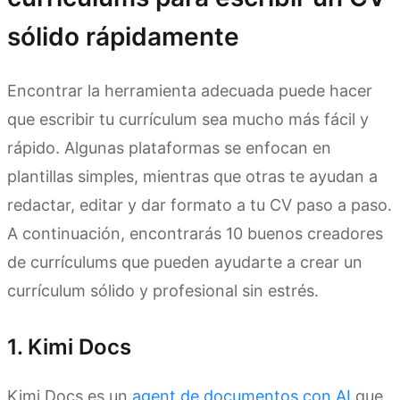
sólido rápidamente
Encontrar la herramienta adecuada puede hacer
que escribir tu currículum sea mucho más fácil y
rápido. Algunas plataformas se enfocan en
plantillas simples, mientras que otras te ayudan a
redactar, editar y dar formato a tu CV paso a paso.
A continuación, encontrarás 10 buenos creadores
de currículums que pueden ayudarte a crear un
currículum sólido y profesional sin estrés.
1. Kimi Docs
Kimi Docs es un
agent de documentos con AI
que