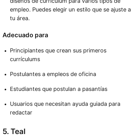
diseños de currículum para varios tipos de
empleo. Puedes elegir un estilo que se ajuste a
tu área.
Adecuado para
Principiantes que crean sus primeros
currículums
Postulantes a empleos de oficina
Estudiantes que postulan a pasantías
Usuarios que necesitan ayuda guiada para
redactar
5. Teal