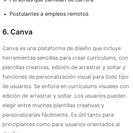
Postulantes a empleos remotos
6. Canva
Canva es una plataforma de diseño que incluye
herramientas sencillas para crear currículums, con
plantillas creativas, edición de arrastrar y soltar y
funciones de personalización visual para todo tipo
de usuarios. Se enfoca en currículums visuales con
edición de arrastrar y soltar. Los usuarios pueden
elegir entre muchas plantillas creativas y
personalizarlas fácilmente. Es útil tanto para
principiantes como para usuarios orientados al