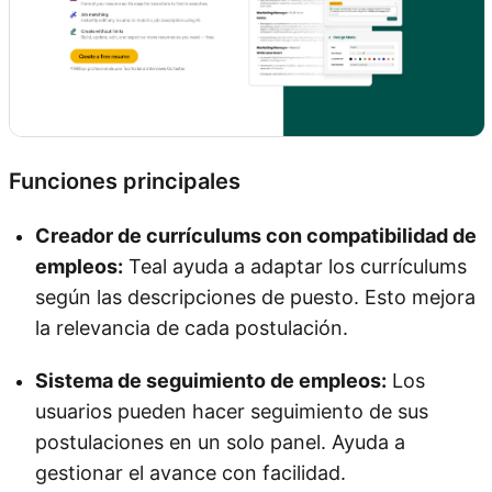
Funciones principales
Creador de currículums con compatibilidad de
empleos:
Teal ayuda a adaptar los currículums
según las descripciones de puesto. Esto mejora
la relevancia de cada postulación.
Sistema de seguimiento de empleos:
Los
usuarios pueden hacer seguimiento de sus
postulaciones en un solo panel. Ayuda a
gestionar el avance con facilidad.