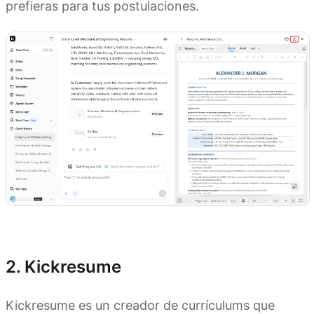
prefieras para tus postulaciones.
Probar Kimi Docs
2. Kickresume
Kickresume es un creador de currículums que