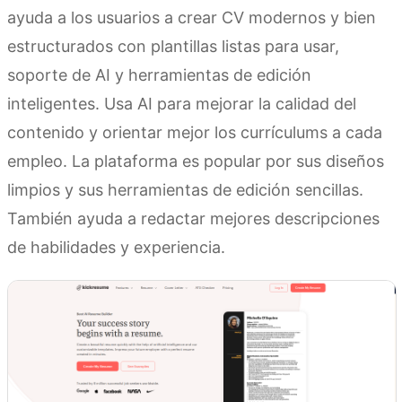
ayuda a los usuarios a crear CV modernos y bien
estructurados con plantillas listas para usar,
soporte de AI y herramientas de edición
inteligentes. Usa AI para mejorar la calidad del
contenido y orientar mejor los currículums a cada
empleo. La plataforma es popular por sus diseños
limpios y sus herramientas de edición sencillas.
También ayuda a redactar mejores descripciones
de habilidades y experiencia.