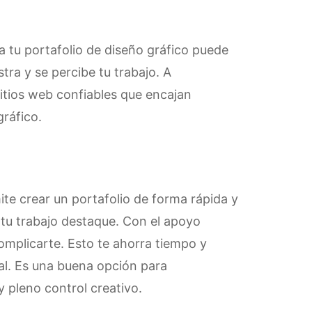
a tu portafolio de diseño gráfico puede
ra y se percibe tu trabajo. A
itios web confiables que encajan
ráfico.
te crear un portafolio de forma rápida y
 tu trabajo destaque. Con el apoyo
complicarte. Esto te ahorra tiempo y
al. Es una buena opción para
 pleno control creativo.