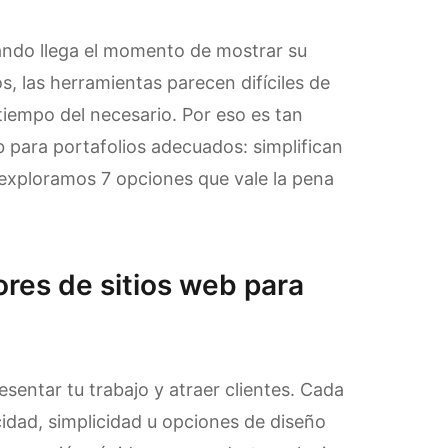
ndo llega el momento de mostrar su
s, las herramientas parecen difíciles de
iempo del necesario. Por eso es tan
b para portafolios adecuados: simplifican
o exploramos 7 opciones que vale la pena
res de sitios web para
esentar tu trabajo y atraer clientes. Cada
cidad, simplicidad u opciones de diseño