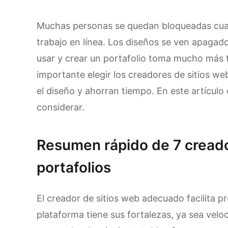
Muchas personas se quedan bloqueadas cua
trabajo en línea. Los diseños se ven apagado
usar y crear un portafolio toma mucho más t
importante elegir los creadores de sitios we
el diseño y ahorran tiempo. En este artícul
considerar.
Resumen rápido de 7 creado
portafolios
El creador de sitios web adecuado facilita pr
plataforma tiene sus fortalezas, ya sea velo