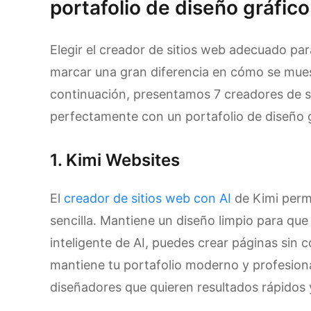
portafolio de diseño gráfico
Elegir el creador de sitios web adecuado par
marcar una gran diferencia en cómo se muest
continuación, presentamos 7 creadores de s
perfectamente con un portafolio de diseño g
1. Kimi Websites
El
creador de sitios web con AI
de Kimi permi
sencilla. Mantiene un diseño limpio para que
inteligente de AI, puedes crear páginas sin 
mantiene tu portafolio moderno y profesion
diseñadores que quieren resultados rápidos y