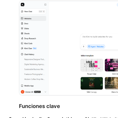
Funciones clave