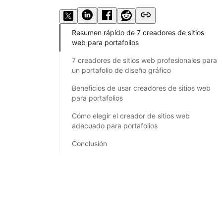
Resumen rápido de 7 creadores de sitios
web para portafolios
7 creadores de sitios web profesionales para
un portafolio de diseño gráfico
Beneficios de usar creadores de sitios web
para portafolios
Cómo elegir el creador de sitios web
adecuado para portafolios
Conclusión