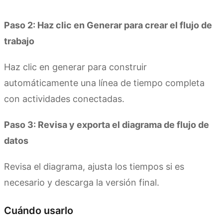
Prueba Kimi Sheets
Paso 2: Haz clic en Generar para crear el flujo de
trabajo
Haz clic en generar para construir
automáticamente una línea de tiempo completa
con actividades conectadas.
Paso 3: Revisa y exporta el diagrama de flujo de
datos
Revisa el diagrama, ajusta los tiempos si es
necesario y descarga la versión final.
Cuándo usarlo