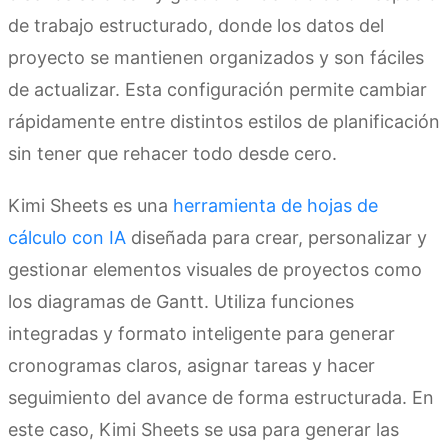
de trabajo estructurado, donde los datos del
proyecto se mantienen organizados y son fáciles
de actualizar. Esta configuración permite cambiar
rápidamente entre distintos estilos de planificación
sin tener que rehacer todo desde cero.
Kimi Sheets es una
herramienta de hojas de
cálculo con IA
diseñada para crear, personalizar y
gestionar elementos visuales de proyectos como
los diagramas de Gantt. Utiliza funciones
integradas y formato inteligente para generar
cronogramas claros, asignar tareas y hacer
seguimiento del avance de forma estructurada. En
este caso, Kimi Sheets se usa para generar las