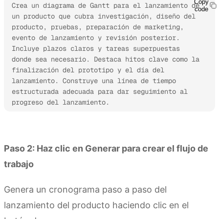
Copy
Crea un diagrama de Gantt para el lanzamiento de 
code
un producto que cubra investigación, diseño del 
producto, pruebas, preparación de marketing, 
evento de lanzamiento y revisión posterior. 
Incluye plazos claros y tareas superpuestas 
donde sea necesario. Destaca hitos clave como la 
finalización del prototipo y el día del 
lanzamiento. Construye una línea de tiempo 
estructurada adecuada para dar seguimiento al 
progreso del lanzamiento.
Prueba Kimi Sheets
Paso 2: Haz clic en Generar para crear el flujo de
trabajo
Genera un cronograma paso a paso del
lanzamiento del producto haciendo clic en el