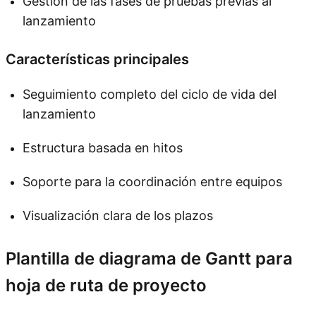
Gestión de las fases de pruebas previas al
lanzamiento
Características principales
Seguimiento completo del ciclo de vida del
lanzamiento
Estructura basada en hitos
Soporte para la coordinación entre equipos
Visualización clara de los plazos
Plantilla de diagrama de Gantt para
hoja de ruta de proyecto