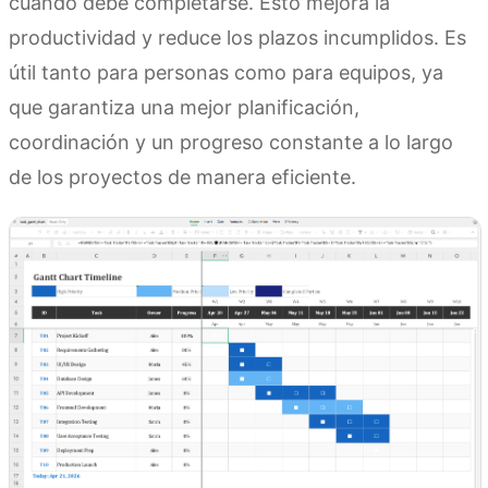
cuándo debe completarse. Esto mejora la
productividad y reduce los plazos incumplidos. Es
útil tanto para personas como para equipos, ya
que garantiza una mejor planificación,
coordinación y un progreso constante a lo largo
de los proyectos de manera eficiente.