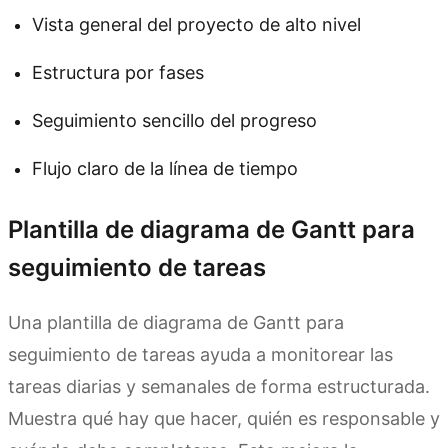
Vista general del proyecto de alto nivel
Estructura por fases
Seguimiento sencillo del progreso
Flujo claro de la línea de tiempo
Plantilla de diagrama de Gantt para
seguimiento de tareas
Una plantilla de diagrama de Gantt para
seguimiento de tareas ayuda a monitorear las
tareas diarias y semanales de forma estructurada.
Muestra qué hay que hacer, quién es responsable y