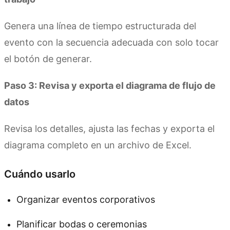
Genera una línea de tiempo estructurada del
evento con la secuencia adecuada con solo tocar
el botón de generar.
Paso 3: Revisa y exporta el diagrama de flujo de
datos
Revisa los detalles, ajusta las fechas y exporta el
diagrama completo en un archivo de Excel.
Cuándo usarlo
Organizar eventos corporativos
Planificar bodas o ceremonias