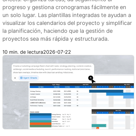
progreso y gestiona cronogramas fácilmente en
un solo lugar. Las plantillas integradas te ayudan a
visualizar los calendarios del proyecto y simplificar
la planificación, haciendo que la gestión de
proyectos sea más rápida y estructurada.
Prueba Kimi Sheets
10 min. de lectura
2026-07-22