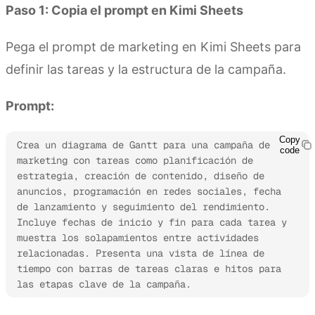
Paso 1: Copia el prompt en Kimi Sheets
Pega el prompt de marketing en Kimi Sheets para
definir las tareas y la estructura de la campaña.
Prompt:
Copy
Crea un diagrama de Gantt para una campaña de 
code
marketing con tareas como planificación de 
estrategia, creación de contenido, diseño de 
anuncios, programación en redes sociales, fecha 
de lanzamiento y seguimiento del rendimiento. 
Incluye fechas de inicio y fin para cada tarea y 
muestra los solapamientos entre actividades 
relacionadas. Presenta una vista de línea de 
tiempo con barras de tareas claras e hitos para 
las etapas clave de la campaña.