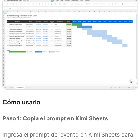
Cómo usarlo
Paso 1: Copia el prompt en Kimi Sheets
Ingresa el prompt del evento en Kimi Sheets para