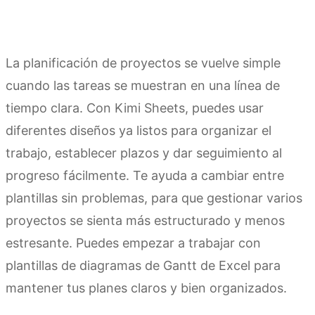
La planificación de proyectos se vuelve simple
cuando las tareas se muestran en una línea de
tiempo clara. Con Kimi Sheets, puedes usar
diferentes diseños ya listos para organizar el
trabajo, establecer plazos y dar seguimiento al
progreso fácilmente. Te ayuda a cambiar entre
plantillas sin problemas, para que gestionar varios
proyectos se sienta más estructurado y menos
estresante. Puedes empezar a trabajar con
plantillas de diagramas de Gantt de Excel para
mantener tus planes claros y bien organizados.