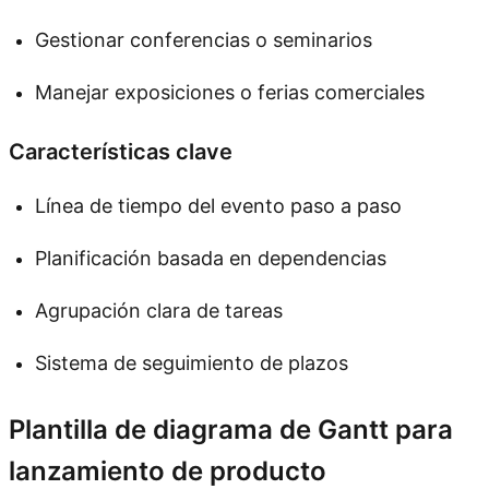
Gestionar conferencias o seminarios
Manejar exposiciones o ferias comerciales
Características clave
Línea de tiempo del evento paso a paso
Planificación basada en dependencias
Agrupación clara de tareas
Sistema de seguimiento de plazos
Plantilla de diagrama de Gantt para
lanzamiento de producto