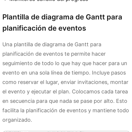
Plantilla de diagrama de Gantt para
planificación de eventos
Una plantilla de diagrama de Gantt para
planificación de eventos te permite hacer
seguimiento de todo lo que hay que hacer para un
evento en una sola línea de tiempo. Incluye pasos
como reservar el lugar, enviar invitaciones, montar
el evento y ejecutar el plan. Colocamos cada tarea
en secuencia para que nada se pase por alto. Esto
facilita la planificación de eventos y mantiene todo
organizado.