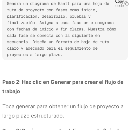
Copy
Genera un diagrama de Gantt para una hoja de 
code
ruta de proyecto con fases como inicio, 
planificación, desarrollo, pruebas y 
finalización. Asigna a cada fase un cronograma 
con fechas de inicio y fin claras. Muestra cómo 
cada fase se conecta con la siguiente en 
secuencia. Diseña un formato de hoja de ruta 
claro y adecuado para el seguimiento de 
proyectos a largo plazo.
Prueba Kimi Sheets
Paso 2: Haz clic en Generar para crear el flujo de
trabajo
Toca generar para obtener un flujo de proyecto a
largo plazo estructurado.