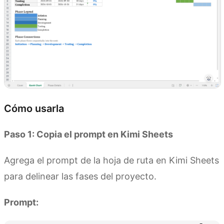
Cómo usarla
Paso 1: Copia el prompt en Kimi Sheets
Agrega el prompt de la hoja de ruta en Kimi Sheets
para delinear las fases del proyecto.
Prompt: