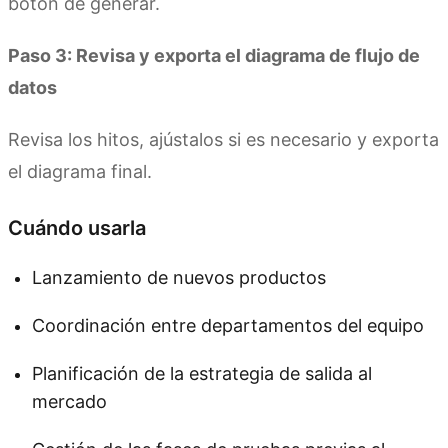
botón de generar.
Paso 3: Revisa y exporta el diagrama de flujo de
datos
Revisa los hitos, ajústalos si es necesario y exporta
el diagrama final.
Cuándo usarla
Lanzamiento de nuevos productos
Coordinación entre departamentos del equipo
Planificación de la estrategia de salida al
mercado