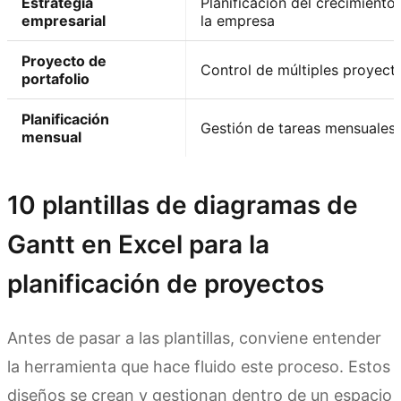
Estrategia
Planificación del crecimiento
empresarial
la empresa
Proyecto de
Control de múltiples proyect
portafolio
Planificación
Gestión de tareas mensuales
mensual
10 plantillas de diagramas de
Gantt en Excel para la
planificación de proyectos
Antes de pasar a las plantillas, conviene entender
la herramienta que hace fluido este proceso. Estos
diseños se crean y gestionan dentro de un espacio