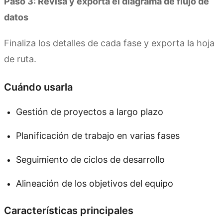
Paso 3: Revisa y exporta el diagrama de flujo de
datos
Finaliza los detalles de cada fase y exporta la hoja
de ruta.
Cuándo usarla
Gestión de proyectos a largo plazo
Planificación de trabajo en varias fases
Seguimiento de ciclos de desarrollo
Alineación de los objetivos del equipo
Características principales