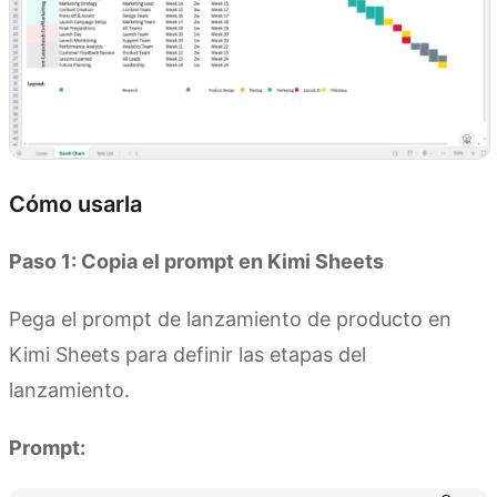
Cómo usarla
Paso 1: Copia el prompt en Kimi Sheets
Pega el prompt de lanzamiento de producto en
Kimi Sheets para definir las etapas del
lanzamiento.
Prompt: