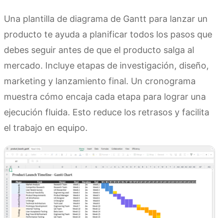
Una plantilla de diagrama de Gantt para lanzar un
producto te ayuda a planificar todos los pasos que
debes seguir antes de que el producto salga al
mercado. Incluye etapas de investigación, diseño,
marketing y lanzamiento final. Un cronograma
muestra cómo encaja cada etapa para lograr una
ejecución fluida. Esto reduce los retrasos y facilita
el trabajo en equipo.