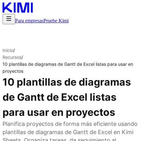
Para empresas
Pruebe Kimi
Inicio
/
Recursos
/
10 plantillas de diagramas de Gantt de Excel listas para usar en
proyectos
10 plantillas de diagramas
de Gantt de Excel listas
para usar en proyectos
Planifica proyectos de forma más eficiente usando
plantillas de diagramas de Gantt de Excel en Kimi
Sheets. Organiza tareas, da seguimiento al