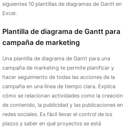
siguientes 10 plantillas de diagramas de Gantt en
Excel.
Plantilla de diagrama de Gantt para
campaña de marketing
Una plantilla de diagrama de Gantt para una
campaña de marketing te permite planificar y
hacer seguimiento de todas las acciones de la
campaña en una línea de tiempo clara. Explica
cómo se relacionan actividades como la creación
de contenido, la publicidad y las publicaciones en
redes sociales. Es fácil llevar el control de los
plazos y saber en qué proyectos se está