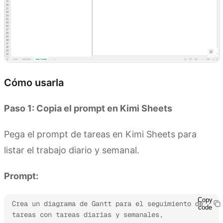
Cómo usarla
Paso 1: Copia el prompt en Kimi Sheets
Pega el prompt de tareas en Kimi Sheets para
listar el trabajo diario y semanal.
Prompt:
Copy
Crea un diagrama de Gantt para el seguimiento de 
code
tareas con tareas diarias y semanales, 