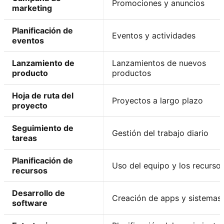
Promociones y anuncios
marketing
Planificación de
Eventos y actividades
eventos
Lanzamiento de
Lanzamientos de nuevos
producto
productos
Hoja de ruta del
Proyectos a largo plazo
proyecto
Seguimiento de
Gestión del trabajo diario
tareas
Planificación de
Uso del equipo y los recurso
recursos
Desarrollo de
Creación de apps y sistemas
software