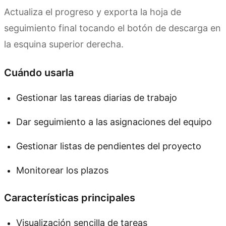
Actualiza el progreso y exporta la hoja de
seguimiento final tocando el botón de descarga en
la esquina superior derecha.
Cuándo usarla
Gestionar las tareas diarias de trabajo
Dar seguimiento a las asignaciones del equipo
Gestionar listas de pendientes del proyecto
Monitorear los plazos
Características principales
Visualización sencilla de tareas