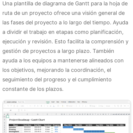
Una plantilla de diagrama de Gantt para la hoja de
ruta de un proyecto ofrece una visión general de
las fases del proyecto a lo largo del tiempo. Ayuda
a dividir el trabajo en etapas como planificación,
ejecución y revisión. Esto facilita la comprensión y
gestión de proyectos a largo plazo. También
ayuda a los equipos a mantenerse alineados con
los objetivos, mejorando la coordinación, el
seguimiento del progreso y el cumplimiento
constante de los plazos.