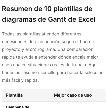
Resumen de 10 plantillas de
diagramas de Gantt de Excel
Todas las plantillas atienden diferentes
necesidades de planificación según el tipo de
proyecto y el cronograma. Una comparación
rápida te ayuda a entender dónde encaja mejor
cada una en situaciones reales de trabajo. Aquí
tienes un resumen sencillo para hacer la selección
más fácil y rápida.
Plantilla
Mejor caso de uso
Campaña de