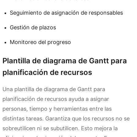
Seguimiento de asignación de responsables
Gestión de plazos
Monitoreo del progreso
Plantilla de diagrama de Gantt para
planificación de recursos
Una plantilla de diagrama de Gantt para
planificación de recursos ayuda a asignar
personas, tiempo y herramientas entre las
distintas tareas. Garantiza que los recursos no se
sobreutilicen ni se subutilicen. Esto mejora la