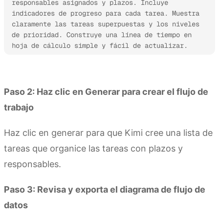
responsables asignados y plazos. Incluye 
indicadores de progreso para cada tarea. Muestra 
claramente las tareas superpuestas y los niveles 
de prioridad. Construye una línea de tiempo en 
hoja de cálculo simple y fácil de actualizar.
Prueba Kimi Sheets
Paso 2: Haz clic en Generar para crear el flujo de
trabajo
Haz clic en generar para que Kimi cree una lista de
tareas que organice las tareas con plazos y
responsables.
Paso 3: Revisa y exporta el diagrama de flujo de
datos