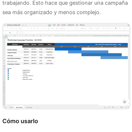
trabajando. Esto hace que gestionar una campaña
sea más organizado y menos complejo.
Cómo usarlo