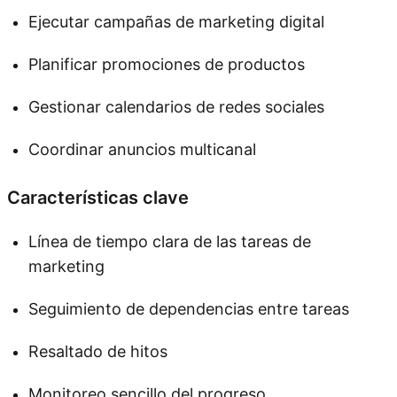
Ejecutar campañas de marketing digital
Planificar promociones de productos
Gestionar calendarios de redes sociales
Coordinar anuncios multicanal
Características clave
Línea de tiempo clara de las tareas de
marketing
Seguimiento de dependencias entre tareas
Resaltado de hitos
Monitoreo sencillo del progreso