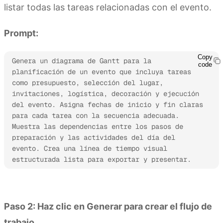
listar todas las tareas relacionadas con el evento.
Prompt:
Copy
Genera un diagrama de Gantt para la 
code
planificación de un evento que incluya tareas 
como presupuesto, selección del lugar, 
invitaciones, logística, decoración y ejecución 
del evento. Asigna fechas de inicio y fin claras 
para cada tarea con la secuencia adecuada. 
Muestra las dependencias entre los pasos de 
preparación y las actividades del día del 
evento. Crea una línea de tiempo visual 
estructurada lista para exportar y presentar.
Prueba Kimi Sheets
Paso 2: Haz clic en Generar para crear el flujo de
trabajo