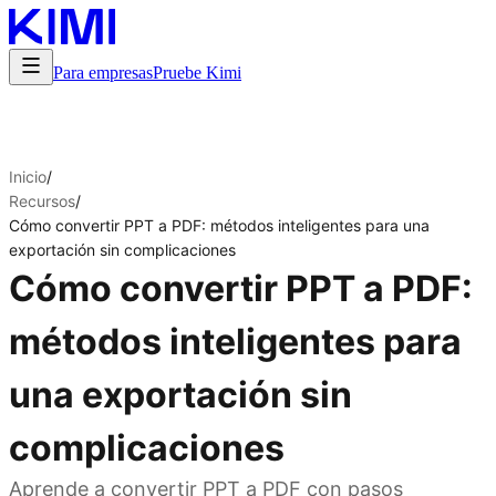
Para empresas
Pruebe Kimi
Inicio
/
Recursos
/
Cómo convertir PPT a PDF: métodos inteligentes para una
exportación sin complicaciones
Cómo convertir PPT a PDF:
métodos inteligentes para
una exportación sin
complicaciones
Aprende a convertir PPT a PDF con pasos