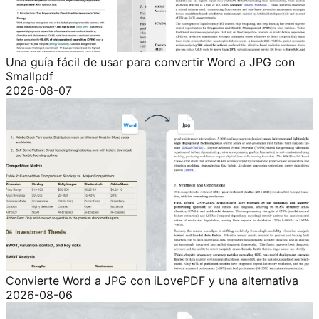
Una guía fácil de usar para convertir Word a JPG con
Smallpdf
2026-08-07
Convierte Word a JPG con iLovePDF y una alternativa
2026-08-06