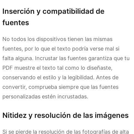
Inserción y compatibilidad de
fuentes
No todos los dispositivos tienen las mismas
fuentes, por lo que el texto podría verse mal si
falta alguna. Incrustar las fuentes garantiza que tu
PDF muestre el texto tal como lo diseñaste,
conservando el estilo y la legibilidad. Antes de
convertir, comprueba siempre que las fuentes
personalizadas estén incrustadas.
Nitidez y resolución de las imágenes
Si se pierde la resolución de las fotografías de alta