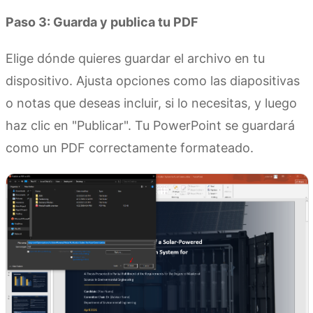
Paso 3: Guarda y publica tu PDF
Elige dónde quieres guardar el archivo en tu
dispositivo. Ajusta opciones como las diapositivas
o notas que deseas incluir, si lo necesitas, y luego
haz clic en "Publicar". Tu PowerPoint se guardará
como un PDF correctamente formateado.