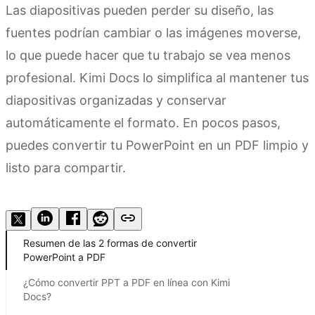
Las diapositivas pueden perder su diseño, las
fuentes podrían cambiar o las imágenes moverse,
lo que puede hacer que tu trabajo se vea menos
profesional. Kimi Docs lo simplifica al mantener tus
diapositivas organizadas y conservar
automáticamente el formato. En pocos pasos,
puedes convertir tu PowerPoint en un PDF limpio y
listo para compartir.
Prueba Kimi Docs
Resumen de las 2 formas de convertir
PowerPoint a PDF
¿Cómo convertir PPT a PDF en línea con Kimi
Docs?