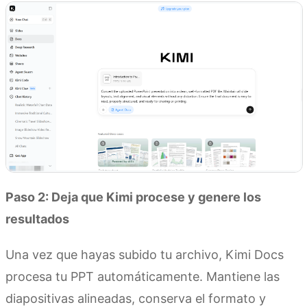
Paso 2: Deja que Kimi procese y genere los
resultados
Una vez que hayas subido tu archivo, Kimi Docs
procesa tu PPT automáticamente. Mantiene las
diapositivas alineadas, conserva el formato y