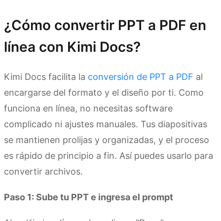
¿Cómo convertir PPT a PDF en
línea con Kimi Docs?
Kimi Docs facilita la
conversión de PPT a PDF
al
encargarse del formato y el diseño por ti. Como
funciona en línea, no necesitas software
complicado ni ajustes manuales. Tus diapositivas
se mantienen prolijas y organizadas, y el proceso
es rápido de principio a fin. Así puedes usarlo para
convertir archivos.
Paso 1: Sube tu PPT e ingresa el prompt