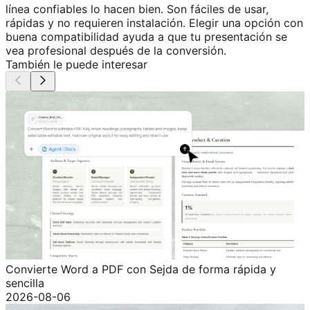
línea confiables lo hacen bien. Son fáciles de usar,
rápidas y no requieren instalación. Elegir una opción con
buena compatibilidad ayuda a que tu presentación se
vea profesional después de la conversión.
También le puede interesar
Convierte Word a PDF con Sejda de forma rápida y
sencilla
2026-08-06