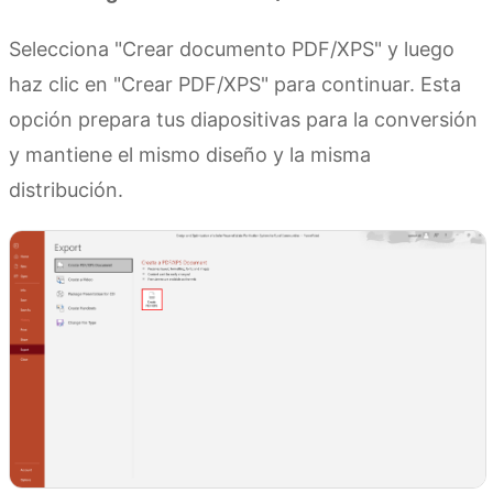
Selecciona "Crear documento PDF/XPS" y luego
haz clic en "Crear PDF/XPS" para continuar. Esta
opción prepara tus diapositivas para la conversión
y mantiene el mismo diseño y la misma
distribución.