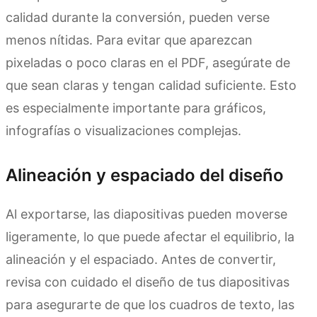
calidad durante la conversión, pueden verse
menos nítidas. Para evitar que aparezcan
pixeladas o poco claras en el PDF, asegúrate de
que sean claras y tengan calidad suficiente. Esto
es especialmente importante para gráficos,
infografías o visualizaciones complejas.
Alineación y espaciado del diseño
Al exportarse, las diapositivas pueden moverse
ligeramente, lo que puede afectar el equilibrio, la
alineación y el espaciado. Antes de convertir,
revisa con cuidado el diseño de tus diapositivas
para asegurarte de que los cuadros de texto, las