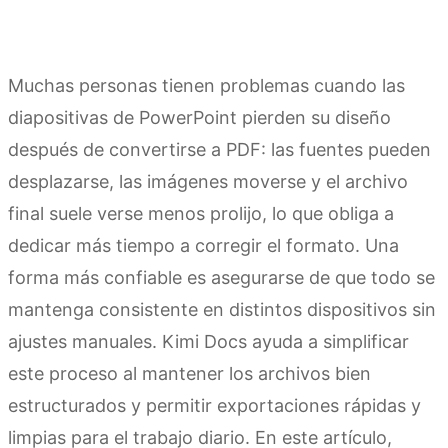
Muchas personas tienen problemas cuando las
diapositivas de PowerPoint pierden su diseño
después de convertirse a PDF: las fuentes pueden
desplazarse, las imágenes moverse y el archivo
final suele verse menos prolijo, lo que obliga a
dedicar más tiempo a corregir el formato. Una
forma más confiable es asegurarse de que todo se
mantenga consistente en distintos dispositivos sin
ajustes manuales. Kimi Docs ayuda a simplificar
este proceso al mantener los archivos bien
estructurados y permitir exportaciones rápidas y
limpias para el trabajo diario. En este artículo,