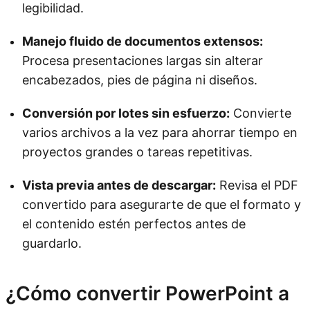
legibilidad.
Manejo fluido de documentos extensos:
Procesa presentaciones largas sin alterar
encabezados, pies de página ni diseños.
Conversión por lotes sin esfuerzo:
Convierte
varios archivos a la vez para ahorrar tiempo en
proyectos grandes o tareas repetitivas.
Vista previa antes de descargar:
Revisa el PDF
convertido para asegurarte de que el formato y
el contenido estén perfectos antes de
guardarlo.
¿Cómo convertir PowerPoint a