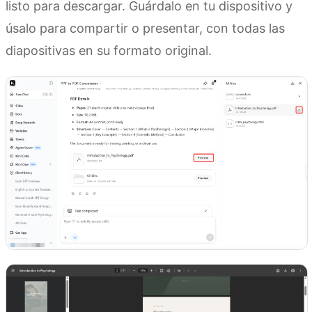
listo para descargar. Guárdalo en tu dispositivo y
úsalo para compartir o presentar, con todas las
diapositivas en su formato original.