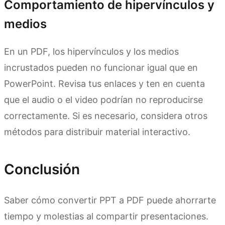
Comportamiento de hipervínculos y
medios
En un PDF, los hipervínculos y los medios
incrustados pueden no funcionar igual que en
PowerPoint. Revisa tus enlaces y ten en cuenta
que el audio o el video podrían no reproducirse
correctamente. Si es necesario, considera otros
métodos para distribuir material interactivo.
Conclusión
Saber cómo convertir PPT a PDF puede ahorrarte
tiempo y molestias al compartir presentaciones.