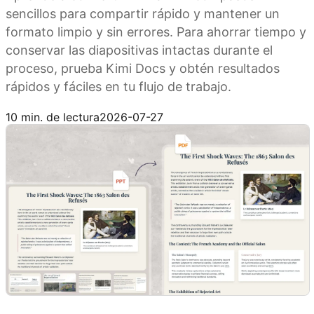
sencillos para compartir rápido y mantener un
formato limpio y sin errores. Para ahorrar tiempo y
conservar las diapositivas intactas durante el
proceso, prueba Kimi Docs y obtén resultados
rápidos y fáciles en tu flujo de trabajo.
Prueba Kimi Docs
10 min. de lectura
2026-07-27