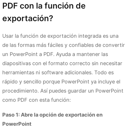
PDF con la función de
exportación?
Usar la función de exportación integrada es una
de las formas más fáciles y confiables de convertir
un PowerPoint a PDF. Ayuda a mantener las
diapositivas con el formato correcto sin necesitar
herramientas ni software adicionales. Todo es
rápido y sencillo porque PowerPoint ya incluye el
procedimiento. Así puedes guardar un PowerPoint
como PDF con esta función:
Paso 1: Abre la opción de exportación en
PowerPoint