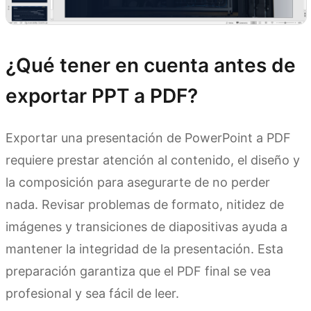
¿Qué tener en cuenta antes de
exportar PPT a PDF?
Exportar una presentación de PowerPoint a PDF
requiere prestar atención al contenido, el diseño y
la composición para asegurarte de no perder
nada. Revisar problemas de formato, nitidez de
imágenes y transiciones de diapositivas ayuda a
mantener la integridad de la presentación. Esta
preparación garantiza que el PDF final se vea
profesional y sea fácil de leer.