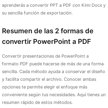
aprenderás a convertir PPT a PDF con Kimi Docs y
su sencilla función de exportación.
Resumen de las 2 formas de
convertir PowerPoint a PDF
Convertir presentaciones de PowerPoint a
formato PDF puede hacerse de más de una forma
sencilla. Cada método ayuda a conservar el diseño
y facilita compartir el archivo. Conocer ambas
opciones te permite elegir el enfoque más
conveniente según tus necesidades. Aquí tienes un
resumen rápido de estos métodos.