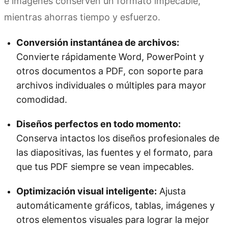
e imágenes conserven un formato impecable,
mientras ahorras tiempo y esfuerzo.
Conversión instantánea de archivos:
Convierte rápidamente Word, PowerPoint y
otros documentos a PDF, con soporte para
archivos individuales o múltiples para mayor
comodidad.
Diseños perfectos en todo momento:
Conserva intactos los diseños profesionales de
las diapositivas, las fuentes y el formato, para
que tus PDF siempre se vean impecables.
Optimización visual inteligente:
Ajusta
automáticamente gráficos, tablas, imágenes y
otros elementos visuales para lograr la mejor