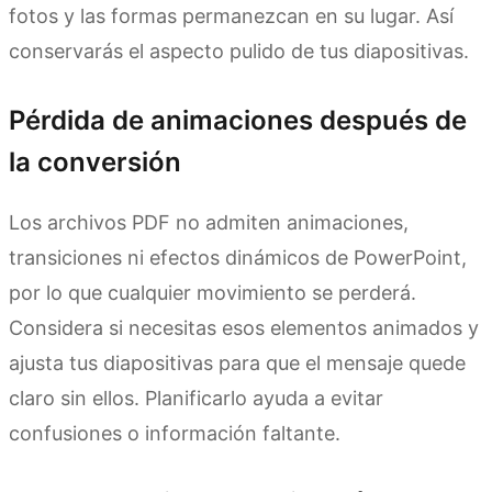
fotos y las formas permanezcan en su lugar. Así
conservarás el aspecto pulido de tus diapositivas.
Pérdida de animaciones después de
la conversión
Los archivos PDF no admiten animaciones,
transiciones ni efectos dinámicos de PowerPoint,
por lo que cualquier movimiento se perderá.
Considera si necesitas esos elementos animados y
ajusta tus diapositivas para que el mensaje quede
claro sin ellos. Planificarlo ayuda a evitar
confusiones o información faltante.