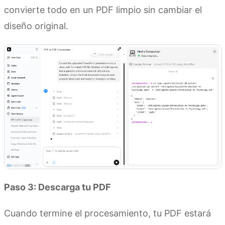
convierte todo en un PDF limpio sin cambiar el
diseño original.
Paso 3: Descarga tu PDF
Cuando termine el procesamiento, tu PDF estará