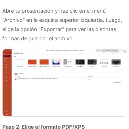
Abre tu presentación y haz clic en el menú
"Archivo" en la esquina superior izquierda. Luego,
elige la opción "Exportar" para ver las distintas
formas de guardar el archivo.
Paso 2: Elige el formato PDF/XPS