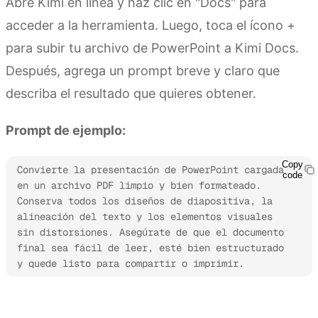
Abre Kimi en línea y haz clic en "Docs" para
acceder a la herramienta. Luego, toca el ícono +
para subir tu archivo de PowerPoint a Kimi Docs.
Después, agrega un prompt breve y claro que
describa el resultado que quieres obtener.
Prompt de ejemplo:
Copy
Convierte la presentación de PowerPoint cargada 
code
en un archivo PDF limpio y bien formateado. 
Conserva todos los diseños de diapositiva, la 
alineación del texto y los elementos visuales 
sin distorsiones. Asegúrate de que el documento 
final sea fácil de leer, esté bien estructurado 
y quede listo para compartir o imprimir.
Prueba Kimi Docs