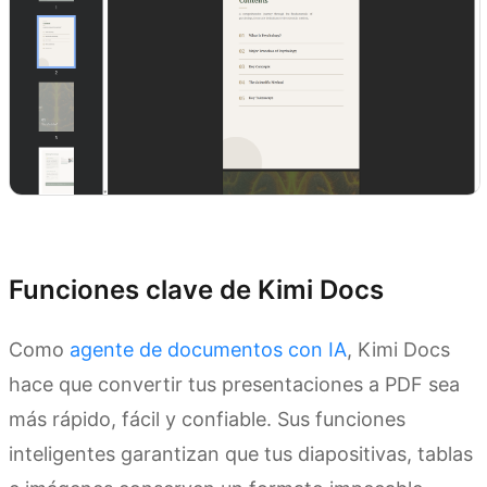
Prueba Kimi Docs
Funciones clave de Kimi Docs
Como
agente de documentos con IA
, Kimi Docs
hace que convertir tus presentaciones a PDF sea
más rápido, fácil y confiable. Sus funciones
inteligentes garantizan que tus diapositivas, tablas