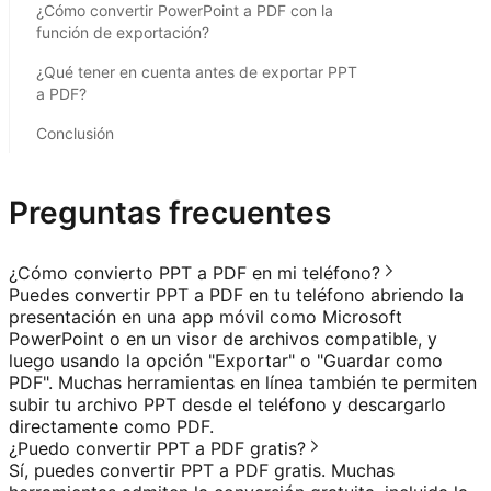
¿Cómo convertir PowerPoint a PDF con la
función de exportación?
¿Qué tener en cuenta antes de exportar PPT
a PDF?
Conclusión
Preguntas frecuentes
¿Cómo convierto PPT a PDF en mi teléfono?
Puedes convertir PPT a PDF en tu teléfono abriendo la
presentación en una app móvil como Microsoft
PowerPoint o en un visor de archivos compatible, y
luego usando la opción "Exportar" o "Guardar como
PDF". Muchas herramientas en línea también te permiten
subir tu archivo PPT desde el teléfono y descargarlo
directamente como PDF.
¿Puedo convertir PPT a PDF gratis?
Sí, puedes convertir PPT a PDF gratis. Muchas