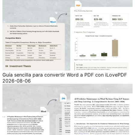
Guía sencilla para convertir Word a PDF con iLovePDF
2026-08-06