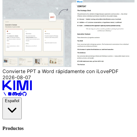
Convierte PPT a Word rápidamente con iLovePDF
2026-08-07
Español
Productos