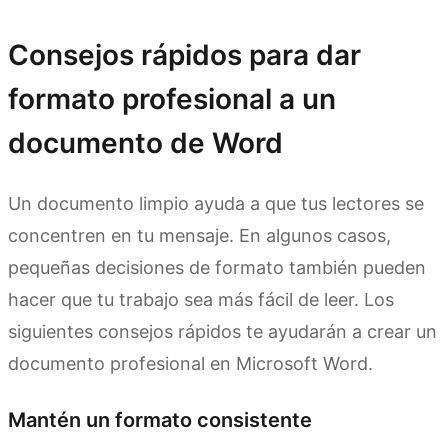
Consejos rápidos para dar
formato profesional a un
documento de Word
Un documento limpio ayuda a que tus lectores se
concentren en tu mensaje. En algunos casos,
pequeñas decisiones de formato también pueden
hacer que tu trabajo sea más fácil de leer. Los
siguientes consejos rápidos te ayudarán a crear un
documento profesional en Microsoft Word.
Mantén un formato consistente