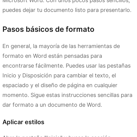
Microsoft Word. Con unos pocos pasos sencillos,
puedes dejar tu documento listo para presentarlo.
Pasos básicos de formato
En general, la mayoría de las herramientas de
formato en Word están pensadas para
encontrarse fácilmente. Puedes usar las pestañas
Inicio y Disposición para cambiar el texto, el
espaciado y el diseño de página en cualquier
momento. Sigue estas instrucciones sencillas para
dar formato a un documento de Word.
Aplicar estilos