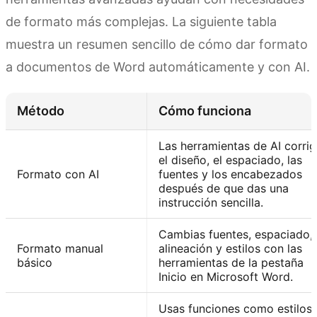
de formato más complejas. La siguiente tabla
muestra un resumen sencillo de cómo dar formato
a documentos de Word automáticamente y con AI.
Método
Cómo funciona
Las herramientas de AI corri
el diseño, el espaciado, las
Formato con AI
fuentes y los encabezados
después de que das una
instrucción sencilla.
Cambias fuentes, espaciado,
Formato manual
alineación y estilos con las
básico
herramientas de la pestaña
Inicio en Microsoft Word.
Usas funciones como estilos,