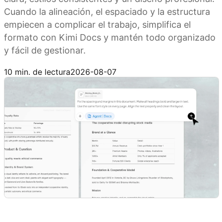
Cuando la alineación, el espaciado y la estructura
empiecen a complicar el trabajo, simplifica el
formato con Kimi Docs y mantén todo organizado
y fácil de gestionar.
Prueba Kimi Docs
10 min. de lectura
2026-08-07