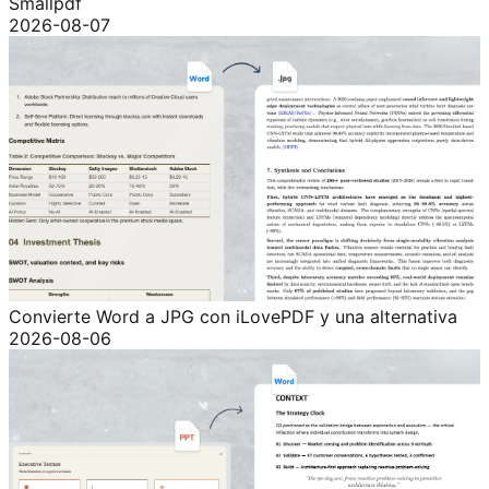
Smallpdf
2026-08-07
Convierte Word a JPG con iLovePDF y una alternativa
2026-08-06