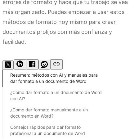
errores de formato y hace que tu trabajo se vea
más organizado. Puedes empezar a usar estos
métodos de formato hoy mismo para crear
documentos prolijos con más confianza y
facilidad.
Prueba Kimi Docs
Resumen: métodos con AI y manuales para
dar formato a un documento de Word
¿Cómo dar formato a un documento de Word
con AI?
¿Cómo dar formato manualmente a un
documento en Word?
Consejos rápidos para dar formato
profesional a un documento de Word