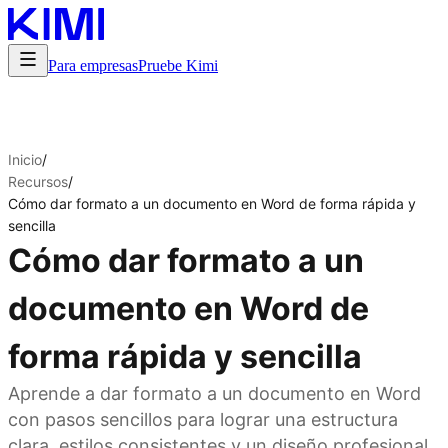
Para empresas
Pruebe Kimi
Inicio
/
Recursos
/
Cómo dar formato a un documento en Word de forma rápida y
sencilla
Cómo dar formato a un
documento en Word de
forma rápida y sencilla
Aprende a dar formato a un documento en Word
con pasos sencillos para lograr una estructura
clara, estilos consistentes y un diseño profesional.