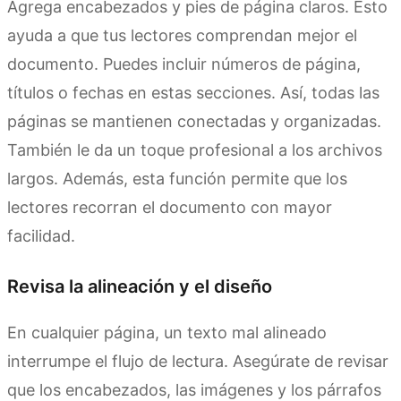
Agrega encabezados y pies de página claros. Esto
ayuda a que tus lectores comprendan mejor el
documento. Puedes incluir números de página,
títulos o fechas en estas secciones. Así, todas las
páginas se mantienen conectadas y organizadas.
También le da un toque profesional a los archivos
largos. Además, esta función permite que los
lectores recorran el documento con mayor
facilidad.
Revisa la alineación y el diseño
En cualquier página, un texto mal alineado
interrumpe el flujo de lectura. Asegúrate de revisar
que los encabezados, las imágenes y los párrafos