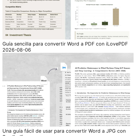
Guía sencilla para convertir Word a PDF con iLovePDF
2026-08-06
Una guía fácil de usar para convertir Word a JPG con