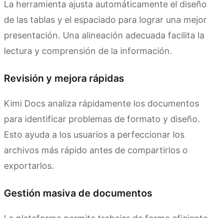
La herramienta ajusta automáticamente el diseño
de las tablas y el espaciado para lograr una mejor
presentación. Una alineación adecuada facilita la
lectura y comprensión de la información.
Revisión y mejora rápidas
Kimi Docs analiza rápidamente los documentos
para identificar problemas de formato y diseño.
Esto ayuda a los usuarios a perfeccionar los
archivos más rápido antes de compartirlos o
exportarlos.
Gestión masiva de documentos