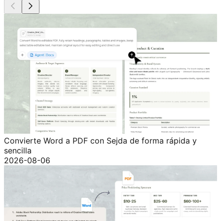
Convierte Word a PDF con Sejda de forma rápida y
sencilla
2026-08-06