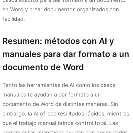
en Word y crear documentos organizados con
facilidad.
Resumen: métodos con AI y
manuales para dar formato a un
documento de Word
Tanto las herramientas de AI como los pasos
manuales te ayudan a dar formato a un
documento de Word de distintas maneras. Sin
embargo, la AI ofrece resultados rápidos, mientras
que el trabajo manual brinda control total. Las
herramientas avanzadas ayudan con necesidades