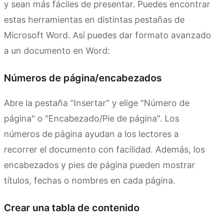
y sean más fáciles de presentar. Puedes encontrar
estas herramientas en distintas pestañas de
Microsoft Word. Así puedes dar formato avanzado
a un documento en Word:
Números de página/encabezados
Abre la pestaña "Insertar" y elige "Número de
página" o "Encabezado/Pie de página". Los
números de página ayudan a los lectores a
recorrer el documento con facilidad. Además, los
encabezados y pies de página pueden mostrar
títulos, fechas o nombres en cada página.
Crear una tabla de contenido