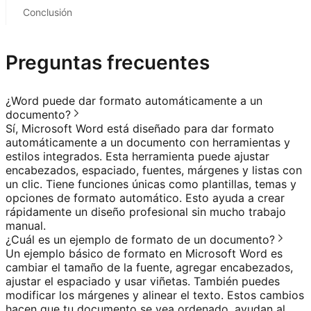
Conclusión
Preguntas frecuentes
¿Word puede dar formato automáticamente a un
documento?
Sí, Microsoft Word está diseñado para dar formato
automáticamente a un documento con herramientas y
estilos integrados. Esta herramienta puede ajustar
encabezados, espaciado, fuentes, márgenes y listas con
un clic. Tiene funciones únicas como plantillas, temas y
opciones de formato automático. Esto ayuda a crear
rápidamente un diseño profesional sin mucho trabajo
manual.
¿Cuál es un ejemplo de formato de un documento?
Un ejemplo básico de formato en Microsoft Word es
cambiar el tamaño de la fuente, agregar encabezados,
ajustar el espaciado y usar viñetas. También puedes
modificar los márgenes y alinear el texto. Estos cambios
hacen que tu documento se vea ordenado, ayudan al