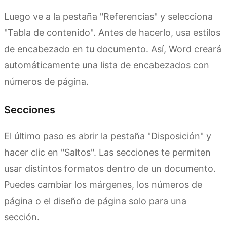
Luego ve a la pestaña "Referencias" y selecciona
"Tabla de contenido". Antes de hacerlo, usa estilos
de encabezado en tu documento. Así, Word creará
automáticamente una lista de encabezados con
números de página.
Secciones
El último paso es abrir la pestaña "Disposición" y
hacer clic en "Saltos". Las secciones te permiten
usar distintos formatos dentro de un documento.
Puedes cambiar los márgenes, los números de
página o el diseño de página solo para una
sección.