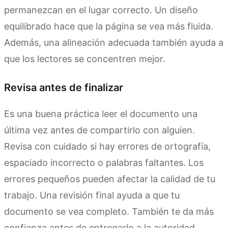
permanezcan en el lugar correcto. Un diseño
equilibrado hace que la página se vea más fluida.
Además, una alineación adecuada también ayuda a
que los lectores se concentren mejor.
Revisa antes de finalizar
Es una buena práctica leer el documento una
última vez antes de compartirlo con alguien.
Revisa con cuidado si hay errores de ortografía,
espaciado incorrecto o palabras faltantes. Los
errores pequeños pueden afectar la calidad de tu
trabajo. Una revisión final ayuda a que tu
documento se vea completo. También te da más
confianza antes de entregarlo a la autoridad