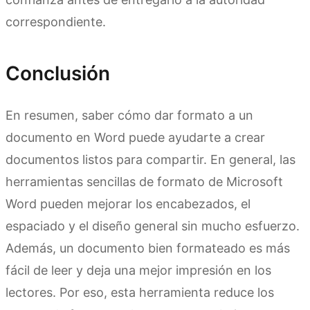
correspondiente.
Conclusión
En resumen, saber cómo dar formato a un
documento en Word puede ayudarte a crear
documentos listos para compartir. En general, las
herramientas sencillas de formato de Microsoft
Word pueden mejorar los encabezados, el
espaciado y el diseño general sin mucho esfuerzo.
Además, un documento bien formateado es más
fácil de leer y deja una mejor impresión en los
lectores. Por eso, esta herramienta reduce los