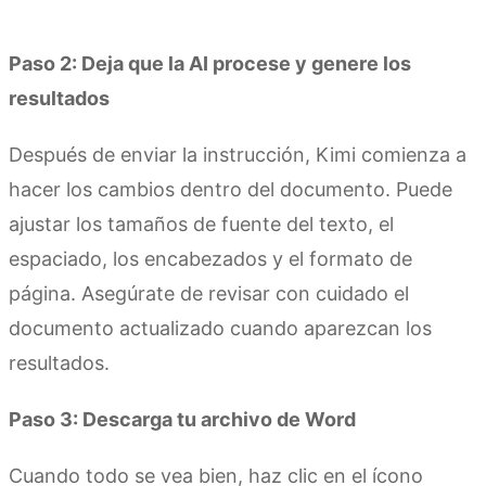
Prueba Kimi Docs
Paso 2: Deja que la AI procese y genere los
resultados
Después de enviar la instrucción, Kimi comienza a
hacer los cambios dentro del documento. Puede
ajustar los tamaños de fuente del texto, el
espaciado, los encabezados y el formato de
página. Asegúrate de revisar con cuidado el
documento actualizado cuando aparezcan los
resultados.
Paso 3: Descarga tu archivo de Word
Cuando todo se vea bien, haz clic en el ícono