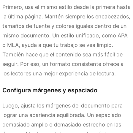
Primero, usa el mismo estilo desde la primera hasta
la última página. Mantén siempre los encabezados,
tamaños de fuente y colores iguales dentro de un
mismo documento. Un estilo unificado, como APA
o MLA, ayuda a que tu trabajo se vea limpio.
También hace que el contenido sea más fácil de
seguir. Por eso, un formato consistente ofrece a
los lectores una mejor experiencia de lectura.
Configura márgenes y espaciado
Luego, ajusta los márgenes del documento para
lograr una apariencia equilibrada. Un espaciado
demasiado amplio o demasiado estrecho en las