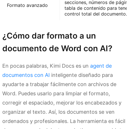
secciones, números de págin
Formato avanzado
tabla de contenido para tene
control total del documento.
¿Cómo dar formato a un
documento de Word con AI?
En pocas palabras, Kimi Docs es un
agent de
documentos con AI
inteligente diseñado para
ayudarte a trabajar fácilmente con archivos de
Word. Puedes usarlo para limpiar el formato,
corregir el espaciado, mejorar los encabezados y
organizar el texto. Así, los documentos se ven
ordenados y profesionales. La herramienta es fácil