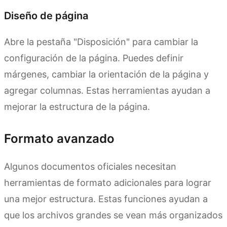
Diseño de página
Abre la pestaña "Disposición" para cambiar la
configuración de la página. Puedes definir
márgenes, cambiar la orientación de la página y
agregar columnas. Estas herramientas ayudan a
mejorar la estructura de la página.
Formato avanzado
Algunos documentos oficiales necesitan
herramientas de formato adicionales para lograr
una mejor estructura. Estas funciones ayudan a
que los archivos grandes se vean más organizados