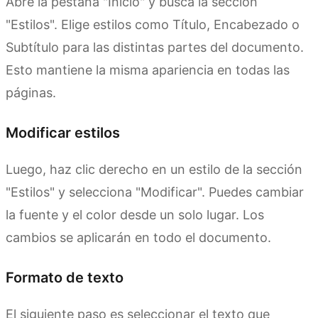
Abre la pestaña "Inicio" y busca la sección
"Estilos". Elige estilos como Título, Encabezado o
Subtítulo para las distintas partes del documento.
Esto mantiene la misma apariencia en todas las
páginas.
Modificar estilos
Luego, haz clic derecho en un estilo de la sección
"Estilos" y selecciona "Modificar". Puedes cambiar
la fuente y el color desde un solo lugar. Los
cambios se aplicarán en todo el documento.
Formato de texto
El siguiente paso es seleccionar el texto que