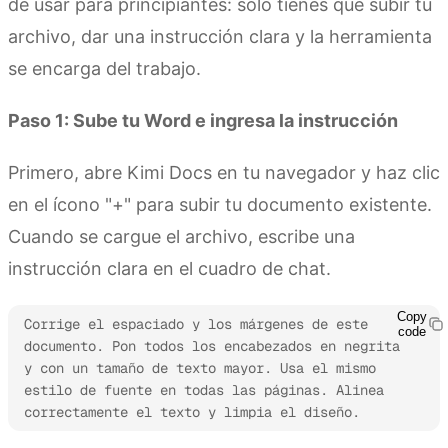
de usar para principiantes: solo tienes que subir tu
archivo, dar una instrucción clara y la herramienta
se encarga del trabajo.
Paso 1: Sube tu Word e ingresa la instrucción
Primero, abre Kimi Docs en tu navegador y haz clic
en el ícono "+" para subir tu documento existente.
Cuando se cargue el archivo, escribe una
instrucción clara en el cuadro de chat.
Copy
Corrige el espaciado y los márgenes de este 
code
documento. Pon todos los encabezados en negrita 
y con un tamaño de texto mayor. Usa el mismo 
estilo de fuente en todas las páginas. Alinea 
correctamente el texto y limpia el diseño.