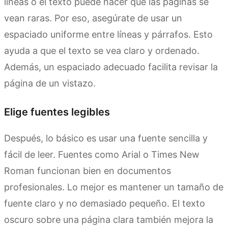
líneas o el texto puede hacer que las páginas se
vean raras. Por eso, asegúrate de usar un
espaciado uniforme entre líneas y párrafos. Esto
ayuda a que el texto se vea claro y ordenado.
Además, un espaciado adecuado facilita revisar la
página de un vistazo.
Elige fuentes legibles
Después, lo básico es usar una fuente sencilla y
fácil de leer. Fuentes como Arial o Times New
Roman funcionan bien en documentos
profesionales. Lo mejor es mantener un tamaño de
fuente claro y no demasiado pequeño. El texto
oscuro sobre una página clara también mejora la