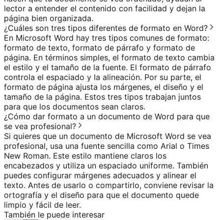
lector a entender el contenido con facilidad y dejan la
página bien organizada.
¿Cuáles son tres tipos diferentes de formato en Word?
En Microsoft Word hay tres tipos comunes de formato:
formato de texto, formato de párrafo y formato de
página. En términos simples, el formato de texto cambia
el estilo y el tamaño de la fuente. El formato de párrafo
controla el espaciado y la alineación. Por su parte, el
formato de página ajusta los márgenes, el diseño y el
tamaño de la página. Estos tres tipos trabajan juntos
para que los documentos sean claros.
¿Cómo dar formato a un documento de Word para que
se vea profesional?
Si quieres que un documento de Microsoft Word se vea
profesional, usa una fuente sencilla como Arial o Times
New Roman. Este estilo mantiene claros los
encabezados y utiliza un espaciado uniforme. También
puedes configurar márgenes adecuados y alinear el
texto. Antes de usarlo o compartirlo, conviene revisar la
ortografía y el diseño para que el documento quede
limpio y fácil de leer.
También le puede interesar