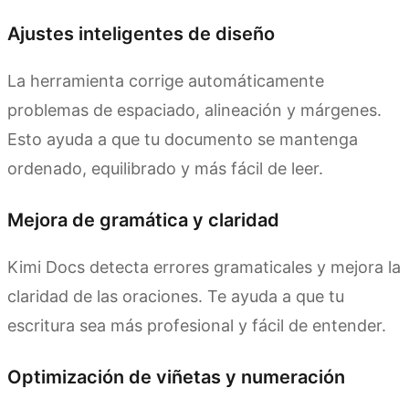
Ajustes inteligentes de diseño
La herramienta corrige automáticamente
problemas de espaciado, alineación y márgenes.
Esto ayuda a que tu documento se mantenga
ordenado, equilibrado y más fácil de leer.
Mejora de gramática y claridad
Kimi Docs detecta errores gramaticales y mejora la
claridad de las oraciones. Te ayuda a que tu
escritura sea más profesional y fácil de entender.
Optimización de viñetas y numeración