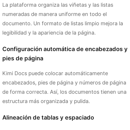
La plataforma organiza las viñetas y las listas
numeradas de manera uniforme en todo el
documento. Un formato de listas limpio mejora la
legibilidad y la apariencia de la página.
Configuración automática de encabezados y
pies de página
Kimi Docs puede colocar automáticamente
encabezados, pies de página y números de página
de forma correcta. Así, los documentos tienen una
estructura más organizada y pulida.
Alineación de tablas y espaciado