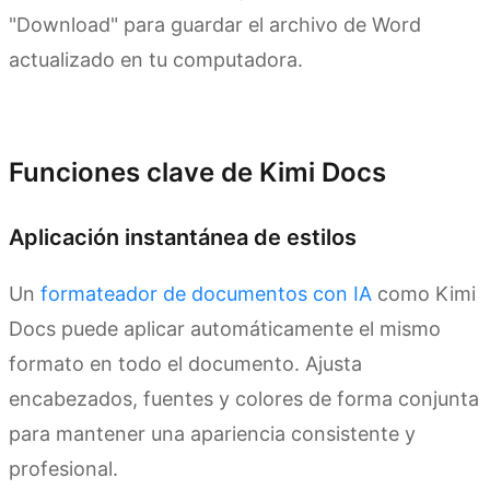
"Download" para guardar el archivo de Word
actualizado en tu computadora.
Prueba Kimi Docs
Funciones clave de Kimi Docs
Aplicación instantánea de estilos
Un
formateador de documentos con IA
como Kimi
Docs puede aplicar automáticamente el mismo
formato en todo el documento. Ajusta
encabezados, fuentes y colores de forma conjunta
para mantener una apariencia consistente y
profesional.