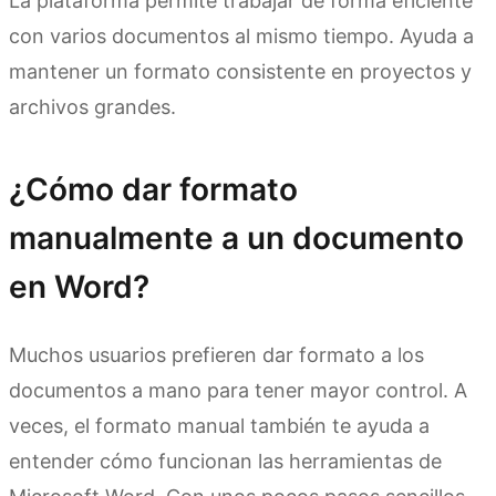
La plataforma permite trabajar de forma eficiente
con varios documentos al mismo tiempo. Ayuda a
mantener un formato consistente en proyectos y
archivos grandes.
¿Cómo dar formato
manualmente a un documento
en Word?
Muchos usuarios prefieren dar formato a los
documentos a mano para tener mayor control. A
veces, el formato manual también te ayuda a
entender cómo funcionan las herramientas de