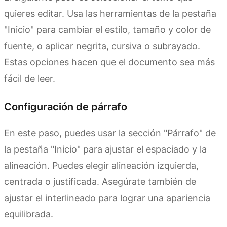
quieres editar. Usa las herramientas de la pestaña
"Inicio" para cambiar el estilo, tamaño y color de
fuente, o aplicar negrita, cursiva o subrayado.
Estas opciones hacen que el documento sea más
fácil de leer.
Configuración de párrafo
En este paso, puedes usar la sección "Párrafo" de
la pestaña "Inicio" para ajustar el espaciado y la
alineación. Puedes elegir alineación izquierda,
centrada o justificada. Asegúrate también de
ajustar el interlineado para lograr una apariencia
equilibrada.