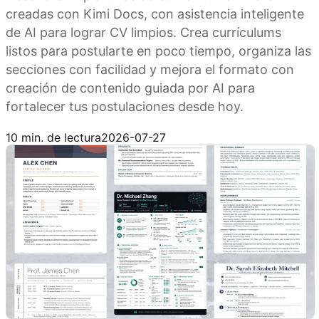
creadas con Kimi Docs, con asistencia inteligente
de AI para lograr CV limpios. Crea currículums
listos para postularte en poco tiempo, organiza las
secciones con facilidad y mejora el formato con
creación de contenido guiada por AI para
fortalecer tus postulaciones desde hoy.
Prueba Kimi Docs
10 min. de lectura
2026-07-27