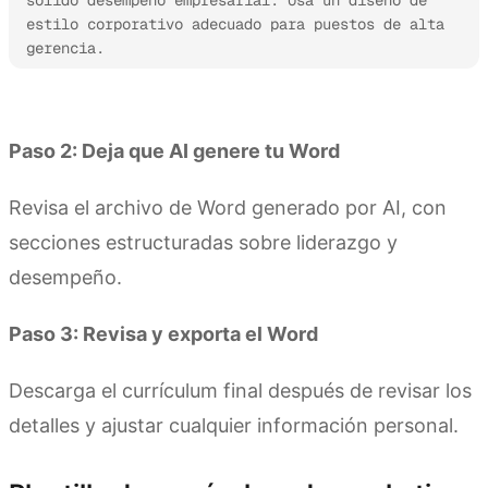
sólido desempeño empresarial. Usa un diseño de 
estilo corporativo adecuado para puestos de alta 
gerencia.
Prueba Kimi Docs
Paso 2: Deja que AI genere tu Word
Revisa el archivo de Word generado por AI, con
secciones estructuradas sobre liderazgo y
desempeño.
Paso 3: Revisa y exporta el Word
Descarga el currículum final después de revisar los
detalles y ajustar cualquier información personal.