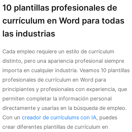
10 plantillas profesionales de
currículum en Word para todas
las industrias
Cada empleo requiere un estilo de currículum
distinto, pero una apariencia profesional siempre
importa en cualquier industria. Veamos 10 plantillas
profesionales de currículum en Word para
principiantes y profesionales con experiencia, que
permiten completar la información personal
directamente y usarlas en la búsqueda de empleo.
Con un
creador de currículums con IA
, puedes
crear diferentes plantillas de currículum en