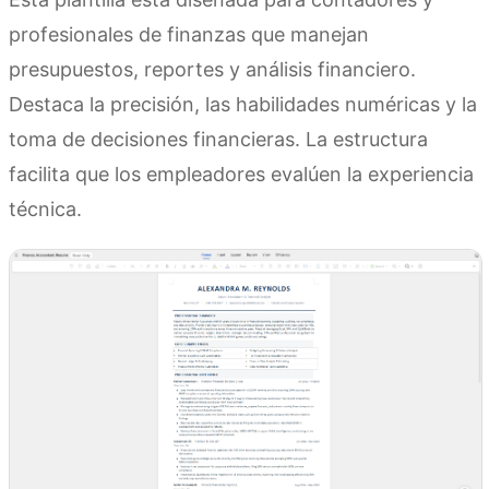
profesionales de finanzas que manejan
presupuestos, reportes y análisis financiero.
Destaca la precisión, las habilidades numéricas y la
toma de decisiones financieras. La estructura
facilita que los empleadores evalúen la experiencia
técnica.