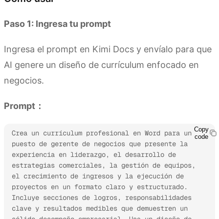
Paso 1: Ingresa tu prompt
Ingresa el prompt en Kimi Docs y envíalo para que
AI genere un diseño de currículum enfocado en
negocios.
Prompt：
Copy
Crea un currículum profesional en Word para un 
code
puesto de gerente de negocios que presente la 
experiencia en liderazgo, el desarrollo de 
estrategias comerciales, la gestión de equipos, 
el crecimiento de ingresos y la ejecución de 
proyectos en un formato claro y estructurado. 
Incluye secciones de logros, responsabilidades 
clave y resultados medibles que demuestren un 