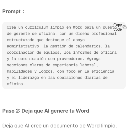
Prompt：
Copy
Crea un currículum limpio en Word para un puesto 
code
de gerente de oficina, con un diseño profesional 
estructurado que destaque el apoyo 
administrativo, la gestión de calendarios, la 
coordinación de equipos, los informes de oficina 
y la comunicación con proveedores. Agrega 
secciones claras de experiencia laboral, 
habilidades y logros, con foco en la eficiencia 
y el liderazgo en las operaciones diarias de 
oficina. 
Prueba Kimi Docs
Paso 2: Deja que AI genere tu Word
Deja que AI cree un documento de Word limpio,