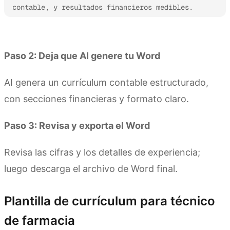
contable, y resultados financieros medibles.
Prueba Kimi Docs
Paso 2: Deja que AI genere tu Word
AI genera un currículum contable estructurado,
con secciones financieras y formato claro.
Paso 3: Revisa y exporta el Word
Revisa las cifras y los detalles de experiencia;
luego descarga el archivo de Word final.
Plantilla de currículum para técnico
de farmacia