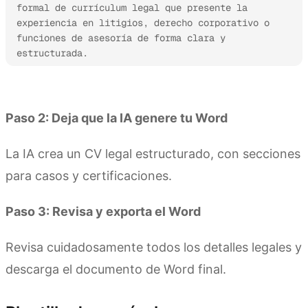
formal de currículum legal que presente la 
experiencia en litigios, derecho corporativo o 
funciones de asesoría de forma clara y 
estructurada.
Prueba Kimi Docs
Paso 2: Deja que la IA genere tu Word
La IA crea un CV legal estructurado, con secciones
para casos y certificaciones.
Paso 3: Revisa y exporta el Word
Revisa cuidadosamente todos los detalles legales y
descarga el documento de Word final.