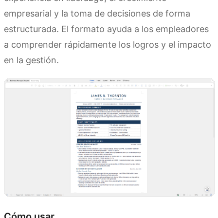
empresarial y la toma de decisiones de forma
estructurada. El formato ayuda a los empleadores
a comprender rápidamente los logros y el impacto
en la gestión.
Cómo usar