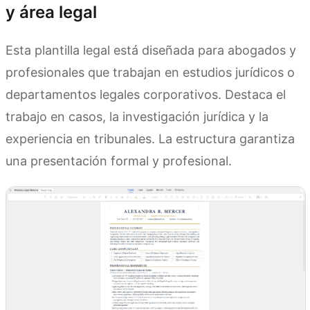
y área legal
Esta plantilla legal está diseñada para abogados y
profesionales que trabajan en estudios jurídicos o
departamentos legales corporativos. Destaca el
trabajo en casos, la investigación jurídica y la
experiencia en tribunales. La estructura garantiza
una presentación formal y profesional.