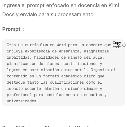
Ingresa el prompt enfocado en docencia en Kimi
Docs y envíalo para su procesamiento.
Prompt：
Copy
Crea un currículum en Word para un docente que 
code
incluya experiencia de enseñanza, asignaturas 
impartidas, habilidades de manejo del aula, 
planificación de clases, certificaciones y 
logros en participación estudiantil. Organiza el 
contenido en un formato académico claro que 
destaque tanto las cualificaciones como el 
impacto docente. Mantén un diseño simple y 
profesional para postulaciones en escuelas y 
universidades.
Prueba Kimi Docs