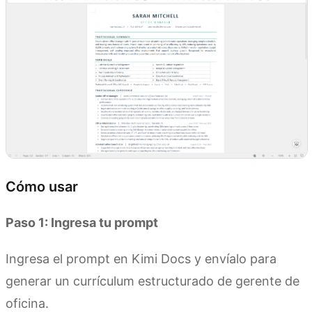
Cómo usar
Paso 1: Ingresa tu prompt
Ingresa el prompt en Kimi Docs y envíalo para
generar un currículum estructurado de gerente de
oficina.