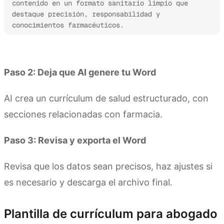
contenido en un formato sanitario limpio que 
destaque precisión, responsabilidad y 
conocimientos farmacéuticos.
Prueba Kimi Docs
Paso 2: Deja que AI genere tu Word
AI crea un currículum de salud estructurado, con
secciones relacionadas con farmacia.
Paso 3: Revisa y exporta el Word
Revisa que los datos sean precisos, haz ajustes si
es necesario y descarga el archivo final.
Plantilla de currículum para abogado