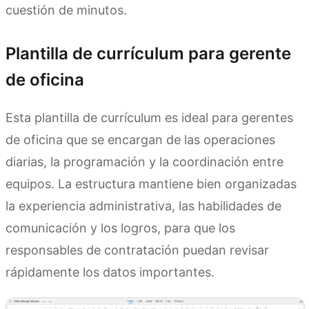
cuestión de minutos.
Plantilla de currículum para gerente
de oficina
Esta plantilla de currículum es ideal para gerentes
de oficina que se encargan de las operaciones
diarias, la programación y la coordinación entre
equipos. La estructura mantiene bien organizadas
la experiencia administrativa, las habilidades de
comunicación y los logros, para que los
responsables de contratación puedan revisar
rápidamente los datos importantes.