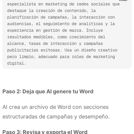
especialista en marketing de redes sociales que 
destaque la creación de contenido, la 
planificación de campañas, la interacción con 
audiencias, el seguimiento de analíticas y la 
experiencia en gestión de marca. Incluye 
resultados medibles, como crecimiento del 
alcance, tasas de interacción y campañas 
publicitarias exitosas. Usa un diseño creativo 
pero limpio, adecuado para roles de marketing 
digital.
Prueba Kimi Docs
Paso 2: Deja que AI genere tu Word
AI crea un archivo de Word con secciones
estructuradas de campañas y desempeño.
Paso 3: Revisa y exporta el Word