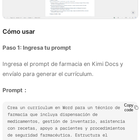
Cómo usar
Paso 1: Ingresa tu prompt
Ingresa el prompt de farmacia en Kimi Docs y
envíalo para generar el currículum.
Prompt：
Copy
Crea un currículum en Word para un técnico de 
code
farmacia que incluya dispensación de 
medicamentos, gestión de inventario, asistencia 
con recetas, apoyo a pacientes y procedimientos 
de seguridad farmacéutica. Estructura el 