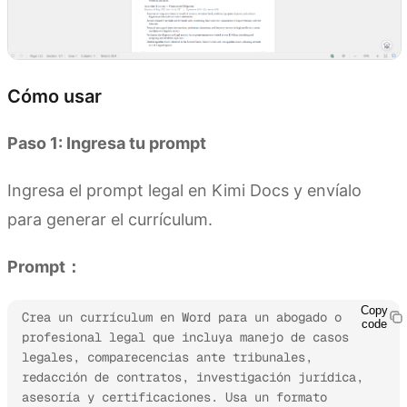
Cómo usar
Paso 1: Ingresa tu prompt
Ingresa el prompt legal en Kimi Docs y envíalo
para generar el currículum.
Prompt：
Copy
Crea un currículum en Word para un abogado o 
code
profesional legal que incluya manejo de casos 
legales, comparecencias ante tribunales, 
redacción de contratos, investigación jurídica, 
asesoría y certificaciones. Usa un formato 