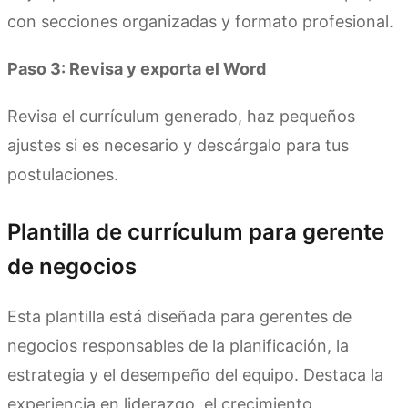
con secciones organizadas y formato profesional.
Paso 3: Revisa y exporta el Word
Revisa el currículum generado, haz pequeños
ajustes si es necesario y descárgalo para tus
postulaciones.
Plantilla de currículum para gerente
de negocios
Esta plantilla está diseñada para gerentes de
negocios responsables de la planificación, la
estrategia y el desempeño del equipo. Destaca la
experiencia en liderazgo, el crecimiento