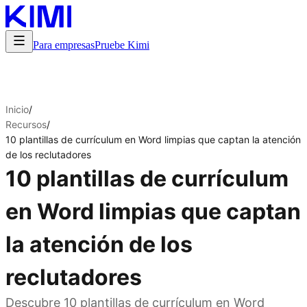
Para empresas
Pruebe Kimi
Inicio
/
Recursos
/
10 plantillas de currículum en Word limpias que captan la atención
de los reclutadores
10 plantillas de currículum
en Word limpias que captan
la atención de los
reclutadores
Descubre 10 plantillas de currículum en Word