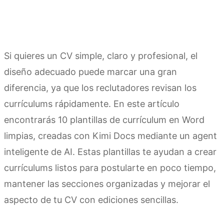
Si quieres un CV simple, claro y profesional, el
diseño adecuado puede marcar una gran
diferencia, ya que los reclutadores revisan los
currículums rápidamente. En este artículo
encontrarás 10 plantillas de currículum en Word
limpias, creadas con Kimi Docs mediante un agent
inteligente de AI. Estas plantillas te ayudan a crear
currículums listos para postularte en poco tiempo,
mantener las secciones organizadas y mejorar el
aspecto de tu CV con ediciones sencillas.