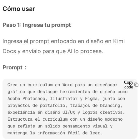
Cómo usar
Paso 1: Ingresa tu prompt
Ingresa el prompt enfocado en diseño en Kimi
Docs y envíalo para que AI lo procese.
Prompt：
Copy
Crea un currículum en Word para un diseñador 
code
gráfico que destaque herramientas de diseño como 
Adobe Photoshop, Illustrator y Figma, junto con 
proyectos de portafolio, trabajos de branding, 
experiencia en diseño UI/UX y logros creativos. 
Estructura el currículum con un diseño moderno 
que refleje un sólido pensamiento visual y 
mantenga la información fácil de leer.