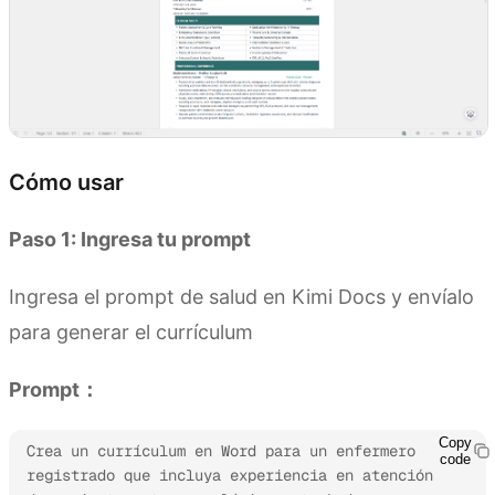
Cómo usar
Paso 1: Ingresa tu prompt
Ingresa el prompt de salud en Kimi Docs y envíalo
para generar el currículum
Prompt：
Copy
Crea un currículum en Word para un enfermero 
code
registrado que incluya experiencia en atención 