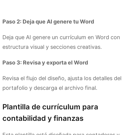
Prueba Kimi Docs
Paso 2: Deja que AI genere tu Word
Deja que AI genere un currículum en Word con
estructura visual y secciones creativas.
Paso 3: Revisa y exporta el Word
Revisa el flujo del diseño, ajusta los detalles del
portafolio y descarga el archivo final.
Plantilla de currículum para
contabilidad y finanzas
Esta plantilla está diseñada para contadores y