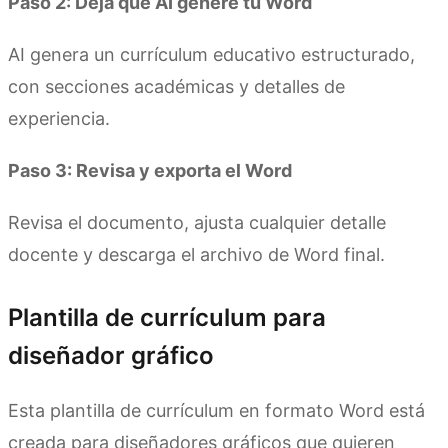
Paso 2: Deja que AI genere tu Word
AI genera un currículum educativo estructurado,
con secciones académicas y detalles de
experiencia.
Paso 3: Revisa y exporta el Word
Revisa el documento, ajusta cualquier detalle
docente y descarga el archivo de Word final.
Plantilla de currículum para
diseñador gráfico
Esta plantilla de currículum en formato Word está
creada para diseñadores gráficos que quieren