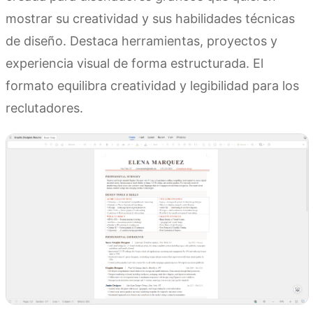
mostrar su creatividad y sus habilidades técnicas
de diseño. Destaca herramientas, proyectos y
experiencia visual de forma estructurada. El
formato equilibra creatividad y legibilidad para los
reclutadores.