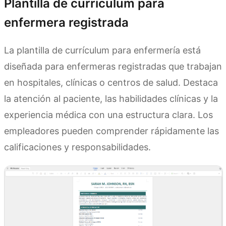
Plantilla de currículum para
enfermera registrada
La plantilla de currículum para enfermería está
diseñada para enfermeras registradas que trabajan
en hospitales, clínicas o centros de salud. Destaca
la atención al paciente, las habilidades clínicas y la
experiencia médica con una estructura clara. Los
empleadores pueden comprender rápidamente las
calificaciones y responsabilidades.