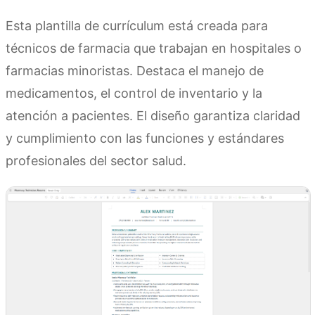
Esta plantilla de currículum está creada para
técnicos de farmacia que trabajan en hospitales o
farmacias minoristas. Destaca el manejo de
medicamentos, el control de inventario y la
atención a pacientes. El diseño garantiza claridad
y cumplimiento con las funciones y estándares
profesionales del sector salud.