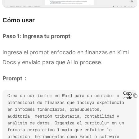
Cómo usar
Paso 1: Ingresa tu prompt
Ingresa el prompt enfocado en finanzas en Kimi
Docs y envíalo para que AI lo procese.
Prompt：
Copy
Crea un currículum en Word para un contador o 
code
profesional de finanzas que incluya experiencia 
en informes financieros, presupuestos, 
auditoría, gestión tributaria, contabilidad y 
análisis de datos. Organiza el currículum en un 
formato corporativo limpio que enfatice la 
precisión, herramientas como Excel o software 