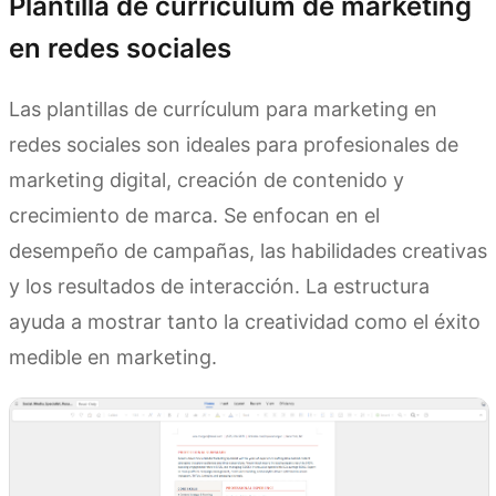
Plantilla de currículum de marketing
en redes sociales
Las plantillas de currículum para marketing en
redes sociales son ideales para profesionales de
marketing digital, creación de contenido y
crecimiento de marca. Se enfocan en el
desempeño de campañas, las habilidades creativas
y los resultados de interacción. La estructura
ayuda a mostrar tanto la creatividad como el éxito
medible en marketing.