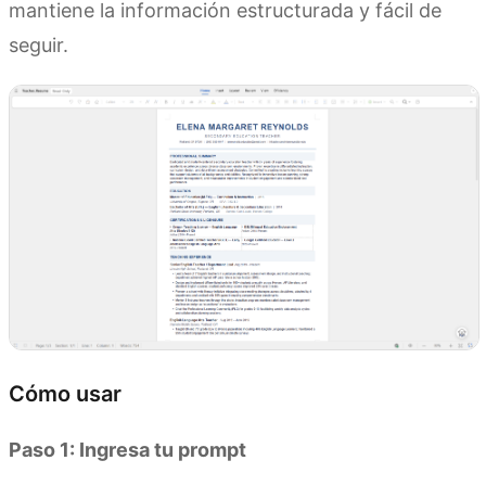
mantiene la información estructurada y fácil de
seguir.
Cómo usar
Paso 1: Ingresa tu prompt