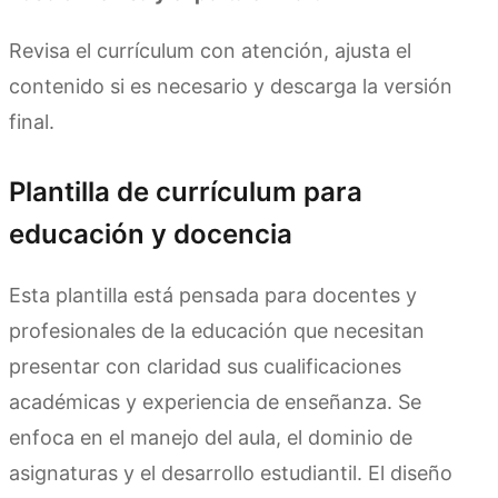
Revisa el currículum con atención, ajusta el
contenido si es necesario y descarga la versión
final.
Plantilla de currículum para
educación y docencia
Esta plantilla está pensada para docentes y
profesionales de la educación que necesitan
presentar con claridad sus cualificaciones
académicas y experiencia de enseñanza. Se
enfoca en el manejo del aula, el dominio de
asignaturas y el desarrollo estudiantil. El diseño