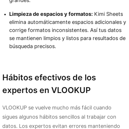
grandes.
Limpieza de espacios y formatos:
Kimi Sheets
elimina automáticamente espacios adicionales y
corrige formatos inconsistentes. Así tus datos
se mantienen limpios y listos para resultados de
búsqueda precisos.
Prueba Kimi Sheets
Hábitos efectivos de los
expertos en VLOOKUP
VLOOKUP se vuelve mucho más fácil cuando
sigues algunos hábitos sencillos al trabajar con
datos. Los expertos evitan errores manteniendo