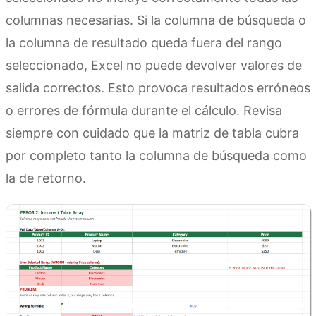
columnas necesarias. Si la columna de búsqueda o
la columna de resultado queda fuera del rango
seleccionado, Excel no puede devolver valores de
salida correctos. Esto provoca resultados erróneos
o errores de fórmula durante el cálculo. Revisa
siempre con cuidado que la matriz de tabla cubra
por completo tanto la columna de búsqueda como
la de retorno.