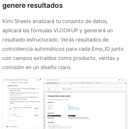
genere resultados
Kimi Sheets analizará tu conjunto de datos,
aplicará las fórmulas VLOOKUP y generará un
resultado estructurado. Verás resultados de
coincidencia automáticos para cada Emp_ID junto
con campos extraídos como producto, ventas y
comisión en un diseño claro.