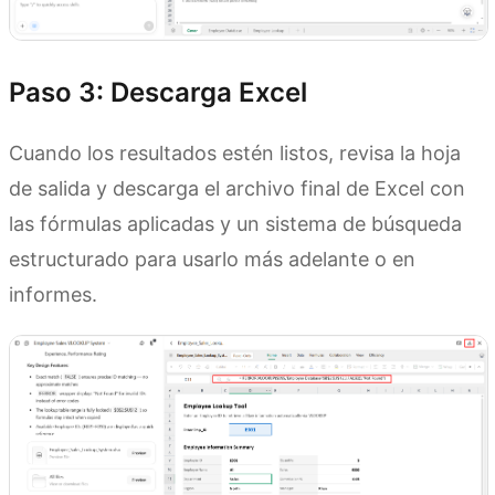
Paso 3: Descarga Excel
Cuando los resultados estén listos, revisa la hoja
de salida y descarga el archivo final de Excel con
las fórmulas aplicadas y un sistema de búsqueda
estructurado para usarlo más adelante o en
informes.