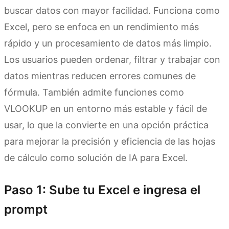
buscar datos con mayor facilidad. Funciona como
Excel, pero se enfoca en un rendimiento más
rápido y un procesamiento de datos más limpio.
Los usuarios pueden ordenar, filtrar y trabajar con
datos mientras reducen errores comunes de
fórmula. También admite funciones como
VLOOKUP en un entorno más estable y fácil de
usar, lo que la convierte en una opción práctica
para mejorar la precisión y eficiencia de las hojas
de cálculo como solución de IA para Excel.
Paso 1: Sube tu Excel e ingresa el
prompt