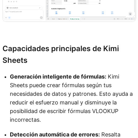
Prueba Kimi Sheets
Capacidades principales de Kimi
Sheets
Generación inteligente de fórmulas:
Kimi
Sheets puede crear fórmulas según tus
necesidades de datos y patrones. Esto ayuda a
reducir el esfuerzo manual y disminuye la
posibilidad de escribir fórmulas VLOOKUP
incorrectas.
Detección automática de errores:
Resalta