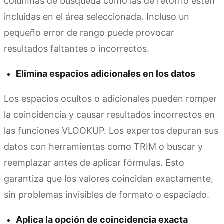
columnas de búsqueda como las de retorno estén
incluidas en el área seleccionada. Incluso un
pequeño error de rango puede provocar
resultados faltantes o incorrectos.
Elimina espacios adicionales en los datos
Los espacios ocultos o adicionales pueden romper
la coincidencia y causar resultados incorrectos en
las funciones VLOOKUP. Los expertos depuran sus
datos con herramientas como TRIM o buscar y
reemplazar antes de aplicar fórmulas. Esto
garantiza que los valores coincidan exactamente,
sin problemas invisibles de formato o espaciado.
Aplica la opción de coincidencia exacta