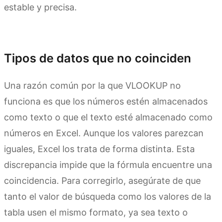
estable y precisa.
Prueba Kimi Sheets
Tipos de datos que no coinciden
Una razón común por la que VLOOKUP no
funciona es que los números estén almacenados
como texto o que el texto esté almacenado como
números en Excel. Aunque los valores parezcan
iguales, Excel los trata de forma distinta. Esta
discrepancia impide que la fórmula encuentre una
coincidencia. Para corregirlo, asegúrate de que
tanto el valor de búsqueda como los valores de la
tabla usen el mismo formato, ya sea texto o