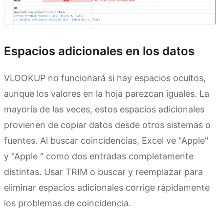
Espacios adicionales en los datos
VLOOKUP no funcionará si hay espacios ocultos,
aunque los valores en la hoja parezcan iguales. La
mayoría de las veces, estos espacios adicionales
provienen de copiar datos desde otros sistemas o
fuentes. Al buscar coincidencias, Excel ve "Apple"
y "Apple " como dos entradas completamente
distintas. Usar TRIM o buscar y reemplazar para
eliminar espacios adicionales corrige rápidamente
los problemas de coincidencia.