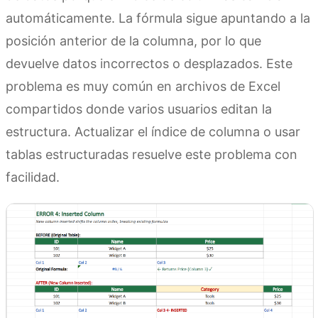
automáticamente. La fórmula sigue apuntando a la
posición anterior de la columna, por lo que
devuelve datos incorrectos o desplazados. Este
problema es muy común en archivos de Excel
compartidos donde varios usuarios editan la
estructura. Actualizar el índice de columna o usar
tablas estructuradas resuelve este problema con
facilidad.