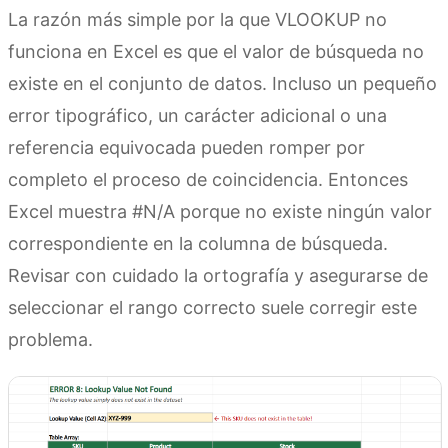
La razón más simple por la que VLOOKUP no
funciona en Excel es que el valor de búsqueda no
existe en el conjunto de datos. Incluso un pequeño
error tipográfico, un carácter adicional o una
referencia equivocada pueden romper por
completo el proceso de coincidencia. Entonces
Excel muestra #N/A porque no existe ningún valor
correspondiente en la columna de búsqueda.
Revisar con cuidado la ortografía y asegurarse de
seleccionar el rango correcto suele corregir este
problema.