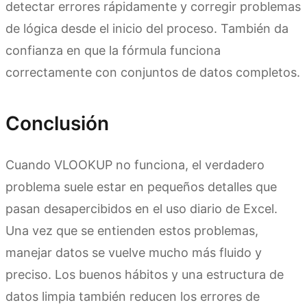
detectar errores rápidamente y corregir problemas
de lógica desde el inicio del proceso. También da
confianza en que la fórmula funciona
correctamente con conjuntos de datos completos.
Conclusión
Cuando VLOOKUP no funciona, el verdadero
problema suele estar en pequeños detalles que
pasan desapercibidos en el uso diario de Excel.
Una vez que se entienden estos problemas,
manejar datos se vuelve mucho más fluido y
preciso. Los buenos hábitos y una estructura de
datos limpia también reducen los errores de