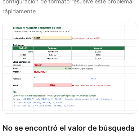
configuración de formato resuelve este problema
rápidamente.
No se encontró el valor de búsqueda