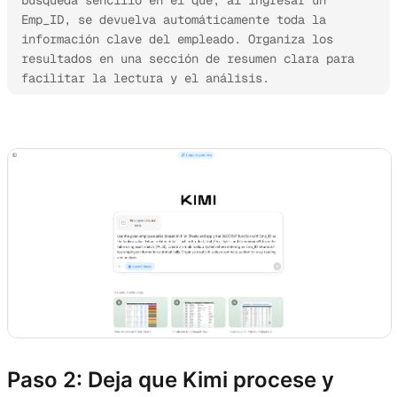
Emp_ID, se devuelva automáticamente toda la 
información clave del empleado. Organiza los 
resultados en una sección de resumen clara para 
facilitar la lectura y el análisis.
Prueba Kimi Sheets
Paso 2: Deja que Kimi procese y