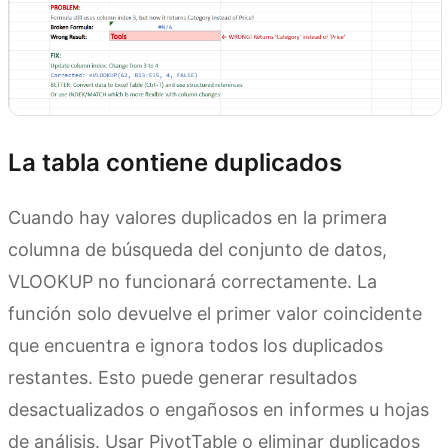
La tabla contiene duplicados
Cuando hay valores duplicados en la primera
columna de búsqueda del conjunto de datos,
VLOOKUP no funcionará correctamente. La
función solo devuelve el primer valor coincidente
que encuentra e ignora todos los duplicados
restantes. Esto puede generar resultados
desactualizados o engañosos en informes u hojas
de análisis. Usar PivotTable o eliminar duplicados