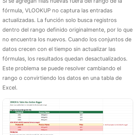
Si se agregan filas nuevas fuera del rango de la
fórmula, VLOOKUP no captura las entradas
actualizadas. La función solo busca registros
dentro del rango definido originalmente, por lo que
no encuentra los nuevos. Cuando los conjuntos de
datos crecen con el tiempo sin actualizar las
fórmulas, los resultados quedan desactualizados.
Este problema se puede resolver cambiando el
rango o convirtiendo los datos en una tabla de
Excel.