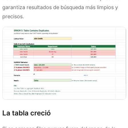
garantiza resultados de búsqueda más limpios y
precisos.
La tabla creció