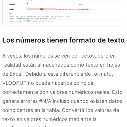
Los números tienen formato de texto
A veces, los números se ven correctos, pero en
realidad están almacenados como texto en hojas
de Excel. Debido a esta diferencia de formato,
VLOOKUP no puede hacerlos coincidir
correctamente con valores numéricos reales. Esto
genera errores #N/A incluso cuando existen datos
coincidentes en la tabla. Convertir los valores de
texto en valores numéricos mediante la