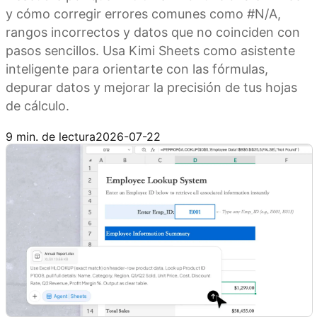
y cómo corregir errores comunes como #N/A,
rangos incorrectos y datos que no coinciden con
pasos sencillos. Usa Kimi Sheets como asistente
inteligente para orientarte con las fórmulas,
depurar datos y mejorar la precisión de tus hojas
de cálculo.
Prueba Kimi Sheets
9 min. de lectura
2026-07-22