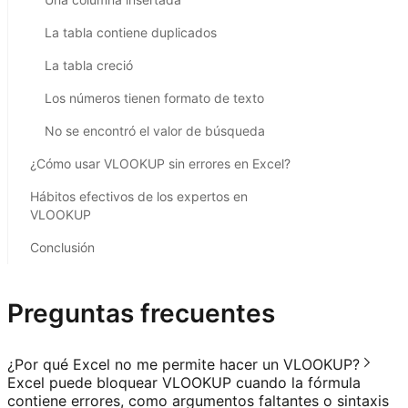
La tabla contiene duplicados
La tabla creció
Los números tienen formato de texto
No se encontró el valor de búsqueda
¿Cómo usar VLOOKUP sin errores en Excel?
Hábitos efectivos de los expertos en
VLOOKUP
Conclusión
Preguntas frecuentes
¿Por qué Excel no me permite hacer un VLOOKUP?
Excel puede bloquear VLOOKUP cuando la fórmula
contiene errores, como argumentos faltantes o sintaxis