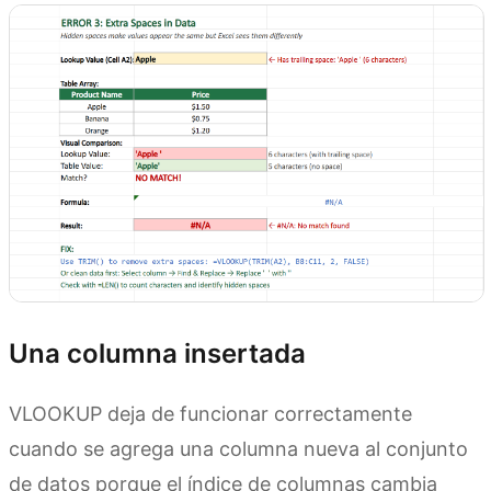
Una columna insertada
VLOOKUP deja de funcionar correctamente
cuando se agrega una columna nueva al conjunto
de datos porque el índice de columnas cambia