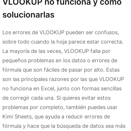
VLOOKUP no funciona y cómo
solucionarlas
Los errores de VLOOKUP pueden ser confusos,
sobre todo cuando la hoja parece estar correcta.
La mayoría de las veces, VLOOKUP falla por
pequeños problemas en los datos o errores de
fórmula que son fáciles de pasar por alto. Estas
son las principales razones por las que VLOOKUP
no funciona en Excel, junto con formas sencillas
de corregir cada una. Si quieres evitar estos
problemas por completo, también puedes usar
Kimi Sheets, que ayuda a reducir errores de
fórmula y hace que la búsqueda de datos sea más