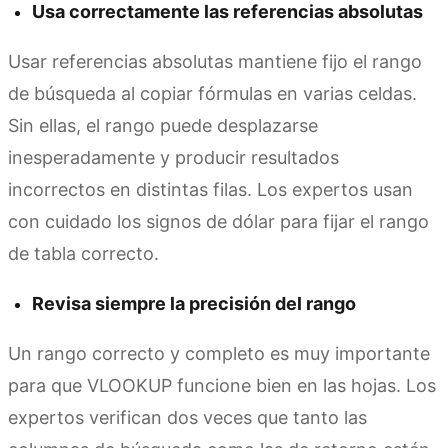
Usa correctamente las referencias absolutas
Usar referencias absolutas mantiene fijo el rango
de búsqueda al copiar fórmulas en varias celdas.
Sin ellas, el rango puede desplazarse
inesperadamente y producir resultados
incorrectos en distintas filas. Los expertos usan
con cuidado los signos de dólar para fijar el rango
de tabla correcto.
Revisa siempre la precisión del rango
Un rango correcto y completo es muy importante
para que VLOOKUP funcione bien en las hojas. Los
expertos verifican dos veces que tanto las