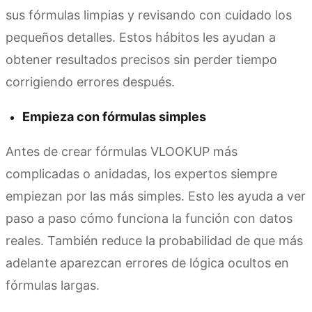
sus fórmulas limpias y revisando con cuidado los
pequeños detalles. Estos hábitos les ayudan a
obtener resultados precisos sin perder tiempo
corrigiendo errores después.
Empieza con fórmulas simples
Antes de crear fórmulas VLOOKUP más
complicadas o anidadas, los expertos siempre
empiezan por las más simples. Esto les ayuda a ver
paso a paso cómo funciona la función con datos
reales. También reduce la probabilidad de que más
adelante aparezcan errores de lógica ocultos en
fórmulas largas.