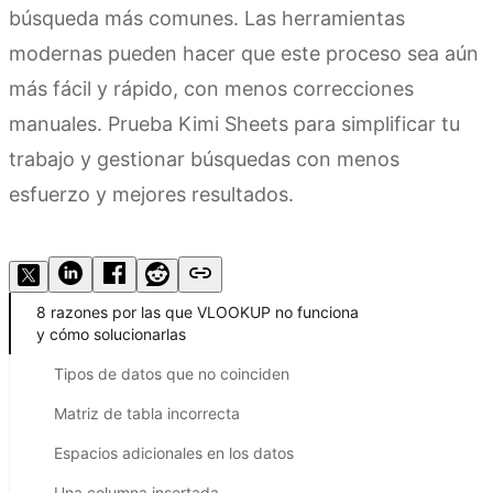
búsqueda más comunes. Las herramientas
modernas pueden hacer que este proceso sea aún
más fácil y rápido, con menos correcciones
manuales. Prueba Kimi Sheets para simplificar tu
trabajo y gestionar búsquedas con menos
esfuerzo y mejores resultados.
Prueba Kimi Sheets
8 razones por las que VLOOKUP no funciona
y cómo solucionarlas
Tipos de datos que no coinciden
Matriz de tabla incorrecta
Espacios adicionales en los datos
Una columna insertada