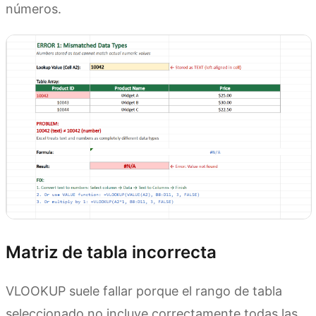
números.
Matriz de tabla incorrecta
VLOOKUP suele fallar porque el rango de tabla
seleccionado no incluye correctamente todas las