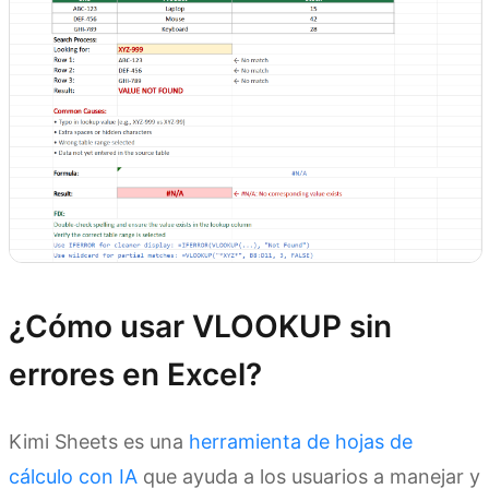
¿Cómo usar VLOOKUP sin
errores en Excel?
Kimi Sheets es una
herramienta de hojas de
cálculo con IA
que ayuda a los usuarios a manejar y