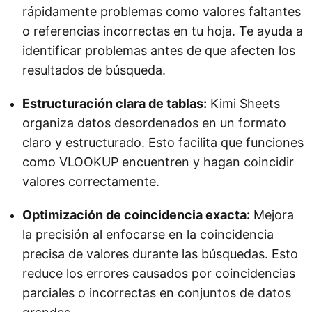
rápidamente problemas como valores faltantes
o referencias incorrectas en tu hoja. Te ayuda a
identificar problemas antes de que afecten los
resultados de búsqueda.
Estructuración clara de tablas:
Kimi Sheets
organiza datos desordenados en un formato
claro y estructurado. Esto facilita que funciones
como VLOOKUP encuentren y hagan coincidir
valores correctamente.
Optimización de coincidencia exacta:
Mejora
la precisión al enfocarse en la coincidencia
precisa de valores durante las búsquedas. Esto
reduce los errores causados por coincidencias
parciales o incorrectas en conjuntos de datos