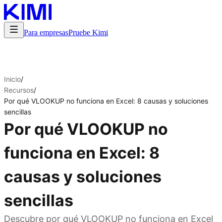
Para empresas
Pruebe Kimi
Inicio
/
Recursos
/
Por qué VLOOKUP no funciona en Excel: 8 causas y soluciones
sencillas
Por qué VLOOKUP no
funciona en Excel: 8
causas y soluciones
sencillas
Descubre por qué VLOOKUP no funciona en Excel