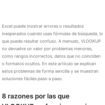
Excel puede mostrar errores o resultados
inesperados cuando usas fórmulas de búsqueda, lo
que puede resultar confuso. A menudo, VLOOKUP
no devuelve un valor por problemas menores,
como rangos incorrectos, datos que no coinciden
o formatos ocultos. En este artículo se explican
estos problemas de forma sencilla y se muestran
soluciones fáciles paso a paso.
8 razones por las que