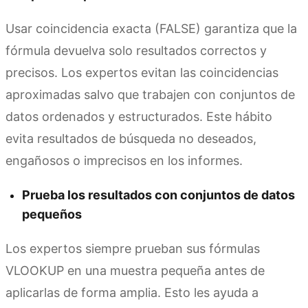
Usar coincidencia exacta (FALSE) garantiza que la
fórmula devuelva solo resultados correctos y
precisos. Los expertos evitan las coincidencias
aproximadas salvo que trabajen con conjuntos de
datos ordenados y estructurados. Este hábito
evita resultados de búsqueda no deseados,
engañosos o imprecisos en los informes.
Prueba los resultados con conjuntos de datos
pequeños
Los expertos siempre prueban sus fórmulas
VLOOKUP en una muestra pequeña antes de
aplicarlas de forma amplia. Esto les ayuda a