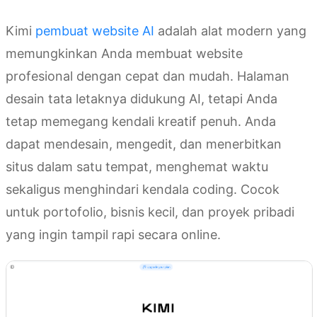
Kimi
pembuat website AI
adalah alat modern yang
memungkinkan Anda membuat website
profesional dengan cepat dan mudah. Halaman
desain tata letaknya didukung AI, tetapi Anda
tetap memegang kendali kreatif penuh. Anda
dapat mendesain, mengedit, dan menerbitkan
situs dalam satu tempat, menghemat waktu
sekaligus menghindari kendala coding. Cocok
untuk portofolio, bisnis kecil, dan proyek pribadi
yang ingin tampil rapi secara online.