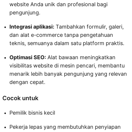
website Anda unik dan profesional bagi
pengunjung.
Integrasi aplikasi:
Tambahkan formulir, galeri,
dan alat e-commerce tanpa pengetahuan
teknis, semuanya dalam satu platform praktis.
Optimasi SEO:
Alat bawaan meningkatkan
visibilitas website di mesin pencari, membantu
menarik lebih banyak pengunjung yang relevan
dengan cepat.
Cocok untuk
Pemilik bisnis kecil
Pekerja lepas yang membutuhkan penyiapan