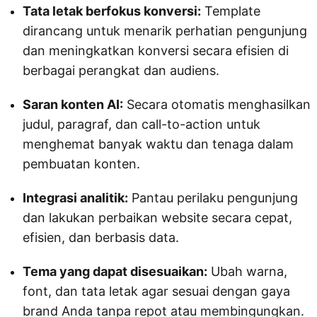
Tata letak berfokus konversi:
Template
dirancang untuk menarik perhatian pengunjung
dan meningkatkan konversi secara efisien di
berbagai perangkat dan audiens.
Saran konten AI:
Secara otomatis menghasilkan
judul, paragraf, dan call-to-action untuk
menghemat banyak waktu dan tenaga dalam
pembuatan konten.
Integrasi analitik:
Pantau perilaku pengunjung
dan lakukan perbaikan website secara cepat,
efisien, dan berbasis data.
Tema yang dapat disesuaikan:
Ubah warna,
font, dan tata letak agar sesuai dengan gaya
brand Anda tanpa repot atau membingungkan.