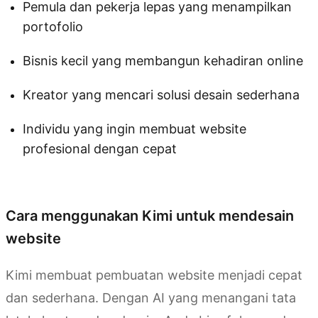
Pemula dan pekerja lepas yang menampilkan
portofolio
Bisnis kecil yang membangun kehadiran online
Kreator yang mencari solusi desain sederhana
Individu yang ingin membuat website
profesional dengan cepat
Coba Kimi Websites
Cara menggunakan Kimi untuk mendesain
website
Kimi membuat pembuatan website menjadi cepat
dan sederhana. Dengan AI yang menangani tata