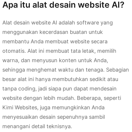
Apa itu alat desain website AI?
Alat desain website AI adalah software yang
menggunakan kecerdasan buatan untuk
membantu Anda membuat website secara
otomatis. Alat ini membuat tata letak, memilih
warna, dan menyusun konten untuk Anda,
sehingga menghemat waktu dan tenaga. Sebagian
besar alat ini hanya membutuhkan sedikit atau
tanpa coding, jadi siapa pun dapat mendesain
website dengan lebih mudah. Beberapa, seperti
Kimi Websites, juga memungkinkan Anda
menyesuaikan desain sepenuhnya sambil
menangani detail teknisnya.