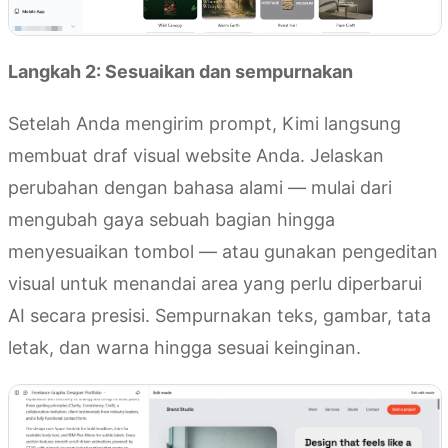
Langkah 2: Sesuaikan dan sempurnakan
Setelah Anda mengirim prompt, Kimi langsung
membuat draf visual website Anda. Jelaskan
perubahan dengan bahasa alami — mulai dari
mengubah gaya sebuah bagian hingga
menyesuaikan tombol — atau gunakan pengeditan
visual untuk menandai area yang perlu diperbarui
AI secara presisi. Sempurnakan teks, gambar, tata
letak, dan warna hingga sesuai keinginan.