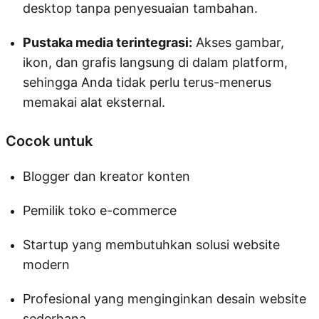
desktop tanpa penyesuaian tambahan.
Pustaka media terintegrasi:
Akses gambar,
ikon, dan grafis langsung di dalam platform,
sehingga Anda tidak perlu terus-menerus
memakai alat eksternal.
Cocok untuk
Blogger dan kreator konten
Pemilik toko e-commerce
Startup yang membutuhkan solusi website
modern
Profesional yang menginginkan desain website
sederhana