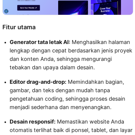
Fitur utama
Generator tata letak AI:
Menghasilkan halaman
lengkap dengan cepat berdasarkan jenis proyek
dan konten Anda, sehingga mengurangi
tebakan dan upaya dalam desain.
Editor drag-and-drop:
Memindahkan bagian,
gambar, dan teks dengan mudah tanpa
pengetahuan coding, sehingga proses desain
menjadi sederhana dan menyenangkan.
Desain responsif:
Memastikan website Anda
otomatis terlihat baik di ponsel, tablet, dan layar