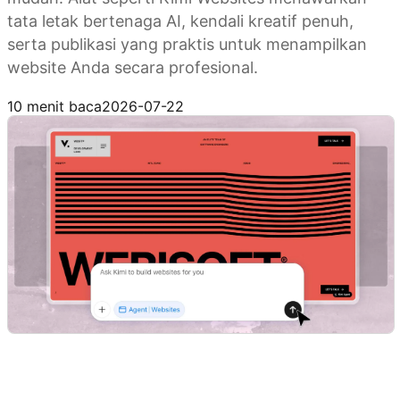
tata letak bertenaga AI, kendali kreatif penuh,
serta publikasi yang praktis untuk menampilkan
website Anda secara profesional.
Coba Kimi Websites
10 menit baca
2026-07-22