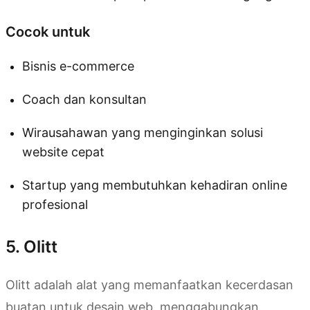
Cocok untuk
Bisnis e-commerce
Coach dan konsultan
Wirausahawan yang menginginkan solusi
website cepat
Startup yang membutuhkan kehadiran online
profesional
5. Olitt
Olitt adalah alat yang memanfaatkan kecerdasan
buatan untuk desain web, menggabungkan