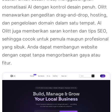
otomatisasi AI dengan kontrol desain penuh. Olitt
menawarkan pengeditan drag-and-drop, hosting,
dan pengelolaan domain dalam satu tempat. AI
Olitt juga memberikan saran konten dan tips SEO,
sehingga cocok untuk pemula maupun profesional
yang sibuk. Anda dapat membangun website
dengan cepat tanpa mengorbankan gaya atau
fitur.