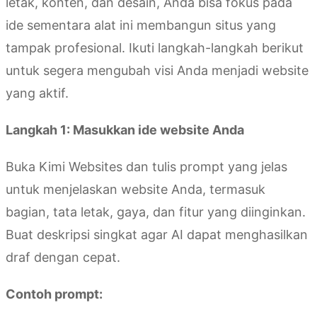
letak, konten, dan desain, Anda bisa fokus pada
ide sementara alat ini membangun situs yang
tampak profesional. Ikuti langkah-langkah berikut
untuk segera mengubah visi Anda menjadi website
yang aktif.
Langkah 1: Masukkan ide website Anda
Buka Kimi Websites dan tulis prompt yang jelas
untuk menjelaskan website Anda, termasuk
bagian, tata letak, gaya, dan fitur yang diinginkan.
Buat deskripsi singkat agar AI dapat menghasilkan
draf dengan cepat.
Contoh prompt: