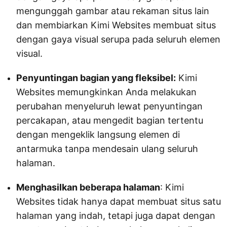
mengunggah gambar atau rekaman situs lain
dan membiarkan Kimi Websites membuat situs
dengan gaya visual serupa pada seluruh elemen
visual.
Penyuntingan bagian yang fleksibel:
Kimi
Websites memungkinkan Anda melakukan
perubahan menyeluruh lewat penyuntingan
percakapan, atau mengedit bagian tertentu
dengan mengeklik langsung elemen di
antarmuka tanpa mendesain ulang seluruh
halaman.
Menghasilkan beberapa halaman
: Kimi
Websites tidak hanya dapat membuat situs satu
halaman yang indah, tetapi juga dapat dengan