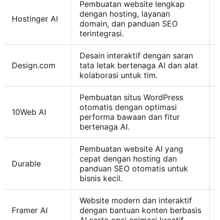
Pembuatan website lengkap
dengan hosting, layanan
Hostinger AI
domain, dan panduan SEO
terintegrasi.
Desain interaktif dengan saran
Design.com
tata letak bertenaga AI dan alat
kolaborasi untuk tim.
Pembuatan situs WordPress
otomatis dengan optimasi
10Web AI
performa bawaan dan fitur
bertenaga AI.
Pembuatan website AI yang
cepat dengan hosting dan
Durable
panduan SEO otomatis untuk
bisnis kecil.
Website modern dan interaktif
Framer AI
dengan bantuan konten berbasis