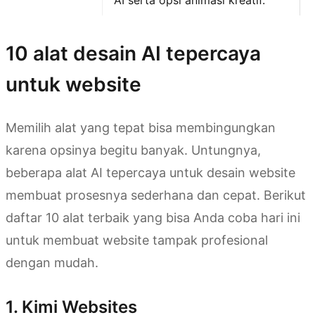
AI serta opsi animasi kreatif.
10 alat desain AI tepercaya
untuk website
Memilih alat yang tepat bisa membingungkan
karena opsinya begitu banyak. Untungnya,
beberapa alat AI tepercaya untuk desain website
membuat prosesnya sederhana dan cepat. Berikut
daftar 10 alat terbaik yang bisa Anda coba hari ini
untuk membuat website tampak profesional
dengan mudah.
1. Kimi Websites