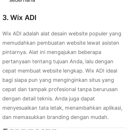
3. Wix ADI
Wix ADI adalah alat desain website populer yang
memudahkan pembuatan website lewat asisten
pintarnya. Alat ini mengajukan beberapa
pertanyaan tentang tujuan Anda, lalu dengan
cepat membuat website lengkap. Wix ADI ideal
bagi siapa pun yang menginginkan situs yang
cepat dan tampak profesional tanpa berurusan
dengan detail teknis. Anda juga dapat
menyesuaikan tata letak, menambahkan aplikasi,
dan memasukkan branding dengan mudah.