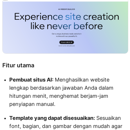
Fitur utama
Pembuat situs AI:
Menghasilkan website
lengkap berdasarkan jawaban Anda dalam
hitungan menit, menghemat berjam-jam
penyiapan manual.
Template yang dapat disesuaikan:
Sesuaikan
font, bagian, dan gambar dengan mudah agar