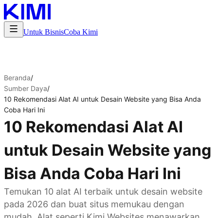
Untuk Bisnis
Coba Kimi
Beranda
/
Sumber Daya
/
10 Rekomendasi Alat AI untuk Desain Website yang Bisa Anda
Coba Hari Ini
10 Rekomendasi Alat AI
untuk Desain Website yang
Bisa Anda Coba Hari Ini
Temukan 10 alat AI terbaik untuk desain website
pada 2026 dan buat situs memukau dengan
mudah. Alat seperti Kimi Websites menawarkan