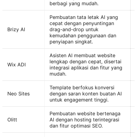
berbagi yang mudah.
Pembuatan tata letak AI yang
cepat dengan penyuntingan
Brizy AI
drag-and-drop untuk
kemudahan penggunaan dan
penyiapan singkat.
Asisten AI membuat website
lengkap dengan cepat, disertai
Wix ADI
integrasi aplikasi dan fitur yang
mudah.
Template berfokus konversi
Neo Sites
dengan saran konten buatan AI
untuk engagement tinggi.
Pembuatan website bertenaga
Olitt
AI dengan hosting terintegrasi
dan fitur optimasi SEO.