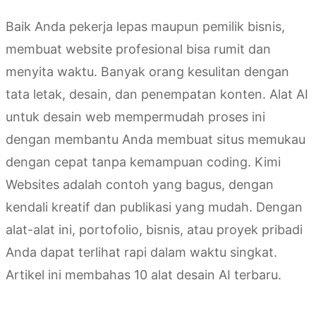
Baik Anda pekerja lepas maupun pemilik bisnis,
membuat website profesional bisa rumit dan
menyita waktu. Banyak orang kesulitan dengan
tata letak, desain, dan penempatan konten. Alat AI
untuk desain web mempermudah proses ini
dengan membantu Anda membuat situs memukau
dengan cepat tanpa kemampuan coding. Kimi
Websites adalah contoh yang bagus, dengan
kendali kreatif dan publikasi yang mudah. Dengan
alat-alat ini, portofolio, bisnis, atau proyek pribadi
Anda dapat terlihat rapi dalam waktu singkat.
Artikel ini membahas 10 alat desain AI terbaru.