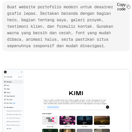
Copy
Buat website portofolio modern untuk desainer 
code
grafis lepas. Sertakan beranda dengan bagian 
hero, bagian tentang saya, galeri proyek, 
testimoni klien, dan formulir kontak. Gunakan 
warna yang bersih dan cerah, font yang mudah 
dibaca, animasi halus, serta pastikan situs 
sepenuhnya responsif dan mudah dinavigasi.
Coba Kimi Websites