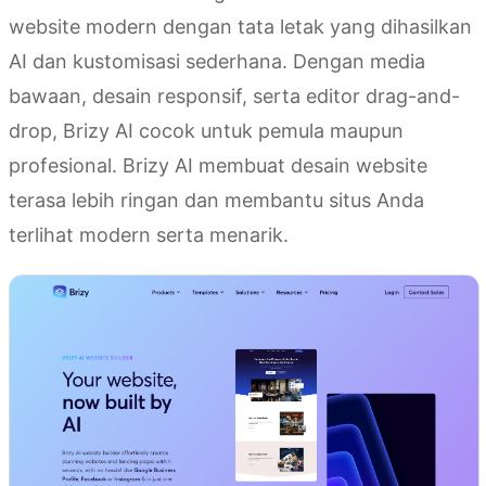
website modern dengan tata letak yang dihasilkan
AI dan kustomisasi sederhana. Dengan media
bawaan, desain responsif, serta editor drag-and-
drop, Brizy AI cocok untuk pemula maupun
profesional. Brizy AI membuat desain website
terasa lebih ringan dan membantu situs Anda
terlihat modern serta menarik.