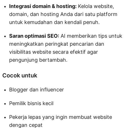
Integrasi domain & hosting:
Kelola website,
domain, dan hosting Anda dari satu platform
untuk kemudahan dan kendali penuh.
Saran optimasi SEO:
AI memberikan tips untuk
meningkatkan peringkat pencarian dan
visibilitas website secara efektif agar
pengunjung bertambah.
Cocok untuk
Blogger dan influencer
Pemilik bisnis kecil
Pekerja lepas yang ingin membuat website
dengan cepat