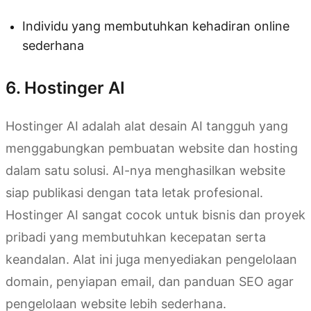
Individu yang membutuhkan kehadiran online
sederhana
6. Hostinger AI
Hostinger AI adalah alat desain AI tangguh yang
menggabungkan pembuatan website dan hosting
dalam satu solusi. AI-nya menghasilkan website
siap publikasi dengan tata letak profesional.
Hostinger AI sangat cocok untuk bisnis dan proyek
pribadi yang membutuhkan kecepatan serta
keandalan. Alat ini juga menyediakan pengelolaan
domain, penyiapan email, dan panduan SEO agar
pengelolaan website lebih sederhana.