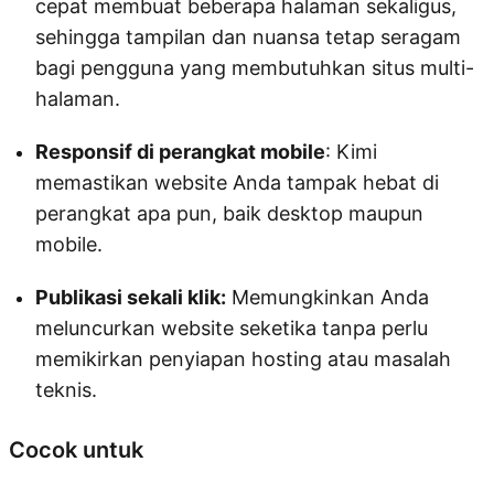
cepat membuat beberapa halaman sekaligus,
sehingga tampilan dan nuansa tetap seragam
bagi pengguna yang membutuhkan situs multi-
halaman.
Responsif di perangkat mobile
: Kimi
memastikan website Anda tampak hebat di
perangkat apa pun, baik desktop maupun
mobile.
Publikasi sekali klik:
Memungkinkan Anda
meluncurkan website seketika tanpa perlu
memikirkan penyiapan hosting atau masalah
teknis.
Cocok untuk