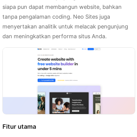
siapa pun dapat membangun website, bahkan
tanpa pengalaman coding. Neo Sites juga
menyertakan analitik untuk melacak pengunjung
dan meningkatkan performa situs Anda.
Fitur utama