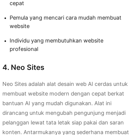
cepat
Pemula yang mencari cara mudah membuat
website
Individu yang membutuhkan website
profesional
4. Neo Sites
Neo Sites adalah alat desain web AI cerdas untuk
membuat website modern dengan cepat berkat
bantuan AI yang mudah digunakan. Alat ini
dirancang untuk mengubah pengunjung menjadi
pelanggan lewat tata letak siap pakai dan saran
konten. Antarmukanya yang sederhana membuat