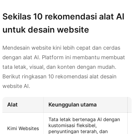
Sekilas 10 rekomendasi alat AI
untuk desain website
Mendesain website kini lebih cepat dan cerdas
dengan alat AI. Platform ini membantu membuat
tata letak, visual, dan konten dengan mudah.
Berikut ringkasan 10 rekomendasi alat desain
website AI.
Alat
Keunggulan utama
Tata letak bertenaga AI dengan
kustomisasi fleksibel,
Kimi Websites
penyuntingan terarah, dan