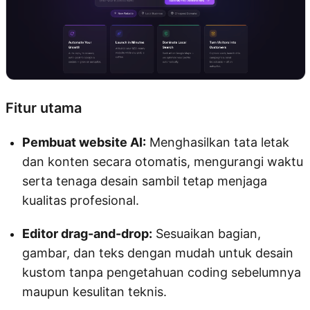
Fitur utama
Pembuat website AI:
Menghasilkan tata letak
dan konten secara otomatis, mengurangi waktu
serta tenaga desain sambil tetap menjaga
kualitas profesional.
Editor drag-and-drop:
Sesuaikan bagian,
gambar, dan teks dengan mudah untuk desain
kustom tanpa pengetahuan coding sebelumnya
maupun kesulitan teknis.