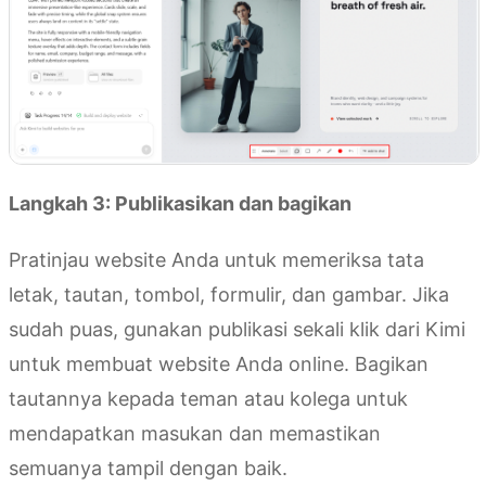
Langkah 3: Publikasikan dan bagikan
Pratinjau website Anda untuk memeriksa tata
letak, tautan, tombol, formulir, dan gambar. Jika
sudah puas, gunakan publikasi sekali klik dari Kimi
untuk membuat website Anda online. Bagikan
tautannya kepada teman atau kolega untuk
mendapatkan masukan dan memastikan
semuanya tampil dengan baik.