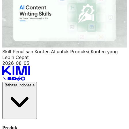
Skill Penulisan Konten AI untuk Produksi Konten yang
Lebih Cepat
2026-08-05
Bahasa Indonesia
Produk