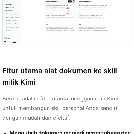
Membuat skill dengan Kimi
Fitur utama alat dokumen ke skill
milik Kimi
Berikut adalah fitur utama menggunakan Kimi
untuk membangun skill personal Anda sendiri
dengan mudah dan efektif.
Mengubah dokumen menjadi pengetahuan dan