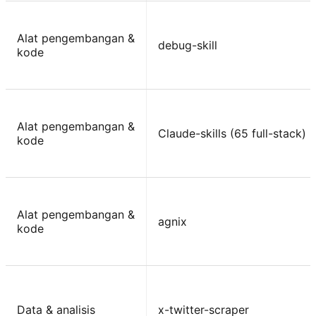
Alat pengembangan &
debug-skill
kode
Alat pengembangan &
Claude-skills (65 full-stack)
kode
Alat pengembangan &
agnix
kode
Data & analisis
x-twitter-scraper