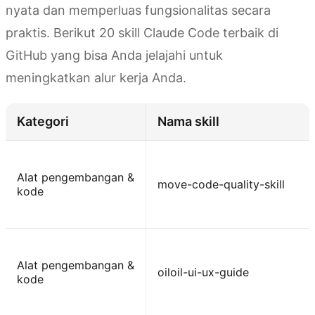
nyata dan memperluas fungsionalitas secara
praktis. Berikut 20 skill Claude Code terbaik di
GitHub yang bisa Anda jelajahi untuk
meningkatkan alur kerja Anda.
Kategori
Nama skill
Alat pengembangan &
move-code-quality-skill
kode
Alat pengembangan &
oiloil-ui-ux-guide
kode