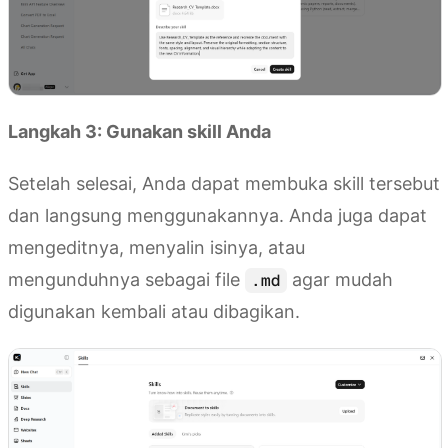
Langkah 3: Gunakan skill Anda
Setelah selesai, Anda dapat membuka skill tersebut
dan langsung menggunakannya. Anda juga dapat
mengeditnya, menyalin isinya, atau
mengunduhnya sebagai file
agar mudah
.md
digunakan kembali atau dibagikan.