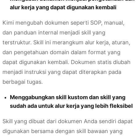
alur kerja yang dapat digunakan kembali
Kimi mengubah dokumen seperti SOP, manual,
dan panduan internal menjadi skill yang
terstruktur. Skill ini merangkum alur kerja, aturan,
dan pengetahuan domain dalam format yang
dapat digunakan kembali. Dokumen statis diubah
menjadi instruksi yang dapat diterapkan pada
berbagai tugas.
Menggabungkan skill kustom dan skill yang
sudah ada untuk alur kerja yang lebih fleksibel
Skill yang dibuat dari dokumen Anda sendiri dapat
digunakan bersama dengan skill bawaan yang