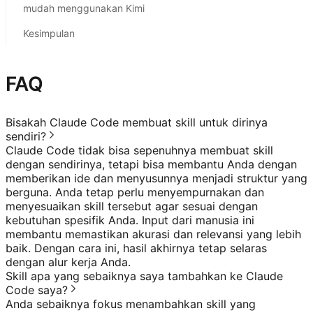
mudah menggunakan Kimi
Kesimpulan
FAQ
Bisakah Claude Code membuat skill untuk dirinya
sendiri?
Claude Code tidak bisa sepenuhnya membuat skill
dengan sendirinya, tetapi bisa membantu Anda dengan
memberikan ide dan menyusunnya menjadi struktur yang
berguna. Anda tetap perlu menyempurnakan dan
menyesuaikan skill tersebut agar sesuai dengan
kebutuhan spesifik Anda. Input dari manusia ini
membantu memastikan akurasi dan relevansi yang lebih
baik. Dengan cara ini, hasil akhirnya tetap selaras
dengan alur kerja Anda.
Skill apa yang sebaiknya saya tambahkan ke Claude
Code saya?
Anda sebaiknya fokus menambahkan skill yang