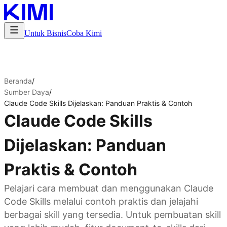
Untuk Bisnis
Coba Kimi
Beranda
/
Sumber Daya
/
Claude Code Skills Dijelaskan: Panduan Praktis & Contoh
Claude Code Skills
Dijelaskan: Panduan
Praktis & Contoh
Pelajari cara membuat dan menggunakan Claude
Code Skills melalui contoh praktis dan jelajahi
berbagai skill yang tersedia. Untuk pembuatan skill