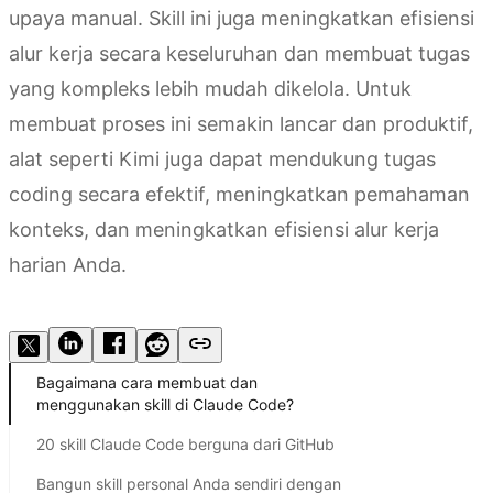
upaya manual. Skill ini juga meningkatkan efisiensi
alur kerja secara keseluruhan dan membuat tugas
yang kompleks lebih mudah dikelola. Untuk
membuat proses ini semakin lancar dan produktif,
alat seperti Kimi juga dapat mendukung tugas
coding secara efektif, meningkatkan pemahaman
konteks, dan meningkatkan efisiensi alur kerja
harian Anda.
Membuat skill dengan Kimi
Bagaimana cara membuat dan
menggunakan skill di Claude Code?
20 skill Claude Code berguna dari GitHub
Bangun skill personal Anda sendiri dengan