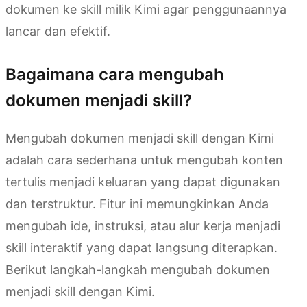
dokumen ke skill milik Kimi agar penggunaannya
lancar dan efektif.
Bagaimana cara mengubah
dokumen menjadi skill?
Mengubah dokumen menjadi skill dengan Kimi
adalah cara sederhana untuk mengubah konten
tertulis menjadi keluaran yang dapat digunakan
dan terstruktur. Fitur ini memungkinkan Anda
mengubah ide, instruksi, atau alur kerja menjadi
skill interaktif yang dapat langsung diterapkan.
Berikut langkah-langkah mengubah dokumen
menjadi skill dengan Kimi.