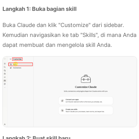
Langkah 1: Buka bagian skill
Buka Claude dan klik "Customize" dari sidebar.
Kemudian navigasikan ke tab "Skills", di mana Anda
dapat membuat dan mengelola skill Anda.
Langkah 2: Buat skill baru