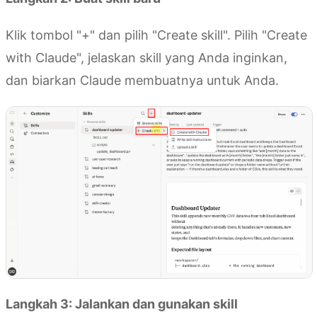
Klik tombol "+" dan pilih "Create skill". Pilih "Create
with Claude", jelaskan skill yang Anda inginkan,
dan biarkan Claude membuatnya untuk Anda.
Langkah 3: Jalankan dan gunakan skill