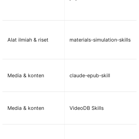
Alat ilmiah & riset
materials-simulation-skills
Media & konten
claude-epub-skill
Media & konten
VideoDB Skills