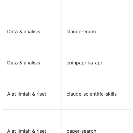
Data & analisis
claude-ecom
Data & analisis
coinpaprika-api
Alat ilmiah & riset
claude-scientific-skills
Alat ilmiah & riset
paper-search