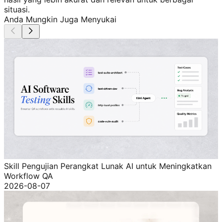
situasi.
Anda Mungkin Juga Menyukai
Skill Pengujian Perangkat Lunak AI untuk Meningkatkan
Workflow QA
2026-08-07