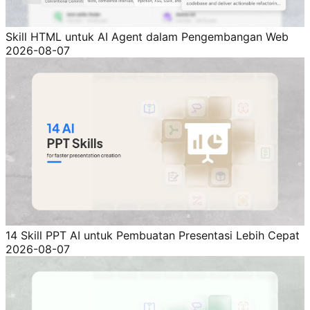
Skill HTML untuk AI Agent dalam Pengembangan Web
2026-08-07
14 Skill PPT AI untuk Pembuatan Presentasi Lebih Cepat
2026-08-07