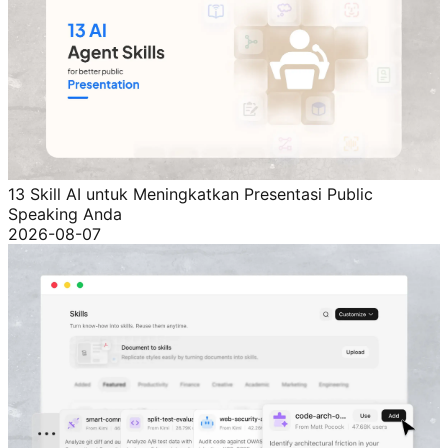
13 Skill AI untuk Meningkatkan Presentasi Public
Speaking Anda
2026-08-07