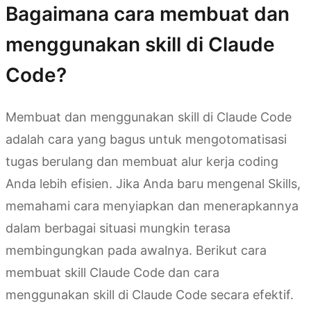
Bagaimana cara membuat dan
menggunakan skill di Claude
Code?
Membuat dan menggunakan skill di Claude Code
adalah cara yang bagus untuk mengotomatisasi
tugas berulang dan membuat alur kerja coding
Anda lebih efisien. Jika Anda baru mengenal Skills,
memahami cara menyiapkan dan menerapkannya
dalam berbagai situasi mungkin terasa
membingungkan pada awalnya. Berikut cara
membuat skill Claude Code dan cara
menggunakan skill di Claude Code secara efektif.