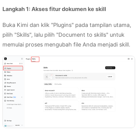
Langkah 1: Akses fitur dokumen ke skill
Buka Kimi dan klik "Plugins" pada tampilan utama,
pilih "Skills", lalu pilih "Document to skills" untuk
memulai proses mengubah file Anda menjadi skill.