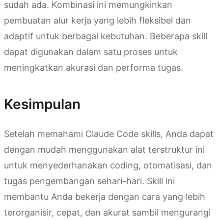
sudah ada. Kombinasi ini memungkinkan
pembuatan alur kerja yang lebih fleksibel dan
adaptif untuk berbagai kebutuhan. Beberapa skill
dapat digunakan dalam satu proses untuk
meningkatkan akurasi dan performa tugas.
Kesimpulan
Setelah memahami Claude Code skills, Anda dapat
dengan mudah menggunakan alat terstruktur ini
untuk menyederhanakan coding, otomatisasi, dan
tugas pengembangan sehari-hari. Skill ini
membantu Anda bekerja dengan cara yang lebih
terorganisir, cepat, dan akurat sambil mengurangi