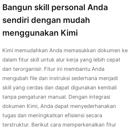
Bangun skill personal Anda
sendiri dengan mudah
menggunakan Kimi
Kimi memudahkan Anda memasukkan dokumen ke
dalam fitur skill untuk alur kerja yang lebih cepat
dan terorganisir. Fitur ini membantu Anda
mengubah file dan instruksi sederhana menjadi
skill yang cerdas dan dapat digunakan kembali
tanpa pengaturan manual. Dengan integrasi
dokumen Kimi, Anda dapat menyederhanakan
tugas dan meningkatkan efisiensi secara
terstruktur. Berikut cara memperkenalkan fitur