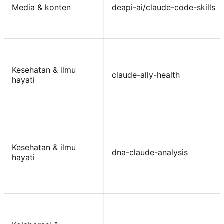
Media & konten
deapi-ai/claude-code-skills
Kesehatan & ilmu
claude-ally-health
hayati
Kesehatan & ilmu
dna-claude-analysis
hayati