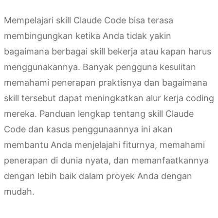
Mempelajari skill Claude Code bisa terasa
membingungkan ketika Anda tidak yakin
bagaimana berbagai skill bekerja atau kapan harus
menggunakannya. Banyak pengguna kesulitan
memahami penerapan praktisnya dan bagaimana
skill tersebut dapat meningkatkan alur kerja coding
mereka. Panduan lengkap tentang skill Claude
Code dan kasus penggunaannya ini akan
membantu Anda menjelajahi fiturnya, memahami
penerapan di dunia nyata, dan memanfaatkannya
dengan lebih baik dalam proyek Anda dengan
mudah.