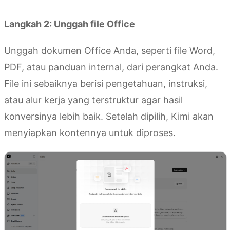
Membuat skill dengan Kimi
Langkah 2: Unggah file Office
Unggah dokumen Office Anda, seperti file Word,
PDF, atau panduan internal, dari perangkat Anda.
File ini sebaiknya berisi pengetahuan, instruksi,
atau alur kerja yang terstruktur agar hasil
konversinya lebih baik. Setelah dipilih, Kimi akan
menyiapkan kontennya untuk diproses.