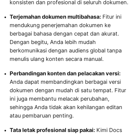
konsisten dan profesional di seluruh dokumen.
Terjemahan dokumen multibahasa:
Fitur ini
mendukung penerjemahan dokumen ke
berbagai bahasa dengan cepat dan akurat.
Dengan begitu, Anda lebih mudah
berkomunikasi dengan audiens global tanpa
menulis ulang konten secara manual.
Perbandingan konten dan pelacakan versi:
Anda dapat membandingkan berbagai versi
dokumen dengan mudah di satu tempat. Fitur
ini juga membantu melacak perubahan,
sehingga Anda tidak akan kehilangan editan
atau pembaruan penting.
Tata letak profesional siap pakai:
Kimi Docs