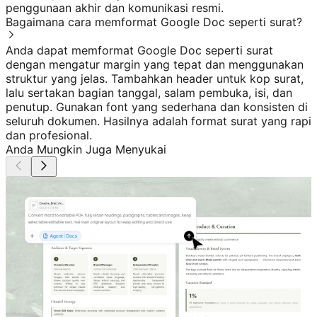
penggunaan akhir dan komunikasi resmi.
Bagaimana cara memformat Google Doc seperti surat?
Anda dapat memformat Google Doc seperti surat
dengan mengatur margin yang tepat dan menggunakan
struktur yang jelas. Tambahkan header untuk kop surat,
lalu sertakan bagian tanggal, salam pembuka, isi, dan
penutup. Gunakan font yang sederhana dan konsisten di
seluruh dokumen. Hasilnya adalah format surat yang rapi
dan profesional.
Anda Mungkin Juga Menyukai