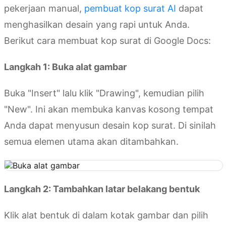
pekerjaan manual,
pembuat kop surat AI
dapat
menghasilkan desain yang rapi untuk Anda.
Berikut cara membuat kop surat di Google Docs:
Langkah 1: Buka alat gambar
Buka "Insert" lalu klik "Drawing", kemudian pilih
"New". Ini akan membuka kanvas kosong tempat
Anda dapat menyusun desain kop surat. Di sinilah
semua elemen utama akan ditambahkan.
Langkah 2: Tambahkan latar belakang bentuk
Klik alat bentuk di dalam kotak gambar dan pilih