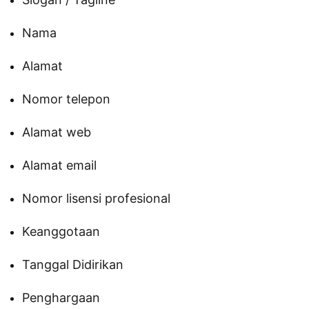
Nama
Alamat
Nomor telepon
Alamat web
Alamat email
Nomor lisensi profesional
Keanggotaan
Tanggal Didirikan
Penghargaan