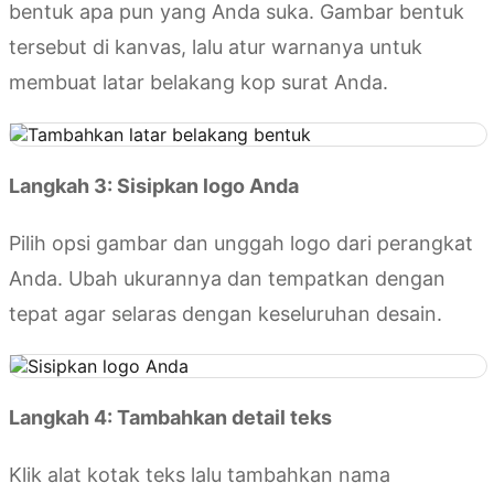
bentuk apa pun yang Anda suka. Gambar bentuk
tersebut di kanvas, lalu atur warnanya untuk
membuat latar belakang kop surat Anda.
Langkah 3: Sisipkan logo Anda
Pilih opsi gambar dan unggah logo dari perangkat
Anda. Ubah ukurannya dan tempatkan dengan
tepat agar selaras dengan keseluruhan desain.
Langkah 4: Tambahkan detail teks
Klik alat kotak teks lalu tambahkan nama