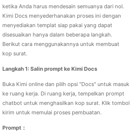
ketika Anda harus mendesain semuanya dari nol.
Kimi Docs menyederhanakan proses ini dengan
menyediakan templat siap pakai yang dapat
disesuaikan hanya dalam beberapa langkah.
Berikut cara menggunakannya untuk membuat
kop surat.
Langkah 1: Salin prompt ke Kimi Docs
Buka Kimi online dan pilih opsi "Docs" untuk masuk
ke ruang kerja. Di ruang kerja, tempelkan prompt
chatbot untuk menghasilkan kop surat. Klik tombol
kirim untuk memulai proses pembuatan.
Prompt：