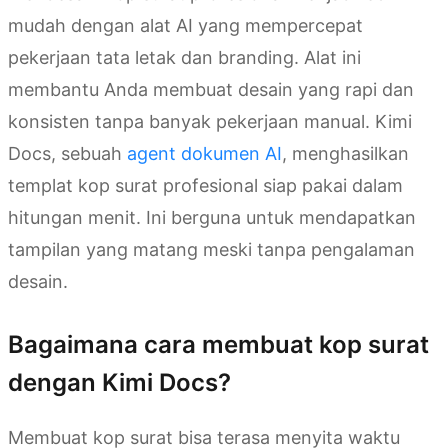
mudah dengan alat AI yang mempercepat
pekerjaan tata letak dan branding. Alat ini
membantu Anda membuat desain yang rapi dan
konsisten tanpa banyak pekerjaan manual. Kimi
Docs, sebuah
agent dokumen AI
, menghasilkan
templat kop surat profesional siap pakai dalam
hitungan menit. Ini berguna untuk mendapatkan
tampilan yang matang meski tanpa pengalaman
desain.
Bagaimana cara membuat kop surat
dengan Kimi Docs?
Membuat kop surat bisa terasa menyita waktu