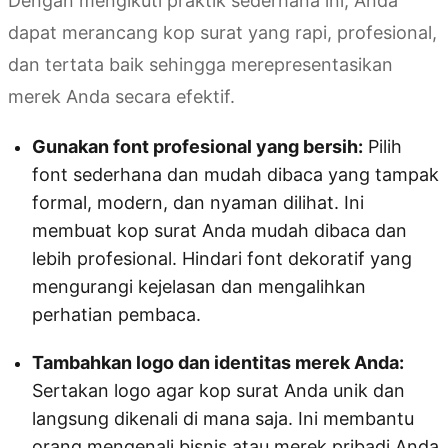
Dengan mengikuti praktik sederhana ini, Anda
dapat merancang kop surat yang rapi, profesional,
dan tertata baik sehingga merepresentasikan
merek Anda secara efektif.
Gunakan font profesional yang bersih:
Pilih
font sederhana dan mudah dibaca yang tampak
formal, modern, dan nyaman dilihat. Ini
membuat kop surat Anda mudah dibaca dan
lebih profesional. Hindari font dekoratif yang
mengurangi kejelasan dan mengalihkan
perhatian pembaca.
Tambahkan logo dan identitas merek Anda:
Sertakan logo agar kop surat Anda unik dan
langsung dikenali di mana saja. Ini membantu
orang mengenali bisnis atau merek pribadi Anda