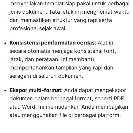
menyediakan templat siap pakai untuk berbagai
jenis dokumen. Tata letak ini menghemat waktu
dan memastikan struktur yang rapi serta
profesional sejak awal.
Konsistensi pemformatan cerdas:
Alat ini
secara otomatis menjaga konsistensi font,
jarak, dan perataan. Ini membantu
mempertahankan tampilan yang rapi dan
seragam di seluruh dokumen.
Ekspor multi-format:
Anda dapat mengekspor
dokumen dalam berbagai format, seperti PDF
atau Word. Ini memudahkan Anda membagikan
atau menggunakan file di berbagai platform.