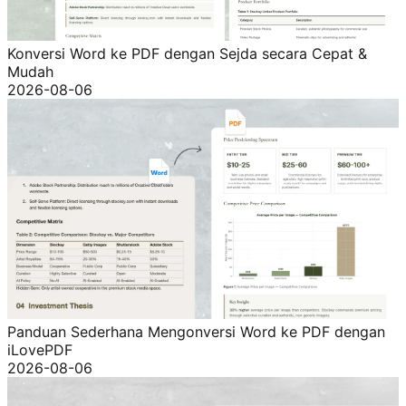
Konversi Word ke PDF dengan Sejda secara Cepat &
Mudah
2026-08-06
Panduan Sederhana Mengonversi Word ke PDF dengan
iLovePDF
2026-08-06