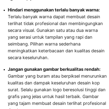
Hindari menggunakan terlalu banyak warna:
Terlalu banyak warna dapat membuat desain
terlihat tidak profesional dan membingungkan
secara visual. Gunakan satu atau dua warna
yang serasi untuk tampilan yang rapi dan
seimbang. Pilihan warna sederhana
meningkatkan keterbacaan dan kualitas desain
secara keseluruhan.
Jangan gunakan gambar berkualitas rendah:
Gambar yang buram atau berpiksel menurunkan
kualitas dan dampak keseluruhan desain kop
surat. Selalu gunakan logo beresolusi tinggi dan
grafis yang jelas untuk hasil terbaik. Gambar
yang tajam membuat desain terlihat profesional