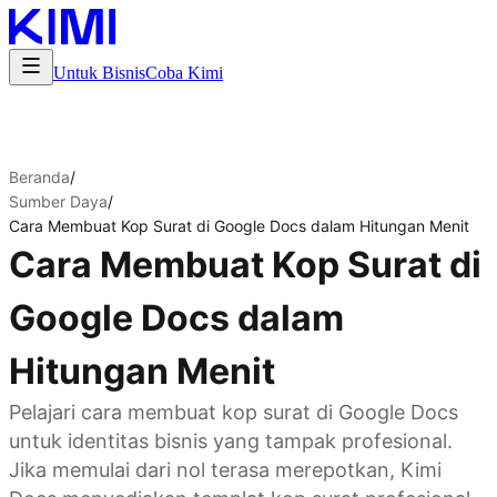
Untuk Bisnis
Coba Kimi
Beranda
/
Sumber Daya
/
Cara Membuat Kop Surat di Google Docs dalam Hitungan Menit
Cara Membuat Kop Surat di
Google Docs dalam
Hitungan Menit
Pelajari cara membuat kop surat di Google Docs
untuk identitas bisnis yang tampak profesional.
Jika memulai dari nol terasa merepotkan, Kimi