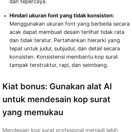
dan tepercaya.
Hindari ukuran font yang tidak konsisten:
Menggunakan ukuran font yang berbeda secara
acak dapat membuat desain terlihat tidak rata
dan tidak teratur. Pertahankan hierarki yang
tepat untuk judul, subjudul, dan detail secara
konsisten. Konsistensi membantu kop surat
tampak terstruktur, rapi, dan seimbang.
Kiat bonus: Gunakan alat AI
untuk mendesain kop surat
yang memukau
Mendesain kop surat profesional menjadi lebih