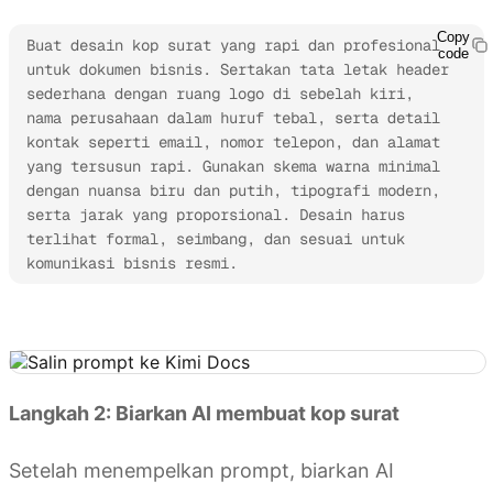
Copy
Buat desain kop surat yang rapi dan profesional 
code
untuk dokumen bisnis. Sertakan tata letak header 
sederhana dengan ruang logo di sebelah kiri, 
nama perusahaan dalam huruf tebal, serta detail 
kontak seperti email, nomor telepon, dan alamat 
yang tersusun rapi. Gunakan skema warna minimal 
dengan nuansa biru dan putih, tipografi modern, 
serta jarak yang proporsional. Desain harus 
terlihat formal, seimbang, dan sesuai untuk 
komunikasi bisnis resmi.
Coba Kimi Docs
Langkah 2: Biarkan AI membuat kop surat
Setelah menempelkan prompt, biarkan AI