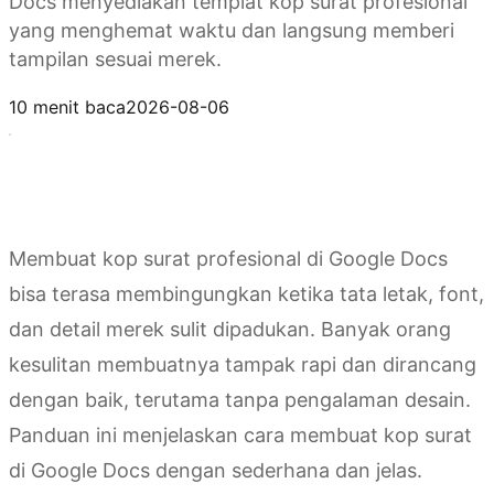
Docs menyediakan templat kop surat profesional
yang menghemat waktu dan langsung memberi
tampilan sesuai merek.
Coba Kimi Docs
10 menit baca
2026-08-06
Membuat kop surat profesional di Google Docs
bisa terasa membingungkan ketika tata letak, font,
dan detail merek sulit dipadukan. Banyak orang
kesulitan membuatnya tampak rapi dan dirancang
dengan baik, terutama tanpa pengalaman desain.
Panduan ini menjelaskan cara membuat kop surat
di Google Docs dengan sederhana dan jelas.