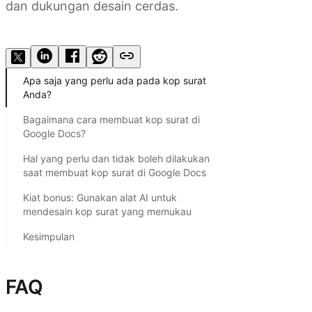
dan dukungan desain cerdas.
Coba Kimi Docs
Apa saja yang perlu ada pada kop surat
Anda?
Bagaimana cara membuat kop surat di
Google Docs?
Hal yang perlu dan tidak boleh dilakukan
saat membuat kop surat di Google Docs
Kiat bonus: Gunakan alat AI untuk
mendesain kop surat yang memukau
Kesimpulan
FAQ