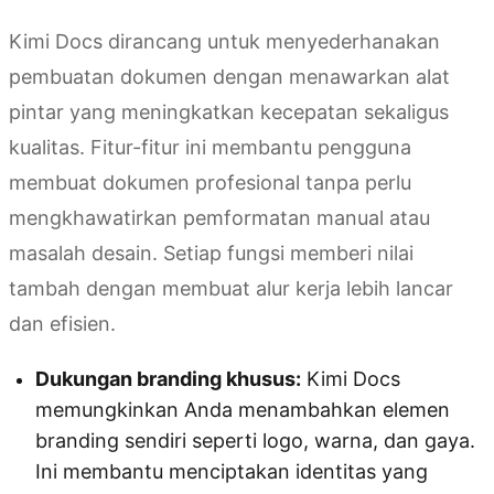
Kimi Docs dirancang untuk menyederhanakan
pembuatan dokumen dengan menawarkan alat
pintar yang meningkatkan kecepatan sekaligus
kualitas. Fitur-fitur ini membantu pengguna
membuat dokumen profesional tanpa perlu
mengkhawatirkan pemformatan manual atau
masalah desain. Setiap fungsi memberi nilai
tambah dengan membuat alur kerja lebih lancar
dan efisien.
Dukungan branding khusus:
Kimi Docs
memungkinkan Anda menambahkan elemen
branding sendiri seperti logo, warna, dan gaya.
Ini membantu menciptakan identitas yang