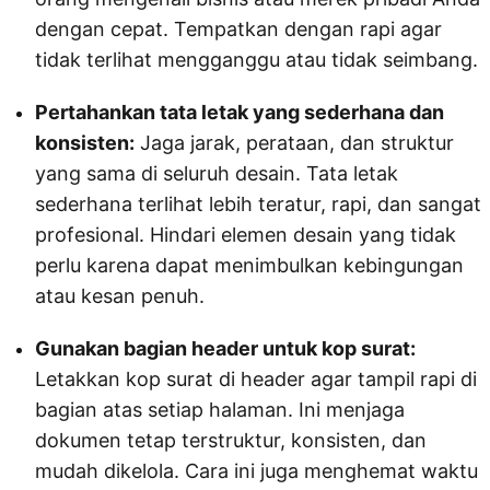
dengan cepat. Tempatkan dengan rapi agar
tidak terlihat mengganggu atau tidak seimbang.
Pertahankan tata letak yang sederhana dan
konsisten:
Jaga jarak, perataan, dan struktur
yang sama di seluruh desain. Tata letak
sederhana terlihat lebih teratur, rapi, dan sangat
profesional. Hindari elemen desain yang tidak
perlu karena dapat menimbulkan kebingungan
atau kesan penuh.
Gunakan bagian header untuk kop surat:
Letakkan kop surat di header agar tampil rapi di
bagian atas setiap halaman. Ini menjaga
dokumen tetap terstruktur, konsisten, dan
mudah dikelola. Cara ini juga menghemat waktu