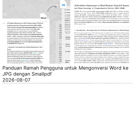
Panduan Ramah Pengguna untuk Mengonversi Word ke
JPG dengan Smallpdf
2026-08-07