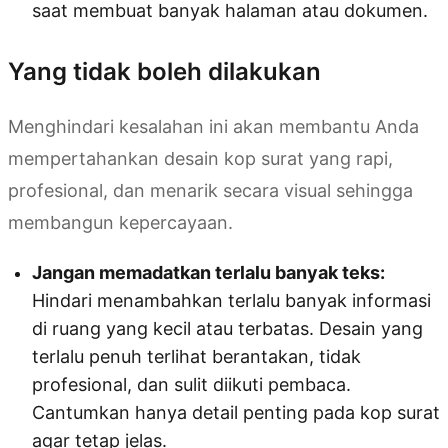
saat membuat banyak halaman atau dokumen.
Yang tidak boleh dilakukan
Menghindari kesalahan ini akan membantu Anda
mempertahankan desain kop surat yang rapi,
profesional, dan menarik secara visual sehingga
membangun kepercayaan.
Jangan memadatkan terlalu banyak teks:
Hindari menambahkan terlalu banyak informasi
di ruang yang kecil atau terbatas. Desain yang
terlalu penuh terlihat berantakan, tidak
profesional, dan sulit diikuti pembaca.
Cantumkan hanya detail penting pada kop surat
agar tetap jelas.