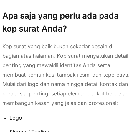
Apa saja yang perlu ada pada
kop surat Anda?
Kop surat yang baik bukan sekadar desain di
bagian atas halaman. Kop surat menyatukan detail
penting yang mewakili identitas Anda serta
membuat komunikasi tampak resmi dan tepercaya.
Mulai dari logo dan nama hingga detail kontak dan
kredensial penting, setiap elemen berikut berperan
membangun kesan yang jelas dan profesional:
Logo
Slogan / Tagline