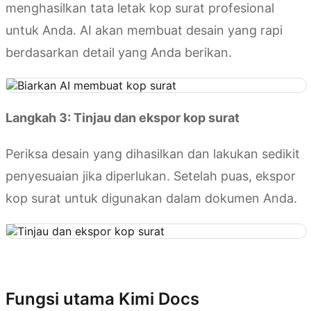
menghasilkan tata letak kop surat profesional
untuk Anda. AI akan membuat desain yang rapi
berdasarkan detail yang Anda berikan.
Langkah 3: Tinjau dan ekspor kop surat
Periksa desain yang dihasilkan dan lakukan sedikit
penyesuaian jika diperlukan. Setelah puas, ekspor
kop surat untuk digunakan dalam dokumen Anda.
Coba Kimi Docs
Fungsi utama Kimi Docs