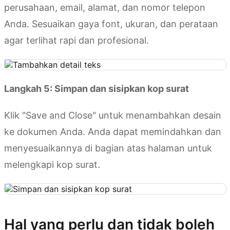
perusahaan, email, alamat, dan nomor telepon
Anda. Sesuaikan gaya font, ukuran, dan perataan
agar terlihat rapi dan profesional.
Langkah 5: Simpan dan sisipkan kop surat
Klik "Save and Close" untuk menambahkan desain
ke dokumen Anda. Anda dapat memindahkan dan
menyesuaikannya di bagian atas halaman untuk
melengkapi kop surat.
Hal yang perlu dan tidak boleh