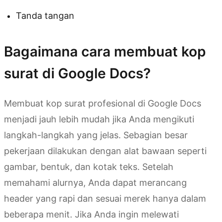
Tanda tangan
Bagaimana cara membuat kop
surat di Google Docs?
Membuat kop surat profesional di Google Docs
menjadi jauh lebih mudah jika Anda mengikuti
langkah-langkah yang jelas. Sebagian besar
pekerjaan dilakukan dengan alat bawaan seperti
gambar, bentuk, dan kotak teks. Setelah
memahami alurnya, Anda dapat merancang
header yang rapi dan sesuai merek hanya dalam
beberapa menit. Jika Anda ingin melewati