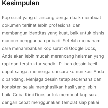
Kesimpulan
Kop surat yang dirancang dengan baik membuat
dokumen terlihat lebih profesional dan
membangun identitas yang kuat, baik untuk bisnis
maupun penggunaan pribadi. Setelah memahami
cara menambahkan kop surat di Google Docs,
Anda akan lebih mudah merancang halaman yang
rapi dan terstruktur sendiri. Pilihan desain kecil
dapat sangat memengaruhi cara komunikasi Anda
dipandang. Menjaga desain tetap sederhana dan
konsisten selalu menghasilkan hasil yang lebih
baik. Coba Kimi Docs untuk membuat kop surat
dengan cepat menggunakan templat siap pakai