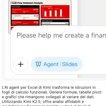
L'AI agent per Excel di Kimi trasforma le istruzioni in
fogli di calcolo funzionali. Genera formule, tabelle pivot
e grafici che rimangono collegati al variare dei dati.
Utilizzando Kimi K2.5, offre analisi affidabili e