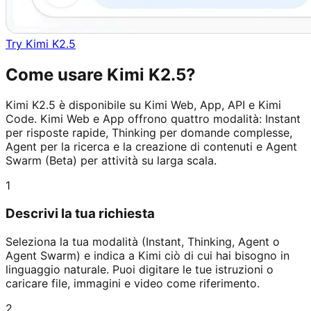
Try Kimi K2.5
Come usare Kimi K2.5?
Kimi K2.5 è disponibile su Kimi Web, App, API e Kimi
Code. Kimi Web e App offrono quattro modalità: Instant
per risposte rapide, Thinking per domande complesse,
Agent per la ricerca e la creazione di contenuti e Agent
Swarm (Beta) per attività su larga scala.
1
Descrivi la tua richiesta
Seleziona la tua modalità (Instant, Thinking, Agent o
Agent Swarm) e indica a Kimi ciò di cui hai bisogno in
linguaggio naturale. Puoi digitare le tue istruzioni o
caricare file, immagini e video come riferimento.
2