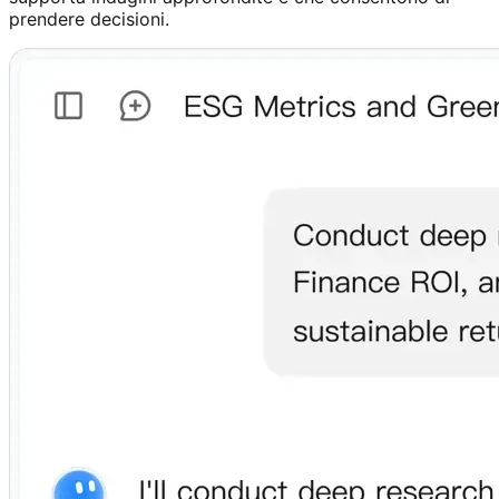
prendere decisioni.