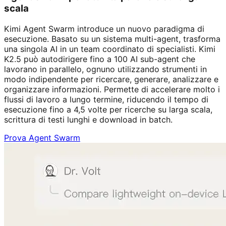
scala
Kimi Agent Swarm introduce un nuovo paradigma di
esecuzione. Basato su un sistema multi-agent, trasforma
una singola AI in un team coordinato di specialisti. Kimi
K2.5 può autodirigere fino a 100 AI sub-agent che
lavorano in parallelo, ognuno utilizzando strumenti in
modo indipendente per ricercare, generare, analizzare e
organizzare informazioni. Permette di accelerare molto i
flussi di lavoro a lungo termine, riducendo il tempo di
esecuzione fino a 4,5 volte per ricerche su larga scala,
scrittura di testi lunghi e download in batch.
Prova Agent Swarm