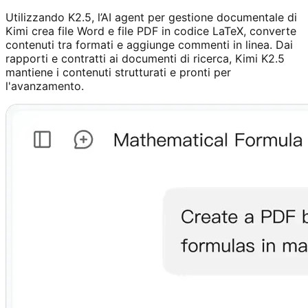
Utilizzando K2.5, l’AI agent per gestione documentale di
Kimi crea file Word e file PDF in codice LaTeX, converte
contenuti tra formati e aggiunge commenti in linea. Dai
rapporti e contratti ai documenti di ricerca, Kimi K2.5
mantiene i contenuti strutturati e pronti per
l'avanzamento.