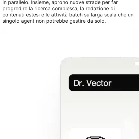
in parallelo. Insieme, aprono nuove strade per far
progredire la ricerca complessa, la redazione di
contenuti estesi e le attività batch su larga scala che un
singolo agent non potrebbe gestire da solo.