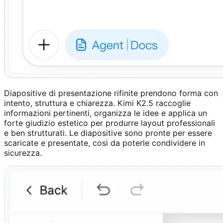
Diapositive di presentazione rifinite prendono forma con
intento, struttura e chiarezza. Kimi K2.5 raccoglie
informazioni pertinenti, organizza le idee e applica un
forte giudizio estetico per produrre layout professionali
e ben strutturati. Le diapositive sono pronte per essere
scaricate e presentate, così da poterle condividere in
sicurezza.