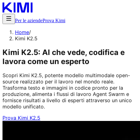
Per le aziende
Prova Kimi
Home
/
Kimi K2.5
Kimi K2.5: AI che vede, codifica e
lavora come un esperto
Scopri Kimi K2.5, potente modello multimodale open-
source realizzato per il lavoro nel mondo reale.
Trasforma testo e immagini in codice pronto per la
produzione, alimenta i flussi di lavoro Agent Swarm e
fornisce risultati a livello di esperti attraverso un unico
modello unificato.
Prova Kimi K2.5