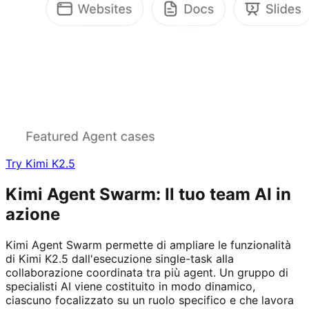
Try Kimi K2.5
Kimi Agent Swarm: Il tuo team AI in
azione
Kimi Agent Swarm permette di ampliare le funzionalità
di Kimi K2.5 dall'esecuzione single-task alla
collaborazione coordinata tra più agent. Un gruppo di
specialisti AI viene costituito in modo dinamico,
ciascuno focalizzato su un ruolo specifico e che lavora