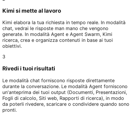
Kimi si mette al lavoro
Kimi elabora la tua richiesta in tempo reale. In modalità
chat, vedrai le risposte man mano che vengono
generate. In modalità Agent e Agent Swarm, Kimi
ricerca, crea e organizza contenuti in base ai tuoi
obiettivi.
3
Rivedi i tuoi risultati
Le modalità chat forniscono risposte direttamente
durante la conversazione. Le modalità Agent forniscono
un'anteprima dei tuoi output (Documenti, Presentazioni,
Fogli di calcolo, Siti web, Rapporti di ricerca), in modo
da poterli rivedere, scaricare o condividere quando sono
pronti.