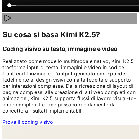
Su cosa si basa Kimi K2.5?
Coding visivo su testo, immagine e video
Realizzato come modello multimodale nativo, Kimi K2.5
trasforma input di testo, immagini e video in codice
front-end funzionale. L'output generato corrisponde
fedelmente ai design visivi con alta fedeltà e supporto
per interazioni complesse. Dalla ricreazione di layout di
pagina complessi alla creazione di siti web completi con
animazioni, Kimi K2.5 supporta flussi di lavoro visual-to-
code completi. Le idee passano rapidamente da
concetto a risultati implementabili.
Prova il coding visivo