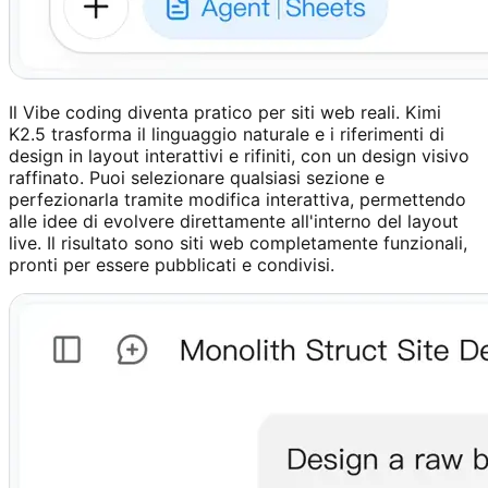
Il Vibe coding diventa pratico per siti web reali. Kimi
K2.5 trasforma il linguaggio naturale e i riferimenti di
design in layout interattivi e rifiniti, con un design visivo
raffinato. Puoi selezionare qualsiasi sezione e
perfezionarla tramite modifica interattiva, permettendo
alle idee di evolvere direttamente all'interno del layout
live. Il risultato sono siti web completamente funzionali,
pronti per essere pubblicati e condivisi.