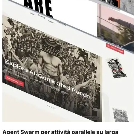
Agent Swarm per attività parallele su larga