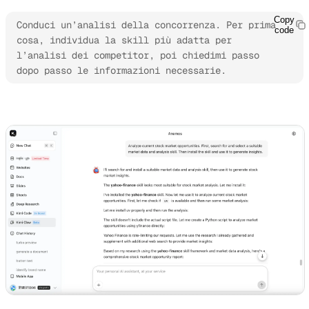
Copy
Conduci un’analisi della concorrenza. Per prima 
code
cosa, individua la skill più adatta per 
l’analisi dei competitor, poi chiedimi passo 
dopo passo le informazioni necessarie.
Esplora Kimi Claw