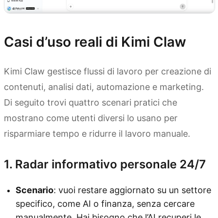
Casi d’uso reali di Kimi Claw
Kimi Claw gestisce flussi di lavoro per creazione di
contenuti, analisi dati, automazione e marketing.
Di seguito trovi quattro scenari pratici che
mostrano come utenti diversi lo usano per
risparmiare tempo e ridurre il lavoro manuale.
1. Radar informativo personale 24/7
Scenario
: vuoi restare aggiornato su un settore
specifico, come AI o finanza, senza cercare
manualmente. Hai bisogno che l’AI recuperi le