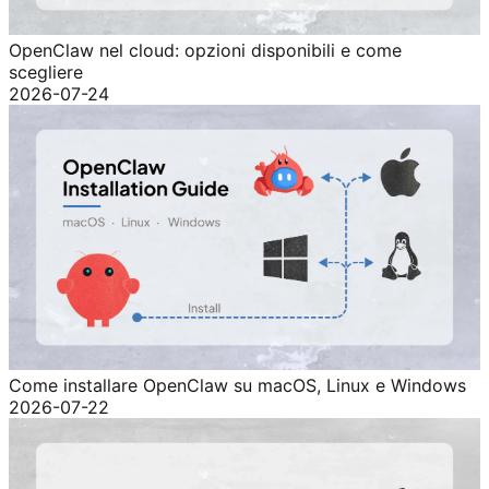
OpenClaw nel cloud: opzioni disponibili e come
scegliere
2026-07-24
Come installare OpenClaw su macOS, Linux e Windows
2026-07-22