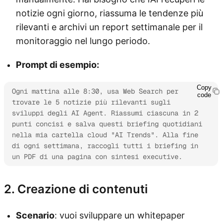
notizie ogni giorno, riassuma le tendenze più
rilevanti e archivi un report settimanale per il
monitoraggio nel lungo periodo.
Prompt di esempio:
Copy
Ogni mattina alle 8:30, usa Web Search per 
code
trovare le 5 notizie più rilevanti sugli 
sviluppi degli AI Agent. Riassumi ciascuna in 2 
punti concisi e salva questi briefing quotidiani 
nella mia cartella cloud "AI Trends". Alla fine 
di ogni settimana, raccogli tutti i briefing in 
un PDF di una pagina con sintesi executive.
2. Creazione di contenuti
Scenario
: vuoi sviluppare un whitepaper