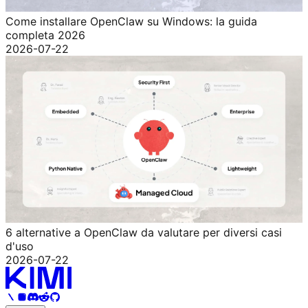
Come installare OpenClaw su Windows: la guida
completa 2026
2026-07-22
6 alternative a OpenClaw da valutare per diversi casi
d'uso
2026-07-22