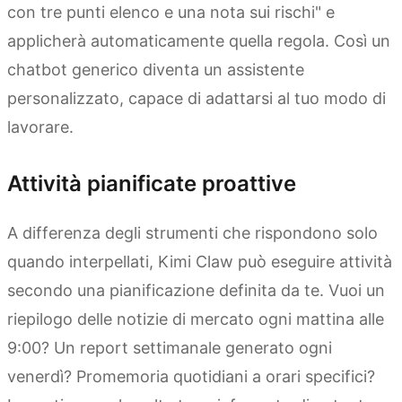
con tre punti elenco e una nota sui rischi" e
applicherà automaticamente quella regola. Così un
chatbot generico diventa un assistente
personalizzato, capace di adattarsi al tuo modo di
lavorare.
Attività pianificate proattive
A differenza degli strumenti che rispondono solo
quando interpellati, Kimi Claw può eseguire attività
secondo una pianificazione definita da te. Vuoi un
riepilogo delle notizie di mercato ogni mattina alle
9:00? Un report settimanale generato ogni
venerdì? Promemoria quotidiani a orari specifici?