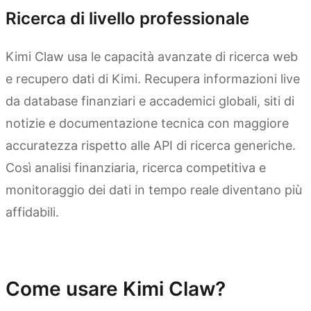
Ricerca di livello professionale
Kimi Claw usa le capacità avanzate di ricerca web
e recupero dati di Kimi. Recupera informazioni live
da database finanziari e accademici globali, siti di
notizie e documentazione tecnica con maggiore
accuratezza rispetto alle API di ricerca generiche.
Così analisi finanziaria, ricerca competitiva e
monitoraggio dei dati in tempo reale diventano più
affidabili.
Esplora Kimi Claw
Come usare Kimi Claw?