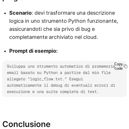
Scenario
: devi trasformare una descrizione
logica in uno strumento Python funzionante,
assicurandoti che sia privo di bug e
completamente archiviato nel cloud.
Prompt di esempio:
Copy
Sviluppa uno strumento automatico di promemoria 
code
email basato su Python a partire dal mio file 
allegato "logic_flow.txt." Esegui 
automaticamente il debug di eventuali errori di 
esecuzione e una suite completa di test.
Esplora Kimi Claw
Conclusione