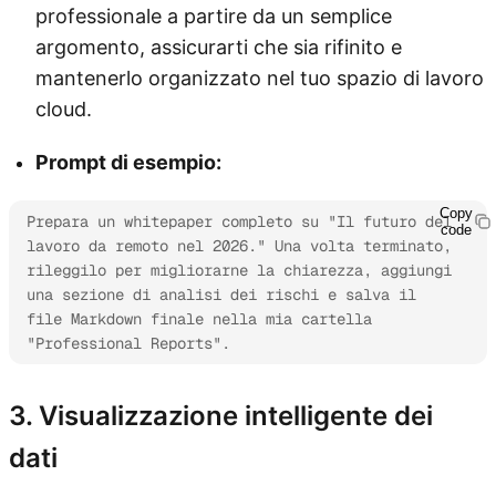
professionale a partire da un semplice
argomento, assicurarti che sia rifinito e
mantenerlo organizzato nel tuo spazio di lavoro
cloud.
Prompt di esempio:
Copy
Prepara un whitepaper completo su "Il futuro del 
code
lavoro da remoto nel 2026." Una volta terminato, 
rileggilo per migliorarne la chiarezza, aggiungi 
una sezione di analisi dei rischi e salva il 
file Markdown finale nella mia cartella 
"Professional Reports".
3. Visualizzazione intelligente dei
dati