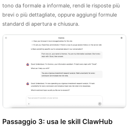
tono da formale a informale, rendi le risposte più
brevi o più dettagliate, oppure aggiungi formule
standard di apertura e chiusura.
Passaggio 3: usa le skill ClawHub