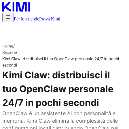
Per le aziende
Prova Kimi
Home
/
Risorse
/
Kimi Claw: distribuisci il tuo OpenClaw personale 24/7 in pochi
secondi
Kimi Claw: distribuisci il
tuo OpenClaw personale
24/7 in pochi secondi
OpenClaw è un assistente AI con personalità e
memoria. Kimi Claw elimina la complessità delle
configurazioni locali distribuendo OpenClaw nel