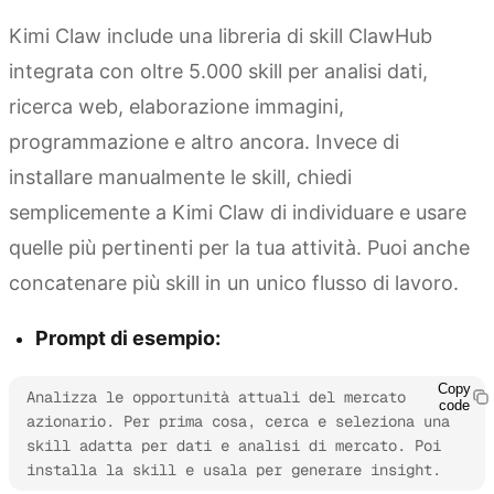
Kimi Claw include una libreria di skill ClawHub
integrata con oltre 5.000 skill per analisi dati,
ricerca web, elaborazione immagini,
programmazione e altro ancora. Invece di
installare manualmente le skill, chiedi
semplicemente a Kimi Claw di individuare e usare
quelle più pertinenti per la tua attività. Puoi anche
concatenare più skill in un unico flusso di lavoro.
Prompt di esempio:
Copy
Analizza le opportunità attuali del mercato 
code
azionario. Per prima cosa, cerca e seleziona una 
skill adatta per dati e analisi di mercato. Poi 
installa la skill e usala per generare insight.