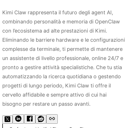
Kimi Claw rappresenta il futuro degli agent AI,
combinando personalità e memoria di OpenClaw
con l’ecosistema ad alte prestazioni di Kimi.
Eliminando le barriere hardware e le configurazioni
complesse da terminale, ti permette di mantenere
un assistente di livello professionale, online 24/7 e
pronto a gestire attività specialistiche. Che tu stia
automatizzando la ricerca quotidiana o gestendo
progetti di lungo periodo, Kimi Claw ti offre il
cervello affidabile e sempre attivo di cui hai
bisogno per restare un passo avanti.