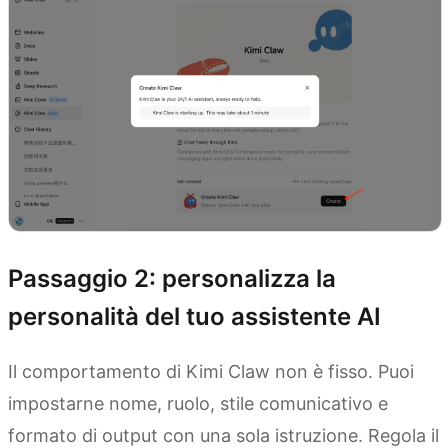
Passaggio 2: personalizza la
personalità del tuo assistente AI
Il comportamento di Kimi Claw non è fisso. Puoi
impostarne nome, ruolo, stile comunicativo e
formato di output con una sola istruzione. Regola il