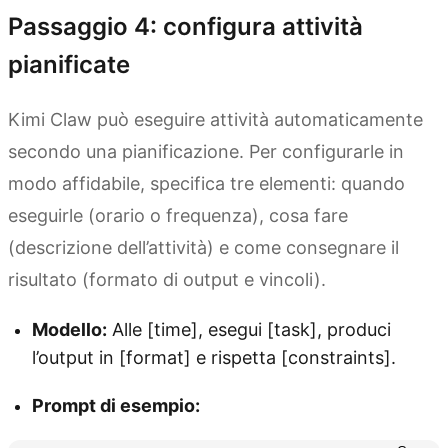
Passaggio 4: configura attività
pianificate
Kimi Claw può eseguire attività automaticamente
secondo una pianificazione. Per configurarle in
modo affidabile, specifica tre elementi: quando
eseguirle (orario o frequenza), cosa fare
(descrizione dell’attività) e come consegnare il
risultato (formato di output e vincoli).
Modello:
Alle [time], esegui [task], produci
l’output in [format] e rispetta [constraints].
Prompt di esempio: