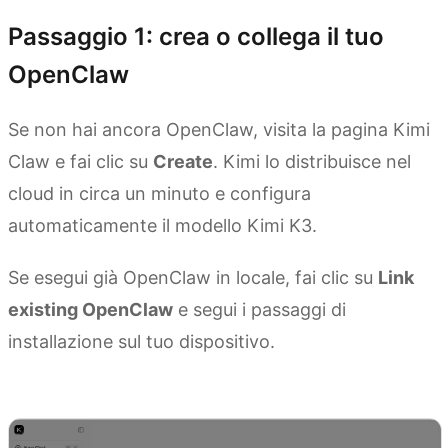
Passaggio 1: crea o collega il tuo
OpenClaw
Se non hai ancora OpenClaw, visita la pagina Kimi
Claw e fai clic su
Create
. Kimi lo distribuisce nel
cloud in circa un minuto e configura
automaticamente il modello Kimi K3.
Se esegui già OpenClaw in locale, fai clic su
Link
existing OpenClaw
e segui i passaggi di
installazione sul tuo dispositivo.
Esplora Kimi Claw