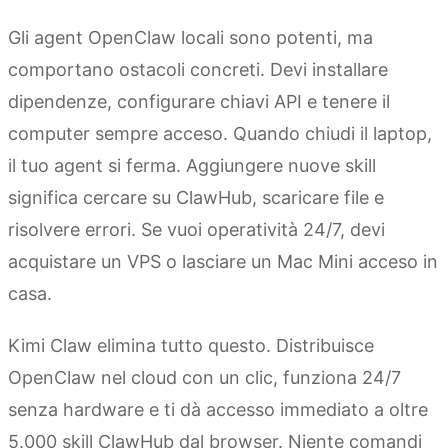
Gli agent OpenClaw locali sono potenti, ma
comportano ostacoli concreti. Devi installare
dipendenze, configurare chiavi API e tenere il
computer sempre acceso. Quando chiudi il laptop,
il tuo agent si ferma. Aggiungere nuove skill
significa cercare su ClawHub, scaricare file e
risolvere errori. Se vuoi operatività 24/7, devi
acquistare un VPS o lasciare un Mac Mini acceso in
casa.
Kimi Claw elimina tutto questo. Distribuisce
OpenClaw nel cloud con un clic, funziona 24/7
senza hardware e ti dà accesso immediato a oltre
5.000 skill ClawHub dal browser. Niente comandi