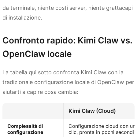
da terminale, niente costi server, niente grattacapi
di installazione.
Confronto rapido: Kimi Claw vs.
OpenClaw locale
La tabella qui sotto confronta Kimi Claw con la
tradizionale configurazione locale di OpenClaw per
aiutarti a capire cosa cambia:
Kimi Claw (Cloud)
Complessità di
Configurazione cloud con un
configurazione
clic, pronta in pochi secondi