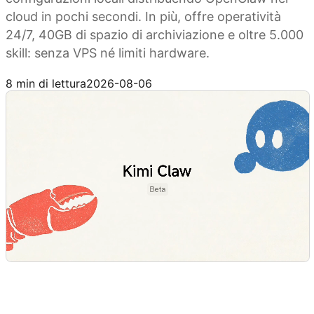
cloud in pochi secondi. In più, offre operatività
24/7, 40GB di spazio di archiviazione e oltre 5.000
skill: senza VPS né limiti hardware.
Esplora Kimi Claw
8 min di lettura
2026-08-06