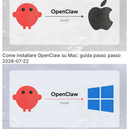
Come installare OpenClaw su Mac: guida passo passo
2026-07-22