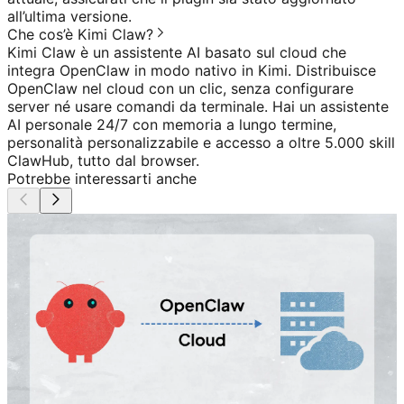
all’ultima versione.
Che cos’è Kimi Claw?
Kimi Claw è un assistente AI basato sul cloud che
integra OpenClaw in modo nativo in Kimi. Distribuisce
OpenClaw nel cloud con un clic, senza configurare
server né usare comandi da terminale. Hai un assistente
AI personale 24/7 con memoria a lungo termine,
personalità personalizzabile e accesso a oltre 5.000 skill
ClawHub, tutto dal browser.
Potrebbe interessarti anche