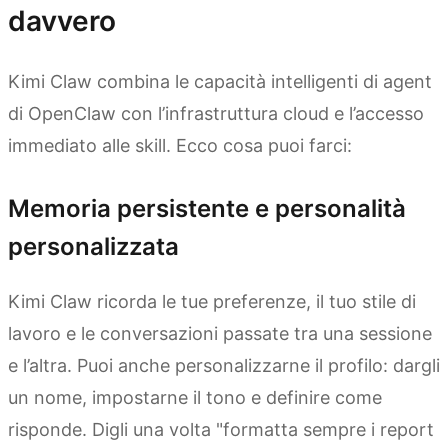
davvero
Kimi Claw combina le capacità intelligenti di agent
di OpenClaw con l’infrastruttura cloud e l’accesso
immediato alle skill. Ecco cosa puoi farci:
Memoria persistente e personalità
personalizzata
Kimi Claw ricorda le tue preferenze, il tuo stile di
lavoro e le conversazioni passate tra una sessione
e l’altra. Puoi anche personalizzarne il profilo: dargli
un nome, impostarne il tono e definire come
risponde. Digli una volta "formatta sempre i report