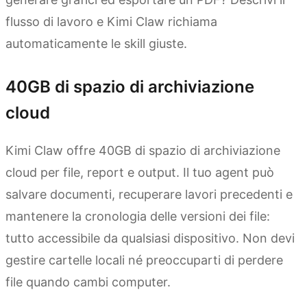
flusso di lavoro e Kimi Claw richiama
automaticamente le skill giuste.
40GB di spazio di archiviazione
cloud
Kimi Claw offre 40GB di spazio di archiviazione
cloud per file, report e output. Il tuo agent può
salvare documenti, recuperare lavori precedenti e
mantenere la cronologia delle versioni dei file:
tutto accessibile da qualsiasi dispositivo. Non devi
gestire cartelle locali né preoccuparti di perdere
file quando cambi computer.