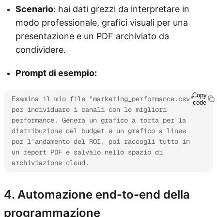
Scenario
: hai dati grezzi da interpretare in
modo professionale, grafici visuali per una
presentazione e un PDF archiviato da
condividere.
Prompt di esempio:
Copy
Esamina il mio file "marketing_performance.csv" 
code
per individuare i canali con le migliori 
performance. Genera un grafico a torta per la 
distribuzione del budget e un grafico a linee 
per l’andamento del ROI, poi raccogli tutto in 
un report PDF e salvalo nello spazio di 
archiviazione cloud.
4. Automazione end-to-end della
programmazione