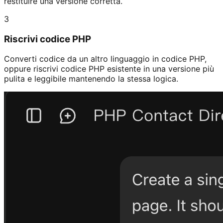
restituire una versione corretta.
3
Riscrivi codice PHP
Converti codice da un altro linguaggio in codice PHP,
oppure riscrivi codice PHP esistente in una versione più
pulita e leggibile mantenendo la stessa logica.