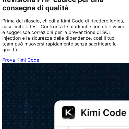
consegna di qualità
Prima del rilascio, chiedi a Kimi Code di rivedere logica,
casi limite e test. Confronta le modifiche con i file vicini
e suggerisce correzioni per la prevenzione di SQL
injection e la sicurezza delle dipendenze, così il tuo
team può muoversi rapidamente senza sacrificare la
qualità.
Prova Kimi Code