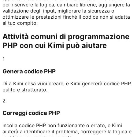
per riscrivere la logica, cambiare librerie, aggiungere la
validazione degli input, migliorare la sicurezza o
ottimizzare le prestazioni finché il codice non si adatta
al tuo compito.
Attività comuni di programmazione
PHP con cui Kimi può aiutare
1
Genera codice PHP
Dì a Kimi cosa vuoi creare, e Kimi genererà codice PHP
pulito e strutturato.
2
Correggi codice PHP
Incolla codice PHP non funzionante o errato, e Kimi
aiuterà a identificare il problema, correggere la logica e