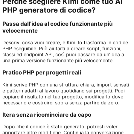
Perché scegliere Kimi come tuo AI
PHP generatore di codice?
Passa dall'idea al codice funzionante più
velocemente
Descrivi cosa vuoi creare, e Kimi lo trasforma in codice
PHP eseguibile. Può aiutarti a creare script, funzioni,
classi ed endpoint API, così puoi passare da un'idea a
una prima versione funzionante più velocemente.
Pratico PHP per progetti reali
Kimi scrive PHP con una struttura chiara, import sensati
e pattern adatti al lavoro quotidiano sui progetti. Puoi
copiare il risultato nel tuo progetto, modificarlo dove
necessario e costruirci sopra senza partire da zero.
Itera senza ricominciare da capo
Dopo che il codice è stato generato, potresti voler
apportare altre modifiche. Continua la conversazione