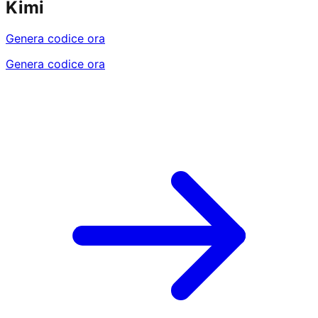
Kimi
Genera codice ora
Genera codice ora