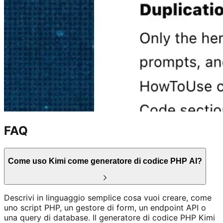
FAQ
Come uso Kimi come generatore di codice PHP AI?
Descrivi in linguaggio semplice cosa vuoi creare, come
uno script PHP, un gestore di form, un endpoint API o
una query di database. Il generatore di codice PHP Kimi