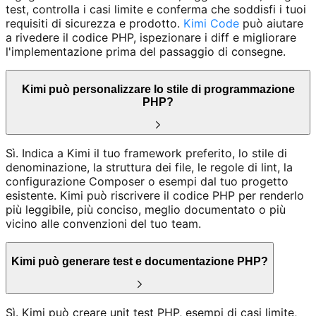
test, controlla i casi limite e conferma che soddisfi i tuoi
requisiti di sicurezza e prodotto.
Kimi Code
può aiutare
a rivedere il codice PHP, ispezionare i diff e migliorare
l'implementazione prima del passaggio di consegne.
Kimi può personalizzare lo stile di programmazione
PHP?
Sì. Indica a Kimi il tuo framework preferito, lo stile di
denominazione, la struttura dei file, le regole di lint, la
configurazione Composer o esempi dal tuo progetto
esistente. Kimi può riscrivere il codice PHP per renderlo
più leggibile, più conciso, meglio documentato o più
vicino alle convenzioni del tuo team.
Kimi può generare test e documentazione PHP?
Sì. Kimi può creare unit test PHP, esempi di casi limite,