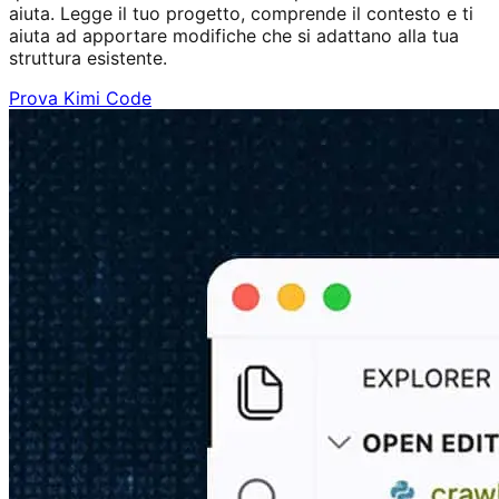
aiuta. Legge il tuo progetto, comprende il contesto e ti
aiuta ad apportare modifiche che si adattano alla tua
struttura esistente.
Prova Kimi Code