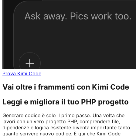
Prova Kimi Code
Vai oltre i frammenti con Kimi Code
Leggi e migliora il tuo PHP progetto
Generare codice è solo il primo passo. Una volta che
lavori con un vero progetto PHP, comprendere file,
dipendenze e logica esistente diventa importante tanto
quanto scrivere nuovo codice. È qui che Kimi Code