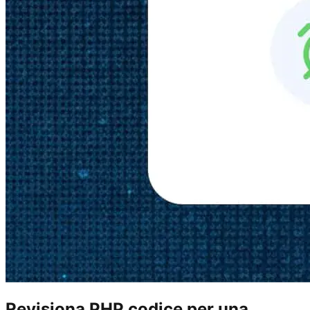
Revisiona PHP codice per una