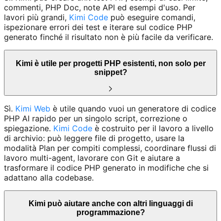
commenti, PHP Doc, note API ed esempi d'uso. Per
lavori più grandi,
Kimi Code
può eseguire comandi,
ispezionare errori dei test e iterare sul codice PHP
generato finché il risultato non è più facile da verificare.
Kimi è utile per progetti PHP esistenti, non solo per
snippet?
Sì.
Kimi Web
è utile quando vuoi un generatore di codice
PHP AI rapido per un singolo script, correzione o
spiegazione.
Kimi Code
è costruito per il lavoro a livello
di archivio: può leggere file di progetto, usare la
modalità Plan per compiti complessi, coordinare flussi di
lavoro multi-agent, lavorare con Git e aiutare a
trasformare il codice PHP generato in modifiche che si
adattano alla codebase.
Kimi può aiutare anche con altri linguaggi di
programmazione?