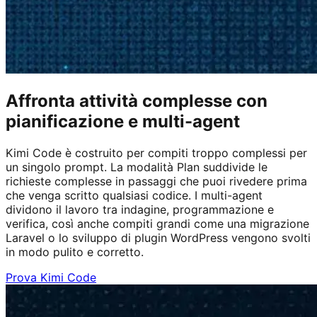
Affronta attività complesse con
pianificazione e multi-agent
Kimi Code è costruito per compiti troppo complessi per
un singolo prompt. La modalità Plan suddivide le
richieste complesse in passaggi che puoi rivedere prima
che venga scritto qualsiasi codice. I multi-agent
dividono il lavoro tra indagine, programmazione e
verifica, così anche compiti grandi come una migrazione
Laravel o lo sviluppo di plugin WordPress vengono svolti
in modo pulito e corretto.
Prova Kimi Code