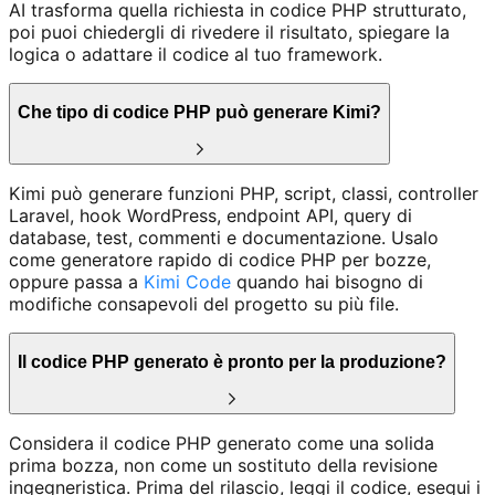
AI trasforma quella richiesta in codice PHP strutturato,
poi puoi chiedergli di rivedere il risultato, spiegare la
logica o adattare il codice al tuo framework.
Che tipo di codice PHP può generare Kimi?
Kimi può generare funzioni PHP, script, classi, controller
Laravel, hook WordPress, endpoint API, query di
database, test, commenti e documentazione. Usalo
come generatore rapido di codice PHP per bozze,
oppure passa a
Kimi Code
quando hai bisogno di
modifiche consapevoli del progetto su più file.
Il codice PHP generato è pronto per la produzione?
Considera il codice PHP generato come una solida
prima bozza, non come un sostituto della revisione
ingegneristica. Prima del rilascio, leggi il codice, esegui i