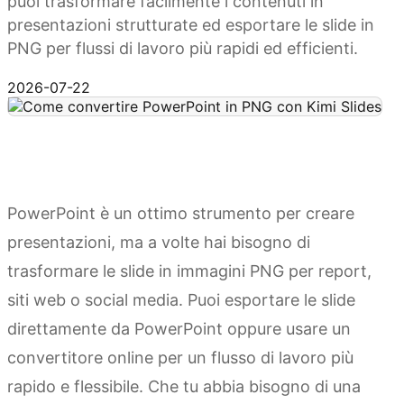
puoi trasformare facilmente i contenuti in
presentazioni strutturate ed esportare le slide in
PNG per flussi di lavoro più rapidi ed efficienti.
Prova Kimi Slides
2026-07-22
PowerPoint è un ottimo strumento per creare
presentazioni, ma a volte hai bisogno di
trasformare le slide in immagini PNG per report,
siti web o social media. Puoi esportare le slide
direttamente da PowerPoint oppure usare un
convertitore online per un flusso di lavoro più
rapido e flessibile. Che tu abbia bisogno di una