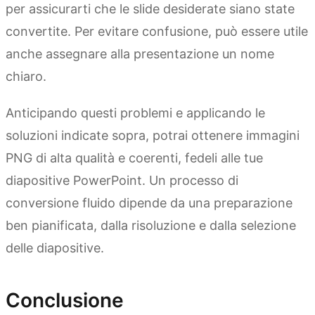
per assicurarti che le slide desiderate siano state
convertite. Per evitare confusione, può essere utile
anche assegnare alla presentazione un nome
chiaro.
Anticipando questi problemi e applicando le
soluzioni indicate sopra, potrai ottenere immagini
PNG di alta qualità e coerenti, fedeli alle tue
diapositive PowerPoint. Un processo di
conversione fluido dipende da una preparazione
ben pianificata, dalla risoluzione e dalla selezione
delle diapositive.
Conclusione