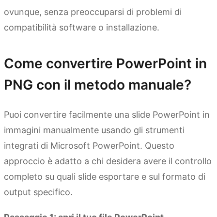
ovunque, senza preoccuparsi di problemi di
compatibilità software o installazione.
Come convertire PowerPoint in
PNG con il metodo manuale?
Puoi convertire facilmente una slide PowerPoint in
immagini manualmente usando gli strumenti
integrati di Microsoft PowerPoint. Questo
approccio è adatto a chi desidera avere il controllo
completo su quali slide esportare e sul formato di
output specifico.