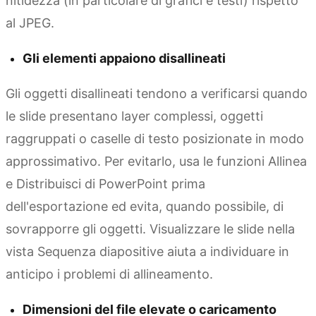
nitidezza (in particolare di grafici e testi) rispetto
al JPEG.
Gli elementi appaiono disallineati
Gli oggetti disallineati tendono a verificarsi quando
le slide presentano layer complessi, oggetti
raggruppati o caselle di testo posizionate in modo
approssimativo. Per evitarlo, usa le funzioni Allinea
e Distribuisci di PowerPoint prima
dell'esportazione ed evita, quando possibile, di
sovrapporre gli oggetti. Visualizzare le slide nella
vista Sequenza diapositive aiuta a individuare in
anticipo i problemi di allineamento.
Dimensioni del file elevate o caricamento