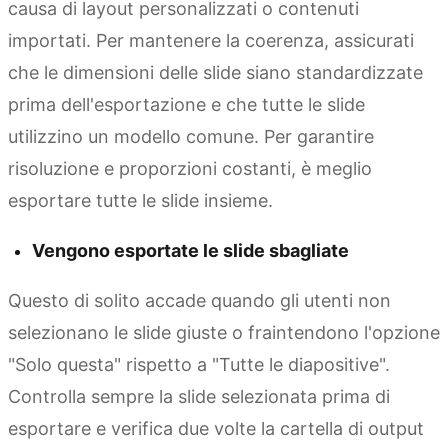
causa di layout personalizzati o contenuti
importati. Per mantenere la coerenza, assicurati
che le dimensioni delle slide siano standardizzate
prima dell'esportazione e che tutte le slide
utilizzino un modello comune. Per garantire
risoluzione e proporzioni costanti, è meglio
esportare tutte le slide insieme.
Vengono esportate le slide sbagliate
Questo di solito accade quando gli utenti non
selezionano le slide giuste o fraintendono l'opzione
"Solo questa" rispetto a "Tutte le diapositive".
Controlla sempre la slide selezionata prima di
esportare e verifica due volte la cartella di output