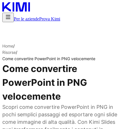
Per le aziende
Prova Kimi
Home
/
Risorse
/
Come convertire PowerPoint in PNG velocemente
Come convertire
PowerPoint in PNG
velocemente
Scopri come convertire PowerPoint in PNG in
pochi semplici passaggi ed esportare ogni slide
come immagine di alta qualità. Con Kimi Slides