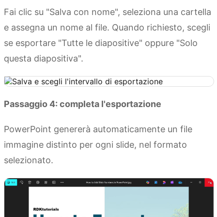
Fai clic su "Salva con nome", seleziona una cartella
e assegna un nome al file. Quando richiesto, scegli
se esportare "Tutte le diapositive" oppure "Solo
questa diapositiva".
Passaggio 4: completa l'esportazione
PowerPoint genererà automaticamente un file
immagine distinto per ogni slide, nel formato
selezionato.