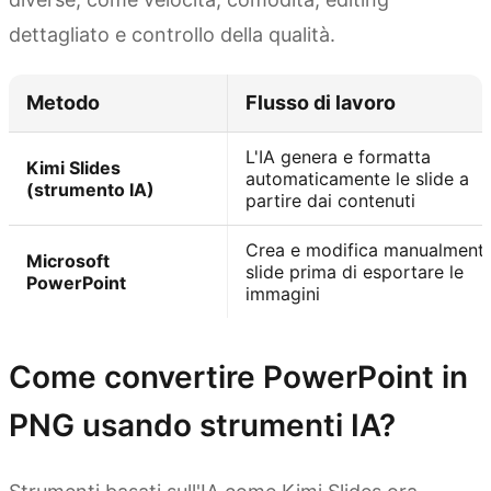
dettagliato e controllo della qualità.
Metodo
Flusso di lavoro
L'IA genera e formatta
Kimi Slides
automaticamente le slide a
(strumento IA)
partire dai contenuti
Crea e modifica manualmente
Microsoft
slide prima di esportare le
PowerPoint
immagini
Come convertire PowerPoint in
PNG usando strumenti IA?