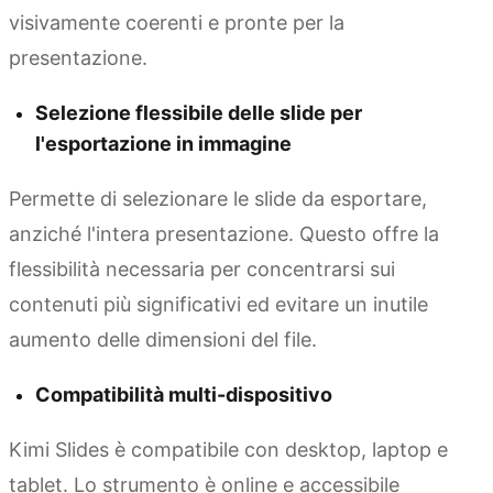
visivamente coerenti e pronte per la
presentazione.
Selezione flessibile delle slide per
l'esportazione in immagine
Permette di selezionare le slide da esportare,
anziché l'intera presentazione. Questo offre la
flessibilità necessaria per concentrarsi sui
contenuti più significativi ed evitare un inutile
aumento delle dimensioni del file.
Compatibilità multi-dispositivo
Kimi Slides è compatibile con desktop, laptop e
tablet. Lo strumento è online e accessibile