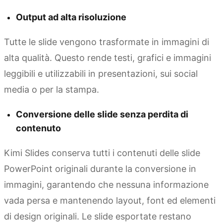
Output ad alta risoluzione
Tutte le slide vengono trasformate in immagini di
alta qualità. Questo rende testi, grafici e immagini
leggibili e utilizzabili in presentazioni, sui social
media o per la stampa.
Conversione delle slide senza perdita di
contenuto
Kimi Slides conserva tutti i contenuti delle slide
PowerPoint originali durante la conversione in
immagini, garantendo che nessuna informazione
vada persa e mantenendo layout, font ed elementi
di design originali. Le slide esportate restano