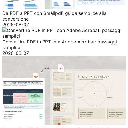
Da PDF a PPT con Smallpdf: guida semplice alla
conversione
2026-08-07
Convertire PDF in PPT con Adobe Acrobat: passaggi
semplici
2026-08-07