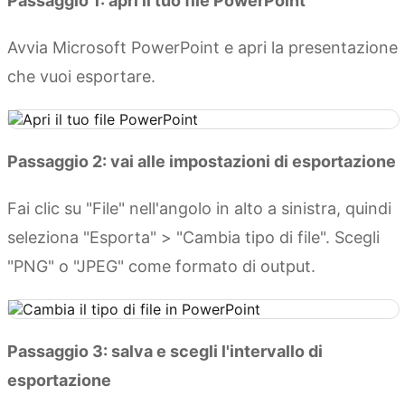
Passaggio 1: apri il tuo file PowerPoint
Avvia Microsoft PowerPoint e apri la presentazione
che vuoi esportare.
Passaggio 2: vai alle impostazioni di esportazione
Fai clic su "File" nell'angolo in alto a sinistra, quindi
seleziona "Esporta" > "Cambia tipo di file". Scegli
"PNG" o "JPEG" come formato di output.
Passaggio 3: salva e scegli l'intervallo di
esportazione