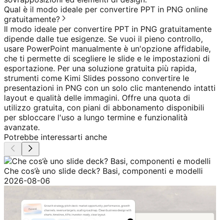
Qual è il modo ideale per convertire PPT in PNG online
gratuitamente?
Il modo ideale per convertire PPT in PNG gratuitamente
dipende dalle tue esigenze. Se vuoi il pieno controllo,
usare PowerPoint manualmente è un'opzione affidabile,
che ti permette di scegliere le slide e le impostazioni di
esportazione. Per una soluzione gratuita più rapida,
strumenti come Kimi Slides possono convertire le
presentazioni in PNG con un solo clic mantenendo intatti
layout e qualità delle immagini. Offre una quota di
utilizzo gratuita, con piani di abbonamento disponibili
per sbloccare l'uso a lungo termine e funzionalità
avanzate.
Potrebbe interessarti anche
Che cos’è uno slide deck? Basi, componenti e modelli
2026-08-06