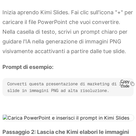
Inizia aprendo Kimi Slides. Fai clic sull'icona "+" per
caricare il file PowerPoint che vuoi convertire.
Nella casella di testo, scrivi un prompt chiaro per
guidare l'IA nella generazione di immagini PNG
visivamente accattivanti a partire dalle tue slide.
Prompt di esempio:
Copy
Converti questa presentazione di marketing di 12 
code
slide in immagini PNG ad alta risoluzione.
Prova Kimi Slides
Passaggio 2: Lascia che Kimi elabori le immagini