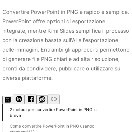
Convertire PowerPoint in PNG è rapido e semplice.
PowerPoint offre opzioni di esportazione
integrate, mentre Kimi Slides semplifica il processo
con la creazione basata sull'AI e l'esportazione
delle immagini. Entrambi gli approcci ti permettono
di generare file PNG chiari e ad alta risoluzione,
pronti da condividere, pubblicare o utilizzare su
diverse piattaforme.
Prova Kimi Slides
2 metodi per convertire PowerPoint in PNG in
breve
Come convertire PowerPoint in PNG usando
strumenti IA?