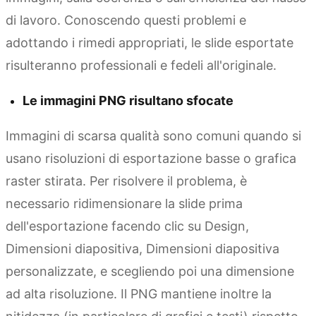
di lavoro. Conoscendo questi problemi e
adottando i rimedi appropriati, le slide esportate
risulteranno professionali e fedeli all'originale.
Le immagini PNG risultano sfocate
Immagini di scarsa qualità sono comuni quando si
usano risoluzioni di esportazione basse o grafica
raster stirata. Per risolvere il problema, è
necessario ridimensionare la slide prima
dell'esportazione facendo clic su Design,
Dimensioni diapositiva, Dimensioni diapositiva
personalizzate, e scegliendo poi una dimensione
ad alta risoluzione. Il PNG mantiene inoltre la