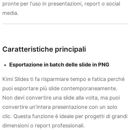
pronte per l'uso in presentazioni, report o social
media.
Prova Kimi Slides
Caratteristiche principali
Esportazione in batch delle slide in PNG
Kimi Slides ti fa risparmiare tempo e fatica perché
puoi esportare più slide contemporaneamente.
Non devi convertire una slide alla volta, ma puoi
convertire un'intera presentazione con un solo
clic. Questa funzione è ideale per progetti di grandi
dimensioni o report professionali.