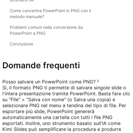
Come convertire PowerPoint in PNG con il
metodo manuale?
Problemi comuni nella conversione da
PowerPoint a PNG
Conclusione
Domande frequenti
Posso salvare un PowerPoint come PNG?
Sì, il formato PNG ti permette di salvare singole slide o
l'intera presentazione tramite PowerPoint. Basta fare clic
su "File" > "Salva con nome" (o Salva una copia) e
selezionare PNG nel menu a tendina del tipo di file. Per
esportare più slide, PowerPoint genererà
automaticamente una cartella con tutti i file PNG
esportati. Inoltre, uno strumento basato sull'IA come
Kimi Slides può semplificare la procedura e produrre