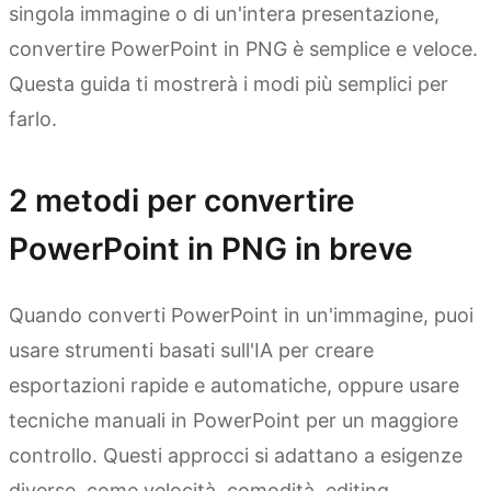
singola immagine o di un'intera presentazione,
convertire PowerPoint in PNG è semplice e veloce.
Questa guida ti mostrerà i modi più semplici per
farlo.
2 metodi per convertire
PowerPoint in PNG in breve
Quando converti PowerPoint in un'immagine, puoi
usare strumenti basati sull'IA per creare
esportazioni rapide e automatiche, oppure usare
tecniche manuali in PowerPoint per un maggiore
controllo. Questi approcci si adattano a esigenze
diverse, come velocità, comodità, editing