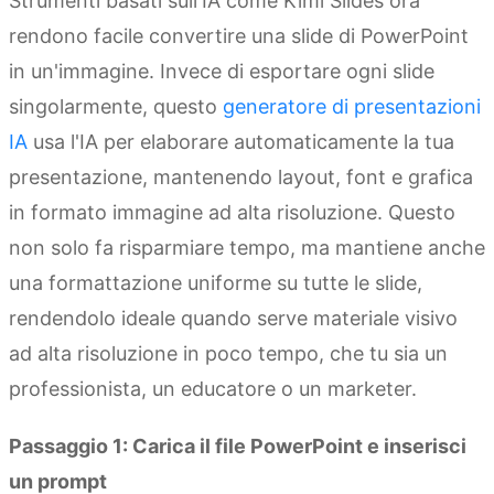
Strumenti basati sull'IA come Kimi Slides ora
rendono facile convertire una slide di PowerPoint
in un'immagine. Invece di esportare ogni slide
singolarmente, questo
generatore di presentazioni
IA
usa l'IA per elaborare automaticamente la tua
presentazione, mantenendo layout, font e grafica
in formato immagine ad alta risoluzione. Questo
non solo fa risparmiare tempo, ma mantiene anche
una formattazione uniforme su tutte le slide,
rendendolo ideale quando serve materiale visivo
ad alta risoluzione in poco tempo, che tu sia un
professionista, un educatore o un marketer.
Passaggio 1: Carica il file PowerPoint e inserisci
un prompt