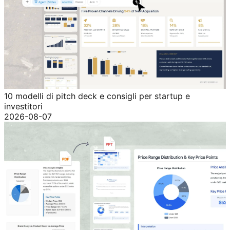
10 modelli di pitch deck e consigli per startup e
investitori
2026-08-07