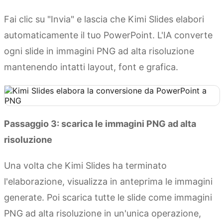
Fai clic su "Invia" e lascia che Kimi Slides elabori
automaticamente il tuo PowerPoint. L'IA converte
ogni slide in immagini PNG ad alta risoluzione
mantenendo intatti layout, font e grafica.
Passaggio 3: scarica le immagini PNG ad alta
risoluzione
Una volta che Kimi Slides ha terminato
l'elaborazione, visualizza in anteprima le immagini
generate. Poi scarica tutte le slide come immagini
PNG ad alta risoluzione in un'unica operazione,