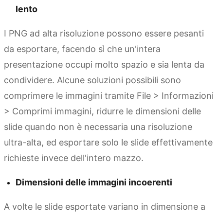
lento
I PNG ad alta risoluzione possono essere pesanti
da esportare, facendo sì che un'intera
presentazione occupi molto spazio e sia lenta da
condividere. Alcune soluzioni possibili sono
comprimere le immagini tramite File > Informazioni
> Comprimi immagini, ridurre le dimensioni delle
slide quando non è necessaria una risoluzione
ultra-alta, ed esportare solo le slide effettivamente
richieste invece dell'intero mazzo.
Dimensioni delle immagini incoerenti
A volte le slide esportate variano in dimensione a