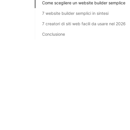
Come scegliere un website builder semplice
7 website builder semplici in sintesi
7 creatori di siti web facili da usare nel 2026
Conclusione