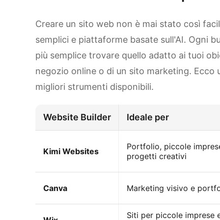
Creare un sito web non è mai stato così fac
semplici e piattaforme basate sull'AI. Ogni bu
più semplice trovare quello adatto ai tuoi obiet
negozio online o di un sito marketing. Ecco 
migliori strumenti disponibili.
Website Builder
Ideale per
Portfolio, piccole impres
Kimi Websites
progetti creativi
Canva
Marketing visivo e portfo
Siti per piccole imprese 