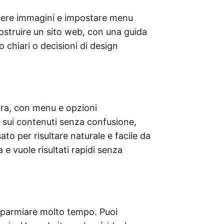
ngere immagini e impostare menu
costruire un sito web, con una guida
chiari o decisioni di design
ra, con menu e opzioni
 sui contenuti senza confusione,
o per risultare naturale e facile da
 e vuole risultati rapidi senza
risparmiare molto tempo. Puoi