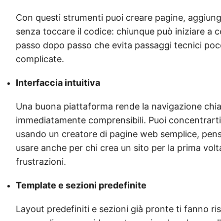
Con questi strumenti puoi creare pagine, aggiu
senza toccare il codice: chiunque può iniziare a 
passo dopo passo che evita passaggi tecnici poco 
complicate.
Interfaccia intuitiva
Una buona piattaforma rende la navigazione chia
immediatamente comprensibili. Puoi concentrarti
usando un creatore di pagine web semplice, pensat
usare anche per chi crea un sito per la prima volta
frustrazioni.
Template e sezioni predefinite
Layout predefiniti e sezioni già pronte ti fanno 