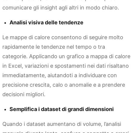
comunicare gli insight agli altri in modo chiaro.
Analisi visiva delle tendenze
Le mappe di calore consentono di seguire molto
rapidamente le tendenze nel tempo o tra
categorie. Applicando un grafico a mappa di calore
in Excel, variazioni e spostamenti nei dati risaltano
immediatamente, aiutandoti a individuare con
precisione crescita, calo o anomalie e a prendere
decisioni migliori.
Semplifica i dataset di grandi dimensioni
Quando i dataset aumentano di volume, l’analisi