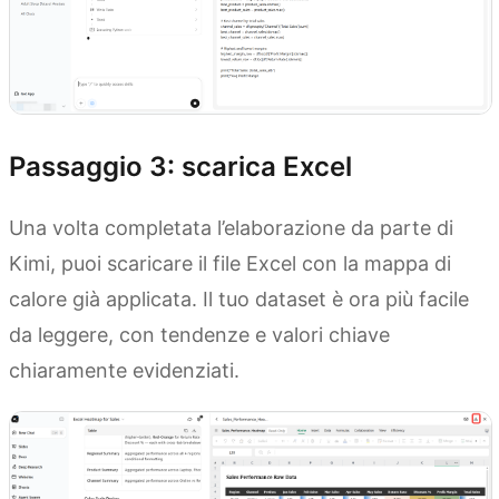
Passaggio 3: scarica Excel
Una volta completata l’elaborazione da parte di
Kimi, puoi scaricare il file Excel con la mappa di
calore già applicata. Il tuo dataset è ora più facile
da leggere, con tendenze e valori chiave
chiaramente evidenziati.