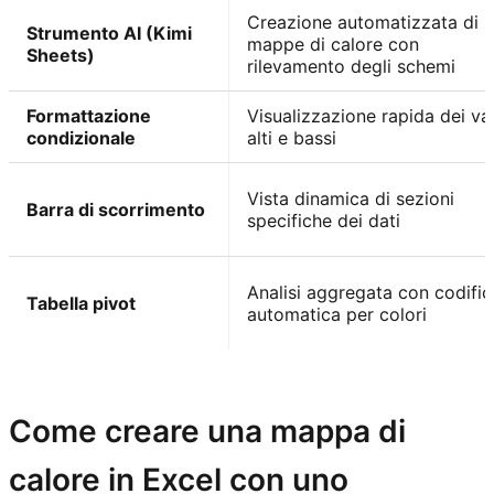
Creazione automatizzata di
Strumento AI (Kimi
mappe di calore con
Sheets)
rilevamento degli schemi
Formattazione
Visualizzazione rapida dei val
condizionale
alti e bassi
Vista dinamica di sezioni
Barra di scorrimento
specifiche dei dati
Analisi aggregata con codific
Tabella pivot
automatica per colori
Prova Kimi Sheets
Come creare una mappa di
calore in Excel con uno