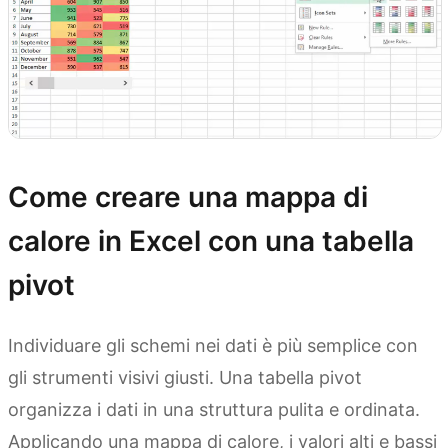
Come creare una mappa di
calore in Excel con una tabella
pivot
Individuare gli schemi nei dati è più semplice con
gli strumenti visivi giusti. Una tabella pivot
organizza i dati in una struttura pulita e ordinata.
Applicando una mappa di calore, i valori alti e bassi