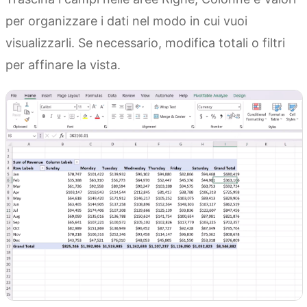
per organizzare i dati nel modo in cui vuoi
visualizzarli. Se necessario, modifica totali o filtri
per affinare la vista.