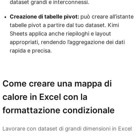
dataset grandi e interconnessi.
Creazione di tabelle pivot:
può creare all’istante
tabelle pivot a partire dal tuo dataset. Kimi
Sheets applica anche riepiloghi e layout
appropriati, rendendo l’aggregazione dei dati
rapida e precisa.
Prova Kimi Sheets
Come creare una mappa di
calore in Excel con la
formattazione condizionale
Lavorare con dataset di grandi dimensioni in Excel