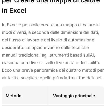
per creare una mappa di calore
in Excel
In Excel è possibile creare una mappa di calore in
modi diversi, a seconda delle dimensioni dei dati,
del flusso di lavoro e del livello di automazione
desiderato. Le opzioni vanno dalle tecniche
manuali tradizionali agli strumenti basati sull’AI,
ciascuna con diversi livelli di velocità e flessibilità.
Ecco una breve panoramica dei quattro metodi per
aiutarti a scegliere quello più adatto al tuo dataset.
Metodo
Vantaggio principale