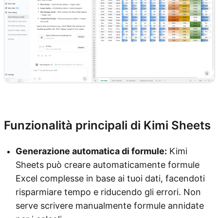
Prova Kimi Sheets
Funzionalità principali di Kimi Sheets
Generazione automatica di formule:
Kimi
Sheets può creare automaticamente formule
Excel complesse in base ai tuoi dati, facendoti
risparmiare tempo e riducendo gli errori. Non
serve scrivere manualmente formule annidate