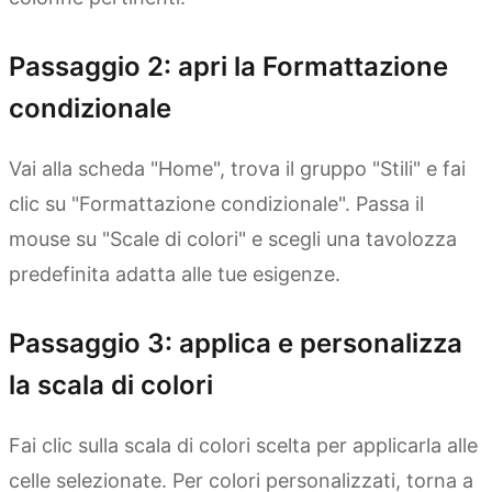
Passaggio 2: apri la Formattazione
condizionale
Vai alla scheda "Home", trova il gruppo "Stili" e fai
clic su "Formattazione condizionale". Passa il
mouse su "Scale di colori" e scegli una tavolozza
predefinita adatta alle tue esigenze.
Passaggio 3: applica e personalizza
la scala di colori
Fai clic sulla scala di colori scelta per applicarla alle
celle selezionate. Per colori personalizzati, torna a