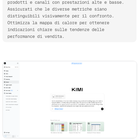
prodotti e canali con prestazioni alte e basse. 
Assicurati che le diverse metriche siano 
distinguibili visivamente per il confronto. 
Ottimizza la mappa di calore per ottenere 
indicazioni chiare sulle tendenze delle 
performance di vendita.
Prova Kimi Sheets