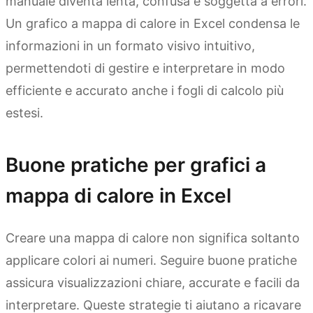
manuale diventa lenta, confusa e soggetta a errori.
Un grafico a mappa di calore in Excel condensa le
informazioni in un formato visivo intuitivo,
permettendoti di gestire e interpretare in modo
efficiente e accurato anche i fogli di calcolo più
estesi.
Buone pratiche per grafici a
mappa di calore in Excel
Creare una mappa di calore non significa soltanto
applicare colori ai numeri. Seguire buone pratiche
assicura visualizzazioni chiare, accurate e facili da
interpretare. Queste strategie ti aiutano a ricavare