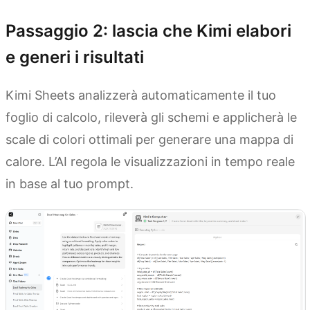
Passaggio 2: lascia che Kimi elabori
e generi i risultati
Kimi Sheets analizzerà automaticamente il tuo
foglio di calcolo, rileverà gli schemi e applicherà le
scale di colori ottimali per generare una mappa di
calore. L’AI regola le visualizzazioni in tempo reale
in base al tuo prompt.