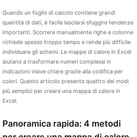
Quando un foglio di calcolo contiene grandi
quantità di dati, è facile lasciarsi sfuggire tendenze
importanti. Scorrere manualmente righe e colonne
richiede spesso troppo tempo e rende più difficile
individuare gli schemi. Le mappe di calore in Excel
aiutano a trasformare numeri complessi in
indicazioni visive chiare grazie alla codifica per
colori. Questo articolo presenta quattro dei modi
più semplici per creare una mappa di calore in
Excel.
Panoramica rapida: 4 metodi