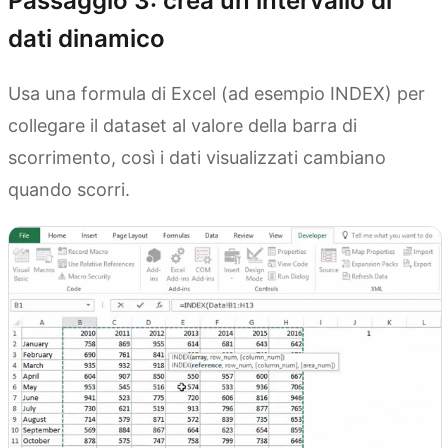
Passaggio 3: crea un intervallo di
dati dinamico
Usa una formula di Excel (ad esempio INDEX) per
collegare il dataset al valore della barra di
scorrimento, così i dati visualizzati cambiano
quando scorri.