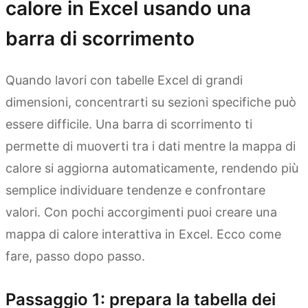
calore in Excel usando una
barra di scorrimento
Quando lavori con tabelle Excel di grandi
dimensioni, concentrarti su sezioni specifiche può
essere difficile. Una barra di scorrimento ti
permette di muoverti tra i dati mentre la mappa di
calore si aggiorna automaticamente, rendendo più
semplice individuare tendenze e confrontare
valori. Con pochi accorgimenti puoi creare una
mappa di calore interattiva in Excel. Ecco come
fare, passo dopo passo.
Passaggio 1: prepara la tabella dei