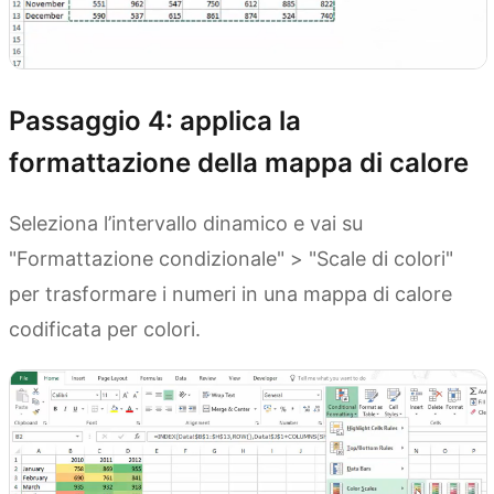
Passaggio 4: applica la
formattazione della mappa di calore
Seleziona l’intervallo dinamico e vai su
"Formattazione condizionale" > "Scale di colori"
per trasformare i numeri in una mappa di calore
codificata per colori.