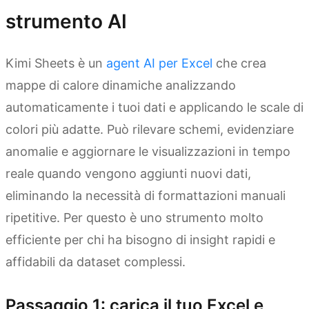
strumento AI
Kimi Sheets è un
agent AI per Excel
che crea
mappe di calore dinamiche analizzando
automaticamente i tuoi dati e applicando le scale di
colori più adatte. Può rilevare schemi, evidenziare
anomalie e aggiornare le visualizzazioni in tempo
reale quando vengono aggiunti nuovi dati,
eliminando la necessità di formattazioni manuali
ripetitive. Per questo è uno strumento molto
efficiente per chi ha bisogno di insight rapidi e
affidabili da dataset complessi.
Passaggio 1: carica il tuo Excel e