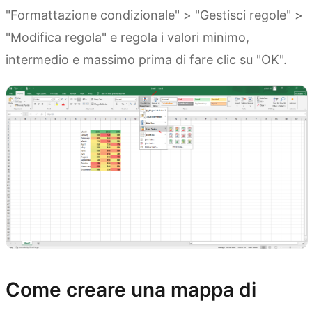
"Formattazione condizionale" > "Gestisci regole" >
"Modifica regola" e regola i valori minimo,
intermedio e massimo prima di fare clic su "OK".
Come creare una mappa di