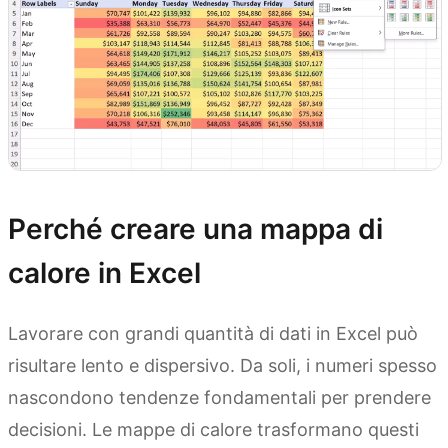
Perché creare una mappa di
calore in Excel
Lavorare con grandi quantità di dati in Excel può
risultare lento e dispersivo. Da soli, i numeri spesso
nascondono tendenze fondamentali per prendere
decisioni. Le mappe di calore trasformano questi