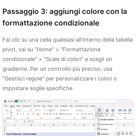
Passaggio 3: aggiungi colore con la
formattazione condizionale
Fai clic su una cella qualsiasi all’interno della tabella
pivot, vai su "Home" > "Formattazione
condizionale" > "Scale di colori" e scegli un
gradiente. Per un controllo più preciso, usa
"Gestisci regole" per personalizzare i colori o
impostare soglie specifiche.