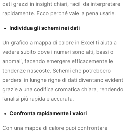
dati grezzi in insight chiari, facili da interpretare
rapidamente. Ecco perché vale la pena usarle.
Individua gli schemi nei dati
Un grafico a mappa di calore in Excel ti aiuta a
vedere subito dove i numeri sono alti, bassi o
anomali, facendo emergere efficacemente le
tendenze nascoste. Schemi che potrebbero
perdersi in lunghe righe di dati diventano evidenti
grazie a una codifica cromatica chiara, rendendo
l’analisi più rapida e accurata.
Confronta rapidamente i valori
Con una mappa di calore puoi confrontare