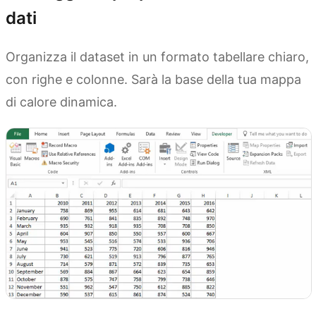
dati
Organizza il dataset in un formato tabellare chiaro,
con righe e colonne. Sarà la base della tua mappa
di calore dinamica.