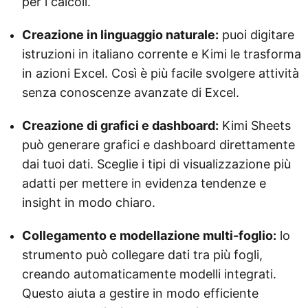
per i calcoli.
Creazione in linguaggio naturale:
puoi digitare
istruzioni in italiano corrente e Kimi le trasforma
in azioni Excel. Così è più facile svolgere attività
senza conoscenze avanzate di Excel.
Creazione di grafici e dashboard:
Kimi Sheets
può generare grafici e dashboard direttamente
dai tuoi dati. Sceglie i tipi di visualizzazione più
adatti per mettere in evidenza tendenze e
insight in modo chiaro.
Collegamento e modellazione multi-foglio:
lo
strumento può collegare dati tra più fogli,
creando automaticamente modelli integrati.
Questo aiuta a gestire in modo efficiente