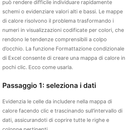
può rendere difficile individuare rapidamente
schemi o evidenziare valori alti e bassi. Le mappe
di calore risolvono il problema trasformando i
numeri in visualizzazioni codificate per colori, che
rendono le tendenze comprensibili a colpo
d’occhio. La funzione Formattazione condizionale
di Excel consente di creare una mappa di calore in
pochi clic. Ecco come usarla.
Passaggio 1: seleziona i dati
Evidenzia le celle da includere nella mappa di
calore facendo clic e trascinando sull’intervallo di
dati, assicurandoti di coprire tutte le righe e
colonne pertinenti.