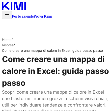
Per le aziende
Prova Kimi
Home
/
Risorse
/
Come creare una mappa di calore in Excel: guida passo passo
Come creare una mappa di
calore in Excel: guida passo
passo
Scopri come creare una mappa di calore in Excel
che trasformi i numeri grezzi in schemi visivi chiari,
utili per individuare tendenze e confrontare valori.