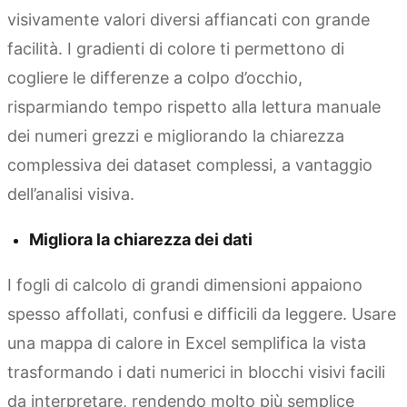
visivamente valori diversi affiancati con grande
facilità. I gradienti di colore ti permettono di
cogliere le differenze a colpo d’occhio,
risparmiando tempo rispetto alla lettura manuale
dei numeri grezzi e migliorando la chiarezza
complessiva dei dataset complessi, a vantaggio
dell’analisi visiva.
Migliora la chiarezza dei dati
I fogli di calcolo di grandi dimensioni appaiono
spesso affollati, confusi e difficili da leggere. Usare
una mappa di calore in Excel semplifica la vista
trasformando i dati numerici in blocchi visivi facili
da interpretare, rendendo molto più semplice