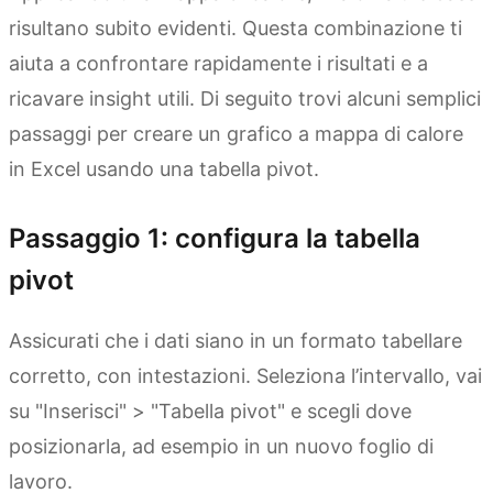
risultano subito evidenti. Questa combinazione ti
aiuta a confrontare rapidamente i risultati e a
ricavare insight utili. Di seguito trovi alcuni semplici
passaggi per creare un grafico a mappa di calore
in Excel usando una tabella pivot.
Passaggio 1: configura la tabella
pivot
Assicurati che i dati siano in un formato tabellare
corretto, con intestazioni. Seleziona l’intervallo, vai
su "Inserisci" > "Tabella pivot" e scegli dove
posizionarla, ad esempio in un nuovo foglio di
lavoro.