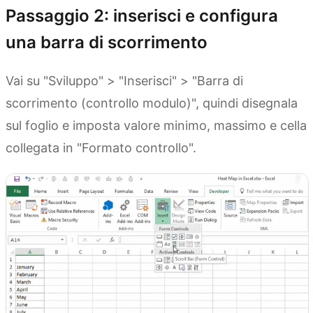
Passaggio 2: inserisci e configura
una barra di scorrimento
Vai su "Sviluppo" > "Inserisci" > "Barra di
scorrimento (controllo modulo)", quindi disegnala
sul foglio e imposta valore minimo, massimo e cella
collegata in "Formato controllo".