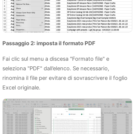
Passaggio 2: imposta il formato PDF
Fai clic sul menu a discesa "Formato file" e
seleziona "PDF" dall’elenco. Se necessario,
rinomina il file per evitare di sovrascrivere il foglio
Excel originale.