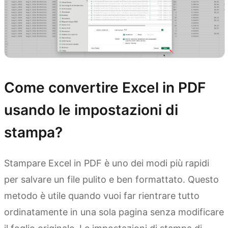
Come convertire Excel in PDF
usando le impostazioni di
stampa?
Stampare Excel in PDF è uno dei modi più rapidi
per salvare un file pulito e ben formattato. Questo
metodo è utile quando vuoi far rientrare tutto
ordinatamente in una sola pagina senza modificare