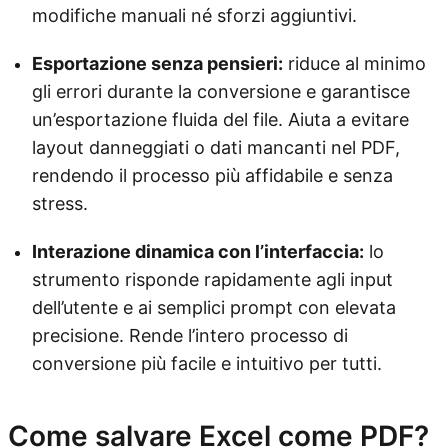
modifiche manuali né sforzi aggiuntivi.
Esportazione senza pensieri:
riduce al minimo
gli errori durante la conversione e garantisce
un’esportazione fluida del file. Aiuta a evitare
layout danneggiati o dati mancanti nel PDF,
rendendo il processo più affidabile e senza
stress.
Interazione dinamica con l’interfaccia:
lo
strumento risponde rapidamente agli input
dell’utente e ai semplici prompt con elevata
precisione. Rende l’intero processo di
conversione più facile e intuitivo per tutti.
Come salvare Excel come PDF?