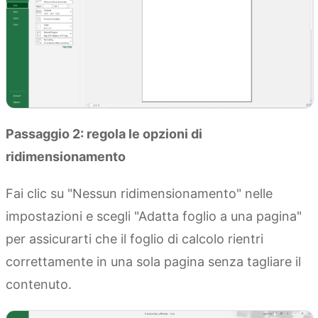
Passaggio 2: regola le opzioni di
ridimensionamento
Fai clic su "Nessun ridimensionamento" nelle
impostazioni e scegli "Adatta foglio a una pagina"
per assicurarti che il foglio di calcolo rientri
correttamente in una sola pagina senza tagliare il
contenuto.