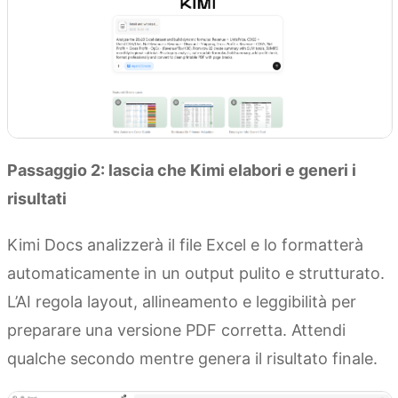
Passaggio 2: lascia che Kimi elabori e generi i
risultati
Kimi Docs analizzerà il file Excel e lo formatterà
automaticamente in un output pulito e strutturato.
L’AI regola layout, allineamento e leggibilità per
preparare una versione PDF corretta. Attendi
qualche secondo mentre genera il risultato finale.