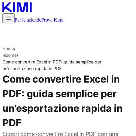
Per le aziende
Prova Kimi
Home
/
Risorse
/
Come convertire Excel in PDF: guida semplice per
un’esportazione rapida in PDF
Come convertire Excel in
PDF: guida semplice per
un’esportazione rapida in
PDF
Scopri come convertire Excel in PDF con una