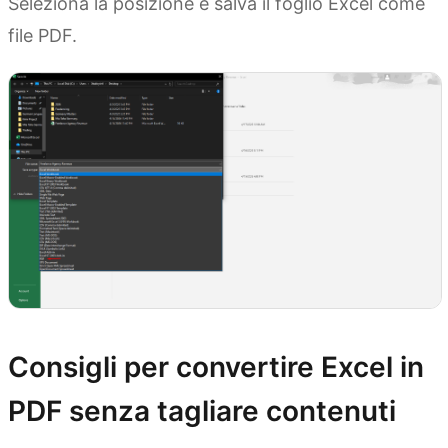
Seleziona la posizione e salva il foglio Excel come
file PDF.
Consigli per convertire Excel in
PDF senza tagliare contenuti