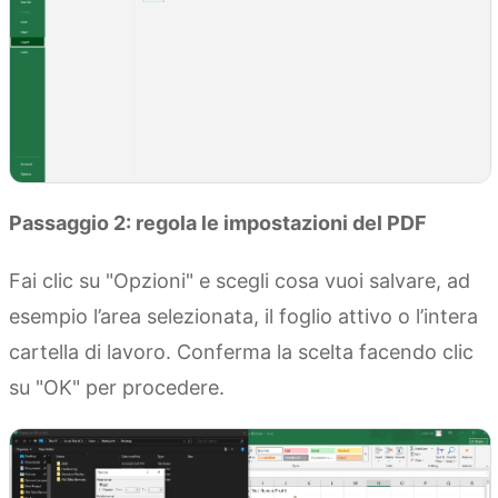
Passaggio 2: regola le impostazioni del PDF
Fai clic su "Opzioni" e scegli cosa vuoi salvare, ad
esempio l’area selezionata, il foglio attivo o l’intera
cartella di lavoro. Conferma la scelta facendo clic
su "OK" per procedere.