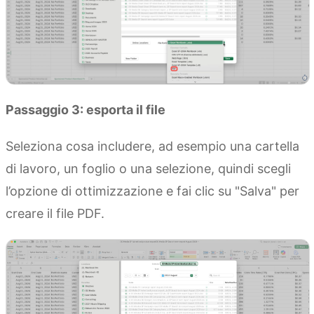
Passaggio 3: esporta il file
Seleziona cosa includere, ad esempio una cartella
di lavoro, un foglio o una selezione, quindi scegli
l’opzione di ottimizzazione e fai clic su "Salva" per
creare il file PDF.