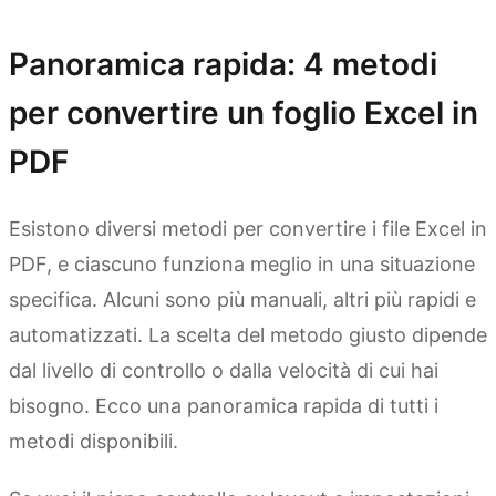
Panoramica rapida: 4 metodi
per convertire un foglio Excel in
PDF
Esistono diversi metodi per convertire i file Excel in
PDF, e ciascuno funziona meglio in una situazione
specifica. Alcuni sono più manuali, altri più rapidi e
automatizzati. La scelta del metodo giusto dipende
dal livello di controllo o dalla velocità di cui hai
bisogno. Ecco una panoramica rapida di tutti i
metodi disponibili.