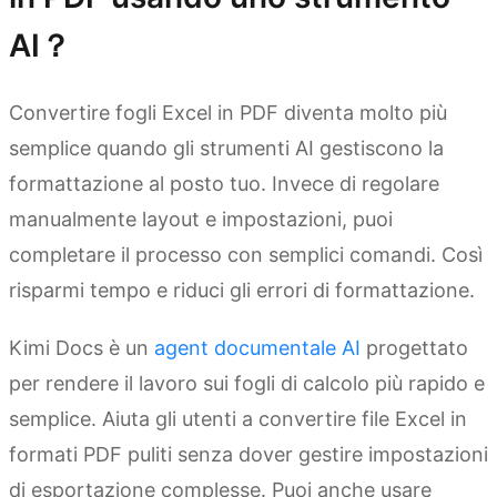
AI？
Convertire fogli Excel in PDF diventa molto più
semplice quando gli strumenti AI gestiscono la
formattazione al posto tuo. Invece di regolare
manualmente layout e impostazioni, puoi
completare il processo con semplici comandi. Così
risparmi tempo e riduci gli errori di formattazione.
Kimi Docs è un
agent documentale AI
progettato
per rendere il lavoro sui fogli di calcolo più rapido e
semplice. Aiuta gli utenti a convertire file Excel in
formati PDF puliti senza dover gestire impostazioni
di esportazione complesse. Puoi anche usare