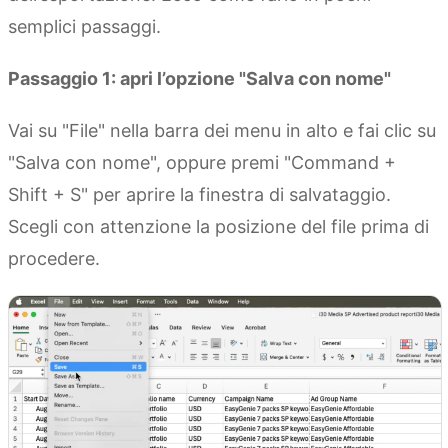
semplici passaggi.
Passaggio 1: apri l’opzione "Salva con nome"
Vai su "File" nella barra dei menu in alto e fai clic su
"Salva con nome", oppure premi "Command +
Shift + S" per aprire la finestra di salvataggio.
Scegli con attenzione la posizione del file prima di
procedere.