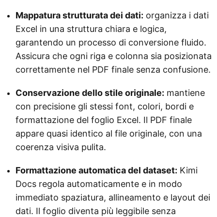
Mappatura strutturata dei dati:
organizza i dati
Excel in una struttura chiara e logica,
garantendo un processo di conversione fluido.
Assicura che ogni riga e colonna sia posizionata
correttamente nel PDF finale senza confusione.
Conservazione dello stile originale:
mantiene
con precisione gli stessi font, colori, bordi e
formattazione del foglio Excel. Il PDF finale
appare quasi identico al file originale, con una
coerenza visiva pulita.
Formattazione automatica del dataset:
Kimi
Docs regola automaticamente e in modo
immediato spaziatura, allineamento e layout dei
dati. Il foglio diventa più leggibile senza