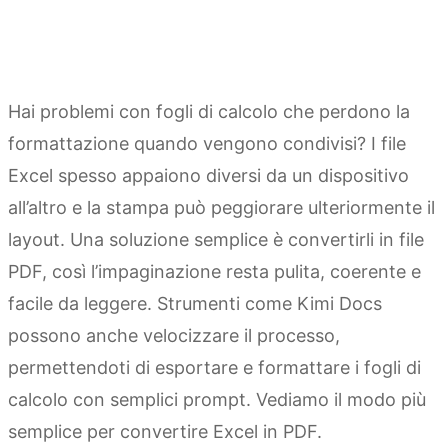
Hai problemi con fogli di calcolo che perdono la
formattazione quando vengono condivisi? I file
Excel spesso appaiono diversi da un dispositivo
all’altro e la stampa può peggiorare ulteriormente il
layout. Una soluzione semplice è convertirli in file
PDF, così l’impaginazione resta pulita, coerente e
facile da leggere. Strumenti come Kimi Docs
possono anche velocizzare il processo,
permettendoti di esportare e formattare i fogli di
calcolo con semplici prompt. Vediamo il modo più
semplice per convertire Excel in PDF.