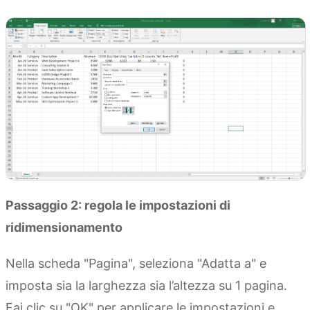
Passaggio 2: regola le impostazioni di
ridimensionamento
Nella scheda "Pagina", seleziona "Adatta a" e
imposta sia la larghezza sia l’altezza su 1 pagina.
Fai clic su "OK" per applicare le impostazioni e