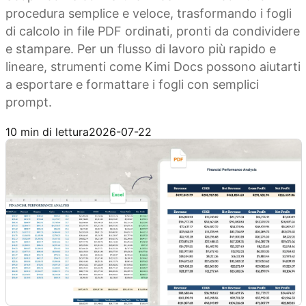
procedura semplice e veloce, trasformando i fogli
di calcolo in file PDF ordinati, pronti da condividere
e stampare. Per un flusso di lavoro più rapido e
lineare, strumenti come Kimi Docs possono aiutarti
a esportare e formattare i fogli con semplici
prompt.
Prova Kimi Docs
10 min di lettura
2026-07-22