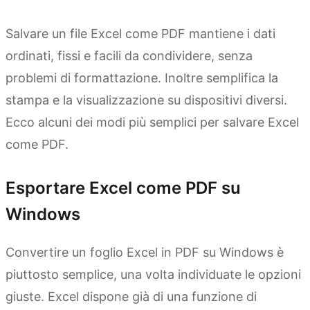
Salvare un file Excel come PDF mantiene i dati
ordinati, fissi e facili da condividere, senza
problemi di formattazione. Inoltre semplifica la
stampa e la visualizzazione su dispositivi diversi.
Ecco alcuni dei modi più semplici per salvare Excel
come PDF.
Esportare Excel come PDF su
Windows
Convertire un foglio Excel in PDF su Windows è
piuttosto semplice, una volta individuate le opzioni
giuste. Excel dispone già di una funzione di