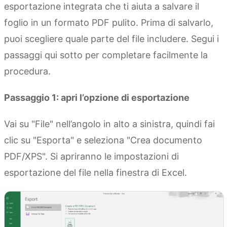
esportazione integrata che ti aiuta a salvare il
foglio in un formato PDF pulito. Prima di salvarlo,
puoi scegliere quale parte del file includere. Segui i
passaggi qui sotto per completare facilmente la
procedura.
Passaggio 1: apri l’opzione di esportazione
Vai su "File" nell’angolo in alto a sinistra, quindi fai
clic su "Esporta" e seleziona "Crea documento
PDF/XPS". Si apriranno le impostazioni di
esportazione del file nella finestra di Excel.