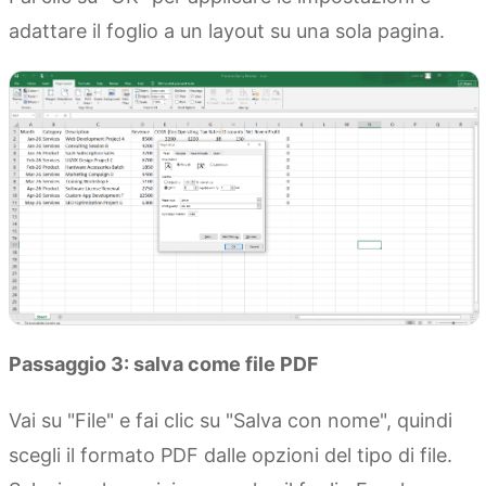
adattare il foglio a un layout su una sola pagina.
Passaggio 3: salva come file PDF
Vai su "File" e fai clic su "Salva con nome", quindi
scegli il formato PDF dalle opzioni del tipo di file.