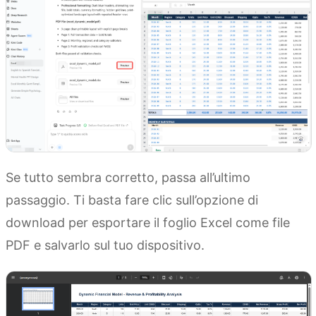
Se tutto sembra corretto, passa all’ultimo
passaggio. Ti basta fare clic sull’opzione di
download per esportare il foglio Excel come file
PDF e salvarlo sul tuo dispositivo.