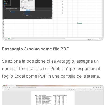
Passaggio 3: salva come file PDF
Seleziona la posizione di salvataggio, assegna un
nome al file e fai clic su "Pubblica" per esportare il
foglio Excel come PDF in una cartella del sistema.