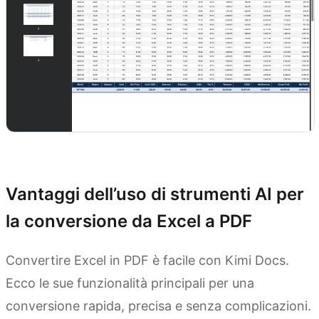
Prova Kimi Docs
Vantaggi dell’uso di strumenti AI per
la conversione da Excel a PDF
Convertire Excel in PDF è facile con Kimi Docs.
Ecco le sue funzionalità principali per una
conversione rapida, precisa e senza complicazioni.