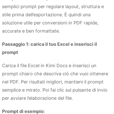
semplici prompt per regolare layout, struttura e
stile prima dell’esportazione. È quindi una
soluzione utile per conversioni in PDF rapide,
accurate e ben formattate.
Passaggio 1: carica il tuo Excel e inserisci il
prompt
Carica il file Excel in Kimi Docs e inserisci un
prompt chiaro che descriva ciò che vuoi ottenere
nel PDF. Per risultati migliori, mantieni il prompt
semplice e mirato. Poi fai clic sul pulsante di invio
per avviare l’elaborazione del file.
Prompt di esempio: