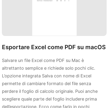
Esportare Excel come PDF su macOS
Salvare un file Excel come PDF su Mac è
altrettanto semplice e richiede solo pochi clic.
L’opzione integrata Salva con nome di Excel
permette di cambiare formato del file senza
perdere il foglio di calcolo originale. Puoi anche
scegliere quale parte del foglio includere prima
dell’esportazione. Ecco come farlo in pochi