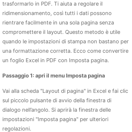
trasformarlo in PDF. Ti aiuta a regolare il
ridimensionamento, così tutti i dati possono
rientrare facilmente in una sola pagina senza
compromettere il layout. Questo metodo è utile
quando le impostazioni di stampa non bastano per
una formattazione corretta. Ecco come convertire
un foglio Excel in PDF con Imposta pagina.
Passaggio 1: apri il menu Imposta pagina
Vai alla scheda "Layout di pagina" in Excel e fai clic
sul piccolo pulsante di avvio della finestra di
dialogo nell’angolo. Si aprirà la finestra delle
impostazioni "Imposta pagina" per ulteriori
regolazioni.