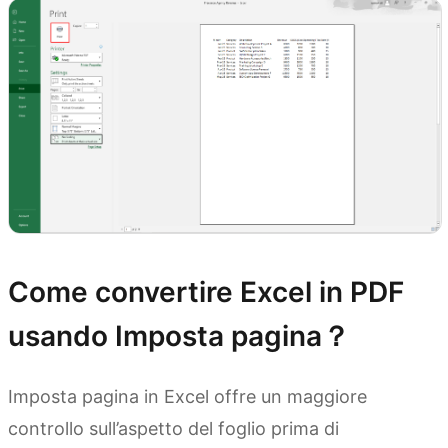
Come convertire Excel in PDF
usando Imposta pagina？
Imposta pagina in Excel offre un maggiore
controllo sull’aspetto del foglio prima di