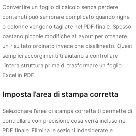
Convertire un foglio di calcolo senza perdere
contenuti può sembrare complicato quando righe
o colonne vengono tagliate nel PDF finale. Spesso
bastano piccole modifiche al layout per ottenere
un risultato ordinato invece che disallineato. Questi
semplici accorgimenti ti aiutano a controllare
l’intera struttura prima di trasformare un foglio
Excel in PDF.
Imposta l’area di stampa corretta
Selezionare l’area di stampa corretta ti permette di
controllare con precisione cosa verrà incluso nel
PDF finale. Elimina le sezioni indesiderate e