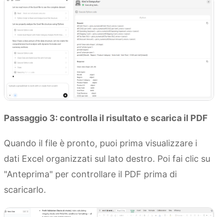
Passaggio 3: controlla il risultato e scarica il PDF
Quando il file è pronto, puoi prima visualizzare i
dati Excel organizzati sul lato destro. Poi fai clic su
"Anteprima" per controllare il PDF prima di
scaricarlo.