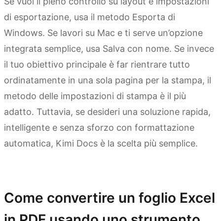
Se vuoi il pieno controllo su layout e impostazioni
di esportazione, usa il metodo Esporta di
Windows. Se lavori su Mac e ti serve un’opzione
integrata semplice, usa Salva con nome. Se invece
il tuo obiettivo principale è far rientrare tutto
ordinatamente in una sola pagina per la stampa, il
metodo delle impostazioni di stampa è il più
adatto. Tuttavia, se desideri una soluzione rapida,
intelligente e senza sforzo con formattazione
automatica, Kimi Docs è la scelta più semplice.
Prova Kimi Docs
Come convertire un foglio Excel
in PDF usando uno strumento