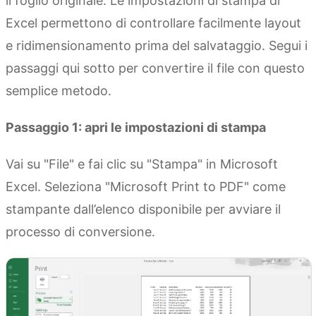
il foglio originale. Le impostazioni di stampa di
Excel permettono di controllare facilmente layout
e ridimensionamento prima del salvataggio. Segui i
passaggi qui sotto per convertire il file con questo
semplice metodo.
Passaggio 1: apri le impostazioni di stampa
Vai su "File" e fai clic su "Stampa" in Microsoft
Excel. Seleziona "Microsoft Print to PDF" come
stampante dall’elenco disponibile per avviare il
processo di conversione.