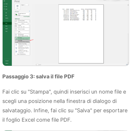
Passaggio 3: salva il file PDF
Fai clic su "Stampa", quindi inserisci un nome file e
scegli una posizione nella finestra di dialogo di
salvataggio. Infine, fai clic su "Salva" per esportare
il foglio Excel come file PDF.