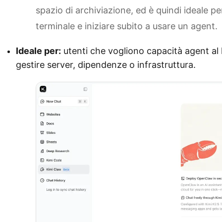
spazio di archiviazione, ed è quindi ideale pe
terminale e iniziare subito a usare un agent.
Ideale per:
utenti che vogliono capacità agent al
gestire server, dipendenze o infrastruttura.