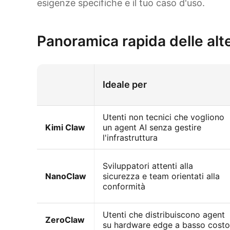
esigenze specifiche e il tuo caso d'uso.
Panoramica rapida delle al
Ideale per
Utenti non tecnici che vogliono
Kimi Claw
un agent AI senza gestire
l'infrastruttura
Sviluppatori attenti alla
NanoClaw
sicurezza e team orientati alla
conformità
Utenti che distribuiscono agent
ZeroClaw
su hardware edge a basso costo