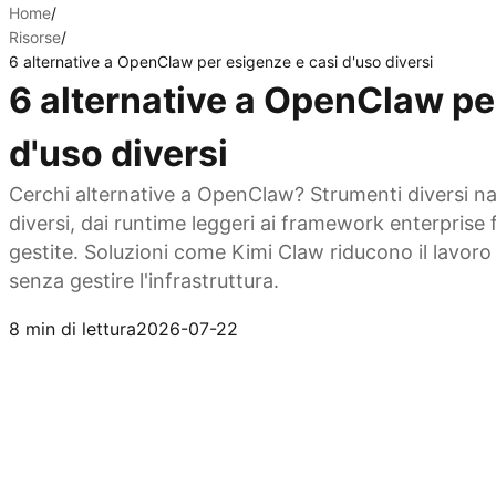
Home
/
Risorse
/
6 alternative a OpenClaw per esigenze e casi d'uso diversi
6 alternative a OpenClaw pe
d'uso diversi
Cerchi alternative a OpenClaw? Strumenti diversi n
diversi, dai runtime leggeri ai framework enterprise
gestite. Soluzioni come Kimi Claw riducono il lavoro 
senza gestire l'infrastruttura.
Prova Kimi Claw
8 min di lettura
2026-07-22