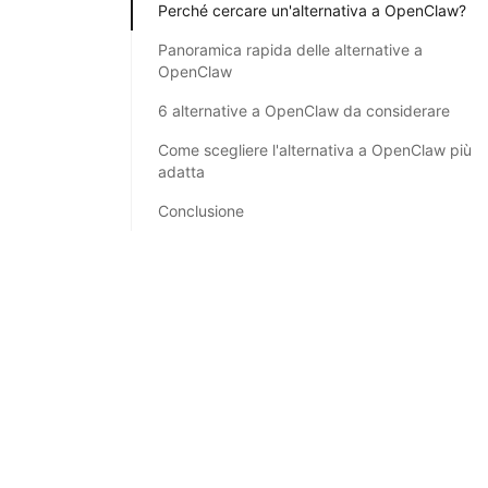
Perché cercare un'alternativa a OpenClaw?
Panoramica rapida delle alternative a
OpenClaw
6 alternative a OpenClaw da considerare
Come scegliere l'alternativa a OpenClaw più
adatta
Conclusione