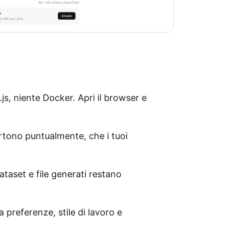
js, niente Docker. Apri il browser e
artono puntualmente, che i tuoi
ataset e file generati restano
a preferenze, stile di lavoro e